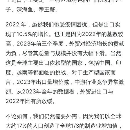
子、深海鱼、帝王蟹。
2022 年，虽然我们饱受疫情困扰，但是出口实
现了10.5%的增长。也正是因为2022年的基数较
高，2023年前三个季度，外贸对经济增长的贡献
为负，尽管其总量与规模并没有大幅下滑。当然
这是全球主要出口依赖型的国家，包括中国、印
度、越南等都面临的挑战。对于生产型国家而
言，2023年出口量增价减，中游行业竞争异常激
烈。从2023年全年的数据看，外贸进出口与
2022年比有所放缓。
不论如何，我们仍然需要外需，因为我们以全球
大约17%的人口创造了全球1/3的制造业增加值，