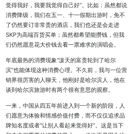
觉得我好，我要我觉得自己好”。比如：虽然都说
消费降级，我们在五一、十一假期出游时，免不
了仍然要订非常贵的酒店，我们也还是会走进
SKP为高端百货买单；虽然都希望能攒钱，但我
们仍然愿意花大价钱去看一票难求的演唱会。
年底最热的消费现象“泼天的富贵轮到了哈尔
滨”也能体现这种消费心理。不久前，我与一位营
销界很厉害的人聊天，他刚好是哈尔滨人，他在
谈到哈尔滨旅游时有两个很有意思的观察。
一来，中国从四五年前进入到一个新的阶段，人
们愿意为体验和情感价值付费，而不仅仅追求品
牌知名度或者“让别人看起来觉得好”。这是当下