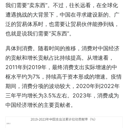
我们需要“卖东西”。不过，往长远看，在全球化
遭遇挑战的大背景下，中国在寻求建设新的、广
泛的贸易体系时，也需要让贸易伙伴能挣到钱，
也就是说我们需要“买东西”。
具体到消费。随着时间的推移，消费对中国经济
的贡献和增长贡献占比持续提高。从增速看，
2011年到2019年，最终消费支出实际增速的中
枢水平约为7%，持续高于资本形成的增速。疫情
期间，消费分项的波动较大，2020年到2022年
三年平均增长为3.5%左右。2023年，消费成为
中国经济增长的主要贡献者。