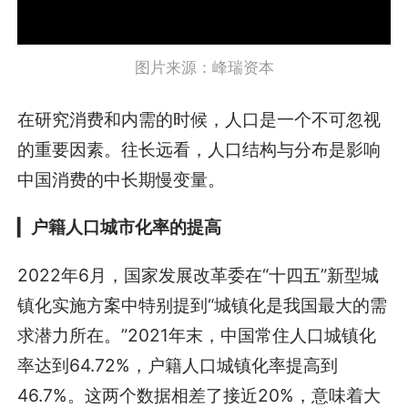
图片来源：峰瑞资本
在研究消费和内需的时候，人口是一个不可忽视
的重要因素。往长远看，人口结构与分布是影响
中国消费的中长期慢变量。
▎
户籍人口城市化率的提高
2022年6月，国家发展改革委在“十四五”新型城
镇化实施方案中特别提到“城镇化是我国最大的需
求潜力所在。”2021年末，中国常住人口城镇化
率达到64.72%，户籍人口城镇化率提高到
46.7%。这两个数据相差了接近20%，意味着大