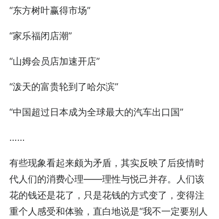
“东方树叶赢得市场”
“家乐福闭店潮”
“山姆会员店加速开店”
“泼天的富贵轮到了哈尔滨”
“中国超过日本成为全球最大的汽车出口国”
……
有些现象看起来颇为矛盾，其实反映了后疫情时
代人们的消费心理——理性与悦己并存。人们该
花的钱还是花了，只是花钱的方式变了，变得注
重个人感受和体验，直白地说是“我不一定要别人