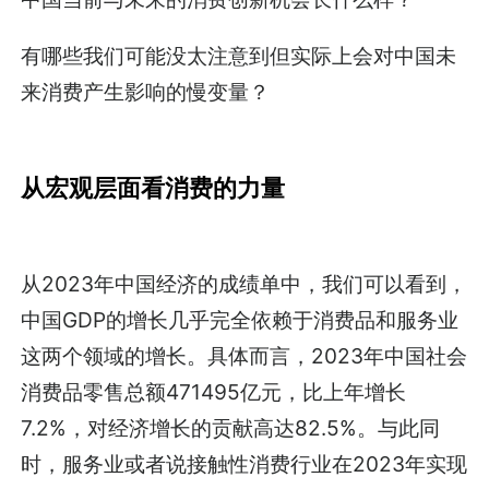
有哪些我们可能没太注意到但实际上会对中国未
来消费产生影响的慢变量？
从宏观层面看消费的力量
从2023年中国经济的成绩单中，我们可以看到，
中国GDP的增长几乎完全依赖于消费品和服务业
这两个领域的增长。具体而言，2023年中国社会
消费品零售总额471495亿元，比上年增长
7.2%，对经济增长的贡献高达82.5%。与此同
时，服务业或者说接触性消费行业在2023年实现