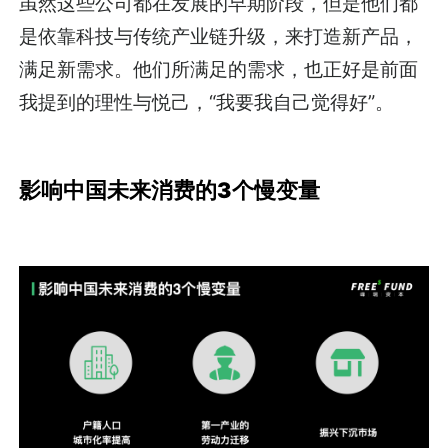
虽然这些公司都在发展的早期阶段，但是他们都
是依靠科技与传统产业链升级，来打造新产品，
满足新需求。他们所满足的需求，也正好是前面
我提到的理性与悦己，“我要我自己觉得好”。
影响中国未来消费的3个慢变量