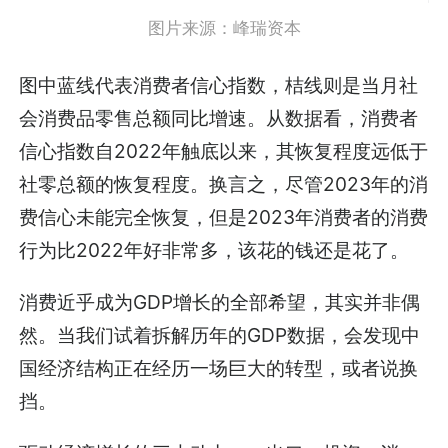
图片来源：峰瑞资本
图中蓝线代表消费者信心指数，桔线则是当月社
会消费品零售总额同比增速。从数据看，消费者
信心指数自2022年触底以来，其恢复程度远低于
社零总额的恢复程度。换言之，尽管2023年的消
费信心未能完全恢复，但是2023年消费者的消费
行为比2022年好非常多，该花的钱还是花了。
消费近乎成为GDP增长的全部希望，其实并非偶
然。当我们试着拆解历年的GDP数据，会发现中
国经济结构正在经历一场巨大的转型，或者说换
挡。