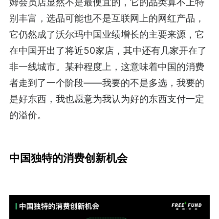
姆会员店显然不是最便宜的，它的品类算不上特
别丰富，选品可能也不是互联网上的网红产品，
它仍然成了沃尔玛中国业绩增长的主要来源，它
在中国开出了将近50家店，其中还有几家开在了
非一线城市。某种程度上，这意味着中国的消费
者走到了一个阶段——我要的不是多选，我要的
是好东西，我也愿意为我认为好的东西支付一定
的溢价。
中国独特的消费创新机会