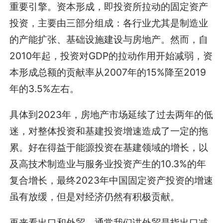
重要引擎。资本形成，即投资所拉动的固定资产
投资，主要由三部分组成：各行业尤其是制造业
的产能扩张、基础设施建设与房地产。然而，自
2010年起，投资对GDP的拉动作用开始减弱，资
本形成总额的贡献率从2007年的15%降至2019
年的3.5%左右。
具体到2023年，房地产市场延续了过去两年的低
迷，对整体投资和基建投资增速造成了一定的拖
累。好在得益于能源投资在基建领域的增长，以
及高技术制造业与服务业投资产生的10.3%的年
复合增长，最终2023年中国固定资产投资的增速
虽有放缓，但是对经济仍然有积极贡献。
再来看出口和外贸。通常我们讲外贸是指出口减