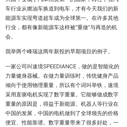
车行业从燃油车换道到电车，才有今天我们的新
能源车实现弯道超车成为全球第一。在许多其他
行业，都有像新能源车这样被“重做”与再造的机
会。
我举两个峰瑞这两年新投的早期项目的例子。
一家公司叫速境SPEEDIANCE，做的是智能化的
力量健身器械。在做力量训练时，传统健身产品
倾向于使用物理重量，所以有个词叫举铁，速境
采用直驱电机实现了数字重量。它能够做成数字
重量的原因是，得益于新能源、机器人等行业在
中国的发展，中国的电机做到了全球领先的价格
便宜、性能靠谱。数字重量带来了很多好处，一