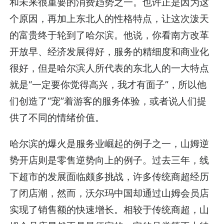
和未来很重要的消费趋势之一。也许正是因为这
个原因，再加上东北人的性格特点，让这次泼天
的富贵终于轮到了哈尔滨。他说，你看南方改革
开放早、经济发展得好，服务的精细度和商业化
很好，但是哈尔滨人所代表的东北人的一大特点
就是“一定要你觉得高兴，我才有面子”，所以他
们创造了“宠”着游客的服务体验，或者说人们提
供了不同的情绪价值。
哈尔滨的爆火是服务业崛起的例子之一，山姆逆
势开店则是零售逆势向上的例子。过去三年，线
下超市的发展面临颇多挑战，许多传统商超经历
了闭店潮，然而，沃尔玛中国却通过山姆会员店
实现了销售额的快速增长。相较于传统商超，山