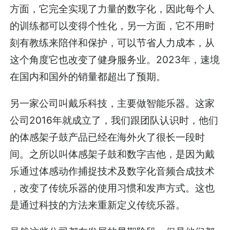
方面，它完全实现了力量的数字化，因此每个人
的训练都可以变得个性化，另一方面，它不用时
刻有教练来陪伴和保护，可以节省人力成本，从
这个角度它也改变了健身服务业。2023年，速境
在国内和国外的销量都超出了预期。
另一家公司叫戴乐科技，主要做智能乐器。这家
公司2016年就成立了，我们跟团队认识时，他们
的体感架子鼓产品已经在海外火了很长一段时
间。之所以叫体感架子鼓和数字吉他，是因为戴
乐通过体感动作捕捉技术及数字化音频合成技术
，改变了传统乐器的使用习惯和发声方式。这也
是通过科技的方法来重新定义传统乐器。