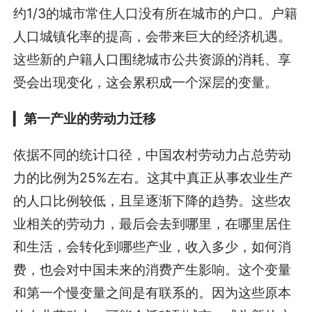
约1/3的城市常住人口没有所在城市的户口。户籍
人口城镇化率的提高，会带来巨大的经济机遇。
这些新的户籍人口围绕城市公共资源的消耗、享
受会出现变化，这会累积成一个深层的变量。
▎
第一产业的劳动力迁移
依据不同的统计口径，中国农村劳动力占总劳动
力的比例为25%左右。这其中真正从事农业生产
的人口比例较低，且呈逐渐下降的趋势。这些农
业相关的劳动力，最后会去到哪里，在哪里居住
和生活，会转化到哪些产业，收入多少，如何消
费，也会对中国未来的消费产生影响。这个变量
和第一个慢变量之间是有联系的。因为这些原本