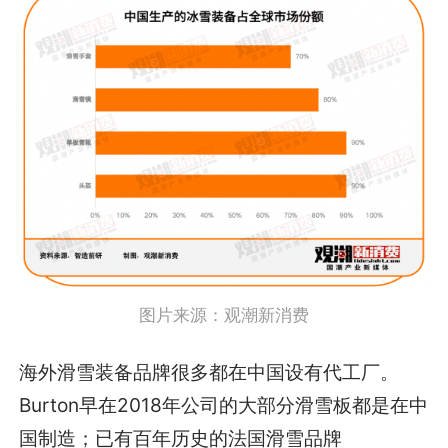
图片来源：
观潮新消费
海外滑雪装备品牌很多都在中国设有代工厂。
Burton早在2018年公司的大部分滑雪板都是在中
国制造；已有百年历史的法国滑雪品牌