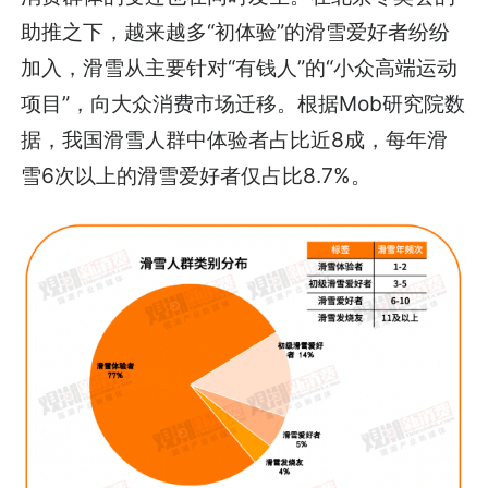
助推之下，越来越多“初体验”的滑雪爱好者纷纷
加入，滑雪从主要针对“有钱人”的“小众高端运动
项目”，向大众消费市场迁移。根据Mob研究院数
据，我国滑雪人群中体验者占比近8成，每年滑
雪6次以上的滑雪爱好者仅占比8.7%。