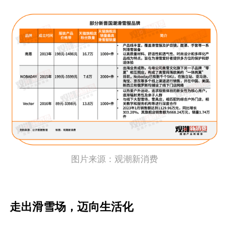
图片来源：
观潮新消费
走出滑雪场，迈向生活化