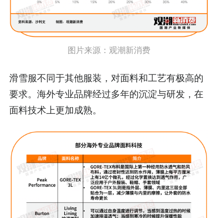
图片来源：
观潮新消费
滑雪服不同于其他服装，对面料和工艺有极高的
要求。海外专业品牌经过多年的沉淀与研发，在
面料技术上更加成熟。