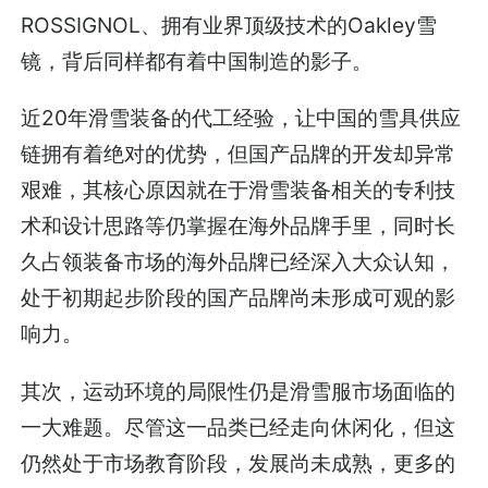
ROSSIGNOL、拥有业界顶级技术的Oakley雪
镜，背后同样都有着中国制造的影子。
近20年滑雪装备的代工经验，让中国的雪具供应
链拥有着绝对的优势，但国产品牌的开发却异常
艰难，其核心原因就在于滑雪装备相关的专利技
术和设计思路等仍掌握在海外品牌手里，同时长
久占领装备市场的海外品牌已经深入大众认知，
处于初期起步阶段的国产品牌尚未形成可观的影
响力。
其次，运动环境的局限性仍是滑雪服市场面临的
一大难题。尽管这一品类已经走向休闲化，但这
仍然处于市场教育阶段，发展尚未成熟，更多的