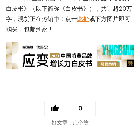
白皮书》（以下简称《白皮书》），共计超20万
字，现货正在热销中！点击
此处
或下方图片即可
购买，包邮到家！
0
好文章，点个赞