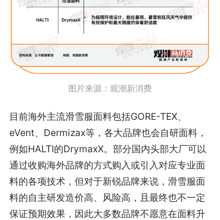
图片来源：
观潮新消费
目前海外主流滑雪服面料包括GORE-TEX、
eVent、Dermizax等，各大品牌也会自研面料，
例如HALTI的DrymaxX。部分国内头部大厂可以
通过收购海外品牌的方式购入或引入对应专业面
料的各项技术，但对于新锐品牌来说，滑雪服面
料的自主研发造价高、风险高，且最终也不一定
保证预期效果，因此大多数品牌不愿意在面料升