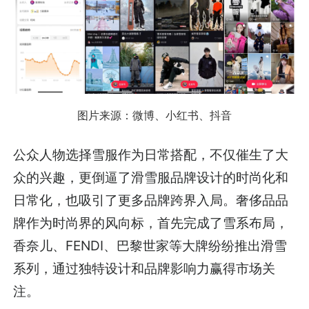
图片来源：微博、小红书、抖音
公众人物选择雪服作为日常搭配，不仅催生了大
众的兴趣，更倒逼了滑雪服品牌设计的时尚化和
日常化，也吸引了更多品牌跨界入局。奢侈品品
牌作为时尚界的风向标，首先完成了雪系布局，
香奈儿、FENDI、巴黎世家等大牌纷纷推出滑雪
系列，通过独特设计和品牌影响力赢得市场关
注。