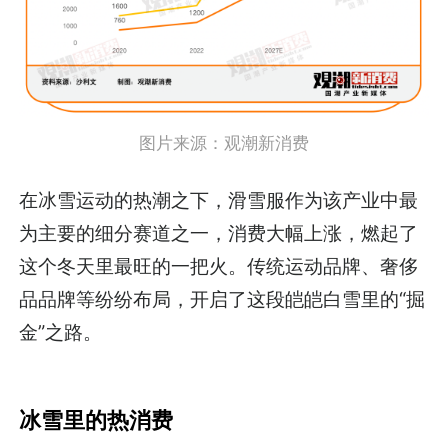
图片来源：
观潮新消费
在冰雪运动的热潮之下，滑雪服作为该产业中最
为主要的细分赛道之一，消费大幅上涨，燃起了
这个冬天里最旺的一把火。传统运动品牌、奢侈
品品牌等纷纷布局，开启了这段皑皑白雪里的“掘
金”之路。
冰雪里的热消费