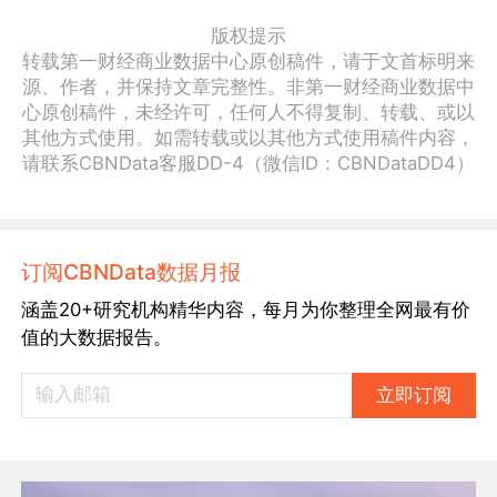
版权提示
转载第一财经商业数据中心原创稿件，请于文首标明来
源、作者，并保持文章完整性。非第一财经商业数据中
心原创稿件，未经许可，任何人不得复制、转载、或以
其他方式使用。如需转载或以其他方式使用稿件内容，
请联系CBNData客服DD-4（微信ID：CBNDataDD4）
订阅CBNData数据月报
涵盖20+研究机构精华内容，每月为你整理全网最有价
值的大数据报告。
立即订阅