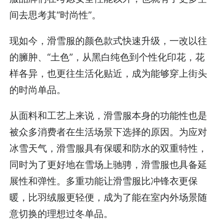
间去思考其“时尚性”。
现如今，滑雪服的颜色款式快速升级，一改以往
的臃肿、“土色”，从黑白纯色到个性化印花，花
样各异，也更往生活化贴近，成为能够穿上街头
的时尚单品。
从面料和工艺上来说，滑雪服本身的功能性也是
被众多消费者在生活场景下选择的原因。为应对
冰雪天气，滑雪服具有保暖和防水的双重特性，
同时为了更好地在雪场上驰骋，滑雪服也具备延
展性和弹性。多重功能让滑雪服比冲锋衣更保
暖，比羽绒服更轻便，成为了能在室内外场景随
意切换的理想过冬单品。