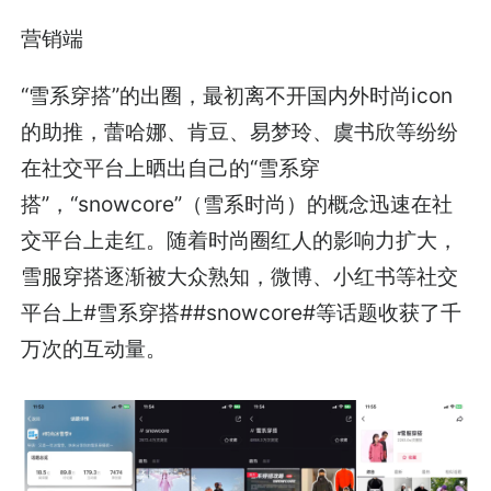
营销端
“雪系穿搭”的出圈，最初离不开国内外时尚icon
的助推，蕾哈娜、肯豆、易梦玲、虞书欣等纷纷
在社交平台上晒出自己的“雪系穿
搭”，“snowcore”（雪系时尚）的概念迅速在社
交平台上走红。随着时尚圈红人的影响力扩大，
雪服穿搭逐渐被大众熟知，微博、小红书等社交
平台上#雪系穿搭##snowcore#等话题收获了千
万次的互动量。