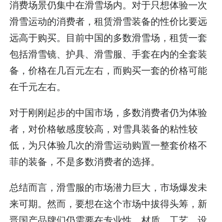
消费场景仍集中在滑雪场内。对于只想体验一次
滑雪运动的消费者，租赁滑雪装备的性价比要远
远高于购买。目前中国的多数滑雪场，租赁一套
包括滑雪镜、护具、滑雪服、手套在内的全套装
备，价格在几百元左右，而购买一套的价格可能
在千元左右。
对于刚刚起步的中国市场，多数消费者仍为体验
者，对价格敏感度较高，对雪具装备的粘性较
低，为只体验几次的滑雪运动购置一整套价格不
菲的装备，不是多数消费者的选择。
总结而言，滑雪服的市场潜力巨大，市场爆发未
来可期。然而，要想在这个市场中拔得头筹，新
晋国产品牌们仍需要在专业性、材质、工艺、设