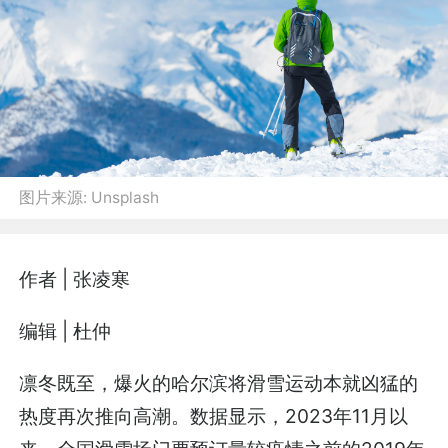
图片来源:
Unsplash
作者 | 张凌寒
编辑 | 杜仲
凛冬既至，爆火的哈尔滨将滑雪运动本就凶猛的
热度再次推向高潮。数据显示，2023年11月以