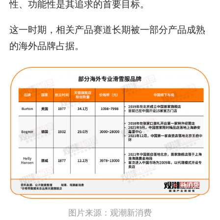
性、功能性是其追求的首要目标。
这一时期，相关产品赛道长期被一部分产品成熟
的海外品牌占据。
图片来源：
观潮新消费