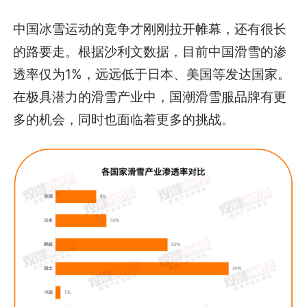
中国冰雪运动的竞争才刚刚拉开帷幕，还有很长
的路要走。根据沙利文数据，目前中国滑雪的渗
透率仅为1%，远远低于日本、美国等发达国家。
在极具潜力的滑雪产业中，国潮滑雪服品牌有更
多的机会，同时也面临着更多的挑战。