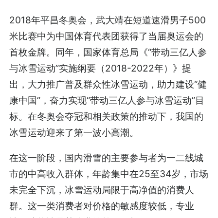
2018年平昌冬奥会，武大靖在短道速滑男子500
米比赛中为中国体育代表团获得了当届奥运会的
首枚金牌。同年，国家体育总局《“带动三亿人参
与冰雪运动”实施纲要（2018-2022年）》提
出，大力推广普及群众性冰雪运动，助力建设“健
康中国”，奋力实现“带动三亿人参与冰雪运动”目
标。在冬奥会夺冠和相关政策的推动下，我国的
冰雪运动迎来了第一波小高潮。
在这一阶段，国内滑雪的主要参与者为一二线城
市的中高收入群体，年龄集中在25至34岁，市场
未完全下沉，冰雪运动局限于高净值的消费人
群。这一类消费者对价格的敏感度较低，专业