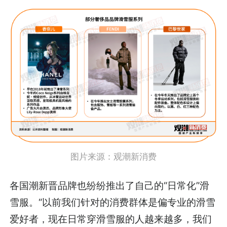
图片来源：
观潮新消费
各国潮新晋品牌也纷纷推出了自己的“日常化”滑
雪服。“以前我们针对的消费群体是偏专业的滑雪
爱好者，现在日常穿滑雪服的人越来越多，我们