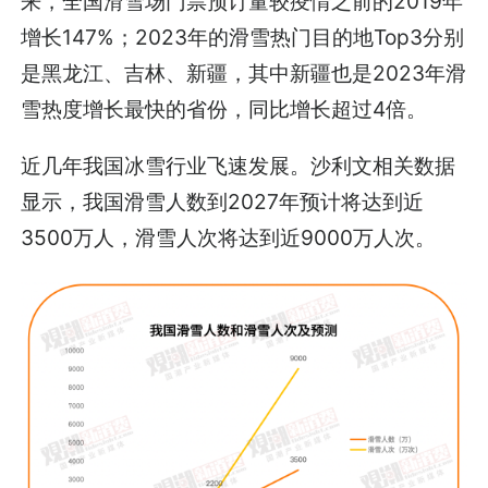
来，全国滑雪场门票预订量较疫情之前的2019年
增长147%；2023年的滑雪热门目的地Top3分别
是黑龙江、吉林、新疆，其中新疆也是2023年滑
雪热度增长最快的省份，同比增长超过4倍。
近几年我国冰雪行业飞速发展。沙利文相关数据
显示，我国滑雪人数到2027年预计将达到近
3500万人，滑雪人次将达到近9000万人次。