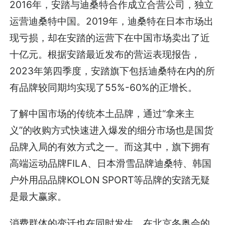
2016年，安踏与迪桑特合作成立合营公司，独立
运营迪桑特中国。2019年，迪桑特在日本市场出
现亏损，却在安踏的运营下在中国市场卖出了近
十亿元。根据安踏最近发布的营运表现报告，
2023年第四季度，安踏旗下包括迪桑特在内的所
有品牌较同期均实现了55%-60%的正增长。
了解中国市场的传统本土品牌，通过“拿来主
义”的收购方式快速进入爆发的细分市场也是国货
品牌入局的有效方式之一。而这其中，旗下拥有
高端运动品牌FILA、日本滑雪品牌迪桑特、韩国
户外用品品牌KOLON SPORT等品牌的安踏无疑
是最大赢家。
消费群体的变迁也在同时发生。在北京冬奥会的