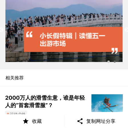
相关推荐
2000万人的滑雪生意，谁是年轻
人的“首套滑雪服”？
#
运动户外
收藏
复制网址分享
2023年12月11日