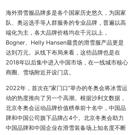
海外滑雪服品牌多是各个国家历史悠久，为国家
队、奥运选手等人群服务的专业品牌，普遍以高
端化为主，各大品牌价格均在千元以上，
Bogner、Helly Hansen最贵的滑雪服产品更是
达到万元。从线下布局来看，这些品牌也是在
2018年以后集中进入中国市场，在一线城市核心
商圈、雪场附近开设门店。
2022年，首次在“家门口”举办的冬奥会将冰雪运
动的热度推向了另一个高潮。根据沙利文数据，
北京冬奥会运动品牌价值榜单前十名中，中国品
牌和中国公司旗下品牌占4个。北京冬奥会助力
中国品牌和中国企业在滑雪装备场上知名度不断