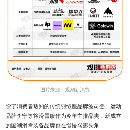
图片来源：
观潮新消费
除了消费者熟知的传统羽绒服品牌波司登、运动
品牌李宁等将滑雪服作为今年主推品类，新成立
的国潮滑雪装备品牌也在慢慢崭露头角。