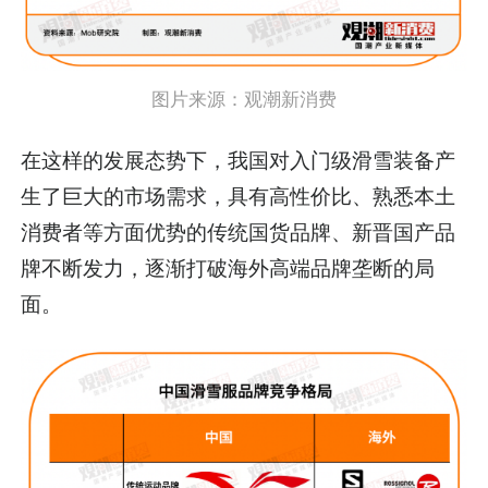
图片来源：
观潮新消费
在这样的发展态势下，我国对入门级滑雪装备产
生了巨大的市场需求，具有高性价比、熟悉本土
消费者等方面优势的传统国货品牌、新晋国产品
牌不断发力，逐渐打破海外高端品牌垄断的局
面。