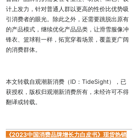
计上发力，针对普通人群以更高的性价比优势吸
引消费者的眼光。除此之外，还需要跳脱出原有
的产品模式，继续优化产品品类，让滑雪服像冲
锋衣、篮球鞋一样，拓宽穿着场景，覆盖更广阔
的消费群体。
本文转载自
观潮新消费
（ID：TideSight），已
获授权，版权归
观潮新消费
所有，未经许可不得
翻译或转载。
《2023中国消费品牌增长力白皮书》现货热销