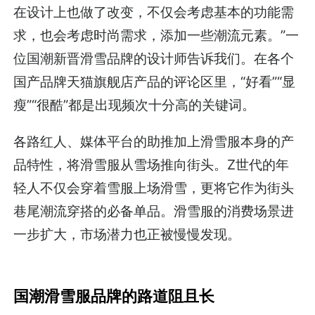
在设计上也做了改变，不仅会考虑基本的功能需
求，也会考虑时尚需求，添加一些潮流元素。”一
位国潮新晋滑雪品牌的设计师告诉我们。在各个
国产品牌天猫旗舰店产品的评论区里，“好看”“显
瘦”“很酷”都是出现频次十分高的关键词。
各路红人、媒体平台的助推加上滑雪服本身的产
品特性，将滑雪服从雪场推向街头。Z世代的年
轻人不仅会穿着雪服上场滑雪，更将它作为街头
巷尾潮流穿搭的必备单品。滑雪服的消费场景进
一步扩大，市场潜力也正被慢慢发现。
国潮滑雪服品牌的路道阻且长