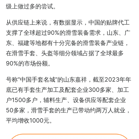
级上做过多的尝试。
从供应链上来说，有数据显示，中国的贴牌代工
支撑了全球超过90%的滑雪装备需求，山东、广
东、福建等地都有十分完备的滑雪装备产业链，
在滑雪手套、头盔等细分领域占据了全球最多
90%的市场份额。
号称“中国手套名城”的山东嘉祥，截至2023年年
底已有手套生产加工及配套企业300多家、加工
户1500多户，辅料生产、设备供应等配套企业
50多家，滑雪手套的生产已带动约两万人就业，
平均增收1000元。