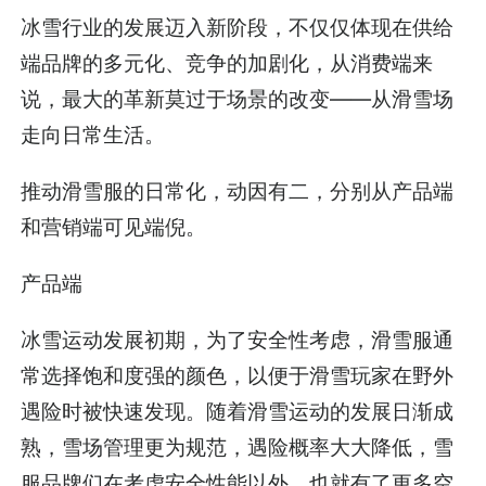
冰雪行业的发展迈入新阶段，不仅仅体现在供给
端品牌的多元化、竞争的加剧化，从消费端来
说，最大的革新莫过于场景的改变——从滑雪场
走向日常生活。
推动滑雪服的日常化，动因有二，分别从产品端
和营销端可见端倪。
产品端
冰雪运动发展初期，为了安全性考虑，滑雪服通
常选择饱和度强的颜色，以便于滑雪玩家在野外
遇险时被快速发现。随着滑雪运动的发展日渐成
熟，雪场管理更为规范，遇险概率大大降低，雪
服品牌们在考虑安全性能以外，也就有了更多空