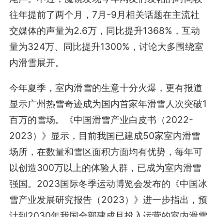
往年提前了两个月，7月-9月相关话题在主流社
交媒体的声量为2.6万，同比提升1368%，互动
量为324万、同比提升1300%，讨论大多围绕室
内滑雪展开。
今年夏季，室内滑雪的生意十分火爆，更有报道
显示广州热雪奇迹成为国内首家年滑雪人次突破1
百万的雪场。《中国滑雪产业白皮书（2022-
2023）》显示，目前我国已建成50家室内滑雪
场所，在数量和雪区面积方面均有优势，每年可
以创造300万以上的体验人群，已成为室内滑雪
强国。2023国际冬季运动博览会发布的《中国冰
雪产业发展研究报告（2023）》进一步指出，预
计到2030年我国全部建成且投入运营的室内滑雪