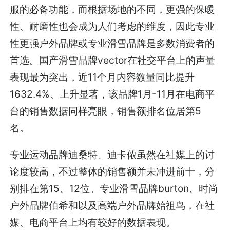
服的必备功能，而根据场地的不同，更强的保暖
性、耐磨性也会成为人们考虑的维度，因此专业
性更强户外品牌或专业滑雪品牌是多数消费者的
首选。国产滑雪品牌vector在社交平台上的声量
表现最为突出，近11个月内容数量同比提升
1632.4%、上升显著，该品牌1月-11月在电商平
台的销售数据同样亮眼，销售额排名位居第5
名。
专业运动品牌迪桑特、迪卡侬虽然在社媒上的讨
论度较高，不过整体的销售额并未冲进前十，分
别排在第15、12位。专业滑雪品牌burton、时尚
户外品牌伯希和以及高端户外品牌始祖鸟，在社
媒、电商平台上均有较好的数据表现。