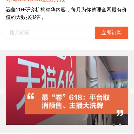
涵盖20+研究机构精华内容，每月为你整理全网最有价
值的大数据报告。
立即订阅