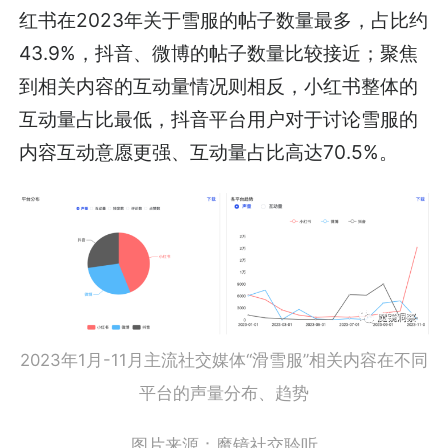
红书在2023年关于雪服的帖子数量最多，占比约
43.9%，抖音、微博的帖子数量比较接近；聚焦
到相关内容的互动量情况则相反，小红书整体的
互动量占比最低，抖音平台用户对于讨论雪服的
内容互动意愿更强、互动量占比高达70.5%。
2023年1月-11月主流社交媒体“滑雪服”相关内容在不同
平台的声量分布、趋势
图片来源：魔镜社交聆听