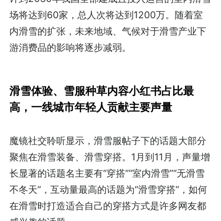
场将达到60家，总人次将达到1200万。随着室
内滑雪的扩张，未来地域、气候对于滑雪产业下
游消费品的影响将逐步减弱。
滑雪体验、雪服种草内容小红书占比最
高，一线城市年轻人贡献主要声量
魔镜社交聆听显示，滑雪服帖子下的话题大部分
聚焦在滑雪装备、滑雪穿搭。1月到11月，声量增
长显著的话题名主要有“穿搭”“室内滑雪”“无滑雪
不冬天”，互动量最高的话题为“滑雪穿搭”，如何
在滑雪时打造适合自己的穿搭方式是许多网友都