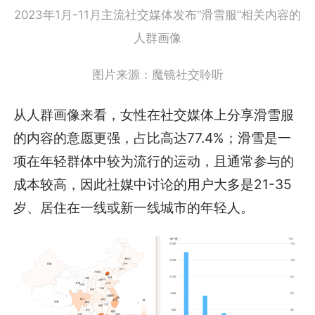
2023年1月-11月主流社交媒体发布“滑雪服”相关内容的
人群画像
图片来源：魔镜社交聆听
从人群画像来看，女性在社交媒体上分享滑雪服
的内容的意愿更强，占比高达77.4%；滑雪是一
项在年轻群体中较为流行的运动，且通常参与的
成本较高，因此社媒中讨论的用户大多是21-35
岁、居住在一线或新一线城市的年轻人。