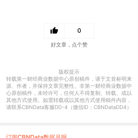
0
好文章，点个赞
版权提示
转载第一财经商业数据中心原创稿件，请于文首标明来
源、作者，并保持文章完整性。非第一财经商业数据中
心原创稿件，未经许可，任何人不得复制、转载、或以
其他方式使用。如需转载或以其他方式使用稿件内容，
请联系CBNData客服DD-4（微信ID：CBNDataDD4）
订阅CBNData数据月报