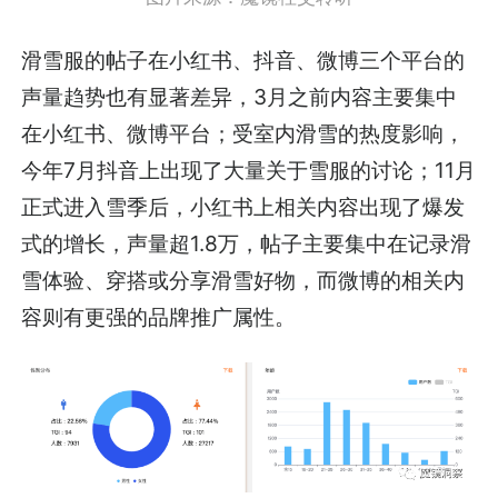
滑雪服的帖子在小红书、抖音、微博三个平台的
声量趋势也有显著差异，3月之前内容主要集中
在小红书、微博平台；受室内滑雪的热度影响，
今年7月抖音上出现了大量关于雪服的讨论；11月
正式进入雪季后，小红书上相关内容出现了爆发
式的增长，声量超1.8万，帖子主要集中在记录滑
雪体验、穿搭或分享滑雪好物，而微博的相关内
容则有更强的品牌推广属性。