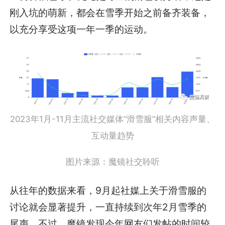
刚入坑的萌新，都会在雪季开始之前备齐装备，
以充分享受这项一年一季的运动。
2023年1月-11月主流社交媒体“滑雪服”相关内容声量、
互动量趋势
图片来源：魔镜社交聆听
从往年的数据来看，9月起社媒上关于滑雪服的
讨论就会显著提升，一直持续到次年2月雪季的
尾声。不过，魔镜发现今年网友们发帖的时间较