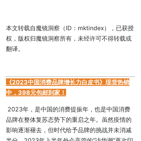
本文转载自魔镜洞察（ID：mktindex），已获授
权，版权归魔镜洞察所有，未经许可不得转载或
翻译。
《2023中国消费品牌增长力白皮书》现货热销
中，398元包邮到家！
2023年，是中国的消费提振年，也是中国消费
品牌在整体复苏态势下的重启之年。虽然疫情的
影响逐渐褪去，但时代给予品牌的挑战并未消减
半分。2023年上半年外企高管的“访华潮”再次印