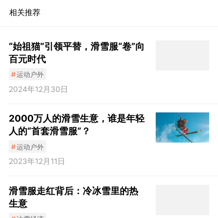
相关推荐
“始祖猫”引领平替，滑雪服“卷”向
百元时代
#
运动户外
2024年12月30日
2000万人的滑雪生意，谁是年轻
人的“首套滑雪服”？
#
运动户外
2023年12月11日
滑雪服走红背后：冷冰雪里的热
生意