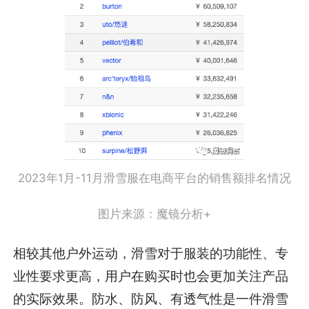
2023年1月-11月滑雪服在电商平台的销售额排名情况
图片来源：魔镜分析+
相较其他户外运动，滑雪对于服装的功能性、专
业性要求更高，用户在购买时也会更加关注产品
的实际效果。防水、防风、有透气性是一件滑雪