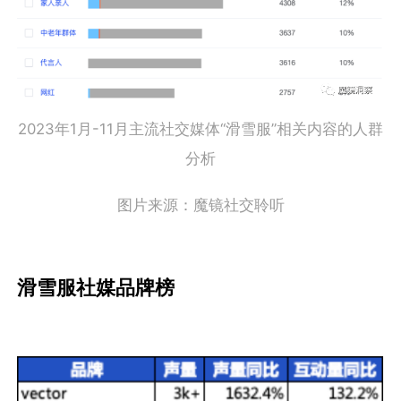
2023年1月-11月主流社交媒体“滑雪服”相关内容的人群
分析
图片来源：魔镜社交聆听
滑雪服社媒品牌榜