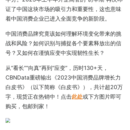
证了中国这块市场的吸引力和重要性，这也意味
着中国消费企业已进入全面竞争的新阶段。
中国消费品牌究竟该如何理解环境变化带来的挑
战和风险？如何识别与捕捉各个要素释放出的信
号？又如何在谨慎应变中实现韧性生长？
从“看长”“向真”再到“应变”，历时130+天，
CBNData重磅输出《2023中国消费品牌增长力
白皮书》（以下简称《白皮书》），共计超20万
字，现货正在热销中！点击
此处
或下方图片即可
购买，包邮到家！