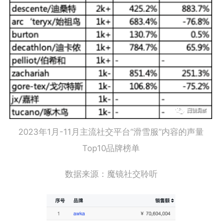
2023年1月-11月主流社交平台“滑雪服”内容的声量
Top10品牌榜单
数据来源：魔镜社交聆听