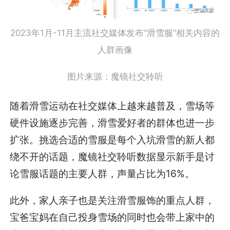
2023年1月-11月主流社交媒体发布“滑雪服”相关内容的
人群画像
图片来源：魔镜社交聆听
随着滑雪运动在社交媒体上越来越普及，雪场等
硬件设施逐步完善，滑雪爱好者的群体也进一步
扩张。挑选合适的雪服是每个入坑滑雪的新人都
绕不开的话题，魔镜社交聆听数据显示新手是讨
论雪服话题的主要人群，声量占比为16%。
此外，家人亲子也是关注滑雪服饰的重点人群，
宝爸宝妈在自己投身雪场的同时也会带上家中的