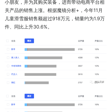
小朋友，并为其购买装备，进而带动电商平台相
关产品的销售上涨。根据魔镜分析+，今年11月
儿童滑雪服销售额超过918万元，销量约为1.9万
件、同比上升30.6%。