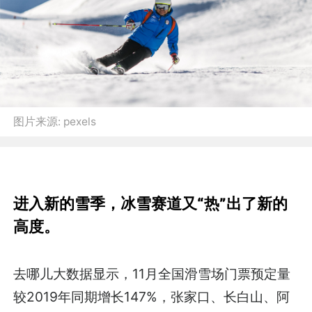
图片来源:
pexels
进入新的雪季，冰雪赛道又“热”出了新的
高度。
去哪儿大数据显示，11月全国滑雪场门票预定量
较2019年同期增长147%，张家口、长白山、阿