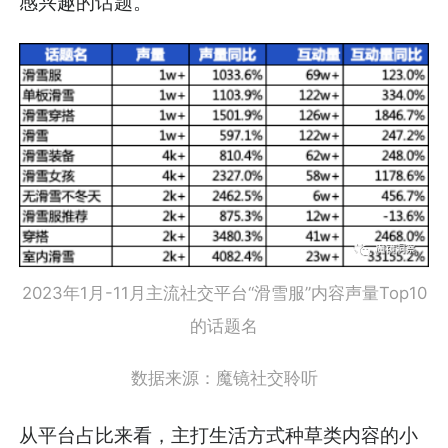
感兴趣的话题。
2023年1月-11月主流社交平台“滑雪服”内容声量Top10
的话题名
数据来源：魔镜社交聆听
从平台占比来看，主打生活方式种草类内容的小