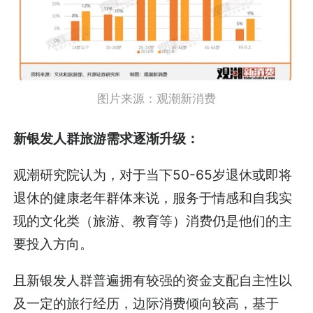
图片来源：观潮新消费
新银发人群旅游需求逐渐升级：
观潮研究院认为，对于当下50-65岁退休或即将
退休的健康老年群体来说，服务于情感和自我实
现的文化类（旅游、教育等）消费仍是他们的主
要投入方向。
且新银发人群普遍拥有较强的资金支配自主性以
及一定的旅行经历，边际消费倾向较高，基于