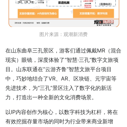
图片来源：观潮新消费
在山东曲阜三孔景区，游客们通过佩戴MR（混合
现实）眼镜，深度体验了“智慧·三孔”数字文旅项
目。山东联通在“云游齐鲁”智慧文旅平台项目
中，巧妙地结合了VR、AR、区块链、元宇宙等
先进技术，为“三孔”景区注入了数字化的新活
力，打造出一种全新的文化消费场景。
以IP内容创作为核心，以数字科技为杠杆，将在
有效挖掘存量市场的同时为行业带来商业新增