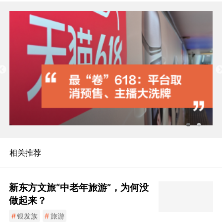
相关推荐
新东方文旅“中老年旅游”，为何没
做起来？
#
银发族
#
旅游