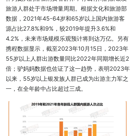
旅游人群处于市场增量周期。根据文化和旅游部
数据，2021年45-64岁和65岁以上国内旅游客
源占比27.8%和9%，较2019年提升3.6%和
4.2%，未来市场规模乐观预计将到达万亿。另有
携程数据显示，截至2023年10月15日，2023年
55岁以上人群出游数量同比2022年同期增长近2
倍；驴妈妈数据也佐证了这一趋势，表明2023年
以来，55岁以上银发族人群已成为出游主力军之
一，在全年龄中占比超过三成。