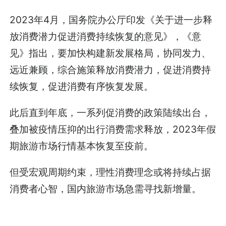
2023年4月，国务院办公厅印发《关于进一步释
放消费潜力促进消费持续恢复的意见》，《意
见》指出，要加快构建新发展格局，协同发力、
远近兼顾，综合施策释放消费潜力，促进消费持
续恢复，促进消费有序恢复发展。
此后直到年底，一系列促消费的政策陆续出台，
叠加被疫情压抑的出行消费需求释放，2023年假
期旅游市场行情基本恢复至疫前。
但受宏观周期约束，理性消费理念或将持续占据
消费者心智，国内旅游市场急需寻找新增量。