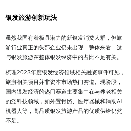
银发旅游创新玩法
虽然我国有着极具潜力的新银发消费人群，但旅
游行业真正的头部企业仍未出现。整体来看，这
与银发旅游在整体银发经济中的占比不足有关。
梳理2023年度银发经济领域相关融资事件可见，
旅游相关项目并非资本市场热门赛道。现阶段，
国内银发经济的热门赛道主要集中在与养老相关
的泛科技领域，如外置骨骼、医疗器械和辅助AI
机器人等，高品质银发旅游产品的优质供给仍然
不足。