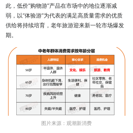
此，低价“购物游”产品在市场中的地位逐渐减
弱，以“体验游”为代表的满足高质量需求的优质
供给将持续培育，老年旅游迎来新一轮市场爆发
期。
图片来源：观潮新消费