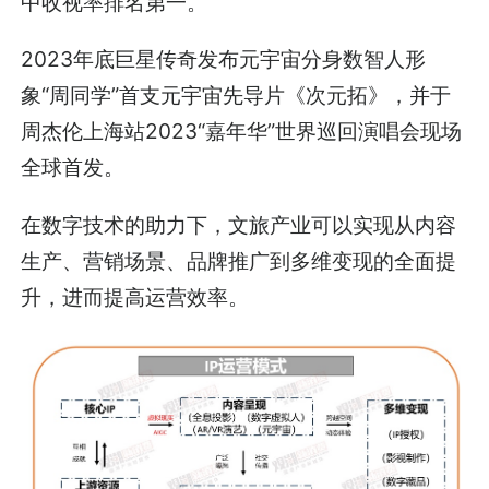
中收视率排名第一。
2023年底巨星传奇发布元宇宙分身数智人形
象“周同学”首支元宇宙先导片《次元拓》，并于
周杰伦上海站2023“嘉年华”世界巡回演唱会现场
全球首发。
在数字技术的助力下，文旅产业可以实现从内容
生产、营销场景、品牌推广到多维变现的全面提
升，进而提高运营效率。