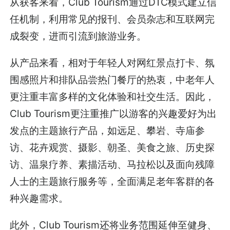
从获客来看，Club Tourism通过DTC模式建立信
任机制，利用常见的报刊、会员杂志和互联网完
成裂变，进而引流到旅游业务。
从产品来看，相对于年轻人对网红景点打卡、氛
围感照片和排队品尝热门餐厅的热衷，中老年人
更注重丰富多样的文化体验和社交生活。因此，
Club Tourism更注重推广以游客的兴趣爱好为出
发点的主题旅行产品，如远足、攀岩、寺庙参
访、花卉观赏、摄影、朝圣、美食之旅、历史探
访、温泉疗养、素描活动、马拉松以及面向残障
人士的主题旅行服务等，全面满足老年客群的各
种兴趣需求。
此外，Club Tourism还将业务范围延伸至健身、