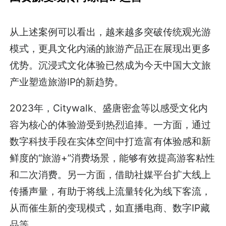
从上述案例可以看出，越来越多突破传统观光游
模式，更具文化内涵的旅游产品正在展现出更多
优势。沉浸式文化体验已然成为今天中国大文旅
产业塑造旅游IP的新趋势。
2023年，Citywalk、盛唐密盒等以感受文化内
容为核心的体验游受到热烈追捧。一方面，通过
数字科技手段在实体空间中打造富有体验感和新
鲜度的“旅游+”消费场景，能够有效提高游客粘性
和二次消费。另一方面，借助社媒平台扩大线上
传播声量，有助于将线上流量转化为线下客流，
从而催生新的变现模式，如直播电商、数字IP藏
品等。