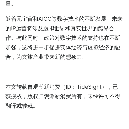
量。
随着元宇宙和AIGC等数字技术的不断发展，未来
的IP运营将涉及虚拟世界和真实世界的跨界合
作。与此同时，政策对数字技术的支持也在不断
加强，这将进一步促进实体经济与虚拟经济的融
合，为文旅产业带来新的想象力。
本文转载自
观潮新消费
（ID：TideSight），已
获授权，版权归
观潮新消费
所有，未经许可不得
翻译或转载。