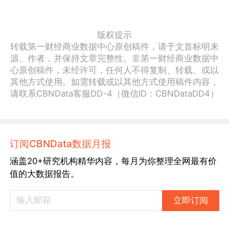
版权提示
转载第一财经商业数据中心原创稿件，请于文首标明来
源、作者，并保持文章完整性。非第一财经商业数据中
心原创稿件，未经许可，任何人不得复制、转载、或以
其他方式使用。如需转载或以其他方式使用稿件内容，
请联系CBNData客服DD-4（微信ID：CBNDataDD4）
订阅CBNData数据月报
涵盖20+研究机构精华内容，每月为你整理全网最有价
值的大数据报告。
立即订阅