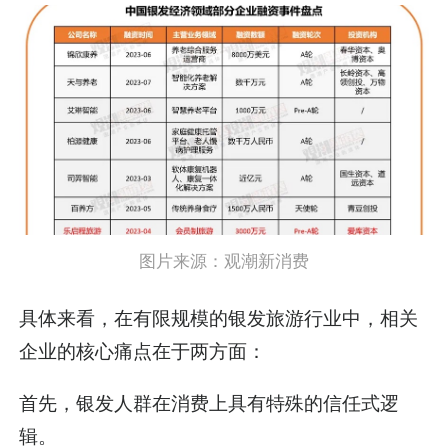
图片来源：观潮新消费
具体来看，在有限规模的银发旅游行业中，相关
企业的核心痛点在于两方面：
首先，银发人群在消费上具有特殊的信任式逻
辑。