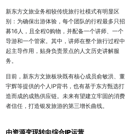
新东方文旅业务相较传统旅行社模式有明显区
别：为确保出游体验，每个团队的行程最多只招
募16人，且全程0购物，并配备一个讲师、一个
导游和一个管家。其中，讲师在整个旅行过程中
起主导作用，贴身负责景点的人文历史讲解服
务。
目前，新东方文旅板块既有核心成员俞敏洪、董
宇辉等提供的个人IP背书，也有基于东方甄选打
造而成的成熟供应链。未来有望建立牢固的消费
者信任，打造银发旅游的第三增长曲线。
由资源变现转向综合IP运营