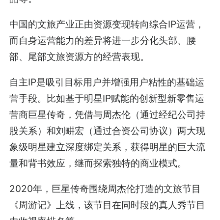
中国的文旅产业正由资源变现转向综合IP运营，
而自身运营能力的差异将进一步分化头部、腰
部、尾部文旅资源方的经营表现。
自主IP是吸引目标用户并增强用户粘性的基础运
营手段。比如基于明星IP赋能的创新型新零售运
营商巨星传奇，凭借与周杰伦（通过经纪公司持
股关系）和刘畊宏（通过合资公司协议）两大现
象级明星建立深度绑定关系，获得明星的巨大流
量和背书效应，继而探索独特的商业模式。
2020年，巨星传奇围绕周杰伦打造的文旅节目
《周游记》上线，该节目在同时段的真人秀节目