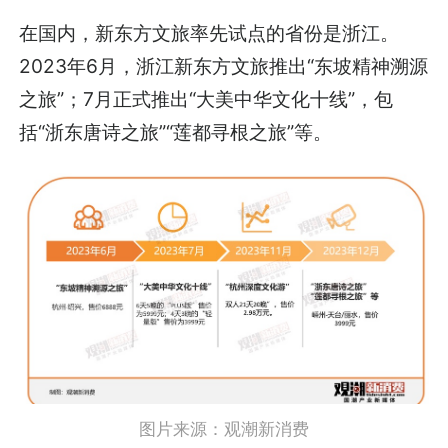
在国内，新东方文旅率先试点的省份是浙江。
2023年6月，浙江新东方文旅推出“东坡精神溯源
之旅”；7月正式推出“大美中华文化十线”，包
括“浙东唐诗之旅”“莲都寻根之旅”等。
图片来源：观潮新消费