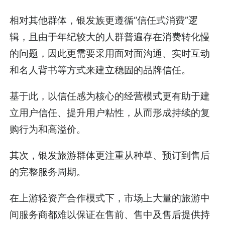
相对其他群体，银发族更遵循“信任式消费”逻
辑，且由于年纪较大的人群普遍存在消费转化慢
的问题，因此更需要采用面对面沟通、实时互动
和名人背书等方式来建立稳固的品牌信任。
基于此，以信任感为核心的经营模式更有助于建
立用户信任、提升用户粘性，从而形成持续的复
购行为和高溢价。
其次，银发旅游群体更注重从种草、预订到售后
的完整服务周期。
在上游轻资产合作模式下，市场上大量的旅游中
间服务商都难以保证在售前、售中及售后提供持