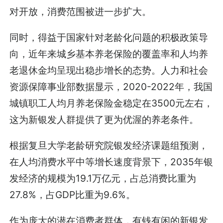
对开放，消费范围被进一步扩大。
同时，得益于国家针对老龄化问题的积极政策导
向，近年来城乡基本养老保险的覆盖率和人均养
老退休金均呈现出稳步增长的态势。人力和社会
资源保障事业部数据显示，2020-2022年，我国
城镇职工人均月养老保险金稳定在3500元左右，
这为新银发人群提供了更为优渥的养老条件。
根据复旦大学老龄研究院银发经济课题组预测，
在人均消费水平中等增长速度背景下，2035年银
发经济的规模为19.1万亿元，占总消费比重为
27.8%，占GDP比重为9.6%。
作为庞大的潜在消费者群体，有钱有闲的新银发