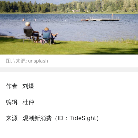
图片来源:
unsplash
作者 | 刘煜
编辑 | 杜仲
来源 | 观潮新消费（ID：TideSight）