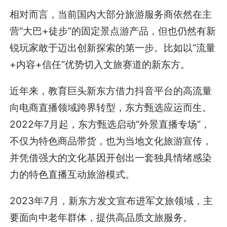
相对而言，当前国内大部分旅游服务商依然在主
营“大巴+徒步”的固定景点游产品，但也仍然有新
锐玩家敢于迈出创新探索的第一步。比如以“流量
+内容+信任”优势切入文旅赛道的新东方。
近年来，教育巨头新东方借力抖音平台的高流量
向电商直播领域跨界转型，东方甄选应运而生。
2022年7月起，东方甄选启动“外景直播专场”，
不仅为特色商品带货，也为当地文化旅游宣传，
并凭借强大的文化基因开创出一套独具情绪感染
力的特色直播互动旅游模式。
2023年7月，新东方发文宣布进军文旅领域，主
要面向中老年群体，提供高品质文旅服务。