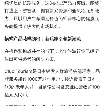
续优质的长期服务，这为那些产品力突出、能够
打通上下游链条、拥有新兴资源和全流程服务能
力，且以用户生命周期价值为经营核心的优质服
务商提供了较大的市场机会。
模式产品花样频出，新玩家引领新潮流
在机遇和挑战并存的当下，老年旅游行业已经诞
生出可供参考的解决方案。
Club Tourism是日本银发人群旅游头部玩家，品
牌服务超过1000万老年用户，接近覆盖了日本
1/3的老年人群，目前该公司常态业绩营收超100
亿元人民币。