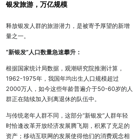
银发旅游，万亿规模
释放银发人群的旅游潜力，是被寄予厚望的新增
量之一。
“新银发”人口数量急速攀升：
根据国家统计局数据，观潮研究院推测计算，
1962-1975年，我国年均出生人口规模超过
2000万人，如今这些年龄普遍介于50-60岁的人
群正在陆续加入到离退休的队伍中。
与传统老年人群不同，这部分“新银发”人群年轻
时恰逢改革开放经济发展腾飞期，积累了充足的
资产；移动互联网的发展使得他们的消费观念相