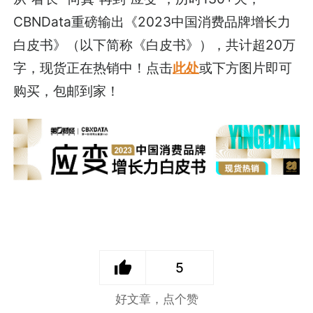
CBNData重磅输出《2023中国消费品牌增长力
白皮书》（以下简称《白皮书》），共计超20万
字，现货正在热销中！点击
此处
或下方图片即可
购买，包邮到家！
5
好文章，点个赞