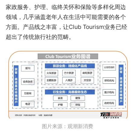
家政服务、护理、临终关怀和保险等多样化周边
领域，几乎涵盖老年人在生活中可能需要的各个
方面。产品线之丰富，让Club Tourism业务已经
超出了传统旅行社的范畴。
图片来源：观潮新消费