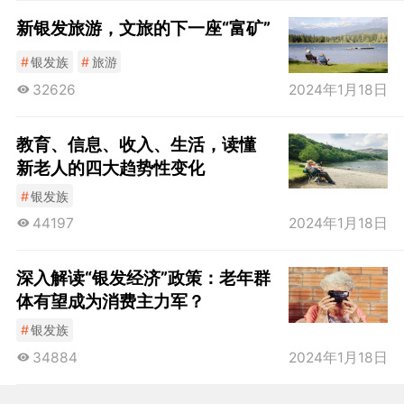
新银发旅游，文旅的下一座“富矿”
#
银发族
#
旅游
32626
2024年1月18日
教育、信息、收入、生活，读懂
新老人的四大趋势性变化
#
银发族
44197
2024年1月18日
深入解读“银发经济”政策：老年群
体有望成为消费主力军？
#
银发族
34884
2024年1月18日