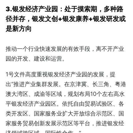
3.银发经济产业园：处于摸索期，多种路
径并存，银发文创+银发康养+银发研发或
是新方向
推动一个行业快速发展的有效手段，离不开产业
园的开发、建设和运营。
1号文件高度重视银发经济产业园的发展，提
出“推进产业集群发展。在京津冀、长三角、粤港
澳大湾区、成渝等区域，规划布局10个左右高水
平银发经济产业园区。依托自由贸易试验区、各
类开发区、国家服务业扩大开放综合示范区、国
家服务贸易创新发展示范区等平台，推进银发经
济领域跨区域、国际性合作。”