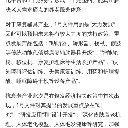
决老人需求痛点的养老服务体系。
对于康复辅具产业，1号文件用的是“大力发展”，
因此可以预期未来将有较大力度的扶持政策。重
点发展产品包括：“助听器、矫形器、拐杖、假肢
等传统功能代偿类康复辅助器具升级”，“智能轮
椅、移位机、康复护理床等生活照护产品”，“认
知障碍评估训练、失禁康复训练、用药和护理提
醒、睡眠障碍干预等设备产品”。
抗衰老产业此次是在银发经济相关政策中首次出
现，1号文件对其提出的发展重点放在“研
究”、“研发应用”和“设计开发”：“深化皮肤衰老机
理、人体老化模型、人体毛发健康等研究，加强