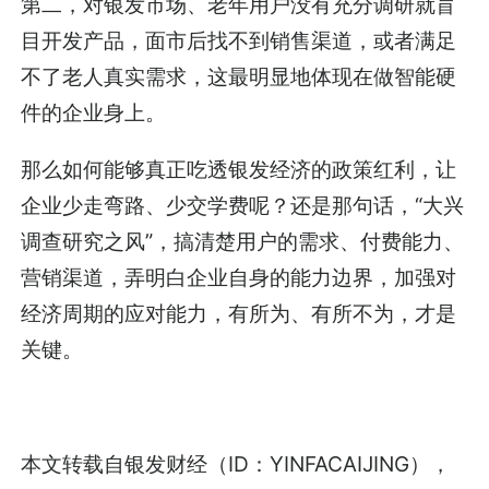
第二，对银发市场、老年用户没有充分调研就盲
目开发产品，面市后找不到销售渠道，或者满足
不了老人真实需求，这最明显地体现在做智能硬
件的企业身上。
那么如何能够真正吃透银发经济的政策红利，让
企业少走弯路、少交学费呢？还是那句话，“大兴
调查研究之风”，搞清楚用户的需求、付费能力、
营销渠道，弄明白企业自身的能力边界，加强对
经济周期的应对能力，有所为、有所不为，才是
关键。
本文转载自
银发财经
（ID：YINFACAIJING），