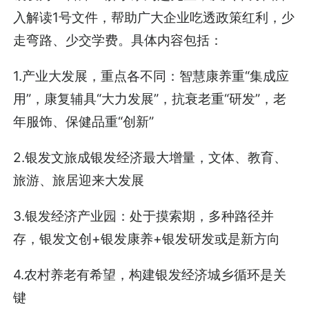
入解读1号文件，帮助广大企业吃透政策红利，少
走弯路、少交学费。具体内容包括：
1.产业大发展，重点各不同：智慧康养重“集成应
用”，康复辅具“大力发展”，抗衰老重“研发”，老
年服饰、保健品重“创新”
2.银发文旅成银发经济最大增量，文体、教育、
旅游、旅居迎来大发展
3.银发经济产业园：处于摸索期，多种路径并
存，银发文创+银发康养+银发研发或是新方向
4.农村养老有希望，构建银发经济城乡循环是关
键