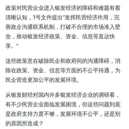
政策对民营企业进入银发经济的障碍和难题有着
清晰认知，1号文件提出“发挥民营经济作用，完
善政企沟通联系机制，打破不合理的市场准入壁
垒，推动银发经济政策、资金、信息等直达快
享。”
这些政策意在破除民企和政府间的沟通障碍，消
除在政策、资金、信息等方面的不公平待遇，为
民企营造更加公平的发展环境。
从银发财经对国内许多银发经济企业的调研看，
有不少民营企业面临发展困境，但这些问题到底
是政府支持力度不够，发展环境不公平，还是别
的原因所造成？