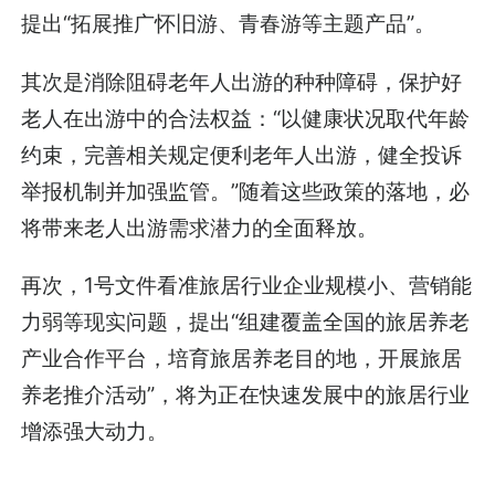
提出“拓展推广怀旧游、青春游等主题产品”。
其次是消除阻碍老年人出游的种种障碍，保护好
老人在出游中的合法权益：“以健康状况取代年龄
约束，完善相关规定便利老年人出游，健全投诉
举报机制并加强监管。”随着这些政策的落地，必
将带来老人出游需求潜力的全面释放。
再次，1号文件看准旅居行业企业规模小、营销能
力弱等现实问题，提出“组建覆盖全国的旅居养老
产业合作平台，培育旅居养老目的地，开展旅居
养老推介活动”，将为正在快速发展中的旅居行业
增添强大动力。