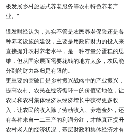
极发展乡村旅居式养老服务等农村特色养老产
业。”
银发财经认为，其实不管是农民养老保险还是各
种养老设施的建设，主要是用政府财力的投入来
直接提升农村养老水平，是一种存量分蛋糕的思
维，但从国家层面需要花钱的地方太多，农民能
分到的财力终归是有限的。
更重要的突破口是乡村振兴战略中的产业振兴，
提高农村、农民在经济循环中的价值链地位，让
农民和农村集体经济从经济增长中获得更多收
入，让农民的收入除了劳动收入、养老金外，还
有各种来自一二三产的利润分红，才能真正提升
农村老人的经济状况，基层财政和集体经济才有