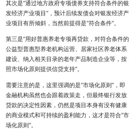
其次是“通过地方政府专项债券支持符合条件的银
发经济产业项目“，预计后续发债会对银发经济产
业项目有所倾斜，当然前提得是”符合条件“。
第三是“用好普惠养老专项再贷款，对符合条件的
公益型普惠型养老机构运营、居家社区养老体系
建设、纳入相关目录的老年产品制造企业等，按
照市场化原则提供信贷支持“。
需要注意的是，这里强调的是“市场化原则”，即
金融机构虽然也会跟着政策走，但最终银行发放
贷款的决定性因素，仍然是项目本身有没有健康
的商业模式和可持续的盈利能力，这才是符合“市
场化原则”。