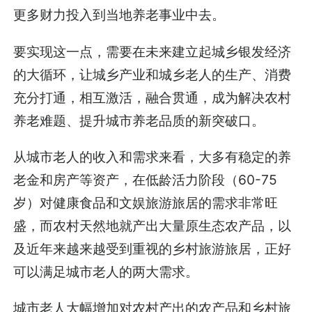
更多财力投入到当地养老事业中去。
要实现这一点，需要在未来建立起城乡银发经济
的大循环，让城乡产业和城乡老人的生产、消费
充分打通，相互激活，融合贯通，成为解决农村
养老难题、提升城市养老品质的新突破口。
从城市老人的收入和需求来看，大多有稳定的养
老金和房产等资产，在低龄活力阶段（60-75
岁）对健康食品和文娱旅游旅居的需求非常旺
盛，而农村天然地就产出大量原生态农产品，以
及近年来越来越受到重视的乡村旅游旅居，正好
可以满足城市老人的两大需求。
城市老人大幅增加对农村产出的农产品和乡村旅