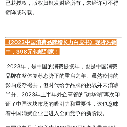
已获授权，版权归
银发财经
所有，未经许可不得
翻译或转载。
《2023中国消费品牌增长力白皮书》现货热销
中，398元包邮到家！
2023年，是中国的消费提振年，也是中国消费
品牌在整体复苏态势下的重启之年。虽然疫情的
影响逐渐褪去，但时代给予品牌的挑战并未消减
半分。2023年上半年外企高管的“访华潮”再次印
证了中国这块市场的吸引力和重要性，这也意味
着中国消费企业已进入全面竞争的新阶段。