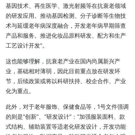
基因技术、再生医学、激光射频等在抗衰老领域
的研发应用。推动基因检测、分子诊断等生物技
术与延缓老年病深度融合，开发老年病早期筛查
产品和服务。推进化妆品原料研发、配方和生产
工艺设计开发”。
这也能够理解，抗衰老产业在国内尚属新兴产
业，基础相对薄弱，因此目前重点放在研发环
节，后续政策或将以科研扶持、校企合作、产业
化为重点。
此外，对于老年服饰、保健食品等，1号文件强调
的则是“创新”、“研发设计”：“加强服装面料、款
式结构、辅助装置等适老化研发设计，开发功能