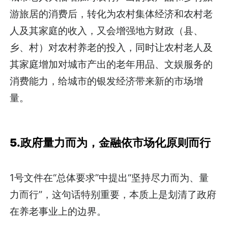
游旅居的消费后，转化为农村集体经济和农村老
人及其家庭的收入，又会增强地方财政（县、
乡、村）对农村养老的投入，同时让农村老人及
其家庭增加对城市产出的老年用品、文娱服务的
消费能力，给城市的银发经济带来新的市场增
量。
5.政府量力而为，金融依市场化原则而行
1号文件在“总体要求”中提出“坚持尽力而为、量
力而行”，这句话特别重要，本质上是划清了政府
在养老事业上的边界。