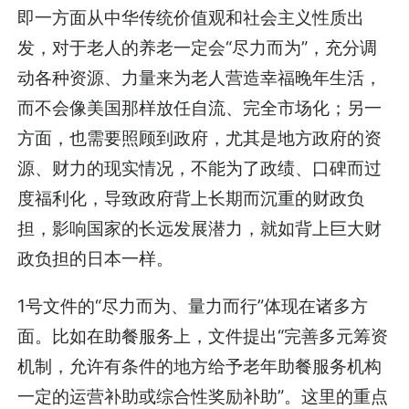
即一方面从中华传统价值观和社会主义性质出
发，对于老人的养老一定会“尽力而为”，充分调
动各种资源、力量来为老人营造幸福晚年生活，
而不会像美国那样放任自流、完全市场化；另一
方面，也需要照顾到政府，尤其是地方政府的资
源、财力的现实情况，不能为了政绩、口碑而过
度福利化，导致政府背上长期而沉重的财政负
担，影响国家的长远发展潜力，就如背上巨大财
政负担的日本一样。
1号文件的“尽力而为、量力而行”体现在诸多方
面。比如在助餐服务上，文件提出“完善多元筹资
机制，允许有条件的地方给予老年助餐服务机构
一定的运营补助或综合性奖励补助”。这里的重点