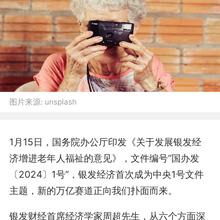
图片来源:
unsplash
1月15日，国务院办公厅印发《关于发展银发经
济增进老年人福祉的意见》，文件编号“国办发
〔2024〕1号”，银发经济首次成为中央1号文件
主题，新的万亿赛道正向我们扑面而来。
银发财经首席经济学家周超先生，从六个方面深