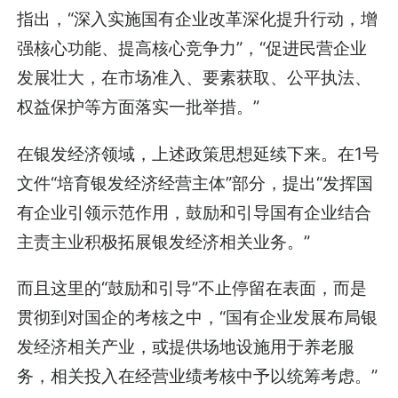
指出，“深入实施国有企业改革深化提升行动，增
强核心功能、提高核心竞争力”，“促进民营企业
发展壮大，在市场准入、要素获取、公平执法、
权益保护等方面落实一批举措。”
在银发经济领域，上述政策思想延续下来。在1号
文件“培育银发经济经营主体”部分，提出“发挥国
有企业引领示范作用，鼓励和引导国有企业结合
主责主业积极拓展银发经济相关业务。”
而且这里的“鼓励和引导”不止停留在表面，而是
贯彻到对国企的考核之中，“国有企业发展布局银
发经济相关产业，或提供场地设施用于养老服
务，相关投入在经营业绩考核中予以统筹考虑。”