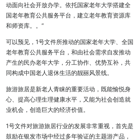
动面向社会开放办学。依托国家老年大学搭建全
国老年教育公共服务平台，建立老年教育资源库
和师资库。。”
可以预见，1号文件所推动的国家老年大学、全国
老年教育公共服务平台，和由社会需求自发推动
产生的民办老年大学，分工协作、优势互补，共
同构成中国老人退休生活的靓丽风景线。
旅游旅居是新老人青睐的重要活动，既能愉悦身
心、提高心理生理健康水平，又能为社会创造就
业机会，创造巨大的经济价值。
1号文件对旅游旅居行业的发展非常重视，首先是
鼓励在银发市场中经过多年验证的主题游产品，