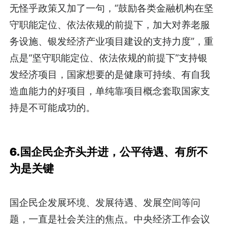
无怪乎政策又加了一句，“鼓励各类金融机构在坚
守职能定位、依法依规的前提下，加大对养老服
务设施、银发经济产业项目建设的支持力度”，重
点是“坚守职能定位、依法依规的前提下”支持银
发经济项目，国家想要的是健康可持续、有自我
造血能力的好项目，单纯靠项目概念套取国家支
持是不可能成功的。
6.国企民企齐头并进，公平待遇、有所不
为是关键
国企民企发展环境、发展待遇、发展空间等问
题，一直是社会关注的焦点。中央经济工作会议