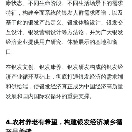
康状态、不同生命阶段、不同生活场景下的需求
特征，构建全面系统的银发人群需求图谱，以及
基于此的银发产品定义、银发体验设计、银发交
互设计、银发营销设计等方法论，并为广大银发
经济企业提供用户研究、体验展示的基地和窗
口。
在银发文创、银发康养、银发研发构成的银发经
济产业循环基础上，彻底打通银发经济的需求端
和供给端，使银发经济真正成为中国经济高质量
发展和国内国际双循环的重要支撑。
4.农村养老有希望，构建银发经济城乡循
环是关键