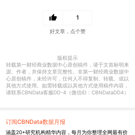
1
好文章，点个赞
版权提示
转载第一财经商业数据中心原创稿件，请于文首标明来
源、作者，并保持文章完整性。非第一财经商业数据中
心原创稿件，未经许可，任何人不得复制、转载、或以
其他方式使用。如需转载或以其他方式使用稿件内容，
请联系CBNData客服DD-4（微信ID：CBNDataDD4）
订阅CBNData数据月报
涵盖20+研究机构精华内容，每月为你整理全网最有价