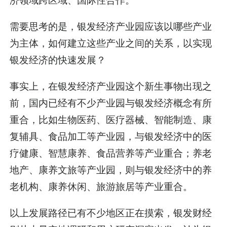
需要思考的是，银发经济产业园应该以哪些产业
为主体，如何建立这些产业之间的关系，以实现
银发经济的快速发展？
事实上，在银发经济产业园这个新生事物出现之
前，国内已经有不少产业园与银发经济概念有所
重合，比如生物医药、医疗器械、智能制造、康
复辅具、食品加工等产业园，与银发经济中的医
疗健康、智慧康养、食品营养等产业重合；养老
地产、康养文旅等产业园，则与银发经济中的养
老机构、康养休闲、旅游旅居等产业重合。
以上发展路径已有不少地区正在摸索，银发财经