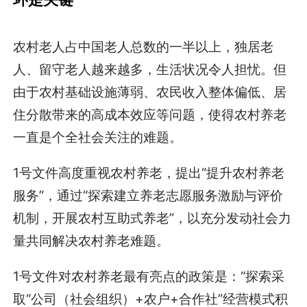
农村老人占中国老人总数的一半以上，独居老
人、留守老人越来越多，生活状况令人担忧。但
由于农村基础设施薄弱、农民收入整体偏低、居
住分散带来的高成本效应等问题，使得农村养老
一直是个全社会关注的难题。
1号文件高度重视农村养老，提出“提升农村养老
服务”，通过“探索建立养老志愿服务激励与评价
机制，开展农村互助式养老”，以充分发动社会力
量共同解决农村养老难题。
1号文件对农村养老最有亮点的政策是：“探索采
取“公司（社会组织）+农户+合作社”经营模式积