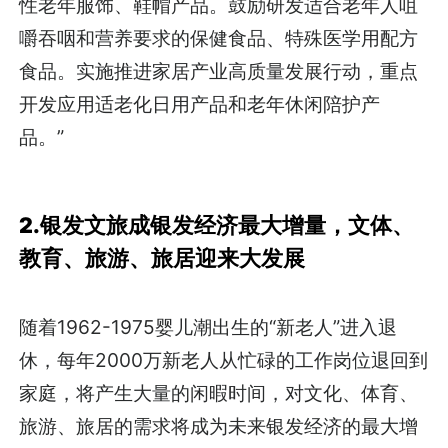
性老年服饰、鞋帽产品。鼓励研发适合老年人咀
嚼吞咽和营养要求的保健食品、特殊医学用配方
食品。实施推进家居产业高质量发展行动，重点
开发应用适老化日用产品和老年休闲陪护产
品。”
2.银发文旅成银发经济最大增量，文体、
教育、旅游、旅居迎来大发展
随着1962-1975婴儿潮出生的“新老人”进入退
休，每年2000万新老人从忙碌的工作岗位退回到
家庭，将产生大量的闲暇时间，对文化、体育、
旅游、旅居的需求将成为未来银发经济的最大增