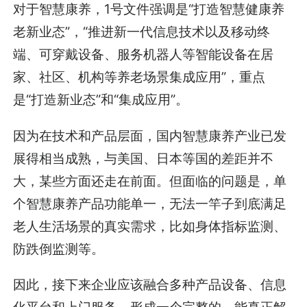
对于智慧康养，1号文件强调是“打造智慧健康养
老新业态”，“推进新一代信息技术以及移动终
端、可穿戴设备、服务机器人等智能设备在居
家、社区、机构等养老场景集成应用”，重点
是“打造新业态”和“集成应用”。
因为在技术和产品层面，国内智慧康养产业已发
展得相当成熟，与美国、日本等国的差距并不
大，某些方面还走在前面。但面临的问题是，单
个智慧康养产品功能单一，无法一竿子到底满足
老人生活场景的真实需求，比如身体指标监测、
防跌倒监测等。
因此，接下来企业应该融合多种产品设备、信息
化平台和上门服务，形成一个完整的、能真正解