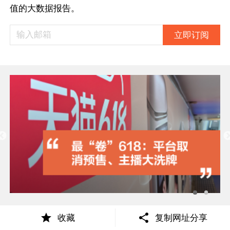
值的大数据报告。
立即订阅
收藏
复制网址分享
相关推荐