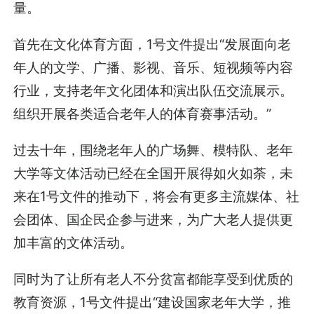
量。
首先在文化体育方面，1号文件提出“发展面向老
年人的文学、广播、影视、音乐、短视频等内容
行业，支持老年文化团体和演出队伍交流展示。
组织开展各类适合老年人的体育赛事活动。”
过去十年，围绕老年人的广场舞、模特队、老年
大学等文体活动已经在全国开展得如火如荼，未
来在1号文件的推动下，将会有更多主流媒体、社
会团体、国企民企参与进来，为广大老人提供更
加丰富的文体活动。
同时为了让所有老人不分贫富都能享受到优质的
教育资源，1号文件提出“建设国家老年大学，推