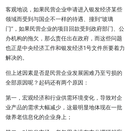
客观地说，如果民营企业申请进入银发经济某些
领域而受到与国企不一样的待遇、撞到“玻璃
门”，如果民营企业的项目回款受到政府部门、公
办机构的拖欠，那么责任出在政府，而这些问题
也正是中央经济工作和银发经济1号文件所要着力
解决的。
但上述因素是否是民营企业发展困难乃至亏损的
全部原因呢？起码还有两个原因：
第一，宏观经济和行业供需环境变化，导致对企
业产品的需求大幅减少，这最明显地体现在一批
做养老信息化的企业身上；