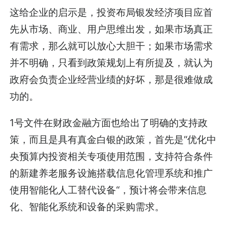
这给企业的启示是，投资布局银发经济项目应首
先从市场、商业、用户思维出发，如果市场真正
有需求，那么就可以放心大胆干；如果市场需求
并不明确，只看到政策规划上有所提及，就认为
政府会负责企业经营业绩的好坏，那是很难做成
功的。
1号文件在财政金融方面也给出了明确的支持政
策，而且是具有真金白银的政策，首先是“优化中
央预算内投资相关专项使用范围，支持符合条件
的新建养老服务设施搭载信息化管理系统和推广
使用智能化人工替代设备“，预计将会带来信息
化、智能化系统和设备的采购需求。