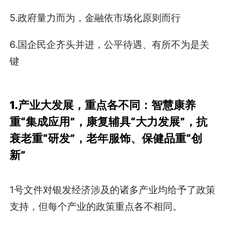
5.政府量力而为，金融依市场化原则而行
6.国企民企齐头并进，公平待遇、有所不为是关
键
1.产业大发展，重点各不同：智慧康养
重“集成应用”，康复辅具“大力发展”，抗
衰老重“研发”，老年服饰、保健品重“创
新”
1号文件对银发经济涉及的诸多产业均给予了政策
支持，但每个产业的政策重点各不相同。