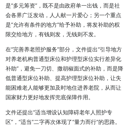
是“多元筹资”，既不是由政府单一出钱，而是社
会各界广泛发动，人人献一片爱心；另一个重点
是“允许有条件的地方”给予补助，将发补助的权
限交给地方，有钱则发，无钱则不发。
在“完善养老照护服务”部分，文件提出“引导地方
对养老机构普通型床位和护理型床位实行差异化
补助”，避免一刀切、撒胡椒面式的补助，而是降
低普通型床位补助、提高护理型床位补助，让失
能困难老人能够更加及时地住进养老院，从而让
国家财力更好地发挥兜底保障作用。
文件还提出“适当增设认知障碍老年人照护专
区”，“适当”二字再次体现了“量力而行“的思路。