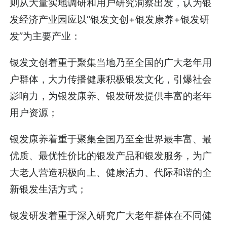
则从大量实地调研和用户研究洞察出发，认为银
发经济产业园应以“银发文创+银发康养+银发研
发”为主要产业：
银发文创着重于聚集当地乃至全国的广大老年用
户群体，大力传播健康积极银发文化，引爆社会
影响力，为银发康养、银发研发提供丰富的老年
用户资源；
银发康养着重于聚集全国乃至全世界最丰富、最
优质、最优性价比的银发产品和银发服务，为广
大老人营造积极向上、健康活力、代际和谐的全
新银发生活方式；
银发研发着重于深入研究广大老年群体在不同健