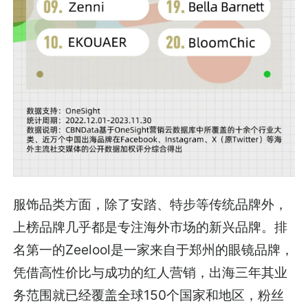
服饰品类方面，除了安踏、特步等传统品牌外，
上榜品牌几乎都是专注海外市场的新兴品牌。排
名第一的Zeelool是一家来自于郑州的眼镜品牌，
凭借高性价比与成功的红人营销，出海三年其业
务范围就已经覆盖全球150个国家和地区，粉丝