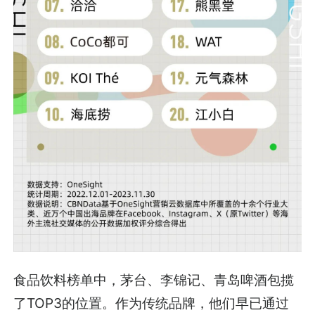
食品饮料榜单中，茅台、李锦记、青岛啤酒包揽
了TOP3的位置。作为传统品牌，他们早已通过