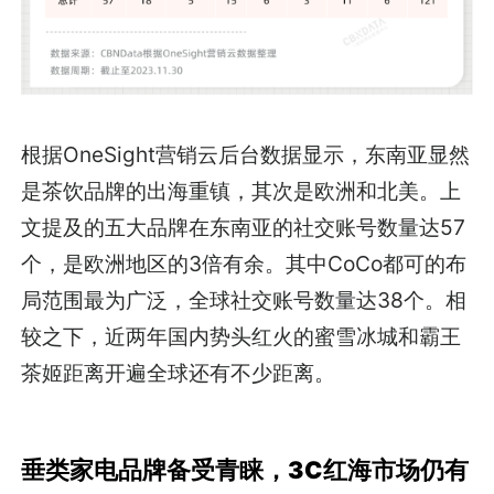
根据OneSight营销云后台数据显示，东南亚显然
是茶饮品牌的出海重镇，其次是欧洲和北美。上
文提及的五大品牌在东南亚的社交账号数量达57
个，是欧洲地区的3倍有余。其中CoCo都可的布
局范围最为广泛，全球社交账号数量达38个。相
较之下，近两年国内势头红火的蜜雪冰城和霸王
茶姬距离开遍全球还有不少距离。
垂类家电品牌备受青睐，3C红海市场仍有