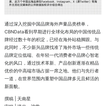
通过深入挖掘中国品牌海外声量品类榜单，
CBNData看到早期进行全球化布局的中国传统品
牌经过数十年的积淀，已经在海外站稳脚跟。与
此同时，不少新兴品牌找准了海外市场一些传统
品牌定位低端、在年轻一代消费者中品牌心智老
化的风口，通过技术革新、产品创新逐渐在精品
优价的中高端市场占据一席之地。他们与先行者
一道，在世界范围内重塑中国品牌多元且鲜活的
新面貌。
撰稿 | 天南星