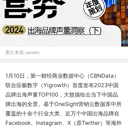
图片来源:
pexels
1月10日，第一财经商业数据中心（CBNData）
联合应极数字（Yigrowth）首度发布
2023中国
品牌出海声量TOP100
，大致描绘出当下中国品
牌出海的全景。基于OneSight营销云数据库中所
覆盖的十余个行业大类、近万个中国出海品牌在
Facebook、Instagram、X（原Twitter）等海外