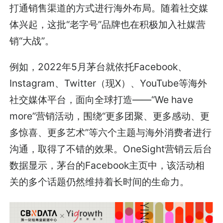
打通销售渠道的方式进行海外布局。随着社交媒
体兴起，这批“老字号”品牌也在积极加入社媒营
销“大战”。
例如，2022年5月茅台就依托Facebook、
Instagram、Twitter（现X）、YouTube等海外
社交媒体平台，面向全球打造——“We have
more”营销活动，围绕“更多团聚、更多感动、更
多惊喜、更多艺术”等六个主题与海外消费者进行
沟通，取得了不错的效果。OneSight营销云后台
数据显示，茅台的Facebook主页中，该活动相
关的多个话题仍然维持着长时间的生命力。