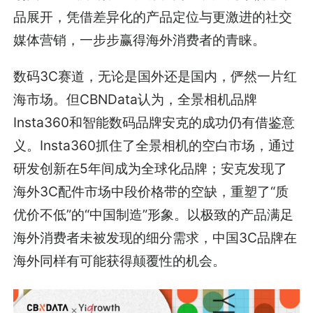
品展开，凭借差异化的产品定位与更激进的社交
媒体营销，一步步赢得海外消费者的青睐。
数码3C赛道，无论是国外还是国内，俨然一片红
海市场。但CBNData认为，全景相机品牌
Insta360和智能数码品牌安克的成功仍有借鉴意
义。Insta360抓住了全景相机的空白市场，通过
研发创新在5年间成为全球化品牌；安克发现了
海外3C配件市场中段价格带的空缺，重塑了“质
优价不低”的“中国制造”形象。以极致的产品满足
海外消费者未被发现的细分需求，中国3C品牌在
海外同样有可能获得颠覆性的机会。