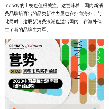
moody的上榜也值得关注。这意味着，国内新消
费品牌培育出的品类新生力量也在扑向海外，与
此同时，这股新消费浪潮也溢出国内，在海外催
生了新的品牌生力军。