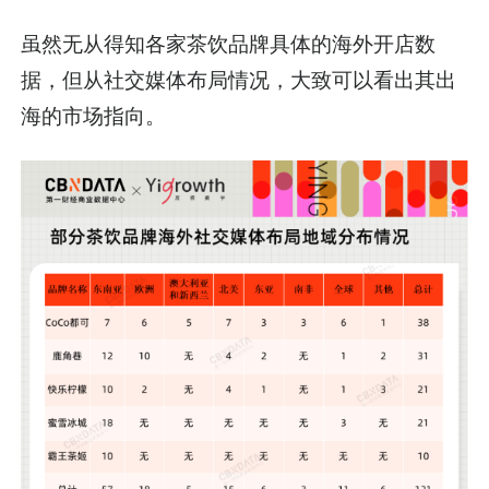
虽然无从得知各家茶饮品牌具体的海外开店数
据，但从社交媒体布局情况，大致可以看出其出
海的市场指向。