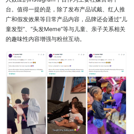
台。值得一提的是，除了发布产品试戴、红人推
广和假发效果等日常产品内容，品牌还会通过“儿
童发型”、“头发Meme”等与儿童、亲子关系相关
的趣味性内容增强与粉丝互动。