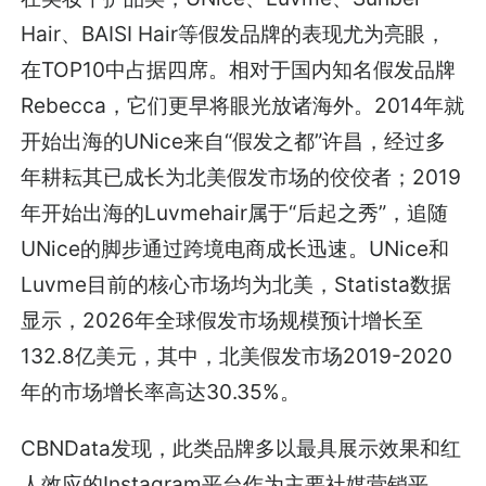
Hair、BAISI Hair等假发品牌的表现尤为亮眼，
在TOP10中占据四席。相对于国内知名假发品牌
Rebecca，它们更早将眼光放诸海外。2014年就
开始出海的UNice来自“假发之都”许昌，经过多
年耕耘其已成长为北美假发市场的佼佼者；2019
年开始出海的Luvmehair属于“后起之秀”，追随
UNice的脚步通过跨境电商成长迅速。UNice和
Luvme目前的核心市场均为北美，Statista数据
显示，2026年全球假发市场规模预计增长至
132.8亿美元，其中，北美假发市场2019-2020
年的市场增长率高达30.35%。
CBNData发现，此类品牌多以最具展示效果和红
人效应的Instagram平台作为主要社媒营销平