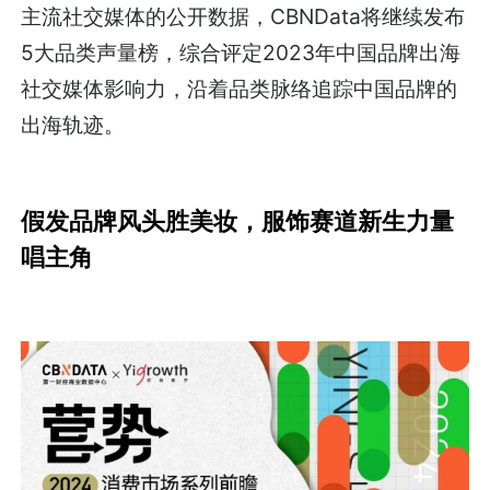
主流社交媒体的公开数据，CBNData将继续发布
5大品类声量榜，综合评定2023年中国品牌出海
社交媒体影响力，沿着品类脉络追踪中国品牌的
出海轨迹。
假发品牌风头胜美妆，服饰赛道新生力量
唱主角