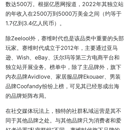
数达500万。根据亿恩网报道，2022年其独立站
的年收入在2500万到5000万美金之间（约等于
1.7亿到3.4亿人民币）。
除Zeelool外，赛维时代也是该品类中重要的头部
玩家。赛维时代成立于2012年，主要通过亚马
逊、Wish、eBay、沃尔玛等第三方电商平台和
独立站开展业务。榜单中，除了主品牌外，旗下
内衣品牌Avidlove、家居服品牌Ekouaer、男装
品牌Coofandy纷纷上榜，可见其已经形成出海
的品牌矩阵布局。
在社交媒体玩法上，独特的社群私域运营是其不
同于其他品牌之处。与其他品牌只为消费者和爱