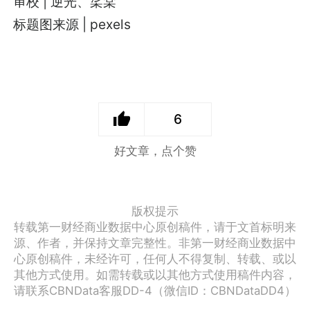
审校 | 逆光、桬棠
标题图来源 | pexels
6
好文章，点个赞
版权提示
转载第一财经商业数据中心原创稿件，请于文首标明来
源、作者，并保持文章完整性。非第一财经商业数据中
心原创稿件，未经许可，任何人不得复制、转载、或以
其他方式使用。如需转载或以其他方式使用稿件内容，
请联系CBNData客服DD-4（微信ID：CBNDataDD4）