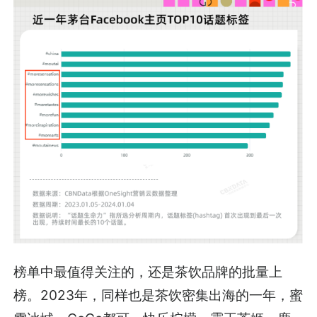
榜单中最值得关注的，还是茶饮品牌的批量上
榜。2023年，同样也是茶饮密集出海的一年，蜜