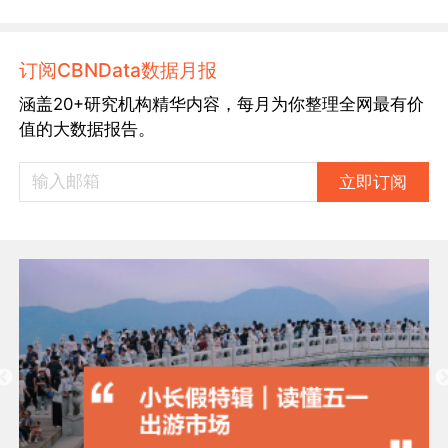
订阅CBNData数据月报
涵盖20+研究机构精华内容，每月为你整理全网最有价
值的大数据报告。
立即订阅