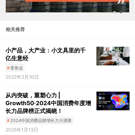
相关推荐
小产品，大产业：小文具里的千
亿生意经
#
零售业
2022年2月10日
从内突破，重塑心力 |
Growth50·2024中国消费年度增
长力品牌榜正式揭晓！
#
2024中国消费品牌增长力大调查
2025年1月13日