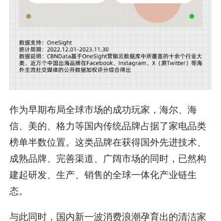
作为早期布局全球市场的成功玩家，海尔、海
信、美的、格力等国内传统品牌占据了家电品类
榜单半数位置。这类品牌在获得国外先进技术、
成熟品牌、完善渠道、广阔市场的同时，已然构
建起研发、生产、销售的全球一体化产业链生
态。
与此同时，国内新一波消费浪潮孕育出的清洁家