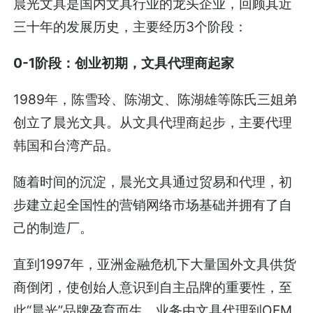
晨光文具是国内文具行业的龙头企业，回顾其近
三十年的发展历史，主要经历3个阶段：
0-1阶段：创业初期，文具代理商起家
1989年，陈雪玲、陈湖文、陈湖雄等陈氏三姐弟
创立了晨光文具。从文具代理商起步，主要代理
韩国和台湾产品。
随着时间的沉淀，晨光文具通过贸易和代理，初
步建立起全国性的营销网络市场基础并拥有了自
己的制造厂。
直到1997年，亚洲金融危机下大量国外文具供货
商倒闭，使创始人意识到自主品牌的重要性，至
此“晨光”品牌孕育而生，业务由文具代理到OEM