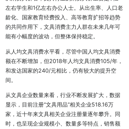
左右学生和1亿左右办公人士。从出生率、人口老
龄化、国家教育经费投入、高等教育扩招等趋势
的共同作用下，文具消费主力人群在未来几年可
能有小幅度的波动，但整体保持稳定。
从人均文具消费水平看，尽管中国人均文具消费
额在不断增加，但2018年人均文具消费105/年，
和发达国家的240/元相比，仍有较大的提升空
间。
从文具企业数量来看，行业不断发展扩大，数据
显示，目前注册“文具用品”相关企业518.16万
家，近十年来文具相关企业注册量逐年攀升。同
时，也呈现企业规模小、数量多等特点，销售额