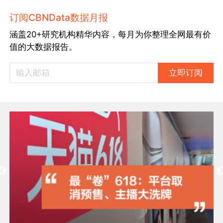
订阅CBNData数据月报
涵盖20+研究机构精华内容，每月为你整理全网最有价
值的大数据报告。
立即订阅