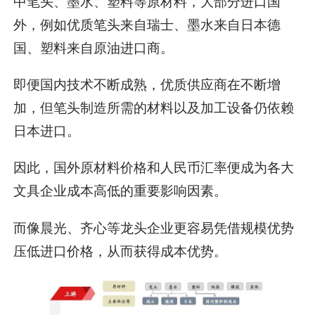
中笔头、墨水、塑料等原材料，大部分进口国
外，例如优质笔头来自瑞士、墨水来自日本德
国、塑料来自原油进口商。
即便国内技术不断成熟，优质供应商在不断增
加，但笔头制造所需的材料以及加工设备仍依赖
日本进口。
因此，国外原材料价格和人民币汇率便成为各大
文具企业成本高低的重要影响因素。
而像晨光、齐心等龙头企业更容易凭借规模优势
压低进口价格，从而获得成本优势。