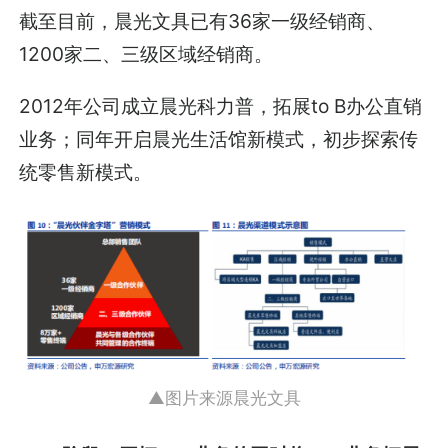
截至目前，晨光文具已有36家一级经销商、
1200家二、三级区域经销商。
2012年公司成立晨光科力普，拓展to B办公直销
业务；同年开启晨光生活馆新模式，初步探索传
统零售新模式。
▲图片来源晨光文具