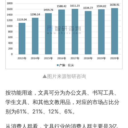
▲图片来源智研咨询
按功能用途，文具可分为办公文具、书写工具、
学生文具、和其他文教用品，对应的市场占比分
别为61%、21%、12%、6%。
从消费人群看，文具行业的消费人群主要是3亿