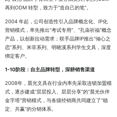
再到ODM 转型，致力于“造自己的笔”。
2004 年起，公司创造性引入品牌概念化、IP化
营销模式，率先推出“考试专用”、“孔庙祈福”概念
产品，以创新拉动需求；联手品牌IP推出“倾心之
恋”系列、米菲系列、明晓溪系列学生文具，深度
绑定客户。
1-10阶段：自主品牌转型，深耕销售渠道
2008年，晨光文具在行业内率先采取连锁加盟模
式，逐步建成“层层投入、层层分享”的“晨光伙伴
金字塔”营销模式，与各级经销商共同建立了“稳
定、共赢”的分销体系。