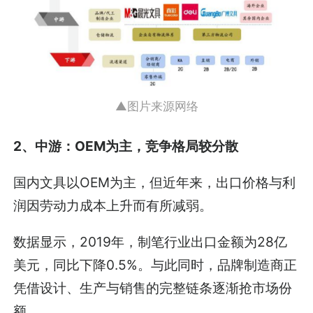
▲图片来源网络
2、中游：OEM为主，竞争格局较分散
国内文具以OEM为主，但近年来，出口价格与利
润因劳动力成本上升而有所减弱。
数据显示，2019年，制笔行业出口金额为28亿
美元，同比下降0.5%。与此同时，品牌制造商正
凭借设计、生产与销售的完整链条逐渐抢市场份
额。