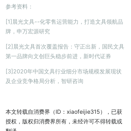
参考资料：
[1]晨光文具--化零售运营能力，打造文具领航品
牌，申万宏源研究
[2]晨光文具首次覆盖报告：守正出新，国民文具
第一品牌向文创巨头稳步前进，新时代证券
[3]2020年中国文具行业细分市场规模发展现状
及企业竞争格局分析，智研咨询
本文转载自消费界（ID：xiaofeijie315），已获
授权，版权归消费界所有，未经许可不得转载或
翻译。