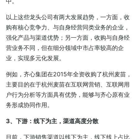
中。
以上这些龙头公司有两大发展趋势，一方面，收
购有核心竞争力、与自身经营同类业务的企业，
强化产品与渠道优势；另一方面，收购与自身经
营业务不同，但在细分领域中市占率较高的企
业，实现多元化发展。
例如，齐心集团在2015年全资收购了杭州麦苗，
主要目的在于杭州麦苗在互联网营销、互联网用
户行为分析等方面具有优势，能够与齐心原有业
务形成协同作用。
3、下游：线下为主，渠道高度分散
目前，下游销售渠道以线下为主，线下线上占比