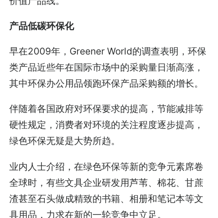
价值产品线。
产品低碳环保化
早在2009年，Greener World的调查表明，环保
类产品近些年在国际市场中的采购量日渐高涨，
其中环保办公用品领跑环保产品采购额的增长。
伴随着各国政府对环保要求的提高，节能减排等
硬性规定，消费者对环境的关注程度逐步提高，
绿色环保无疑是大势所趋。
业内人士介绍，在绿色环保等新的竞争元素席卷
全球时，有些文具企业研发用芦苇、棉花、甘蔗
渣甚至石头做成精致的书籍、相册和笔记本等文
具用品，力求在新的一轮竞争中立足。