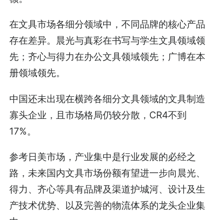
在文具市场各细分领域中，不同品牌的核心产品
存在差异。晨光与真彩在书写与学生文具领域领
先；齐心与得力在办公文具领域领先；广博在本
册领域领先。
中国还未出现在横跨各细分文具领域的文具制造
寡头企业，且市场格局仍较分散，CR4不到
17%。
参考日美市场，产业集中是行业发展的必经之
路，未来国内文具市场份额有望进一步向晨光、
得力、齐心等具有品牌及渠道护城河、设计及生
产技术优势、以及完善的物流体系的龙头企业集