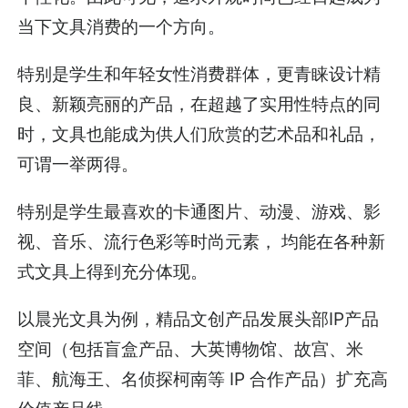
当下文具消费的一个方向。
特别是学生和年轻女性消费群体，更青睐设计精
良、新颖亮丽的产品，在超越了实用性特点的同
时，文具也能成为供人们欣赏的艺术品和礼品，
可谓一举两得。
特别是学生最喜欢的卡通图片、动漫、游戏、影
视、音乐、流行色彩等时尚元素， 均能在各种新
式文具上得到充分体现。
以晨光文具为例，精品文创产品发展头部IP产品
空间（包括盲盒产品、大英博物馆、故宫、米
菲、航海王、名侦探柯南等 IP 合作产品）扩充高