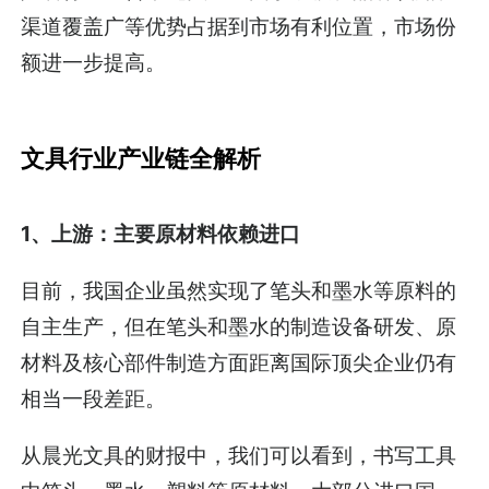
渠道覆盖广等优势占据到市场有利位置，市场份
额进一步提高。
文具行业产业链全解析
1、上游：主要原材料依赖进口
目前，我国企业虽然实现了笔头和墨水等原料的
自主生产，但在笔头和墨水的制造设备研发、原
材料及核心部件制造方面距离国际顶尖企业仍有
相当一段差距。
从晨光文具的财报中，我们可以看到，书写工具