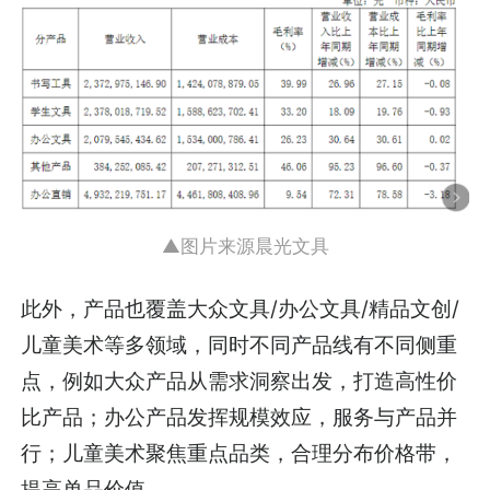
▲图片来源晨光文具
此外，产品也覆盖大众文具/办公文具/精品文创/
儿童美术等多领域，同时不同产品线有不同侧重
点，例如大众产品从需求洞察出发，打造高性价
比产品；办公产品发挥规模效应，服务与产品并
行；儿童美术聚焦重点品类，合理分布价格带，
提高单品价值。