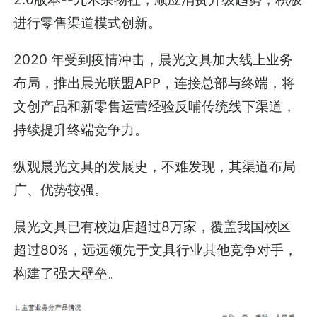
进行零售渠道模式创新。
2020 年受到疫情冲击，晨光文具加大线上业务
布局，推出晨光联盟APP，连接总部与终端，将
文创产品和新零售运营经验反哺传统线下渠道，
持续提升终端竞争力。
纵观晨光文具的发展史，不难发现，其渠道布局
广、优势较强。
晨光文具已有校边店超过8万家，覆盖我国校区
超过80%，远远领先于文具行业其他竞争对手，
构建了强大壁垒。