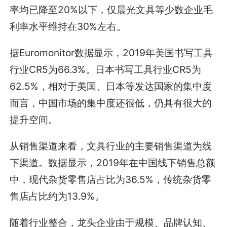
率均已降至20%以下，仅晨光文具等少数企业毛
利率水平维持在30%左右。
据Euromonitor数据显示，2019年美国书写工具
行业CR5为66.3%。日本书写工具行业CR5为
62.5%，相对于美国、日本等发达国家的集中度
而言，中国市场的集中度还很低，仍具有很大的
提升空间。
从销售渠道来看，文具行业的主要销售渠道为线
下渠道。数据显示，2019年在中国线下销售总额
中，现代杂货零售店占比为36.5%，传统杂货零
售店占比约为13.9%。
随着行业整合，龙头企业由于规模、品牌认知、