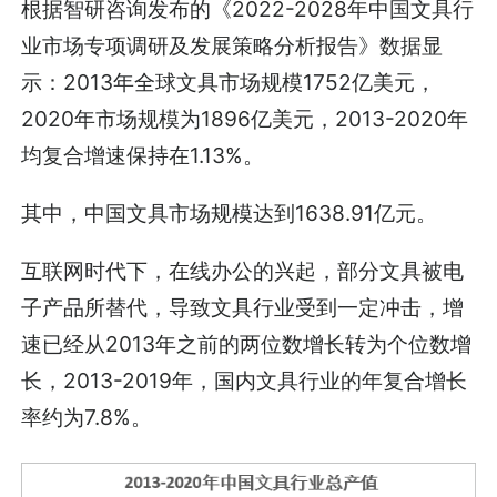
根据智研咨询发布的《2022-2028年中国文具行
业市场专项调研及发展策略分析报告》数据显
示：2013年全球文具市场规模1752亿美元，
2020年市场规模为1896亿美元，2013-2020年
均复合增速保持在1.13%。
其中，中国文具市场规模达到1638.91亿元。
互联网时代下，在线办公的兴起，部分文具被电
子产品所替代，导致文具行业受到一定冲击，增
速已经从2013年之前的两位数增长转为个位数增
长，2013-2019年，国内文具行业的年复合增长
率约为7.8%。