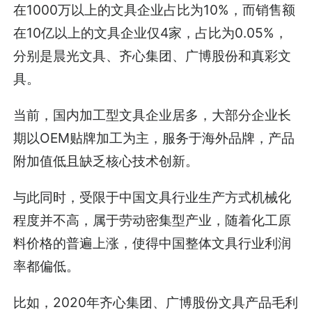
在1000万以上的文具企业占比为10%，而销售额
在10亿以上的文具企业仅4家，占比为0.05%，
分别是晨光文具、齐心集团、广博股份和真彩文
具。
当前，国内加工型文具企业居多，大部分企业长
期以OEM贴牌加工为主，服务于海外品牌，产品
附加值低且缺乏核心技术创新。
与此同时，受限于中国文具行业生产方式机械化
程度并不高，属于劳动密集型产业，随着化工原
料价格的普遍上涨，使得中国整体文具行业利润
率都偏低。
比如，2020年齐心集团、广博股份文具产品毛利