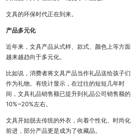
文具的环保时代正在到来。
产品多元化
近年来，文具产品从式样、款式、颜色上等方面
越来越趋向于多元化。
比如说，消费者将文具产品当作礼品送给孩子们
作为礼物。有统计显示，在过往的短短几年时
间，文具礼品销售额已提升到礼品公司销售额的
10%~20%左右。
文具开始脱去传统的外衣，向着个性化、时尚化
前进，部分产品更是成为了收藏品。