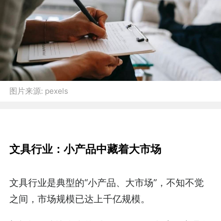
图片来源:
pexels
文具行业：小产品中藏着大市场
文具行业是典型的“小产品、大市场”，不知不觉
之间，市场规模已达上千亿规模。