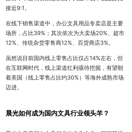
接近9:1。
在线下销售渠道中，办公文具用品专卖店是主要
场所，占比39%；其次依次为大卖场20%、超市
12%、传统杂货零售商12%、百货商店3%。
虽然说目前国内线上零售占比仅占14%左右，但
在互联网时代，线上渠道红利亟待挖掘，有望朝
着美国（线上零售占比约30%）等海外成熟市场
迈进。
晨光如何成为国内文具行业领头羊？