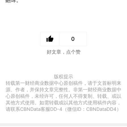
0
好文章，点个赞
版权提示
转载第一财经商业数据中心原创稿件，请于文首标明来
源、作者，并保持文章完整性。非第一财经商业数据中
心原创稿件，未经许可，任何人不得复制、转载、或以
其他方式使用。如需转载或以其他方式使用稿件内容，
请联系CBNData客服DD-4（微信ID：CBNDataDD4）