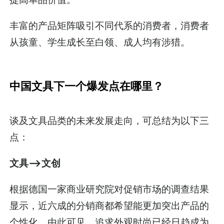
丰富的产品矩阵吸引不同代系的消费者，消费者
从孩童、学生成长至白领、成人均有涉猎。
中国文具下一个爆发点在哪里？
谈及文具品类的未来发展走向，可总结为以下三
点：
文具-->文创
根据德国一家商业研究院对促销市场的调查结果
显示，近六成的分销商都希望能更加突出产品的
个性化。由此可见，追求外观时尚已经日趋成为