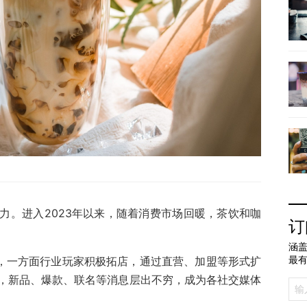
力。进入2023年以来，随着消费市场回暖，茶饮和咖
订
涵盖
最
面，一方面行业玩家积极拓店，通过直营、加盟等形式扩
，新品、爆款、联名等消息层出不穷，成为各社交媒体