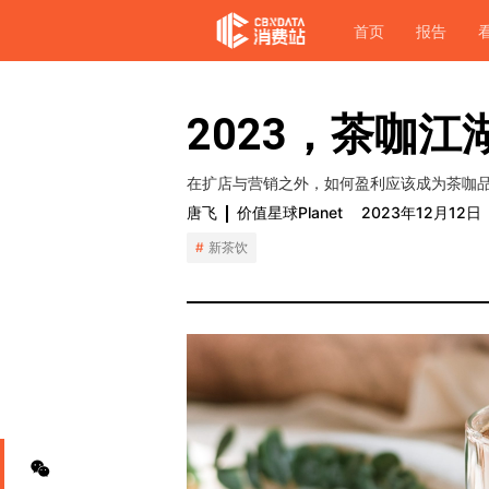
首页
报告
2023，茶咖江
在扩店与营销之外，如何盈利应该成为茶咖
唐飞
价值星球Planet
2023年12月12日
新茶饮