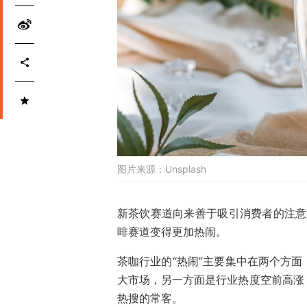
图片来源：
Unsplash
新茶饮赛道向来善于吸引消费者的注意
啡赛道变得更加热闹。
茶咖行业的“热闹”主要集中在两个方
大市场，另一方面是行业热度空前高涨
热搜的常客。