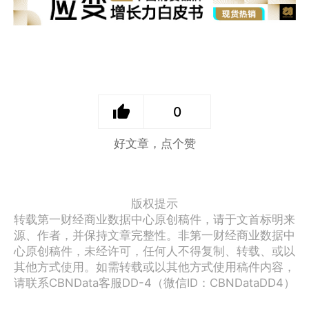
0
好文章，点个赞
版权提示
转载第一财经商业数据中心原创稿件，请于文首标明来
源、作者，并保持文章完整性。非第一财经商业数据中
心原创稿件，未经许可，任何人不得复制、转载、或以
其他方式使用。如需转载或以其他方式使用稿件内容，
请联系CBNData客服DD-4（微信ID：CBNDataDD4）