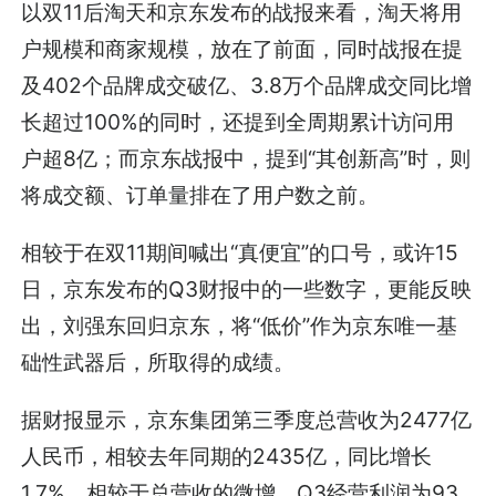
以双11后淘天和京东发布的战报来看，淘天将用
户规模和商家规模，放在了前面，同时战报在提
及402个品牌成交破亿、3.8万个品牌成交同比增
长超过100%的同时，还提到全周期累计访问用
户超8亿；而京东战报中，提到“其创新高”时，则
将成交额、订单量排在了用户数之前。
相较于在双11期间喊出“真便宜”的口号，或许15
日，京东发布的Q3财报中的一些数字，更能反映
出，刘强东回归京东，将“低价”作为京东唯一基
础性武器后，所取得的成绩。
据财报显示，京东集团第三季度总营收为2477亿
人民币，相较去年同期的2435亿，同比增长
1.7%，相较于总营收的微增，Q3经营利润为93