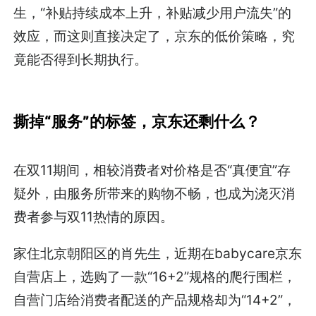
生，“补贴持续成本上升，补贴减少用户流失”的
效应，而这则直接决定了，京东的低价策略，究
竟能否得到长期执行。
撕掉“服务”的标签，京东还剩什么？
在双11期间，相较消费者对价格是否“真便宜”存
疑外，由服务所带来的购物不畅，也成为浇灭消
费者参与双11热情的原因。
家住北京朝阳区的肖先生，近期在babycare京东
自营店上，选购了一款“16+2”规格的爬行围栏，
自营门店给消费者配送的产品规格却为“14+2”，