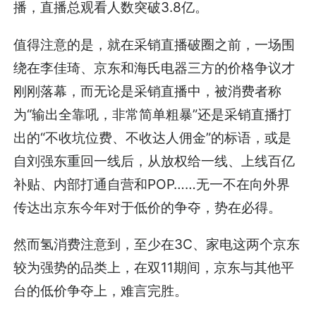
播，直播总观看人数突破3.8亿。
值得注意的是，就在采销直播破圈之前，一场围
绕在李佳琦、京东和海氏电器三方的价格争议才
刚刚落幕，而无论是采销直播中，被消费者称
为“输出全靠吼，非常简单粗暴”还是采销直播打
出的“不收坑位费、不收达人佣金”的标语，或是
自刘强东重回一线后，从放权给一线、上线百亿
补贴、内部打通自营和POP……无一不在向外界
传达出京东今年对于低价的争夺，势在必得。
然而氢消费注意到，至少在3C、家电这两个京东
较为强势的品类上，在双11期间，京东与其他平
台的低价争夺上，难言完胜。