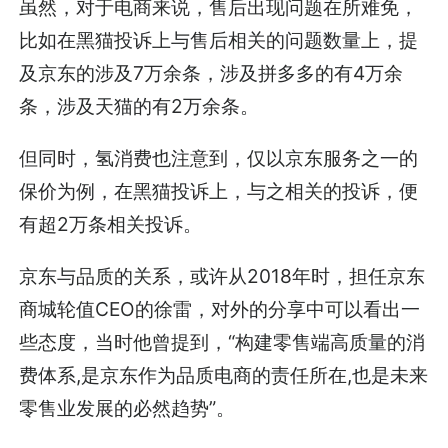
虽然，对于电商来说，售后出现问题在所难免，
比如在黑猫投诉上与售后相关的问题数量上，提
及京东的涉及7万余条，涉及拼多多的有4万余
条，涉及天猫的有2万余条。
但同时，氢消费也注意到，仅以京东服务之一的
保价为例，在黑猫投诉上，与之相关的投诉，便
有超2万条相关投诉。
京东与品质的关系，或许从2018年时，担任京东
商城轮值CEO的徐雷，对外的分享中可以看出一
些态度，当时他曾提到，“构建零售端高质量的消
费体系,是京东作为品质电商的责任所在,也是未来
零售业发展的必然趋势”。