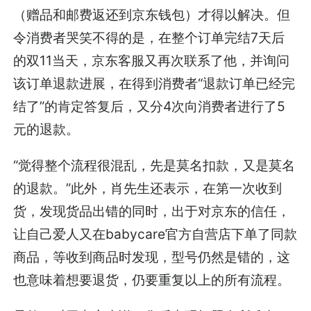
（赠品和邮费返还到京东钱包）才得以解决。但
令消费者哭笑不得的是，在整个订单完结7天后
的双11当天，京东客服又再次联系了他，并询问
该订单退款进展，在得到消费者“退款订单已经完
结了”的肯定答复后，又分4次向消费者进行了5
元的退款。
“觉得整个流程很混乱，先是莫名扣款，又是莫名
的退款。”此外，肖先生还表示，在第一次收到
货，发现货品出错的同时，出于对京东的信任，
让自己爱人又在babycare官方自营店下单了同款
商品，等收到商品时发现，型号仍然是错的，这
也意味着想要退货，仍要重复以上的所有流程。