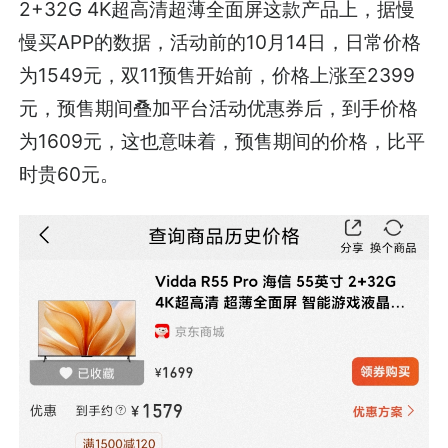
2+32G 4K超高清超薄全面屏这款产品上，据慢
慢买APP的数据，活动前的10月14日，日常价格
为1549元，双11预售开始前，价格上涨至2399
元，预售期间叠加平台活动优惠券后，到手价格
为1609元，这也意味着，预售期间的价格，比平
时贵60元。