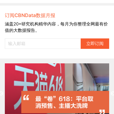
订阅CBNData数据月报
涵盖20+研究机构精华内容，每月为你整理全网最有价
值的大数据报告。
立即订阅