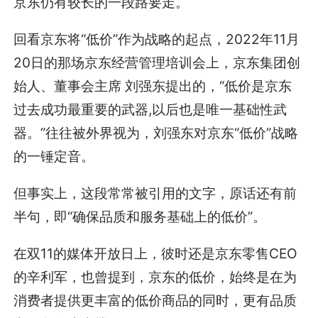
京东仍有较长的一段路要走。
回看京东将“低价”作为战略的起点，2022年11月
20日的那场京东经营管理培训会上，京东集团创
始人、董事会主席 刘强东提出的，“低价是京东
过去成功最重要的武器,以后也是唯一基础性武
器。”往往被外界视为，刘强东对京东“低价”战略
的一锤定音。
但事实上，这段常常被引用的文字，原话还有前
半句，即“确保品质和服务基础上的低价”。
在双11的媒体开放日上，彼时还是京东零售CEO
的辛利军，也曾提到，京东的低价，始终是在为
消费者提供更丰富的低价商品的同时，更有品质