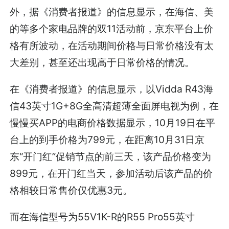
外，据《消费者报道》的信息显示，在海信、美
的等多个家电品牌的双11活动前，京东平台上价
格有所波动，在活动期间价格与日常价格没有太
大差别，甚至还出现高于日常价格的情况。
在《消费者报道》的信息显示，以Vidda R43海
信43英寸1G+8G全高清超薄全面屏电视为例，在
慢慢买APP的电商价格数据显示，10月19日在平
台上的到手价格为799元，在距离10月31日京
东“开门红”促销节点的前三天，该产品价格变为
899元，在开门红当天，参加活动后该产品的价
格相较日常售价仅优惠3元。
而在海信型号为55V1K-R的R55 Pro55英寸