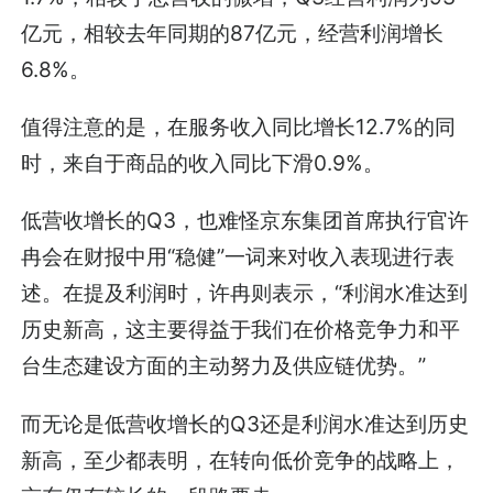
亿元，相较去年同期的87亿元，经营利润增长
6.8%。
值得注意的是，在服务收入同比增长12.7%的同
时，来自于商品的收入同比下滑0.9%。
低营收增长的Q3，也难怪京东集团首席执行官许
冉会在财报中用“稳健”一词来对收入表现进行表
述。在提及利润时，许冉则表示，“利润水准达到
历史新高，这主要得益于我们在价格竞争力和平
台生态建设方面的主动努力及供应链优势。”
而无论是低营收增长的Q3还是利润水准达到历史
新高，至少都表明，在转向低价竞争的战略上，