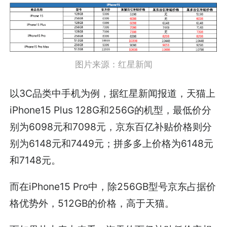
图片来源：红星新闻
以3C品类中手机为例，据红星新闻报道，天猫上
iPhone15 Plus 128G和256G的机型，最低价分
别为6098元和7098元，京东百亿补贴价格则分
别为6148元和7449元；拼多多上价格为6148元
和7148元。
而在iPhone15 Pro中，除256GB型号京东占据价
格优势外，512GB的价格，高于天猫。