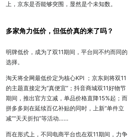
上，京东是否能够突围，显然是个未知数。
多家角力低价，但低价真的来了吗？
明牌低价，成为了双11期间，平台间不约而同的
选择。
淘天将全网最低价定为核心KPI ；京东则将双11
的主题直接定为“真便宜”；抖音商城双11好物节
期间，推出官方立减，单品价格直降15%起；而
拼多多则在延续百亿补贴的同时，上新“单件立
减”“天天折扣”等活动……
而在形式上，不同电商平台也在双11期间，力争