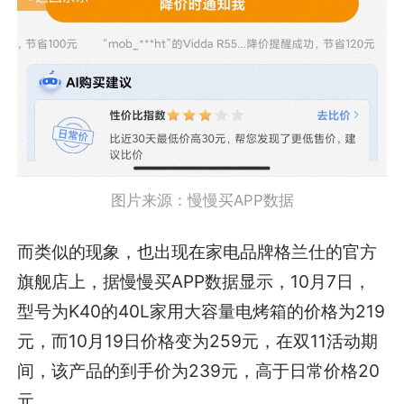
图片来源：慢慢买APP数据
而类似的现象，也出现在家电品牌格兰仕的官方
旗舰店上，据慢慢买APP数据显示，10月7日，
型号为K40的40L家用大容量电烤箱的价格为219
元，而10月19日价格变为259元，在双11活动期
间，该产品的到手价为239元，高于日常价格20
元。