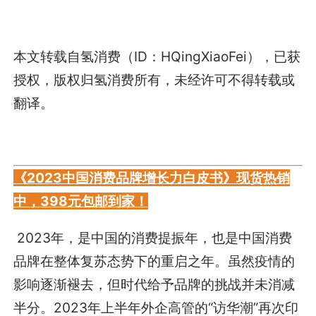
本文转载自氢消费（ID：HQingXiaoFei），已获
授权，版权归氢消费所有，未经许可不得转载或
翻译。
《2023中国消费品牌增长力白皮书》现货热销
中，398元包邮到家！
2023年，是中国的消费提振年，也是中国消费
品牌在整体复苏态势下的重启之年。虽然疫情的
影响逐渐褪去，但时代给予品牌的挑战并未消减
半分。2023年上半年外企高管的“访华潮”再次印