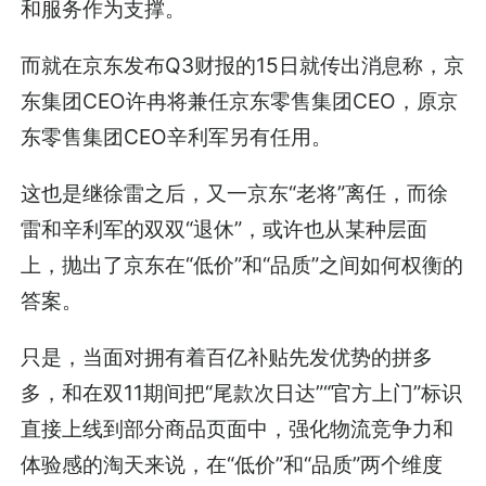
和服务作为支撑。
而就在京东发布Q3财报的15日就传出消息称，京
东集团CEO许冉将兼任京东零售集团CEO，原京
东零售集团CEO辛利军另有任用。
这也是继徐雷之后，又一京东“老将”离任，而徐
雷和辛利军的双双“退休”，或许也从某种层面
上，抛出了京东在“低价”和“品质”之间如何权衡的
答案。
只是，当面对拥有着百亿补贴先发优势的拼多
多，和在双11期间把“尾款次日达”“官方上门”标识
直接上线到部分商品页面中，强化物流竞争力和
体验感的淘天来说，在“低价”和“品质”两个维度