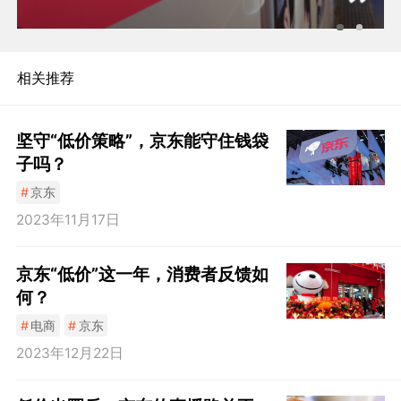
相关推荐
坚守“低价策略”，京东能守住钱袋
子吗？
#
京东
2023年11月17日
京东“低价”这一年，消费者反馈如
何？
#
电商
#
京东
2023年12月22日