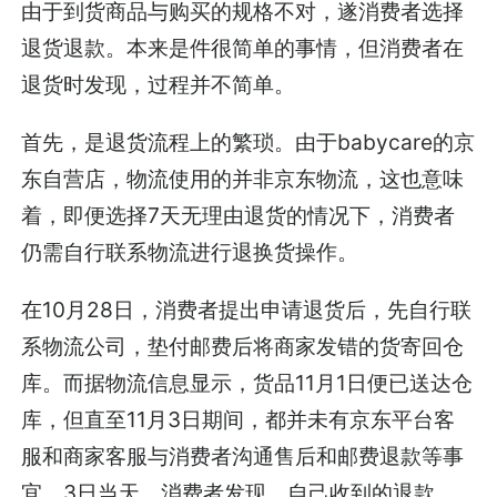
由于到货商品与购买的规格不对，遂消费者选择
退货退款。本来是件很简单的事情，但消费者在
退货时发现，过程并不简单。
首先，是退货流程上的繁琐。由于babycare的京
东自营店，物流使用的并非京东物流，这也意味
着，即便选择7天无理由退货的情况下，消费者
仍需自行联系物流进行退换货操作。
在10月28日，消费者提出申请退货后，先自行联
系物流公司，垫付邮费后将商家发错的货寄回仓
库。而据物流信息显示，货品11月1日便已送达仓
库，但直至11月3日期间，都并未有京东平台客
服和商家客服与消费者沟通售后和邮费退款等事
宜，3日当天，消费者发现，自己收到的退款