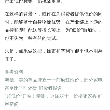
抢出低价标签，仍挑战重重。
在这样的背景下，或许在为消费者提供低价的同
时，能够基于自身物流优势，在产业链上下游的
品控和即时配送等擅长项上，为“低价”做加法，
也不失为一种有益的尝试。
只是，如果做这些，徐雷和辛利军似乎也不用离
开了。
参考资料
海信、美的等品牌双十一前疯狂涨价，部分家电
甚至比平时还贵 消费者报道
“超低价”开卷！亲测，这届双十一价格哪家香 红
星新闻