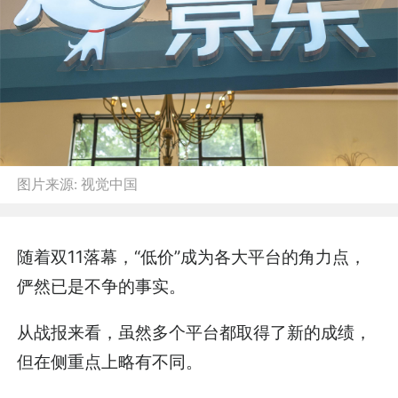
图片来源:
视觉中国
随着双11落幕，“低价”成为各大平台的角力点，
俨然已是不争的事实。
从战报来看，虽然多个平台都取得了新的成绩，
但在侧重点上略有不同。