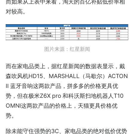
而如果从上表中来看，淘天的百亿补贴低价率相
对较高。
图片来源：红星新闻
而在家电品类上，据红星新闻的数据表显示，戴
森吹风机HD15、MARSHALL（马歇尔）ACTON
II 蓝牙音响这两款产品，拼多多的价格更具优
势，但在极米Z6X pro 和科沃斯扫地机器人T10
OMNI这两款产品的价格上，天猫更具价格优
势。
除未能守住强势的3C、家电品类的绝对低价优势