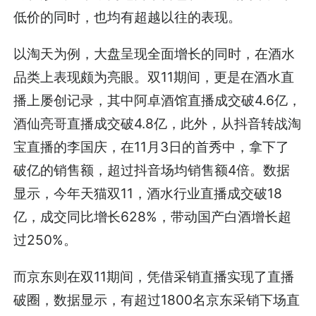
低价的同时，也均有超越以往的表现。
以淘天为例，大盘呈现全面增长的同时，在酒水
品类上表现颇为亮眼。双11期间，更是在酒水直
播上屡创记录，其中阿卓酒馆直播成交破4.6亿，
酒仙亮哥直播成交破4.8亿，此外，从抖音转战淘
宝直播的李国庆，在11月3日的首秀中，拿下了
破亿的销售额，超过抖音场均销售额4倍。数据
显示，今年天猫双11，酒水行业直播成交破18
亿，成交同比增长628%，带动国产白酒增长超
过250%。
而京东则在双11期间，凭借采销直播实现了直播
破圈，数据显示，有超过1800名京东采销下场直