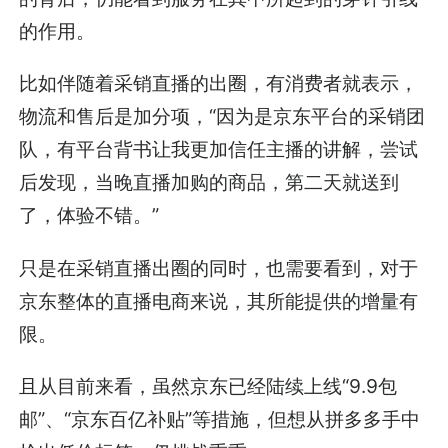
的作用。
比如伴随着采销直播的出圈，有消费者就表示，
物流和售后是加分项，“因为是京东平台的采销团
队，有平台背书让我更加信任主播的讲解，尝试
后发现，当晚直播加购的商品，第二天就送到
了，体验不错。”
只是在采销直播出圈的同时，也需要看到，对于
京东整体的直播电商来说，其所能提供的增量有
限。
且从目前来看，虽然京东已经陆续上线“9.9包
邮”、“京东百亿补贴”等措施，但想从拼多多手中