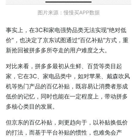
图片来源：慢慢买APP数据
事实上，在3C和家电强势品类无法实现“绝对低
价”，也决定了京东试图通过“百亿补贴”方式，重
新抢回被拼多多所夺走的用户难度之大。
对比来看，拼多多最初从生鲜、百货等类目起
家，它在3C、家电品类中，如对苹果、戴森吹风
机等热门产品的百亿补贴，既容易让消费者形成
低价的记忆，同时也能在一定程度上，带动拼多
多核心类目的发展。
但京东的百亿补贴，则更趋向于，以补贴换低价
的打法，而基于平台补贴的惯性，也难免会产