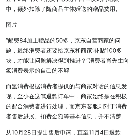
中，额外扣除了随商品主体赠送的赠品费用。
图片
“邮费84加上赠品的50多，京东自营商家的问
题，最终消费者还要给京东和商家‘补贴’100多
块，才能让问题解决得到推进？”消费者肖先生向
氢消费表示的自己的不解。
而氢消费根据消费者提供的与商家对话的信息发
现，至少在这笔退款订单中，商家始终是在积极
的配合消费者进行处理，而京东客服则对于消费
者售后进展、扣费金额等基本信息，并不清楚。
从10月28日提出售后申请，直至11月4日退款