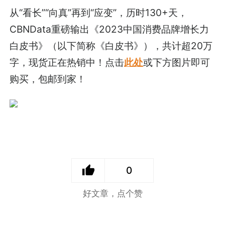
从“看长”“向真”再到“应变”，历时130+天，
CBNData重磅输出《2023中国消费品牌增长力
白皮书》（以下简称《白皮书》），共计超20万
字，现货正在热销中！点击
此处
或下方图片即可
购买，包邮到家！
0
好文章，点个赞