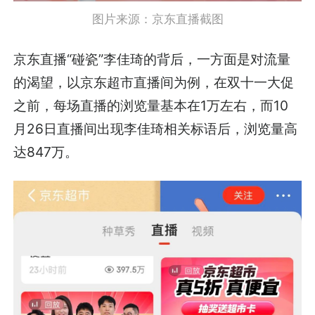
图片来源：京东直播截图
京东直播“碰瓷”李佳琦的背后，一方面是对流量
的渴望，以京东超市直播间为例，在双十一大促
之前，每场直播的浏览量基本在1万左右，而10
月26日直播间出现李佳琦相关标语后，浏览量高
达847万。