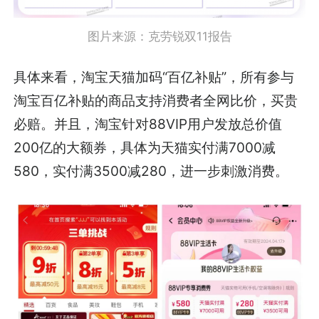
图片来源：克劳锐双11报告
具体来看，淘宝天猫加码“百亿补贴”，所有参与
淘宝百亿补贴的商品支持消费者全网比价，买贵
必赔。并且，淘宝针对88VIP用户发放总价值
200亿的大额券，具体为天猫实付满7000减
580，实付满3500减280，进一步刺激消费。