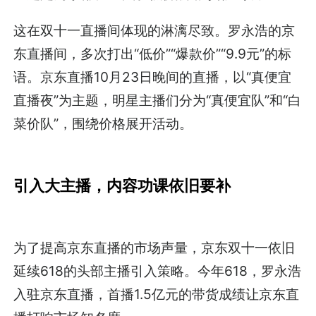
这在双十一直播间体现的淋漓尽致。罗永浩的京
东直播间，多次打出“低价”“爆款价”“9.9元”的标
语。京东直播10月23日晚间的直播，以“真便宜
直播夜”为主题，明星主播们分为“真便宜队”和“白
菜价队”，围绕价格展开活动。
引入大主播，内容功课依旧要补
为了提高京东直播的市场声量，京东双十一依旧
延续618的头部主播引入策略。今年618，罗永浩
入驻京东直播，首播1.5亿元的带货成绩让京东直