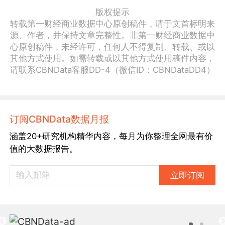
版权提示
转载第一财经商业数据中心原创稿件，请于文首标明来
源、作者，并保持文章完整性。非第一财经商业数据中
心原创稿件，未经许可，任何人不得复制、转载、或以
其他方式使用。如需转载或以其他方式使用稿件内容，
请联系CBNData客服DD-4（微信ID：CBNDataDD4）
订阅CBNData数据月报
涵盖20+研究机构精华内容，每月为你整理全网最有价
值的大数据报告。
立即订阅