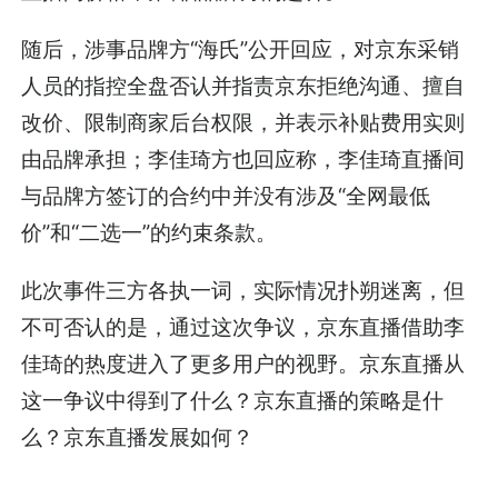
随后，涉事品牌方“海氏”公开回应，对京东采销
人员的指控全盘否认并指责京东拒绝沟通、擅自
改价、限制商家后台权限，并表示补贴费用实则
由品牌承担；李佳琦方也回应称，李佳琦直播间
与品牌方签订的合约中并没有涉及“全网最低
价”和“二选一”的约束条款。
此次事件三方各执一词，实际情况扑朔迷离，但
不可否认的是，通过这次争议，京东直播借助李
佳琦的热度进入了更多用户的视野。京东直播从
这一争议中得到了什么？京东直播的策略是什
么？京东直播发展如何？