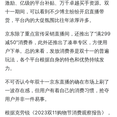
激励、亿级的平台补贴、万千卓越买手资源。双
十一期间，可以看到不少博主纷纷开启直播带
货，平台内的大促氛围比往年浓厚许多。
京东除了重点宣传采销直播间，还推出了“满299
减50”消费券，此外还推出了凑单专区，方便用
户下单。总的来看，发放消费券是双十一的普遍
玩法，各个平台根据自身的特色和优势持续发
力。
不可否认今年双十一京东直播的确在市场上刷了
一波存在感，但用户有着自己的消费习惯，抢夺
用户并非一件易事。
根据克劳锐《2023双11购物节消费观察报告》，