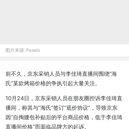
图片来源:
Pexels
前不久，京东采销人员与李佳琦直播间围绕“海
氏”某款烤箱价格的争执引起大量关注。
10月24日，京东采销人员在朋友圈控诉李佳琦直
播间，称其与“海氏”签订“底价协议”，导致京东
因“自掏腰包补贴后的平台商品价格，低于李佳琦
直播间价格”而面临品牌方的起诉。