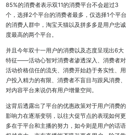
85%的消费者表示双11的消费平台不会超过3
个，选择2个平台的消费者最多，仅选择1个平台
的消费人群中，淘宝天猫以及拼多多是用户忠诚
度最高的两个平台。
并且今年双十一用户的消费以及态度呈现出6大
特征——活动心智对消费者渗透深入、消费者对
活动价格信任的流失、消费开始趋于务实性、用
户投入精力的有限、消费者不盲目与跟风消费、
对内容平台来说仍有用户增量空间。
这背后透露出了平台的优惠政策对于用户消费的
影响力在逐渐变弱，以往大促节点的表现如何更
多在于平台和主播的努力，如今则是用户的话语