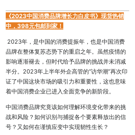
《2023中国消费品牌增长力白皮书》现货热销
中，398元包邮到家！
2023年，是中国的消费提振年，也是中国消费
品牌在整体复苏态势下的重启之年。虽然疫情的
影响逐渐褪去，但时代给予品牌的挑战并未消减
半分。2023年上半年外企高管的“访华潮”再次印
证了中国这块市场的吸引力和重要性，这也意味
着中国消费企业已进入全面竞争的新阶段。
中国消费品牌究竟该如何理解环境变化带来的挑
战和风险？如何识别与捕捉各个要素释放出的信
号？又如何在谨慎应变中实现韧性生长？