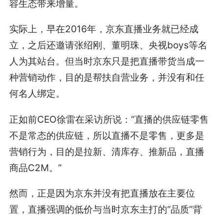
容生态带来增量。
实际上，早在2016年，京东直播业务就已经成
立，之后还邀请张绍刚、董明珠、央视boys等名
人为其站台。但当时京东只是把直播带货当成一
种营销动作，目的是帮扶自营业务，并没有和任
何名人绑定。
正如前CEO徐雷在采访所说：“直播的供应链零售
不是常态的供应链，所以直播不是零售，更多是
营销行为，目的是拉新、清库存、推新品，直播
商品C2M。”
然而，正是因为京东并没有把直播放在主要位
置，直播强调的低价与当时京东主打的“品质”背