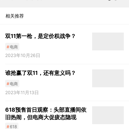
相关推荐
双11第一枪，是定价权战争？
#
电商
2023年10月26日
谁抢赢了双11，还有意义吗？
#
电商
2023年11月13日
618预售首日观察：头部直播间依
旧热闹，但电商大促疲态隐现
#
618