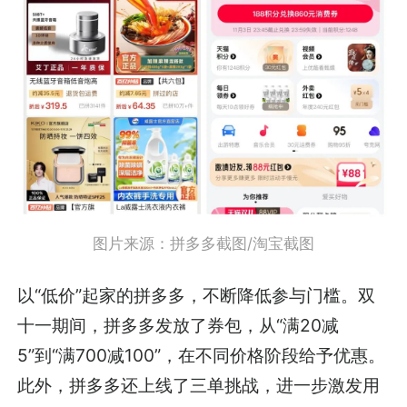
图片来源：拼多多截图/淘宝截图
以“低价”起家的拼多多，不断降低参与门槛。双
十一期间，拼多多发放了券包，从“满20减
5”到“满700减100”，在不同价格阶段给予优惠。
此外，拼多多还上线了三单挑战，进一步激发用