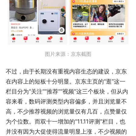
图片来源：京东截图
不过，由于长期没有重视内容生态的建设，京东
在内容上的短板十分明显。京东主页的“逛”这一
栏目分为“关注”“推荐”“视频”这三个板块，但从内
容来看，数码评测类型内容偏多，并且浏览量不
高，不少推荐视频的浏览量仅有几百，点赞量仅
为个位数。而双十一增加的“11.11评测”栏目，也
并没有因为大促使得流量明显上涨，不少视频的