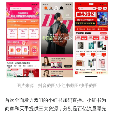
图片来源：抖音截图/小红书截图/快手截图
首次全面发力双11的小红书加码直播。小红书为
商家和买手提供三大资源，分别是百亿流量曝光