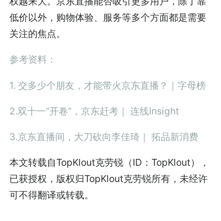
权越来大。京东直播能否吸引更多用户，除了靠
低价以外，购物体验、服务等多个方面都是需要
关注的焦点。
参考资料：
1. 交多少个朋友，才能带火京东直播？｜字母榜
2.双十一“开卷”，京东赶考｜ 连线Insight
3.京东直播间，大刀砍向李佳琦｜ 拓品新消费
本文转载自TopKlout克劳锐（ID：TopKlout），
已获授权，版权归TopKlout克劳锐所有，未经许
可不得翻译或转载。