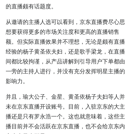
的直播颇有话题度。
从邀请的主播人选可以看到，京东直播费尽心思
想要获得更多的市场关注度和更高的直播销售
额。但实际直播效果并不理想，无论是颇有直播
经验的杨子黄圣依夫妇，还是歌手梁龙，在直播
间都比较拘谨，从产品讲解到引导用户下单都由
一旁的主持人进行，并没有充分发挥明星主播的
影响力。
并且，瑜大公子、金星、黄圣依杨子夫妇等人并
未在京东直播开设账号。目前，入驻京东的大主
播还是只有罗永浩一个。这也就意味着，这些主
播目前并不会活跃在京东直播，也不会给京东内