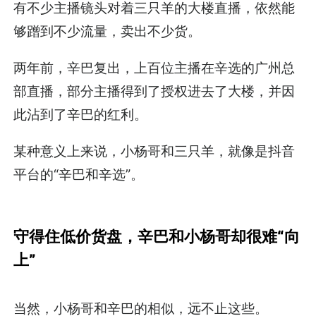
有不少主播镜头对着三只羊的大楼直播，依然能
够蹭到不少流量，卖出不少货。
两年前，辛巴复出，上百位主播在辛选的广州总
部直播，部分主播得到了授权进去了大楼，并因
此沾到了辛巴的红利。
某种意义上来说，小杨哥和三只羊，就像是抖音
平台的“辛巴和辛选”。
守得住低价货盘，
辛巴和小杨哥却很难“向
上”
当然，小杨哥和辛巴的相似，远不止这些。