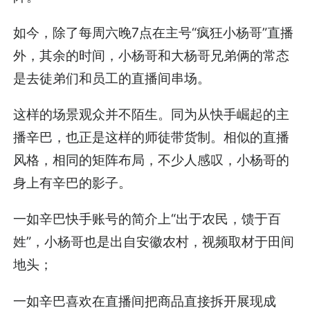
如今，除了每周六晚7点在主号“疯狂小杨哥”直播
外，其余的时间，小杨哥和大杨哥兄弟俩的常态
是去徒弟们和员工的直播间串场。
这样的场景观众并不陌生。同为从快手崛起的主
播辛巴，也正是这样的师徒带货制。相似的直播
风格，相同的矩阵布局，不少人感叹，小杨哥的
身上有辛巴的影子。
一如辛巴快手账号的简介上“出于农民，馈于百
姓”，小杨哥也是出自安徽农村，视频取材于田间
地头；
一如辛巴喜欢在直播间把商品直接拆开展现成