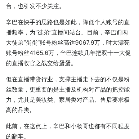
台，也引发不少关注。
辛巴在快手的思路也是如此，降低个人账号的直
播频率，为“徒弟”直播间站台。目前，辛巴前两
大徒弟“蛋蛋”账号粉丝高达9067.9万，时大漂亮
账号粉丝4165.6万，辛巴连续几年把双十一大促
的直播收官之战交给蛋蛋。
但在直播带货行业，支撑主播走下去的不仅是粉
丝数量，更重要的是主播及机构对产品的把控能
力，尤其是美妆类、家居类对产品、售后要求极
高的品类。
此前，在这点上，辛巴和小杨哥也都有不同程度
的翻车。