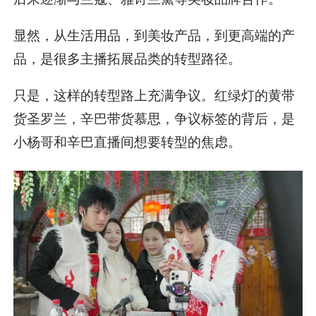
显然，从生活用品，到美妆产品，到更高端的产
品，是很多主播拓展品类的转型路径。
只是，这样的转型路上充满争议。红绿灯的黄带
货圣罗兰，辛巴带货慕思，争议标签的背后，是
小杨哥和辛巴直播间想要转型的焦虑。