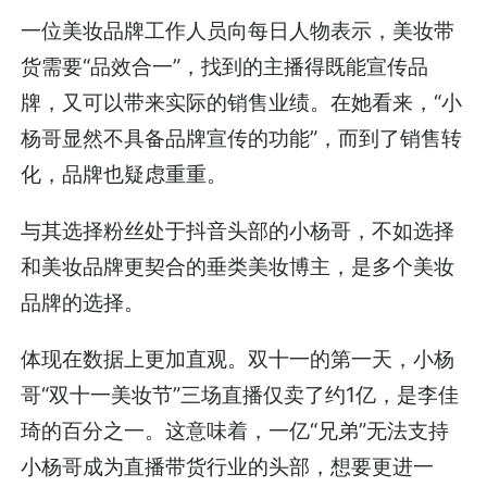
一位美妆品牌工作人员向每日人物表示，美妆带
货需要“品效合一”，找到的主播得既能宣传品
牌，又可以带来实际的销售业绩。在她看来，“小
杨哥显然不具备品牌宣传的功能”，而到了销售转
化，品牌也疑虑重重。
与其选择粉丝处于抖音头部的小杨哥，不如选择
和美妆品牌更契合的垂类美妆博主，是多个美妆
品牌的选择。
体现在数据上更加直观。双十一的第一天，小杨
哥“双十一美妆节”三场直播仅卖了约1亿，是李佳
琦的百分之一。这意味着，一亿“兄弟”无法支持
小杨哥成为直播带货行业的头部，想要更进一