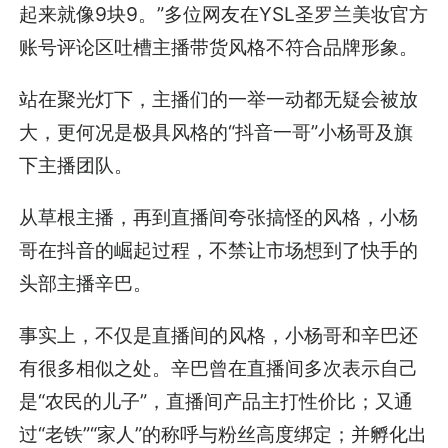
起来就像9块9。”多位网友在YSL圣罗兰美妆官方
账号评论区吐槽主播带货风格不符合品牌形象。
站在聚光灯下，主播们的一举一动都无疑会被放
大，更何况是极具风格的“抖音一哥”小杨哥及旗
下主播团队。
从草根主播，再到直播间夸张搞怪的风格，小杨
哥在抖音的崛起过程，不禁让市场想到了快手的
头部主播辛巴。
事实上，不仅是直播间的风格，小杨哥和辛巴还
有很多相似之处。辛巴曾在直播间多次表示自己
是“农民的儿子”，直播间产品主打性价比；又通
过“老铁”“家人”的称呼与粉丝高度绑定；并孵化出