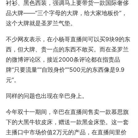
衬衫、黑色西装，强调马上要带货一款国际奢侈
品大牌——“三个字母的大牌，给大家地板价”，
这个大牌就是圣罗兰气垫。
不少网友表示，在小杨哥直播间可以买9块9的东
西，但大牌、贵一点的东西不敢买。而在圣罗兰
的微博评论区，接近2000条评论都在指责品
牌“只要流量”“自毁身价”“500元的东西像是9.9
元”。
同样的问题也出现在辛巴身上。
今年双十一期间，辛巴在直播间售卖一款慕思旗
下的大黑牛软皮床，赠送一款黑金床垫。这一套
主播口中市场价值2万元的产品，在直播间里价