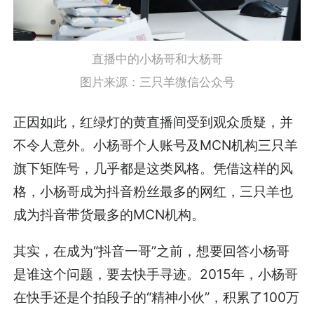
直播中的小杨哥和大杨哥
图片来源：三只羊微信公众号
正因如此，红绿灯的黄直播间受到观众质疑，并
不令人意外。小杨哥个人账号及MCN机构三只羊
旗下矩阵号，几乎都是这类风格。凭借这样的风
格，小杨哥成为抖音粉丝最多的网红，三只羊也
成为抖音带货最多的MCN机构。
其实，在成为“抖音一哥”之前，想要回答小杨哥
是谁这个问题，要去快手寻迹。2015年，小杨哥
在快手还是个拍段子的“精神小伙”，积累了100万