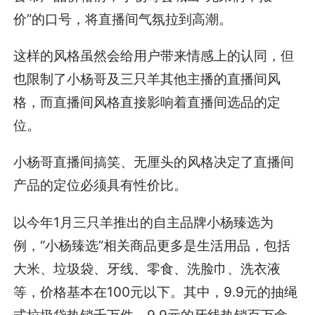
价”的口号，将直播间气氛拉到高潮。
这样的风格虽然会给用户带来情感上的认同，但
也限制了小杨哥及三只羊其他主播的直播间风
格，而直播间风格直接影响着直播间选品的定
位。
小杨哥直播间搞笑、无厘头的风格决定了直播间
产品的定位必须具有性价比。
以今年1月三只羊推出的自主品牌小杨臻选为
例，“小杨臻选”相关商品更多是生活用品，包括
大米、垃圾袋、牙线、零食、洗脸巾、洗衣液
等，价格基本在100元以下。其中，9.9元的抽绳
式垃圾袋热销千万件，9.9元的牙线热销百万盒。