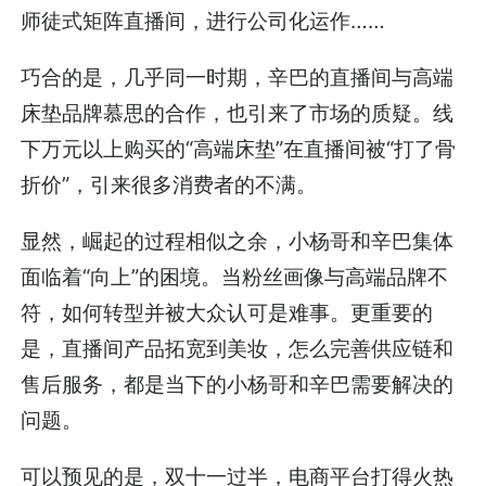
师徒式矩阵直播间，进行公司化运作……
巧合的是，几乎同一时期，辛巴的直播间与高端
床垫品牌慕思的合作，也引来了市场的质疑。线
下万元以上购买的“高端床垫”在直播间被“打了骨
折价”，引来很多消费者的不满。
显然，崛起的过程相似之余，小杨哥和辛巴集体
面临着“向上”的困境。当粉丝画像与高端品牌不
符，如何转型并被大众认可是难事。更重要的
是，直播间产品拓宽到美妆，怎么完善供应链和
售后服务，都是当下的小杨哥和辛巴需要解决的
问题。
可以预见的是，双十一过半，电商平台打得火热