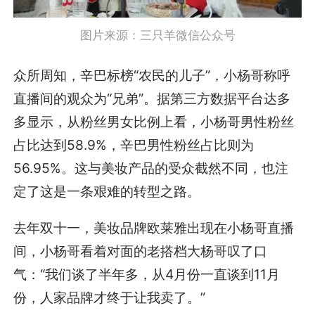
图片来源：三只羊微信公众号
众所周知，辛巴标榜“农民的儿子”，小杨哥称呼
直播间的观众为“兄弟”。据第三方数据平台达多
多显示，从粉丝男女比例上看，小杨哥男性粉丝
占比达到58.9%，辛巴男性粉丝占比则为
56.95%。这与美妆产品的受众截然不同，也注
定了这是一条艰难的转型之路。
去年双十一，美妆品牌欧莱雅出现在小杨哥直播
间，小杨哥看着对面的老搭档大杨哥叹了口
气：“我们谈了半年多，从4月份一直谈到11月
份，人家品牌才终于让我卖了。”