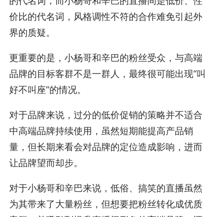
的代名词，而小杨哥和辛巴的直播间是低价、性
价比的代名词，风格调性不符的合作难免引起外
界的质疑。
更重要的是，小杨哥和辛巴的粉丝受众，与高端
品牌的目标客群不是一群人，最终很可能出现“叫
好不叫座”的情况。
对于品牌来说，过分的低价促销的策略并不适合
中高端品牌持续使用，虽然短期能提高产品销
量，但长期来看会对品牌的定位造成影响，进而
让品牌望而却步。
对于小杨哥和辛巴来说，低俗、搞笑的直播虽然
为其带来了大量粉丝，但想要把粉丝转化成优质