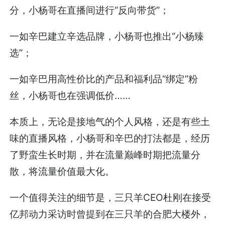
分，小杨哥在直播间进行“反向带货”；
一如辛巴建立辛选品牌，小杨哥也推出“小杨臻
选”；
一如辛巴用高性价比的产品和福利品“绑定”粉
丝，小杨哥也在强调低价……
本质上，无论是接地气的个人风格，还是有些土
味的直播风格，小杨哥和辛巴的打法都是，经历
了野蛮生长时期，并在流量巅峰时期把流量分
散，将流量价值最大化。
一个值得关注的细节是，三只羊CEO杜刚在接受
亿邦动力采访时曾提到在三只羊的合肥大楼外，