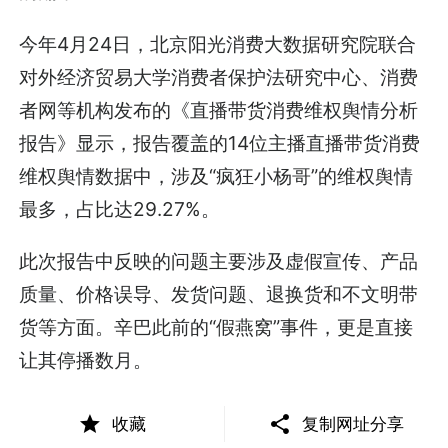
今年4月24日，北京阳光消费大数据研究院联合
对外经济贸易大学消费者保护法研究中心、消费
者网等机构发布的《直播带货消费维权舆情分析
报告》显示，报告覆盖的14位主播直播带货消费
维权舆情数据中，涉及“疯狂小杨哥”的维权舆情
最多，占比达29.27%。
此次报告中反映的问题主要涉及虚假宣传、产品
质量、价格误导、发货问题、退换货和不文明带
货等方面。辛巴此前的“假燕窝”事件，更是直接
让其停播数月。
想要解决品控、售后的问题，核心在于供应链。
收藏
复制网址分享