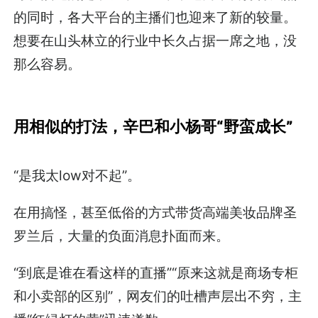
的同时，各大平台的主播们也迎来了新的较量。
想要在山头林立的行业中长久占据一席之地，没
那么容易。
用相似的打法，辛巴和小杨哥“野蛮成长”
“是我太low对不起”。
在用搞怪，甚至低俗的方式带货高端美妆品牌圣
罗兰后，大量的负面消息扑面而来。
“到底是谁在看这样的直播”“原来这就是商场专柜
和小卖部的区别”，网友们的吐槽声层出不穷，主