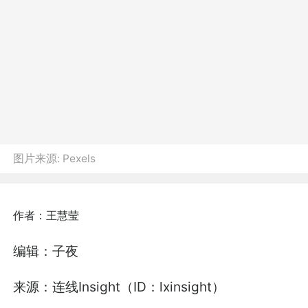
图片来源:
Pexels
作者：王慧莹
编辑：子夜
来源：连线Insight（ID：lxinsight）