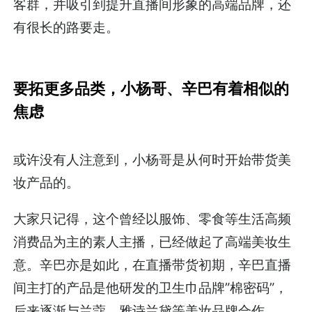
客群，并吸引到提升直播间形象的高端品牌，还
有很长的路要走。
要拓更多品类，
小杨哥、辛巴有着相似的
焦虑
或许没有人注意到，小杨哥是从何时开始带货美
妆产品的。
大家只记得，这个曾经以服饰、零食等生活高频
消费品为主的素人主播，已经做起了高端美妆生
意。辛巴亦是如此，在直播带货初期，辛巴直播
间主打的产品是他研发的卫生巾品牌”棉密码”，
后来逐渐与兰蔻、雅诗兰黛等美妆品牌合作。