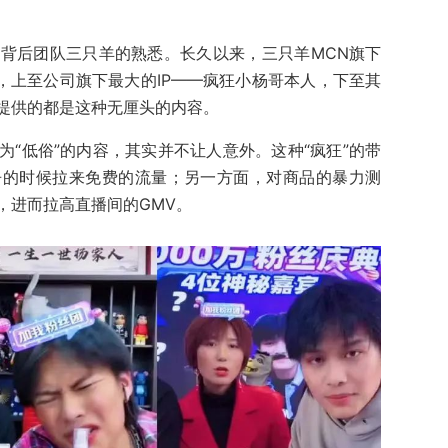
其背后团队三只羊的熟悉。长久以来，三只羊MCN旗下
，上至公司旗下最大的IP——疯狂小杨哥本人，下至其
提供的都是这种无厘头的内容。
“低俗”的内容，其实并不让人意外。这种“疯狂”的带
争的时候拉来免费的流量；另一方面，对商品的暴力测
，进而拉高直播间的GMV。