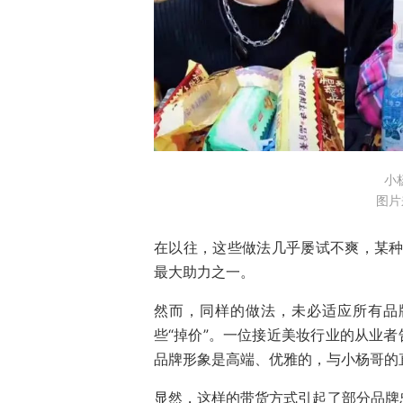
小
图片
在以往，这些做法几乎屡试不爽，某种
最大助力之一。
然而，同样的做法，未必适应所有品
些“掉价”。一位接近美妆行业的从业者
品牌形象是高端、优雅的，与小杨哥的
显然，这样的带货方式引起了部分品牌