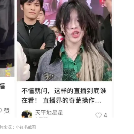
片来源：小红书截图