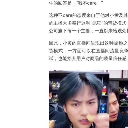
牛的回答是，“我不care。”
这种不care的态度来自于他对小黄及
的主播大多奉行这种“疯狂”的带货模式
公司旗下每一个主播，一直以来给观众
因此，小黄的直播间呈现出这种被称之为
货模式，一方面可以在直播间流量竞
试，也能抬升用户对商品的质量信任感