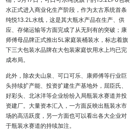
水正式进入商业化生产阶段，作为太古系统首条
纯悦13.2L水线，这是其大瓶水产品在生产、供
应、存储运输等方面完成了从无到有的突破；康
师傅母品牌正式推出5L家庭装桶装水，标志着旗
下三大包装水品牌在大包装家庭饮用水上均已完
成布局。
此外，除农夫山泉、可口可乐、康师傅等行业巨
头持续扩产能、投资扩建生产基地外，屈臣氏、
好彩头、北冰洋等企业纷纷入局瓶装水赛道并投
资建厂。大量资本汇入，一方面反映出瓶装水市
场的高活跃度，另一方面也可以看出各大企业对
于瓶装水赛道的持续加注。