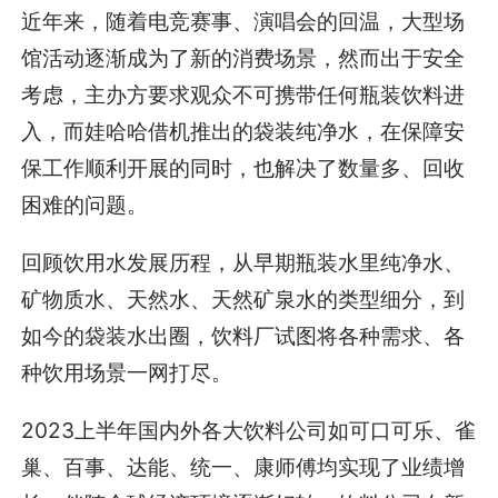
近年来，随着电竞赛事、演唱会的回温，大型场
馆活动逐渐成为了新的消费场景，然而出于安全
考虑，主办方要求观众不可携带任何瓶装饮料进
入，而娃哈哈借机推出的袋装纯净水，在保障安
保工作顺利开展的同时，也解决了数量多、回收
困难的问题。
回顾饮用水发展历程，从早期瓶装水里纯净水、
矿物质水、天然水、天然矿泉水的类型细分，到
如今的袋装水出圈，饮料厂试图将各种需求、各
种饮用场景一网打尽。
2023上半年国内外各大饮料公司如可口可乐、雀
巢、百事、达能、统一、康师傅均实现了业绩增