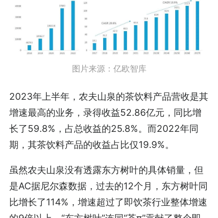
图片来源：亿欧智库
2023年上半年，农夫山泉的茶饮料产品营收是其
增速最高的业务，录得收益52.86亿元，同比增
长了59.8%，占总收益的25.8%。而2022年同
期，其茶饮料产品的收益占比仅19.9%。
虽然农夫山泉没有透露东方树叶的具体销量，但
是AC据尼尔森数据，过去的12个月，东方树叶同
比增长了114%，增速超过了即饮茶行业整体增速