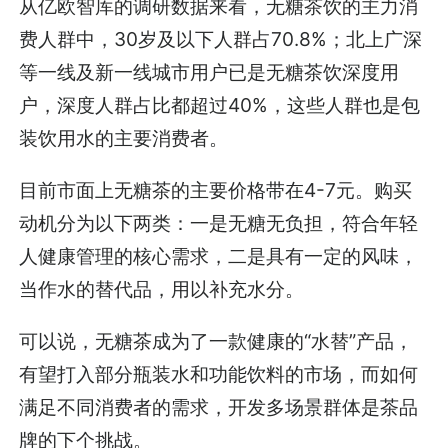
从亿欧智库的调研数据来看，无糖茶饮的主力消
费人群中，30岁及以下人群占70.8%；北上广深
等一线及新一线城市用户已是无糖茶饮深度用
户，深度人群占比都超过40%，这些人群也是包
装饮用水的主要消费者。
目前市面上无糖茶的主要价格带在4-7元。购买
动机分为以下两类：一是无糖无负担，符合年轻
人健康管理的核心需求，二是具有一定的风味，
当作水的替代品，用以补充水分。
可以说，无糖茶成为了一款健康的“水替”产品，
有望打入部分瓶装水和功能饮料的市场，而如何
满足不同消费者的需求，开发多场景群体是茶品
牌的下个挑战。