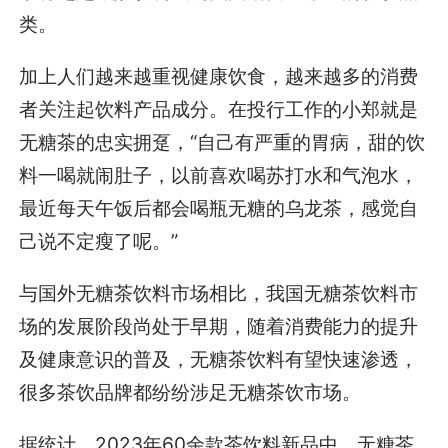
类。
加上人们越来越重视健康饮食，越来越多的消费
者关注起饮料产品成分。在投行工作的小郑就是
无糖茶的忠实拥趸，“自己有严重的胃病，甜的饮
料一喝就闹肚子，以前喜欢喝苏打水和气泡水，
最近每天午饭后都会喝瓶无糖的乌龙茶，感觉自
己说不定瘦了呢。”
与国外无糖茶饮料市场相比，我国无糖茶饮料市
场的发展阶段尚处于早期，随着消费能力的提升
及健康意识的普及，无糖茶饮料有望快速渗透，
很多茶饮品牌都纷纷涉足无糖茶饮市场。
据统计，2023年60余款茶饮料新品中，无糖茶