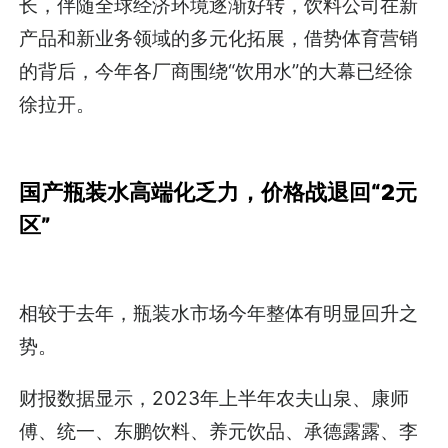
长，伴随全球经济环境逐渐好转，饮料公司在新
产品和新业务领域的多元化拓展，借势体育营销
的背后，今年各厂商围绕“饮用水”的大幕已经徐
徐拉开。
国产瓶装水高端化乏力，
价格战退回“2元
区”
相较于去年，瓶装水市场今年整体有明显回升之
势。
财报数据显示，2023年上半年农夫山泉、康师
傅、统一、东鹏饮料、养元饮品、承德露露、李