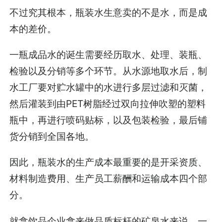
不过究其根本，瓶装水生意卖的不是水，而是成
本的差价。
一瓶成品水的诞生需要经历取水、处理、装瓶、
检验以及分销等多个环节。从水源地取水后，制
水工厂要对贮水罐中的水进行多层过滤和灭菌，
然后灌装到由PET树脂经过双向拉伸吹塑的塑料
瓶中，再进行喷码贴标，以及包装检验，最后铺
货分销到全国各地。
因此，瓶装水的生产成本最重要的是开采资质、
材料制造费用、生产员工薪酬和运输成本四个部
分。
就拿饮品企业拿来做品质标杆的矿泉水来说，一