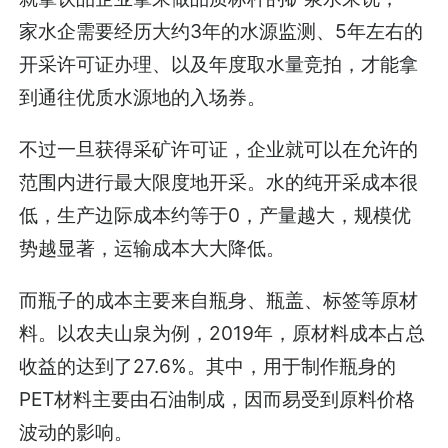
家水企需要经历大约3年的水源监测、5年左右的
开采许可证办理、以及年度取水量竞拍，才能拿
到通往优质水源地的入场券。
不过一旦获得采矿许可证，企业就可以在允许的
范围内进行最大限度地开采。水的纯开采成本很
低，生产边际成本约等于0，产量越大，规模优
势越显著，运输成本大大降低。
而瓶子的成本主要来自瓶身、瓶盖、标签等原材
料。以农夫山泉为例，2019年，原材料成本占总
收益的达到了27.6%。其中，用于制作瓶身的
PET材料主要由石油制成，因而易受到原料价格
波动的影响。