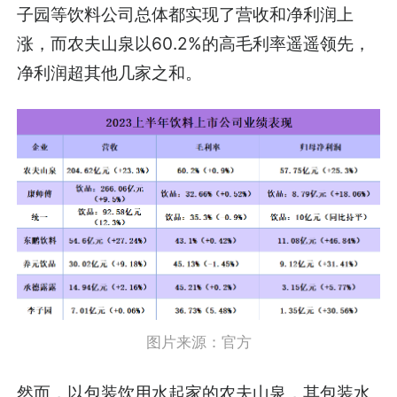
子园等饮料公司总体都实现了营收和净利润上
涨，而农夫山泉以60.2%的高毛利率遥遥领先，
净利润超其他几家之和。
图片来源：官方
然而，以包装饮用水起家的农夫山泉，其包装水