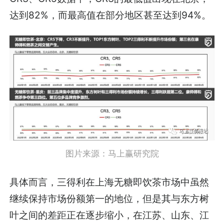
达到82%，而最高值在部分地区甚至达到94%。
图片来源：马上赢研究院
具体而言，三得利在上海无糖即饮茶市场中虽然
继续保持市场份额第一的地位，但是其与东方树
叶之间的差距正在逐步缩小，在江苏、山东、江