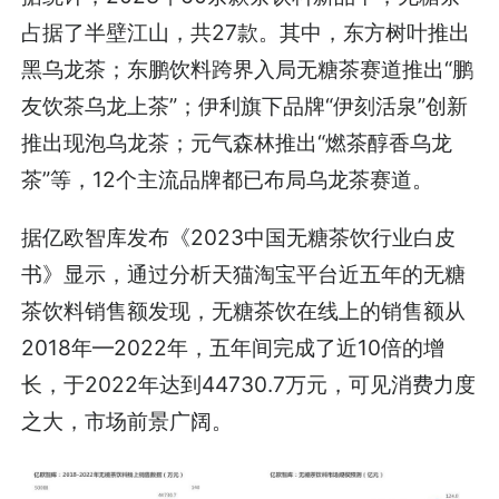
占据了半壁江山，共27款。其中，东方树叶推出
黑乌龙茶；东鹏饮料跨界入局无糖茶赛道推出“鹏
友饮茶乌龙上茶”；伊利旗下品牌“伊刻活泉”创新
推出现泡乌龙茶；元气森林推出“燃茶醇香乌龙
茶”等，12个主流品牌都已布局乌龙茶赛道。
据亿欧智库发布《2023中国无糖茶饮行业白皮
书》显示，通过分析天猫淘宝平台近五年的无糖
茶饮料销售额发现，无糖茶饮在线上的销售额从
2018年—2022年，五年间完成了近10倍的增
长，于2022年达到44730.7万元，可见消费力度
之大，市场前景广阔。