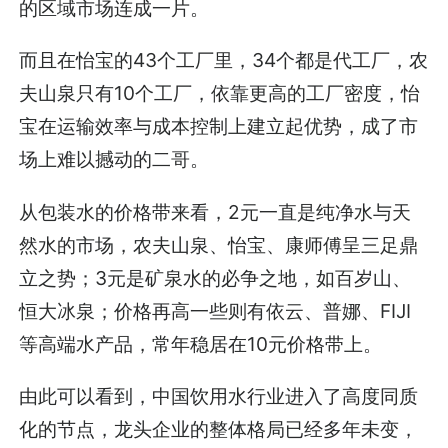
的区域市场连成一片。
而且在怡宝的43个工厂里，34个都是代工厂，农
夫山泉只有10个工厂，依靠更高的工厂密度，怡
宝在运输效率与成本控制上建立起优势，成了市
场上难以撼动的二哥。
从包装水的价格带来看，2元一直是纯净水与天
然水的市场，农夫山泉、怡宝、康师傅呈三足鼎
立之势；3元是矿泉水的必争之地，如百岁山、
恒大冰泉；价格再高一些则有依云、普娜、FIJI
等高端水产品，常年稳居在10元价格带上。
由此可以看到，中国饮用水行业进入了高度同质
化的节点，龙头企业的整体格局已经多年未变，