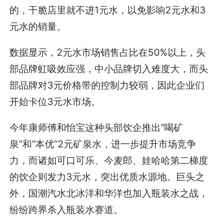
的，干脆店里就不进1元水，以免影响2元水和3
元水的销量。
数据显示，2元水市场销售占比在50%以上，头
部品牌虹吸效应强，中小品牌切入难度大，而头
部品牌对3元价格带的控制力较弱，因此企业们
开始卡位3元水市场。
今年康师傅和怡宝这种头部饮企推出“喝矿
泉”和“本优”2元矿泉水，进一步提升市场竞争
力，而诸如可口可乐、今麦郎、娃哈哈第二梯度
的饮企则发力3元水，突出优质水源地。巨头之
外，国潮汽水北冰洋和华洋也加入瓶装水之战，
纷纷跨界杀入瓶装水赛道。