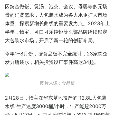
因契合做饭、煲汤、泡茶、会议、母婴等多元场
景的消费需求，大包装水成为各大水企扩大市场
体量、探索新增长曲线的重要发力点。2023年上
半年，怡宝、可口可乐纯悦等头部品牌继续锁定
大包装水市场，开启了新一轮的创新布局。
今年1~8月份，据食品板不完全统计，23家饮企
发力瓶装水，相关投资设厂事件高达34起。
图片来源：食品板
2月28日，怡宝在华东基地投产的“12.8L大包装
水线”生产速度3000桶/小时，年产能超2000万
桶；5月17日，可口可乐纯悦旗下的13.2LP6包装