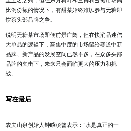
至五名之列，但在东方树叶和三得利占据市场高
比例份额的情况下，有甜茶始终难以参与无糖即
饮茶头部品牌之争。
说明无糖茶市场即便前景广阔，但在快消品迷信
大单品的逻辑下，高集中度的市场留给赛道中新
品牌、新产品的发展空间已然不多，在众多头部
品牌的夹击下，未来只会面临更大的压力和挑
战。
写在最后
农夫山泉创始人钟睒睒曾表示：“水是真正的一