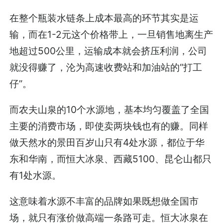
在整个瓶装水链条上成本最高的环节其实是运
输，而在1-2元这个价格带上，一旦销售地离生产
地超过500公里，运输成本就会挤压利润，公司
就没得赚了，沦为高速收费站和加油站的“打工
仔”。
而农夫山泉的10个水源地，基本均匀覆盖了全国
主要的消费市场，即使卖两块钱也有的赚。同样
做天然水的景田百岁山只有4处水源，都位于华
东和华南，而恒大冰泉、西藏5100、昆仑山都只
有1处水源。
这意味着水源不丰富的品牌如果既想做全国市
场，就只有涨价做高端一条路可走。恒大冰泉在