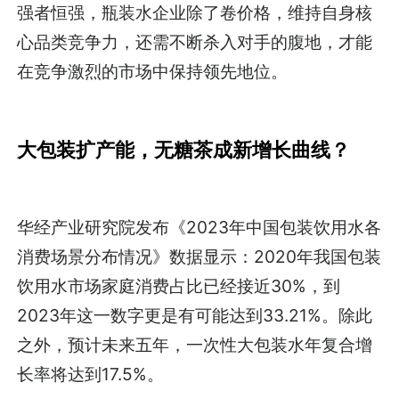
强者恒强，瓶装水企业除了卷价格，维持自身核
心品类竞争力，还需不断杀入对手的腹地，才能
在竞争激烈的市场中保持领先地位。
大包装扩产能，
无糖茶成新增长曲线？
华经产业研究院发布《2023年中国包装饮用水各
消费场景分布情况》数据显示：2020年我国包装
饮用水市场家庭消费占比已经接近30%，到
2023年这一数字更是有可能达到33.21%。除此
之外，预计未来五年，一次性大包装水年复合增
长率将达到17.5%。