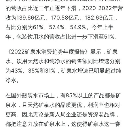
的营收占比近三年正逐年下滑，2020-2022年营
收为139.66亿元、170.58亿元、182.63亿元，
占比分别为61%、57.4%、54.9%。今年上半
年，包装饮用水的营收占比进一步下滑至51%。
《2022矿泉水消费趋势年度报告》显示，矿泉
水、饮用天然水和纯净水的销售额同比增速分别
为43%、35%和31%，矿泉水增速已明显超过纯
净水。
在国外瓶装水市场上，有85%以上的产品都是矿
泉水，且天然矿泉水的品质更优，利润率也相对
更高。因此无论是新入局企业还是资深老品牌，
都把注意力放在矿泉水上，这使得矿泉水这一赛