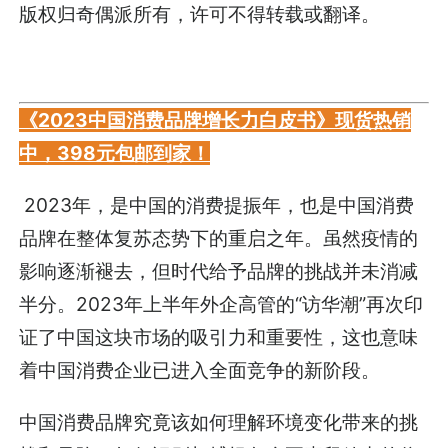
版权归奇偶派所有，许可不得转载或翻译。
《2023中国消费品牌增长力白皮书》现货热销
中，398元包邮到家！
2023年，是中国的消费提振年，也是中国消费
品牌在整体复苏态势下的重启之年。虽然疫情的
影响逐渐褪去，但时代给予品牌的挑战并未消减
半分。2023年上半年外企高管的“访华潮”再次印
证了中国这块市场的吸引力和重要性，这也意味
着中国消费企业已进入全面竞争的新阶段。
中国消费品牌究竟该如何理解环境变化带来的挑