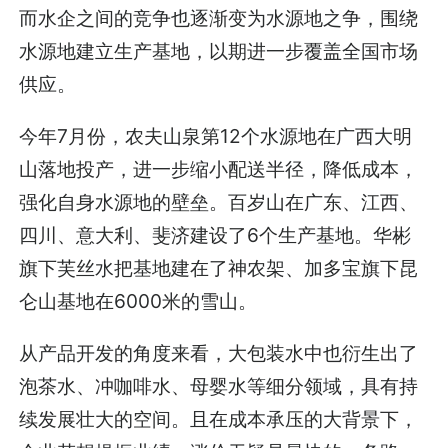
而水企之间的竞争也逐渐变为水源地之争，围绕
水源地建立生产基地，以期进一步覆盖全国市场
供应。
今年7月份，农夫山泉第12个水源地在广西大明
山落地投产，进一步缩小配送半径，降低成本，
强化自身水源地的壁垒。百岁山在广东、江西、
四川、意大利、斐济建设了6个生产基地。华彬
旗下芙丝水把基地建在了神农架、加多宝旗下昆
仑山基地在6000米的雪山。
从产品开发的角度来看，大包装水中也衍生出了
泡茶水、冲咖啡水、母婴水等细分领域，具有持
续发展壮大的空间。且在成本承压的大背景下，