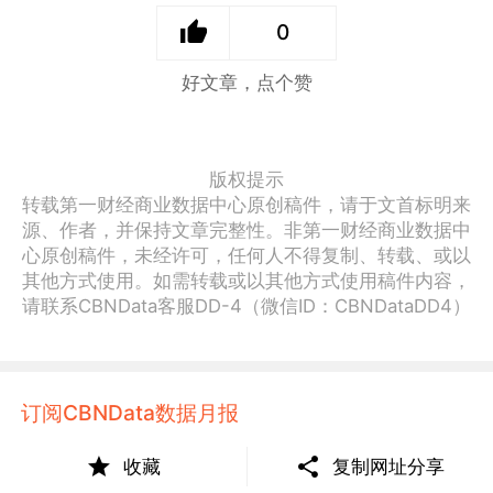
0
好文章，点个赞
版权提示
转载第一财经商业数据中心原创稿件，请于文首标明来
源、作者，并保持文章完整性。非第一财经商业数据中
心原创稿件，未经许可，任何人不得复制、转载、或以
其他方式使用。如需转载或以其他方式使用稿件内容，
请联系CBNData客服DD-4（微信ID：CBNDataDD4）
订阅CBNData数据月报
涵盖20+研究机构精华内容，每月为你整理全网最有价
收藏
复制网址分享
值的大数据报告。