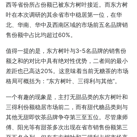
西等省份所占份额已被东方树叶接近。而东方树
叶在本次调研的其余省市中稳居第一位，在华
北、华南、华中及西南区域的市场前五名品牌销
售份额中占比均超过60%。
值得一提的是，东方树叶与3-5名品牌的销售份
额之和的对比中具有绝对性优势，二者间的最小
差距也已高达20%。这意味着当前无糖茶的市场
格局可概括为：“东方树叶、三得利与其他”。
一个有趣的现象是，主打无甜品类的东方树叶和
三得利份额稳居市场前二，而有甜代糖品类则与
其他无甜即饮茶品牌争夺第三至五位。尽管康师
傅、阳光等有甜茶多次出现在省市销售份额第三