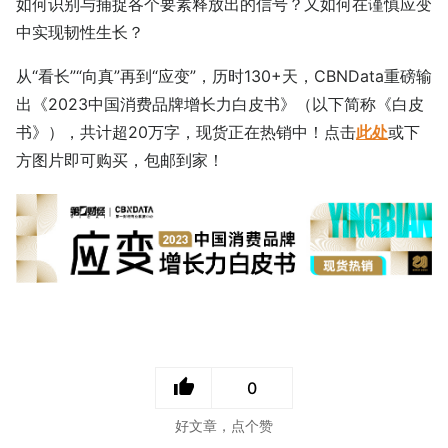
如何识别与捕捉各个要素释放出的信号？又如何在谨慎应变
中实现韧性生长？
从“看长”“向真”再到“应变”，历时130+天，CBNData重磅输
出《2023中国消费品牌增长力白皮书》（以下简称《白皮
书》），共计超20万字，现货正在热销中！点击
此处
或下
方图片即可购买，包邮到家！
0
好文章，点个赞