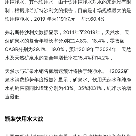
用纯净水、其他饮用水。由于饮用纯净水对水的来源没有限
制，根据弗若斯特沙利文的报告，目前是市场规模最大的是
饮用纯净水，2019 年为1191亿元，占比60.4%。
弗若斯特沙利文数据显示，2014年至2019年，天然水、天
然矿泉水的复合年增长率分别在24.8%、18.4%，零售额
CAGR分别为29.1%、19.0%，预计2019年至2024年，天然
水及天然矿泉水的复合年增长率在15.4%和14.2%，
天然水与矿泉水销售额增速预计将快于纯净水。《2022矿
泉水消费趋势年度报告》显示，矿泉水、饮用天然水和纯净
水的销售额同比增速分别为43%、35%和31%，纯净水的增
速最低。
瓶装饮用水大战