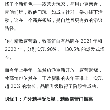
找了个新角色——露营大玩家，与用户更亲近，
带他们玩，教他们玩，如成立社群，举办线下活
动，这在一个新兴领域，是自然且更有效的渗透
路径。
转向精致露营后，牧高笛自有品牌在 2021 年和
2022 年，分别实现 90% 、 130.5% 的爆发式增
长。
而今年上半年，虽然旅游重新开放，露营退烧，
牧高笛也依然在非正常膨胀的去年基准上，实现
超 20% 的增长，品牌升级取得了阶段性成功。
隐忧 1 ：户外精神受质疑，精致露营门槛高