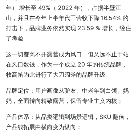
年） 增长至 49%（ 2022 年），占据半壁江
山，并且在今年上半年代工营收下降 16.54% 的
打击下，品牌业务依然实现 23.59 % 增长，经住
了考验。
这一切都离不开露营成为风口，但又远不止于站
在风口数钱，作为一个成立 20 年的传统品牌，
牧高笛为此进行了大刀阔斧的品牌升级。
品牌定位：用户画像从驴友、中老年到白领、妈
妈，全面转向精致露营，保留专业主义内核；
产品体系：从品类逻辑到场景逻辑，SKU 翻倍，
产品线拓展由横向变为纵向；