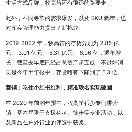
生活方式品牌，牧高笛还有很远的路要走。
此外，不同寻常的需求爆发，以及 SKU 激增，也
对库存管理能力提出了新挑战。
2019-2022 年，牧高笛的存货分别为 2.85 亿
元、 3.01 亿元、 5.31 亿元、 6.96 亿，逐年增
长，截至去年底已经占总资产超五成。不过好消
息是今年半年报中，存货略有下降到了 5.3 亿。
营销：吃住小红书红利，精准联名实现破圈
在 2020 年前的年报中，牧高笛很少专门讲营
销，基本局限于支援科考、徒步等专业活动，以
及新品在户外行业的评选中获奖。