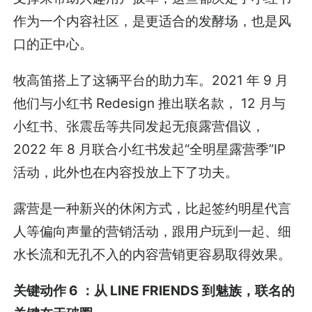
作为一个内容社区，是更适合的发酵场，也是风
口的正中心。
牧高笛搭上了这辆平台的助力车。2021 年 9 月
他们与小红书 Redesign 推出联名款， 12 月与
小红书、张震岳等共同发起无痕露营倡议，
2022 年 8 月联合小红书发起“全明星露营季”IP
活动，此外也在内容投放上下了功夫。
露营是一种新兴的休闲方式，比起签约明星代言
人等偏向声量的营销活动，跟用户玩到一起、细
水长流和无孔不入的内容营销更容易取得效果。
关键动作 6 ：从 LINE FRIENDS 到魅族，联名的