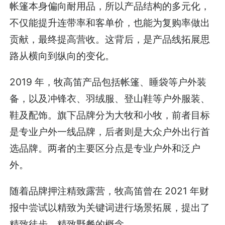
帐篷本身偏向耐用品，所以产品结构的多元化，
不仅能提升连带率和客单价，也能为复购率做出
贡献，最终提高营收。这背后，是产品线拓展思
路从横向到纵向的变化。
2019 年，牧高笛产品包括帐篷、睡袋等户外装
备，以及冲锋衣、羽绒服、登山鞋等户外服装、
鞋及配饰。旗下品牌分为大牧和小牧，前者目标
是专业户外一线品牌，后者则是大众户外出行首
选品牌。两者的主要区分点是专业户外和泛户
外。
随着品牌押注精致露营，牧高笛曾在 2021 年财
报中尝试以精致为关键词进行场景拓展，提出了
精致徒步、精致野餐的概念。