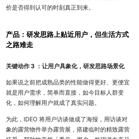
价是否得到认可的时刻真正到来。
产品：研发思路上贴近用户，但生活方式
之路难走
关键动作 3 ：让用户具象化，研发思路场景化
如果说之前把成熟品类的性能做得更好、更便宜
就是用户需求，简单而直接，如今目标人群变
化，如何理解用户就成了真实问题。
为此，IDEO 将用户访谈做成了海报，用访谈对
象的露营物件举办露营展，搭建临时的精致露营