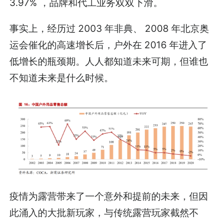
3.97% ，品牌和代工业务双双下滑。
事实上，经历过 2003 年非典、 2008 年北京奥
运会催化的高速增长后，户外在 2016 年进入了
低增长的瓶颈期。人人都知道未来可期，但谁也
不知道未来是什么时候。
疫情为露营带来了一个意外和提前的未来，但因
此涌入的大批新玩家，与传统露营玩家截然不