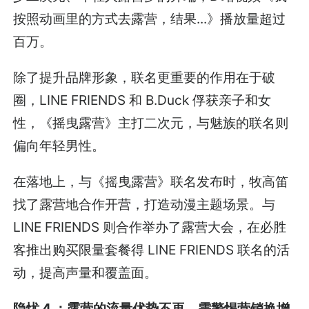
按照动画里的方式去露营，结果...》播放量超过
百万。
除了提升品牌形象，联名更重要的作用在于破
圈，LINE FRIENDS 和 B.Duck 俘获亲子和女
性，《摇曳露营》主打二次元，与魅族的联名则
偏向年轻男性。
在落地上，与《摇曳露营》联名发布时，牧高笛
找了露营地合作开营，打造动漫主题场景。与
LINE FRIENDS 则合作举办了露营大会，在必胜
客推出购买限量套餐得 LINE FRIENDS 联名的活
动，提高声量和覆盖面。
隐忧 4 ：露营的流量优势不再，需警惕营销换增