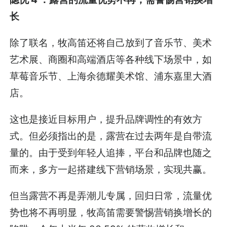
长
除了联名，牧高笛还将自己放到了音乐节、美术
艺术展、商圈和高端酒店等各种线下场景中，如
草莓音乐节、上海余德耀美术馆、浦东嘉里大酒
店。
这也是接近目标用户，提升品牌调性的有效方
式。但必须指出的是，露营在过去两年是自带流
量的。由于受到年轻人追捧，平台和品牌也随之
而来，多方一起搭建线下营销场景，实现共赢。
但当露营不再是弄潮儿专属，回归日常，流量优
势也将不再明显，牧高笛需要警惕营销换增长的