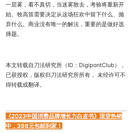
一层雾，看不真切，当迷雾散去，考验将重新开
始。牧高笛需要决定从这场狂欢中留下什么、抛
弃什么。商业没有唯一的解法，重要的是做好选
择题。
本文转载自刀法研究所（ID：DigipontClub），
已获授权，版权归刀法研究所所有， 未经许可不
得转载或翻译。
《2023中国消费品牌增长力白皮书》现货热销
中，398元包邮到家！