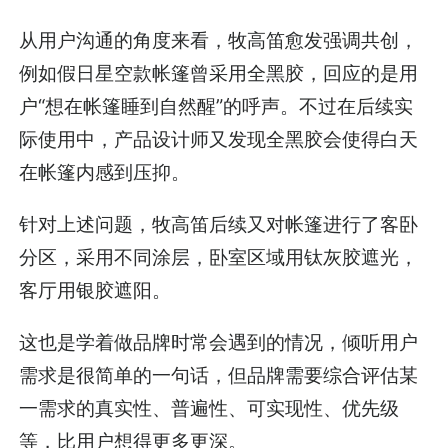
从用户沟通的角度来看，牧高笛愈发强调共创，
例如假日星空款帐篷曾采用全黑胶，回应的是用
户“想在帐篷睡到自然醒”的呼声。不过在后续实
际使用中，产品设计师又发现全黑胶会使得白天
在帐篷内感到压抑。
针对上述问题，牧高笛后续又对帐篷进行了客卧
分区，采用不同涂层，卧室区域用钛灰胶遮光，
客厅用银胶遮阳。
这也是学着做品牌时常会遇到的情况，倾听用户
需求是很简单的一句话，但品牌需要综合评估某
一需求的真实性、普遍性、可实现性、优先级
等，比用户想得更多更深。