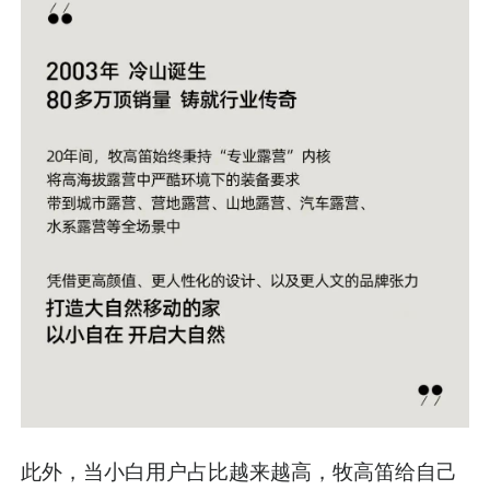
此外，当小白用户占比越来越高，牧高笛给自己