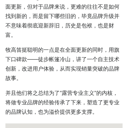
面更新，但对于品牌来说，更难的往往不是如何
找到新的，而是留下哪些旧的，毕竟品牌升级并
不意味着彻底迎新辞旧，历史是包袱，也是财
富。
牧高笛挺聪明的一点是在全面更新的同时，用旗
下口碑款——徒步帐篷冷山，讲了一个自主技术
创新，改进用户体验，从而实现销量突破的品牌
故事。
并且他们将之总结为了“露营专业主义”的内核，
将做专业品牌的经验传承了下来，塑造了更专业
的品牌认知，也为溢价提供更多支撑。