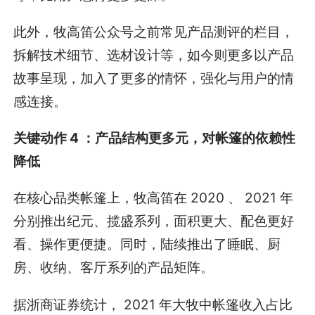
此外，牧高笛公众号之前常见产品测评的栏目，
拆解技术细节、选材设计等，如今则更多以产品
故事呈现，加入了更多的情怀，强化与用户的情
感连接。
关键动作 4 ：产品结构更多元，对帐篷的依赖性
降低
在核心品类帐篷上，牧高笛在 2020 、 2021 年
分别推出纪元、揽盛系列，面积更大、配色更好
看、操作更便捷。同时，陆续推出了睡眠、厨
房、收纳、客厅系列的产品矩阵。
据浙商证券统计， 2021 年大牧中帐篷收入占比