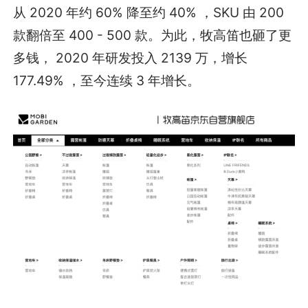
从 2020 年约 60% 降至约 40% ，SKU 由 200
款翻倍至 400 - 500 款。为此，牧高笛也砸了更
多钱， 2020 年研发投入 2139 万，增长
177.49% ，至今连续 3 年增长。