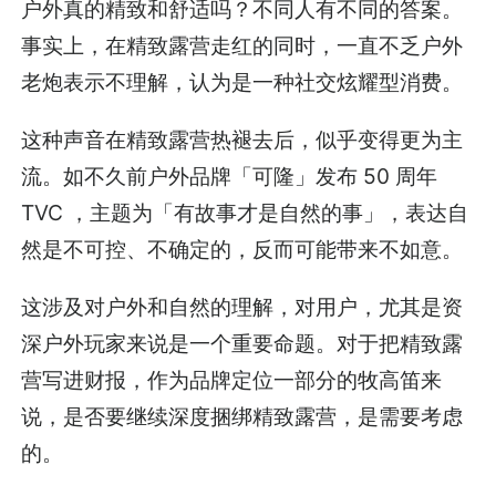
户外真的精致和舒适吗？不同人有不同的答案。
事实上，在精致露营走红的同时，一直不乏户外
老炮表示不理解，认为是一种社交炫耀型消费。
这种声音在精致露营热褪去后，似乎变得更为主
流。如不久前户外品牌「可隆」发布 50 周年
TVC ，主题为「有故事才是自然的事」，表达自
然是不可控、不确定的，反而可能带来不如意。
这涉及对户外和自然的理解，对用户，尤其是资
深户外玩家来说是一个重要命题。对于把精致露
营写进财报，作为品牌定位一部分的牧高笛来
说，是否要继续深度捆绑精致露营，是需要考虑
的。