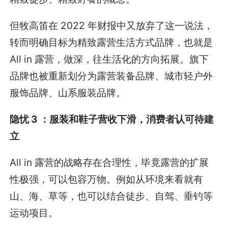
但牧高笛在 2022 年财报中又放弃了这一说法，
转而明确目标为精致露营生活方式品牌，也就是
All in 露营，做深，往生活化的方向拓展。旗下
品牌也被重新划分为露营装备品牌、城市轻户外
服饰品牌、山系服装品牌。
隐忧 3 ：服装和鞋子营收下滑，消费者认可待建
立
All in 露营的战略存在合理性，毕竟露营的扩展
性极强，可以包容万物。例如从环境来看就有
山、海、草等，也可以结合徒步、自驾、垂钓等
运动项目。