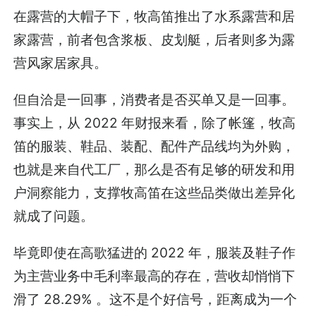
在露营的大帽子下，牧高笛推出了水系露营和居
家露营，前者包含浆板、皮划艇，后者则多为露
营风家居家具。
但自洽是一回事，消费者是否买单又是一回事。
事实上，从 2022 年财报来看，除了帐篷，牧高
笛的服装、鞋品、装配、配件产品线均为外购，
也就是来自代工厂，那么是否有足够的研发和用
户洞察能力，支撑牧高笛在这些品类做出差异化
就成了问题。
毕竟即使在高歌猛进的 2022 年，服装及鞋子作
为主营业务中毛利率最高的存在，营收却悄悄下
滑了 28.29% 。这不是个好信号，距离成为一个