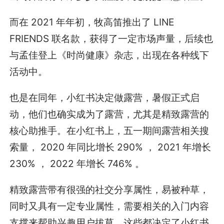
而在 2021 年年初，牧高笛推出了 LINE
FRIENDS 联名款，获得了一定市场声量，后续也
与孟佳登上《时尚健康》杂志，出现在各种线下
活动中。
也是在同年，小红书决定做露营，暑假正式启
动，他们也确实成为了露营，尤其是精致露营的
核心助推手。在小红书上，五一期间露营相关搜
索量， 2020 年同比增长 290% ， 2021 年增长
230% ， 2022 年增长 746% 。
精致露营带有很强的社交分享属性，易被种草，
同时又具有一定专业属性，需要相关的入门内容
支撑来帮助兴趣用户拔草，这些都决定了小红书