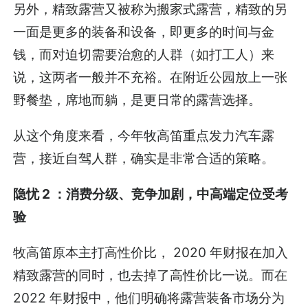
另外，精致露营又被称为搬家式露营，精致的另
一面是更多的装备和设备，即更多的时间与金
钱，而对迫切需要治愈的人群（如打工人）来
说，这两者一般并不充裕。在附近公园放上一张
野餐垫，席地而躺，是更日常的露营选择。
从这个角度来看，今年牧高笛重点发力汽车露
营，接近自驾人群，确实是非常合适的策略。
隐忧 2 ：消费分级、竞争加剧，中高端定位受考
验
牧高笛原本主打高性价比， 2020 年财报在加入
精致露营的同时，也去掉了高性价比一说。而在
2022 年财报中，他们明确将露营装备市场分为