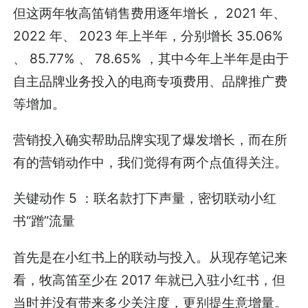
但这两年牧高笛销售费用逐年增长， 2021 年、
2022 年、 2023 年上半年，分别增长 35.06%
、 85.77% 、 78.65% ，其中今年上半年是由于
自主品牌业务投入的电商专项费用、品牌推广费
等增加。
营销投入确实帮助品牌实现了爆发增长，而在所
有的营销动作中，我们觉得有两个点值得关注。
关键动作 5 ：联名款打下声量，密切联动小红
书“蹭”流量
首先是在小红书上的联动与投入。从现存笔记来
看，牧高笛至少在 2017 年就已入驻小红书，但
当时并没有带来多少关注度，更别提生意增量。