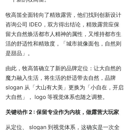
牧高笛全面转向了精致露营，他们找到创新设计
咨询公司 IDEO，双方得出结论，精致露营应保
留大自然焕活都市人精神的属性，又维持都市生
活的舒适性和精致度，「城市就像面包，自然则
是甜品」。
由此，牧高笛确立了新的品牌定位：让大自然的
魔力融入生活，将生活的舒适带去自然，品牌
slogan 从「大山有大美」更换为「小自在，开启
大自然」， logo 等视觉体系也随之调整。
关键动作 2 : 保留专业作为内核，做露营大玩家
从定位、 slogan 到视觉体系，这确实是一次全