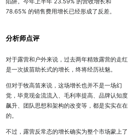
陷阱。今年上半年 23.59% 的营收增长和
78.65% 的销售费用增长已经形成了反差。
分析师点评
对于露营和户外来说，过去两年精致露营的走红
是一次拔苗助长式的增长，终将经历祛魅。
但对于牧高笛来说，这场增长也并不是一场幻
觉，毕竟现金流流入、毛利率提高、品牌认知度
飙升、团队思想和架构的改变等，都是实实在在
的。
不过，露营反常态的增长确实为整个市场蒙上了