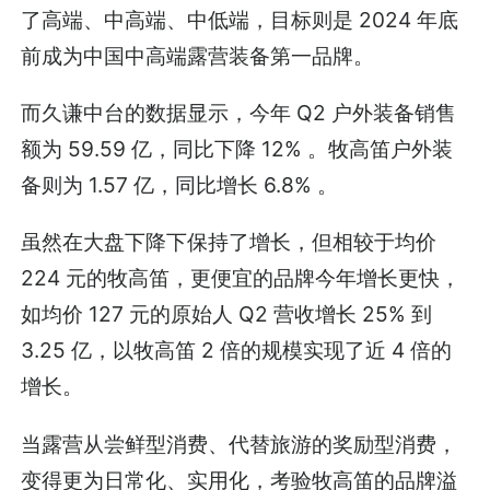
了高端、中高端、中低端，目标则是 2024 年底
前成为中国中高端露营装备第一品牌。
而久谦中台的数据显示，今年 Q2 户外装备销售
额为 59.59 亿，同比下降 12% 。牧高笛户外装
备则为 1.57 亿，同比增长 6.8% 。
虽然在大盘下降下保持了增长，但相较于均价
224 元的牧高笛，更便宜的品牌今年增长更快，
如均价 127 元的原始人 Q2 营收增长 25% 到
3.25 亿，以牧高笛 2 倍的规模实现了近 4 倍的
增长。
当露营从尝鲜型消费、代替旅游的奖励型消费，
变得更为日常化、实用化，考验牧高笛的品牌溢