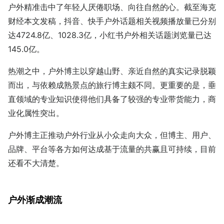
户外精准击中了年轻人厌倦职场、向往自然的心。截至海克
财经本文发稿，抖音、快手户外话题相关视频播放量已分别
达4724.8亿、1028.3亿，小红书户外相关话题浏览量已达
145.0亿。
热潮之中，户外博主以穿越山野、亲近自然的真实记录脱颖
而出，与依赖成熟景点的旅行博主颇不同。更重要的是，垂
直领域的专业知识使得他们具备了较强的专业带货能力，商
业化属性突出。
户外博主正推动户外行业从小众走向大众，但博主、用户、
品牌、平台等各方如何达成基于流量的共赢且可持续，目前
还看不大清楚。
户外渐成潮流