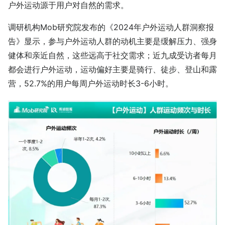
户外运动源于用户对自然的需求。
调研机构Mob研究院发布的《2024年户外运动人群洞察报
告》显示，参与户外运动人群的动机主要是缓解压力、强身
健体和亲近自然，这些远高于社交需求；近九成受访者每月
都会进行户外运动，运动偏好主要是骑行、徒步、登山和露
营，52.7%的用户每周户外运动时长3-6小时。