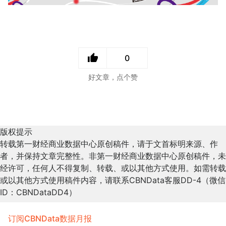
0
好文章，点个赞
版权提示
转载第一财经商业数据中心原创稿件，请于文首标明来源、作
者，并保持文章完整性。非第一财经商业数据中心原创稿件，未
经许可，任何人不得复制、转载、或以其他方式使用。如需转载
或以其他方式使用稿件内容，请联系CBNData客服DD-4（微信
ID：CBNDataDD4）
订阅CBNData数据月报