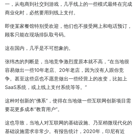
一，从电商到社交到游戏，几乎线上的一些模式最终在完成
商业化时，必然要用到线上支付。
即使某家餐馆特别受欢迎，他们也不接受网上和电话预订，
顾客只能在现场排队取号码。
这在国内，几乎是不可想象的。
张纬杰的判断是，当地竞争激烈度原本就不高，“在当地很
容易做出一些10年老店、20年老店，因为没有人跟你竞
争。甚至这些店也不愿意做出一些经营上的改变，比如上
SaaS系统，或上线上支付系统等等。”
这种对创新的“佛系”，使得在当地做一些互联网创新项目需
要花更多成本“教育用户”。
这也导致，当地人对互联网的基础设施、乃至稍微现代化的
基础设施需求非常少。有报告统计，2020年，印尼有近