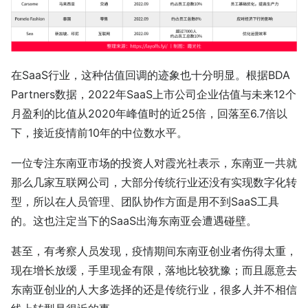
在SaaS行业，这种估值回调的迹象也十分明显。根据BDA
Partners数据，2022年SaaS上市公司企业估值与未来12个
月盈利的比值从2020年峰值时的近25倍，回落至6.7倍以
下，接近疫情前10年的中位数水平。
一位专注东南亚市场的投资人对霞光社表示，东南亚一共就
那么几家互联网公司，大部分传统行业还没有实现数字化转
型，所以在人员管理、团队协作方面是用不到SaaS工具
的。这也注定当下的SaaS出海东南亚会遭遇碰壁。
甚至，有考察人员发现，疫情期间东南亚创业者伤得太重，
现在增长放缓，手里现金有限，落地比较犹豫；而且愿意去
东南亚创业的人大多选择的还是传统行业，很多人并不相信