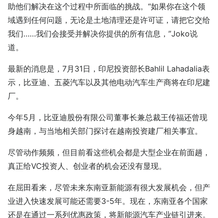
助他们解决在这个过程中所面临的挑战。“如果你在这个领
域遇到任何问题，无论是土地清理还是许可证，请把它交给
我们……我们会接受并解决你提供的所有信息，”Joko说
道。
最新的消息是，7月31日，印尼投资部长Bahlil Lahadalia表
示，比亚迪、五菱汽车以及其他电动汽车生产商将在印尼建
厂。
今年5月，比亚迪股份有限公司董事长兼总裁王传福还曾现
身越南，与当地相关部门探讨在越南投资建厂相关事宜。
尽管动作频频，但目前看这些机会都是大型企业在前面趟，
真正给VC投资人、创业者的机会还没有显现。
在屈田看来，尽管未来东南亚新能源有很大发展机会，但产
业进入快速发展可能还需要3-5年。现在，东南亚各个国家
还是在通过一系列优惠政策，将新能源汽车产业链引进来。