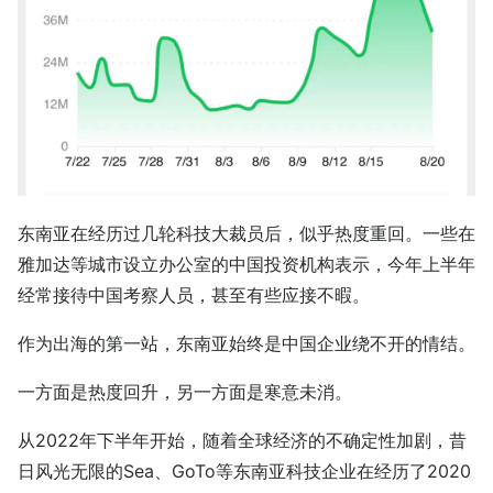
东南亚在经历过几轮科技大裁员后，似乎热度重回。一些在
雅加达等城市设立办公室的中国投资机构表示，今年上半年
经常接待中国考察人员，甚至有些应接不暇。
作为出海的第一站，东南亚始终是中国企业绕不开的情结。
一方面是热度回升，另一方面是寒意未消。
从2022年下半年开始，随着全球经济的不确定性加剧，昔
日风光无限的Sea、GoTo等东南亚科技企业在经历了2020