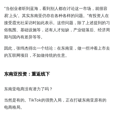
“当创业者听到蓝海，看到别人都在讨论这一市场，就很容
易‘上头’。其实东南亚仍存在各种各样的问题。”有投资人在
接受霞光社采访时如此表示。这些问题，除了上述提到的习
俗氛围、基础设施等，还有人才短缺，产业链落后、经济周
期与国内有差异等等。
因此，张纬杰得出一个结论：在东南亚，做一些冲着上市去
的互联网项目，不如做传统的生意。
东南亚投资：重返线下
东南亚电商没有潜力了吗？
当然是有的。TikTok的强势入局，正在打破东南亚原有的
电商格局。