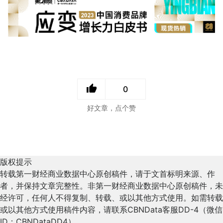
0
好文章，点个赞
版权提示
转载第一财经商业数据中心原创稿件，请于文首标明来源、作
者，并保持文章完整性。非第一财经商业数据中心原创稿件，未
经许可，任何人不得复制、转载、或以其他方式使用。如需转载
或以其他方式使用稿件内容，请联系CBNData客服DD-4（微信
ID：CBNDataDD4）