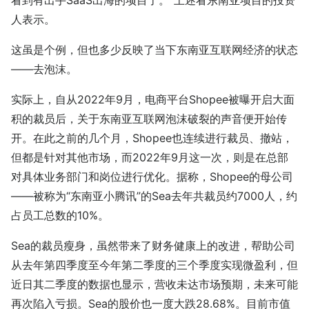
人表示。
这虽是个例，但也多少反映了当下东南亚互联网经济的状态
——去泡沫。
实际上，自从2022年9月，电商平台Shopee被曝开启大面
积的裁员后，关于东南亚互联网泡沫破裂的声音便开始传
开。在此之前的几个月，Shopee也连续进行裁员、撤站，
但都是针对其他市场，而2022年9月这一次，则是在总部
对具体业务部门和岗位进行优化。据称，Shopee的母公司
——被称为“东南亚小腾讯”的Sea去年共裁员约7000人，约
占员工总数的10%。
Sea的裁员瘦身，虽然带来了财务健康上的改进，帮助公司
从去年第四季度至今年第二季度的三个季度实现微盈利，但
近日其二季度的数据也显示，营收未达市场预期，未来可能
再次陷入亏损。Sea的股价也一度大跌28.68%。目前市值