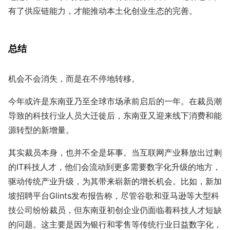
有了供应链能力，才能推动本土化创业生态的完善。
总结
机会不会消失，而是在不停地转移。
今年或许是东南亚乃至全球市场承前启后的一年。在裁员潮
导致的科技行业人员大迁徙后，东南亚又迎来线下消费和能
源转型的新增量。
其实裁员本身，也并不全是坏事。当互联网产业释放出过剩
的IT科技人才，他们会流动到更多需要数字化升级的地方，
驱动传统产业升级，为其带来崭新的增长机会。比如，新加
坡招聘平台Glints发布报告称，尽管谷歌和亚马逊等大型科
技公司纷纷裁员，但东南亚初创企业仍面临着科技人才短缺
的问题。这主要是因为银行和零售等传统行业日益数字化，