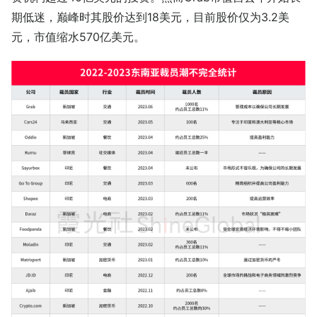
期低迷，巅峰时其股价达到18美元，目前股价仅为3.2美
元，市值缩水570亿美元。