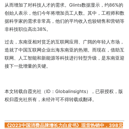
从而增加了对科技人才的需求。Glints数据显示，约86%的
创始人表示，他们今年将增加员工人数。其中，工程师和数
据科学家的需求非常高，他们的平均收入也较销售和营销等
非科技职位高出38%。
过去，东南亚相对贫乏的互联网应用、广阔的年轻人市场，
造就了中国互联网企业出海东南亚的热潮。而现在，借助互
联网、人工智能和新能源等科技进行转型升级，是东南亚迎
接下一批增量的关键。
本文转载自霞光社（ID：Globalinsights），已获授权，版
权归霞光社所有，未经许可不得转载或翻译。
《2023中国消费品牌增长力白皮书》现货热销中，398元