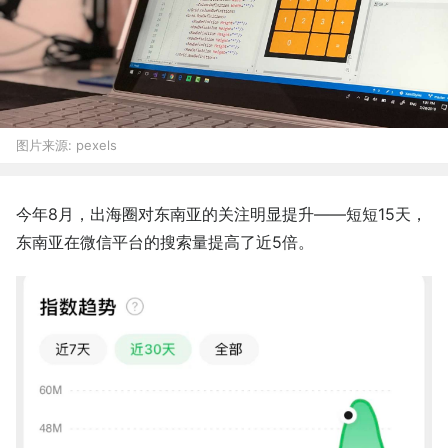
图片来源:
pexels
今年8月，出海圈对东南亚的关注明显提升——短短15天，
东南亚在微信平台的搜索量提高了近5倍。