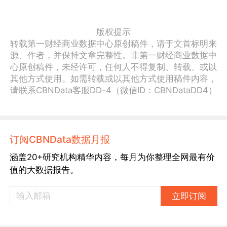
版权提示
转载第一财经商业数据中心原创稿件，请于文首标明来
源、作者，并保持文章完整性。非第一财经商业数据中
心原创稿件，未经许可，任何人不得复制、转载、或以
其他方式使用。如需转载或以其他方式使用稿件内容，
请联系CBNData客服DD-4（微信ID：CBNDataDD4）
订阅CBNData数据月报
涵盖20+研究机构精华内容，每月为你整理全网最有价
值的大数据报告。
立即订阅