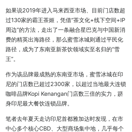
如果说2019年进入马来西亚市场、目前门店数超
过130家的霸王茶姬，凭借“茶文化+线下空间+IP
周边”的方法，走出了一条融合星巴克与中国新消
费的精英出海路径，那么蜜雪冰城则通过平民化
路径，成为了东南亚新茶饮领域实至名归的“雪
王”。
作为该品牌最成熟的东南亚市场，蜜雪冰城在印
尼的门店数已超过2300家，以超过当地最大连锁
咖啡品牌Kopi Kenangan门店数三倍的实力，跻
身印尼最大餐饮连锁品牌。
笔者去年夏天走访印尼首都雅加达时发现，在市
中心多个核心CBD、大型商场集中地，几乎每个