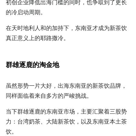
初创企业降低出海门槛的同时，也争取到了更长
的冷启动周期。
在天时地利人和的加持下，东南亚才成为新茶饮
真正意义上的耶路撒冷。
群雄逐鹿的淘金地
虽然形势一片大好，出海东南亚的新茶饮品牌，
同样面临着来自多方的严峻挑战。
当下群雄逐鹿的东南亚市场，主要汇聚着三股势
力：台湾奶茶、大陆新茶饮，以及东南亚本土茶
饮。