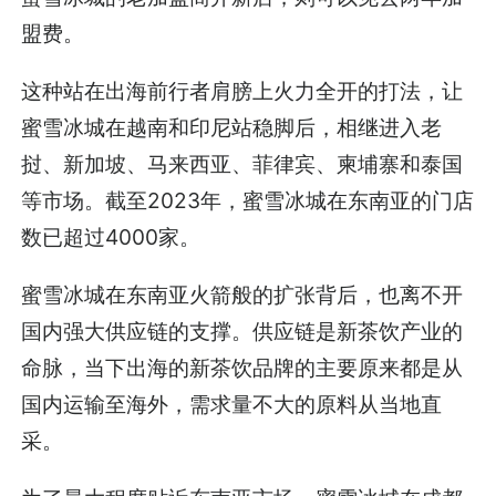
盟费。
这种站在出海前行者肩膀上火力全开的打法，让
蜜雪冰城在越南和印尼站稳脚后，相继进入老
挝、新加坡、马来西亚、菲律宾、柬埔寨和泰国
等市场。截至2023年，蜜雪冰城在东南亚的门店
数已超过4000家。
蜜雪冰城在东南亚火箭般的扩张背后，也离不开
国内强大供应链的支撑。供应链是新茶饮产业的
命脉，当下出海的新茶饮品牌的主要原来都是从
国内运输至海外，需求量不大的原料从当地直
采。