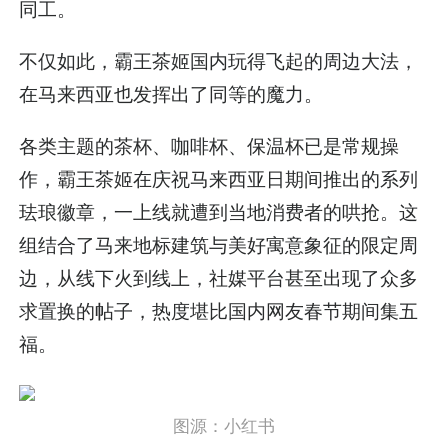
同工。
不仅如此，霸王茶姬国内玩得飞起的周边大法，
在马来西亚也发挥出了同等的魔力。
各类主题的茶杯、咖啡杯、保温杯已是常规操
作，霸王茶姬在庆祝马来西亚日期间推出的系列
珐琅徽章，一上线就遭到当地消费者的哄抢。这
组结合了马来地标建筑与美好寓意象征的限定周
边，从线下火到线上，社媒平台甚至出现了众多
求置换的帖子，热度堪比国内网友春节期间集五
福。
图源：小红书