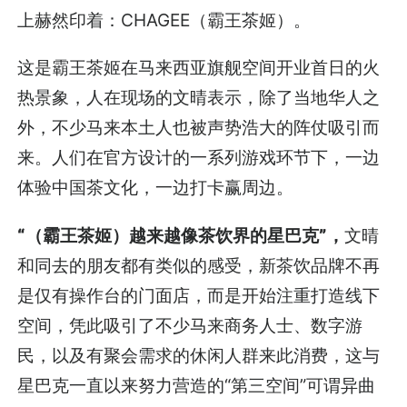
上赫然印着：CHAGEE（霸王茶姬）。
这是霸王茶姬在马来西亚旗舰空间开业首日的火
热景象，人在现场的文晴表示，除了当地华人之
外，不少马来本土人也被声势浩大的阵仗吸引而
来。人们在官方设计的一系列游戏环节下，一边
体验中国茶文化，一边打卡赢周边。
“（霸王茶姬）越来越像茶饮界的星巴克”，
文晴
和同去的朋友都有类似的感受，新茶饮品牌不再
是仅有操作台的门面店，而是开始注重打造线下
空间，凭此吸引了不少马来商务人士、数字游
民，以及有聚会需求的休闲人群来此消费，这与
星巴克一直以来努力营造的“第三空间”可谓异曲