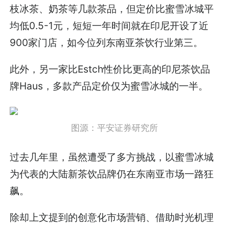
枝冰茶、奶茶等几款茶品，但定价比蜜雪冰城平
均低0.5-1元，短短一年时间就在印尼开设了近
900家门店，如今位列东南亚茶饮行业第三。
此外，另一家比Estch性价比更高的印尼茶饮品
牌Haus，多款产品定价仅为蜜雪冰城的一半。
图源：平安证券研究所
过去几年里，虽然遭受了多方挑战，以蜜雪冰城
为代表的大陆新茶饮品牌仍在东南亚市场一路狂
飙。
除却上文提到的创意化市场营销、借助时光机理