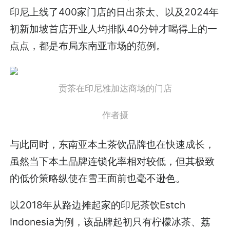
印尼上线了400家门店的日出茶太、以及2024年
初新加坡首店开业人均排队40分钟才喝得上的一
点点，都是布局东南亚市场的范例。
贡茶在印尼雅加达商场的门店
作者摄
与此同时，东南亚本土茶饮品牌也在快速成长，
虽然当下本土品牌连锁化率相对较低，但其极致
的低价策略纵使在雪王面前也毫不逊色。
以2018年从路边摊起家的印尼茶饮Estch
Indonesia为例，该品牌起初只有柠檬冰茶、荔