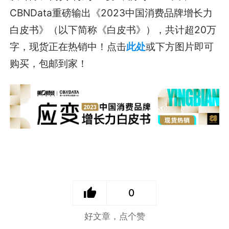
CBNData重磅输出《2023中国消费品牌增长力
白皮书》（以下简称《白皮书》），共计超20万
字，现货正在热销中！点击
此处
或下方图片即可
购买，包邮到家！
0
好文章，点个赞