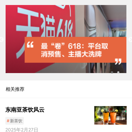
相关推荐
东南亚茶饮风云
#
新茶饮
2025年2月27日