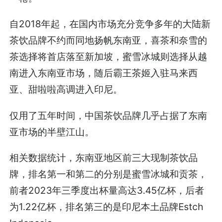
自2018年起，在国内市场充分竞争多年的大陆新
茶饮品牌不约而同地扬帆东南亚，喜茶和奈雪的
茶选择将首店落至新加坡，蜜雪冰城则选择从越
南进入东南亚市场，随后霸王茶姬入驻马来西
亚、甜啦啦高调进入印尼。
仅用了五年时间，中国茶饮品牌几乎占据了东南
亚市场的半壁江山。
相关数据统计，东南亚地区前三大现制茶饮品
牌，排名第一和第二的分别是蜜雪冰城和贡茶，
前者2023年三季度出杯量高达3.45亿杯，后者
为1.22亿杯，排名第三的是印尼本土品牌Estch