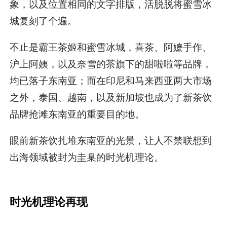
象，以及位置相同的文字排版，活脱脱将蜜雪冰
城复刻了个遍。
不止是霸王茶姬和蜜雪冰城，喜茶、阿嬷手作、
沪上阿姨，以及奈雪的茶旗下的甜啦啦等品牌，
均已落子东南亚；而在印尼和马来西亚两大市场
之外，泰国、越南，以及新加坡也成为了新茶饮
品牌抢滩东南亚的重要目的地。
眼前新茶饮扎堆东南亚的光景，让人不禁联想到
出海领域被封为圭臬的时光机理论。
时光机理论再现