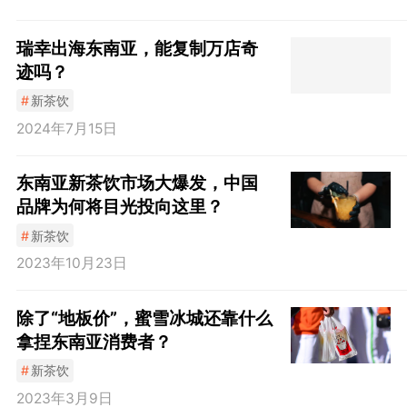
瑞幸出海东南亚，能复制万店奇
迹吗？
#
新茶饮
2024年7月15日
东南亚新茶饮市场大爆发，中国
品牌为何将目光投向这里？
#
新茶饮
2023年10月23日
除了“地板价”，蜜雪冰城还靠什么
拿捏东南亚消费者？
#
新茶饮
2023年3月9日