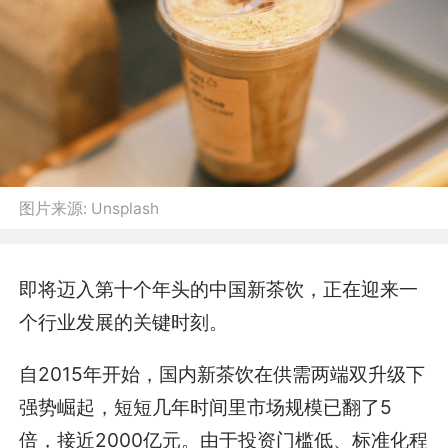
图片来源:
Unsplash
即将迈入第十个年头的中国新茶饮，正在迎来一
个行业发展的关键时刻。
自2015年开始，国内新茶饮在供需两端双升级下
强势崛起，短短几年时间里市场规模已翻了5
倍，接近2000亿元。由于投资门槛低、标准化程