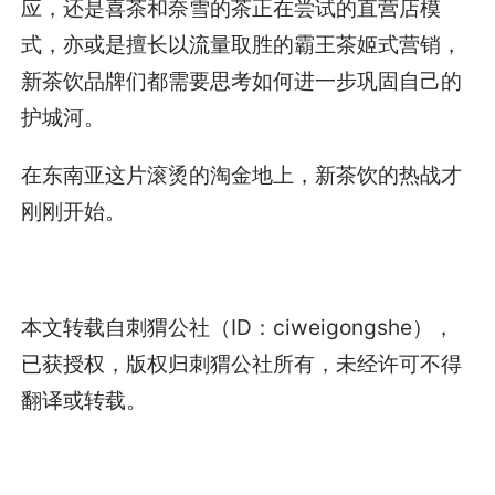
应，还是喜茶和奈雪的茶正在尝试的直营店模
式，亦或是擅长以流量取胜的霸王茶姬式营销，
新茶饮品牌们都需要思考如何进一步巩固自己的
护城河。
在东南亚这片滚烫的淘金地上，新茶饮的热战才
刚刚开始。
本文转载自刺猬公社（ID：ciweigongshe），
已获授权，版权归刺猬公社所有，未经许可不得
翻译或转载。