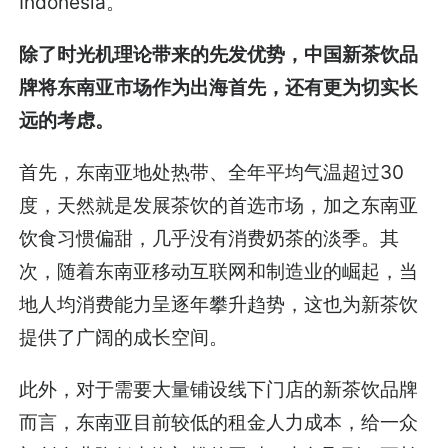
Indonesia。
除了时光机理论带来的先发优势，中国新茶饮品
牌将东南亚市场作为出海首先，还有更为切实长
远的考虑。
首先，东南亚地处热带、全年平均气温超过30
度，天然就是发展茶饮的首选市场，加之东南亚
饮食习惯偏甜，几乎没有消费奶茶的淡季。其
次，随着东南亚移动互联网和制造业的崛起，当
地人均消费能力呈逐年攀升趋势，这也为新茶饮
提供了广阔的成长空间。
此外，对于需要大量铺设线下门店的新茶饮品牌
而言，东南亚目前较低的租金人力成本，给一众