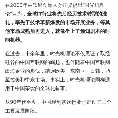
在2000年由软银创始人孙正义提出“时光机理
论”认为，
全球IT行业将先后经历技术转型的洗
礼，率先于技术革新爆发的市场开展业务，等其
他市场成熟后再进入，就像坐上了预知剧本的时
间机器。
在过去二十余年里，时光机理论不仅见证了取经
硅谷的中国互联网的崛起，也伴随着中国互联网
出海企业的步伐，踏遍欧美、东南亚、日韩，乃
至拉美和中东市场。事实上，时光机理论同样适
用于中国茶饮的全球化叙事。
从90年代至今，中国现制茶饮行业已走过了三个
主要发展阶段。