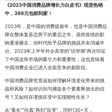
《2023中国消费品牌增长力白皮书》现货热销
中，398元包邮到家！
2023年，是中国的消费提振年，也是中国消费品
牌在整体复苏态势下的重启之年。虽然疫情的影
响逐渐褪去，但时代给予品牌的挑战并未消减半
分。2023年上半年外企高管的“访华潮”再次印证
了中国这块市场的吸引力和重要性，这也意味着
中国消费企业已进入全面竞争的新阶段。
中国消费品牌究竟该如何理解环境变化带来的挑
战和风险？如何识别与捕捉各个要素释放出的信
号？又如何在谨慎应变中实现韧性生长？
从“看长”“向真”再到“应变”，历时130+天，