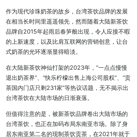
作为现代珍珠奶茶的故乡，台湾茶饮品牌的发展
在相当长时间里遥遥领先，然而随着大陆新茶饮
品牌自2015年起雨后春笋般出现，令人应接不暇
的上新速度，以及比肩互联网的营销创意，让台
式奶茶的光环逐渐显得暗淡。
在大陆新茶饮神仙打架的2023年，“一点点慢慢
退出奶茶界”、“快乐柠檬出售上海公司股权”、“贡
茶国内门店只剩231家”等热议话题，无不揭示出
台湾茶饮在大陆市场的日渐衰落。
但值得注意的是，被新茶饮品牌卷出大陆市场的
台湾茶饮，也正在加码布局东南亚市场。除了身
居东南亚第二名的现制茶饮贡茶，在2021年就于