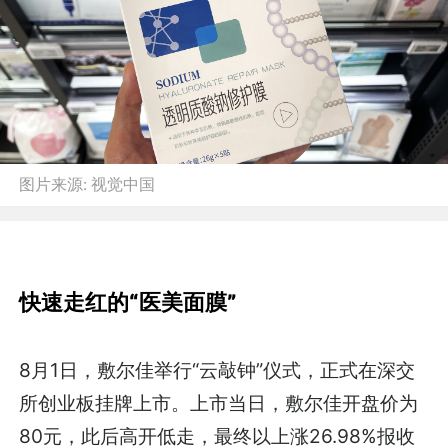
图片来源:
视觉中国
快速走红的“医美面膜”
8月1日，敷尔佳举行“云敲钟”仪式，正式在深交
所创业板挂牌上市。上市当日，敷尔佳开盘价为
80元，此后高开低走，最终以上涨26.98%报收