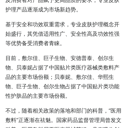
护理产品逐渐成为市场新趋势。
基于安全和功效双重需求，专业皮肤护理概念开
始盛行，其凭借适用性广、安全性高及功效性强
等优势备受消费者青睐。
目前，敷尔佳、巨子生物、安德普泰、创尔生
物、贝泰妮占据了中国贴片类医疗器械类敷料产
品的主要市场份额；贝泰妮、敷尔佳、华熙生
物、巨子生物、创尔生物占据了中国贴片类功能
性护肤品的主要市场份额。
不过，随着相关政策的落地和部门的科普，“医用
敷料”正逐渐在祛魅。国家药品监督管理局曾发文