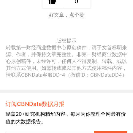
0
好文章，点个赞
版权提示
转载第一财经商业数据中心原创稿件，请于文首标明来
源、作者，并保持文章完整性。非第一财经商业数据中
心原创稿件，未经许可，任何人不得复制、转载、或以
其他方式使用。如需转载或以其他方式使用稿件内容，
请联系CBNData客服DD-4（微信ID：CBNDataDD4）
订阅CBNData数据月报
涵盖20+研究机构精华内容，每月为你整理全网最有价
值的大数据报告。