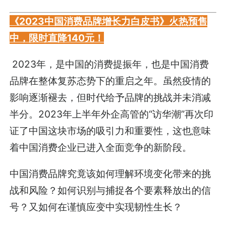
《2023中国消费品牌增长力白皮书》火热预售
中，限时直降140元！
2023年，是中国的消费提振年，也是中国消费
品牌在整体复苏态势下的重启之年。虽然疫情的
影响逐渐褪去，但时代给予品牌的挑战并未消减
半分。2023年上半年外企高管的“访华潮”再次印
证了中国这块市场的吸引力和重要性，这也意味
着中国消费企业已进入全面竞争的新阶段。
中国消费品牌究竟该如何理解环境变化带来的挑
战和风险？如何识别与捕捉各个要素释放出的信
号？又如何在谨慎应变中实现韧性生长？