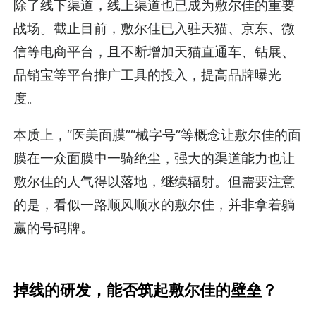
除了线下渠道，线上渠道也已成为敷尔佳的重要
战场。截止目前，敷尔佳已入驻天猫、京东、微
信等电商平台，且不断增加天猫直通车、钻展、
品销宝等平台推广工具的投入，提高品牌曝光
度。
本质上，“医美面膜”“械字号”等概念让敷尔佳的面
膜在一众面膜中一骑绝尘，强大的渠道能力也让
敷尔佳的人气得以落地，继续辐射。但需要注意
的是，看似一路顺风顺水的敷尔佳，并非拿着躺
赢的号码牌。
掉线的研发，能否筑起敷尔佳的壁垒？