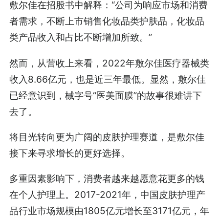
敷尔佳在招股书中解释：“公司为响应市场和消费
者需求，不断上市销售化妆品类护肤品，化妆品
类产品收入和占比不断增加所致。”
然而，从营收上来看，2022年敷尔佳医疗器械类
收入8.66亿元，也是近三年最低。显然，敷尔佳
已经意识到，械字号“医美面膜”的故事很难讲下
去了。
将目光转向更为广阔的皮肤护理赛道，是敷尔佳
接下来寻求增长的更好选择。
多重因素影响下，消费者越来越愿意花更多的钱
在个人护理上。2017-2021年，中国皮肤护理产
品行业市场规模由1805亿元增长至3171亿元，年