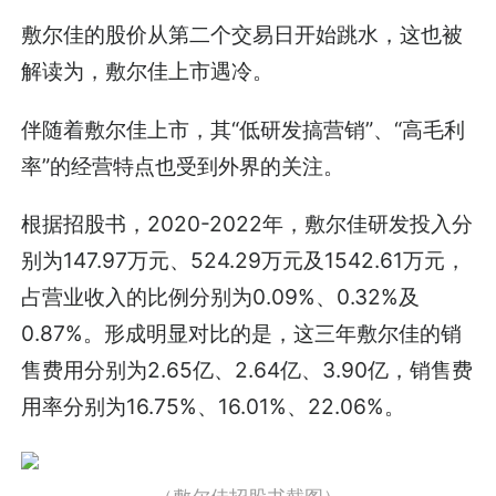
敷尔佳的股价从第二个交易日开始跳水，这也被
解读为，敷尔佳上市遇冷。
伴随着敷尔佳上市，其“低研发搞营销”、“高毛利
率”的经营特点也受到外界的关注。
根据招股书，2020-2022年，敷尔佳研发投入分
别为147.97万元、524.29万元及1542.61万元，
占营业收入的比例分别为0.09%、0.32%及
0.87%。形成明显对比的是，这三年敷尔佳的销
售费用分别为2.65亿、2.64亿、3.90亿，销售费
用率分别为16.75%、16.01%、22.06%。