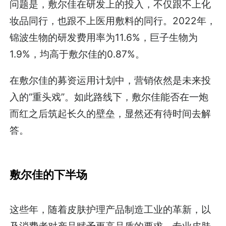
问题是，敷尔佳在研发上的投入，不仅跟不上化
妆品同行，也跟不上医用敷料的同行。2022年，
锦波生物的研发费用率为11.6%，巨子生物为
1.9%，均高于敷尔佳的0.87%。
在敷尔佳的募资运用计划中，营销依然是未来投
入的“重头戏”。如此路线下，敷尔佳能否在一炮
而红之后筑起长久的壁垒，显然还有待时间去解
答。
敷尔佳的下半场
这些年，随着皮肤护理产品制造工业的革新，以
及消费者对产品赋予更高品质的要求，专业皮肤