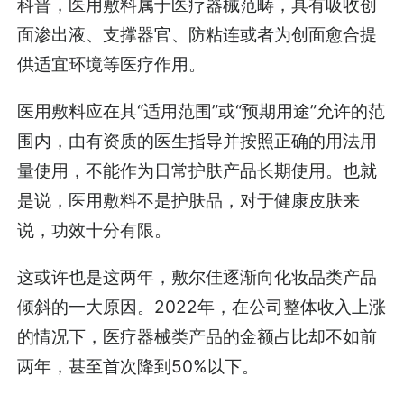
科普，医用敷料属于医疗器械范畴，具有吸收创
面渗出液、支撑器官、防粘连或者为创面愈合提
供适宜环境等医疗作用。
医用敷料应在其“适用范围”或“预期用途”允许的范
围内，由有资质的医生指导并按照正确的用法用
量使用，不能作为日常护肤产品长期使用。也就
是说，医用敷料不是护肤品，对于健康皮肤来
说，功效十分有限。
这或许也是这两年，敷尔佳逐渐向化妆品类产品
倾斜的一大原因。2022年，在公司整体收入上涨
的情况下，医疗器械类产品的金额占比却不如前
两年，甚至首次降到50%以下。