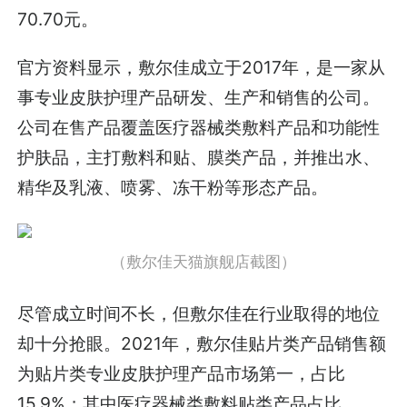
70.70元。
官方资料显示，敷尔佳成立于2017年，是一家从
事专业皮肤护理产品研发、生产和销售的公司。
公司在售产品覆盖医疗器械类敷料产品和功能性
护肤品，主打敷料和贴、膜类产品，并推出水、
精华及乳液、喷雾、冻干粉等形态产品。
（敷尔佳天猫旗舰店截图）
尽管成立时间不长，但敷尔佳在行业取得的地位
却十分抢眼。2021年，敷尔佳贴片类产品销售额
为贴片类专业皮肤护理产品市场第一，占比
15.9%；其中医疗器械类敷料贴类产品占比