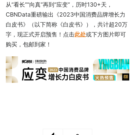
从“看长”“向真”再到“应变”，历时130+天，
CBNData重磅输出《2023中国消费品牌增长力
白皮书》（以下简称《白皮书》），共计超20万
字，现正式开启预售！点击
此处
或下方图片即可
购买，包邮到家！