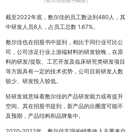
（敷尔佳招股书截图）
截至2022年底，敷尔佳的员工数达到480人，其
中研发人员8人，占员工总数 1.67%。
敷尔佳也在招股书中提到，相比于同行业可比公
司，公司涉足行业上游端材料的研发较晚，在原
料的研发/提取、工艺开发及临床研究类研发项目
等方面具有一定的技术劣势，公司目前研发人数
较少、研发投入较低。
轻研发就意味着敷尔佳的产品研发能力或有提升
空间。其在招股书提到，新产品的出圈度可能不
及预期，产品结构和品牌集中。
2020-2022年，敷尔佳实现的销售收入主要来自