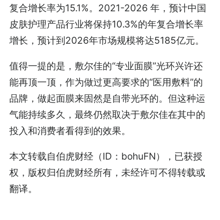
复合增长率为15.1%。2021-2026 年，预计中国
皮肤护理产品行业将保持10.3%的年复合增长率
增长，预计到2026年市场规模将达5185亿元。
值得一提的是，敷尔佳的“专业面膜”光环兴许还
能再顶一顶，作为做过更高要求的“医用敷料”的
品牌，做起面膜来固然是自带光环的。但这种运
气能持续多久，最终仍然取决于敷尔佳在其中的
投入和消费者看得到的效果。
本文转载自伯虎财经（ID：bohuFN），已获授
权，版权归伯虎财经所有，未经许可不得转载或
翻译。