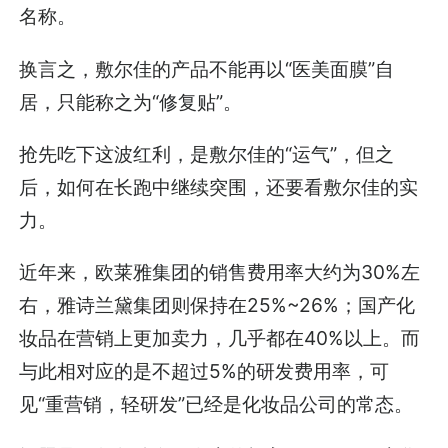
名称。
换言之，敷尔佳的产品不能再以“医美面膜”自
居，只能称之为“修复贴”。
抢先吃下这波红利，是敷尔佳的“运气”，但之
后，如何在长跑中继续突围，还要看敷尔佳的实
力。
近年来，欧莱雅集团的销售费用率大约为30%左
右，雅诗兰黛集团则保持在25%~26%；国产化
妆品在营销上更加卖力，几乎都在40%以上。而
与此相对应的是不超过5%的研发费用率，可
见“重营销，轻研发”已经是化妆品公司的常态。