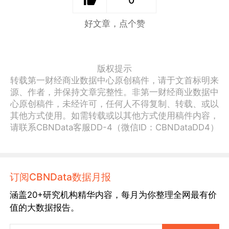
0
好文章，点个赞
版权提示
转载第一财经商业数据中心原创稿件，请于文首标明来
源、作者，并保持文章完整性。非第一财经商业数据中
心原创稿件，未经许可，任何人不得复制、转载、或以
其他方式使用。如需转载或以其他方式使用稿件内容，
请联系CBNData客服DD-4（微信ID：CBNDataDD4）
订阅CBNData数据月报
涵盖20+研究机构精华内容，每月为你整理全网最有价
值的大数据报告。