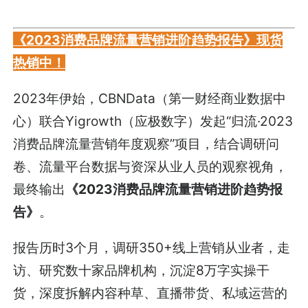
《2023消费品牌流量营销进阶趋势报告》现货
热销中！
2023年伊始，CBNData（第一财经商业数据中
心）联合Yigrowth（应极数字）发起“归流·2023
消费品牌流量营销年度观察”项目，结合调研问
卷、流量平台数据与资深从业人员的观察视角，
最终输出
《2023消费品牌流量营销进阶趋势报
告》
。
报告历时3个月，调研350+线上营销从业者，走
访、研究数十家品牌机构，沉淀8万字实操干
货，深度拆解内容种草、直播带货、私域运营的