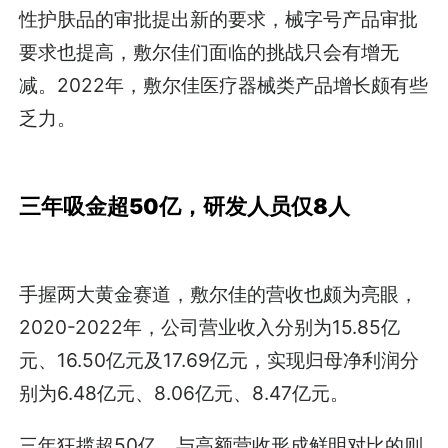
性护肤品的审批提出新的要求，械字号产品审批
要求也提高，敷尔佳们面临的挑战只会有增无
减。2022年，敷尔佳医疗器械类产品增长颇有些
乏力。
三年吸金超50亿，研发人员仅8人
手握两大黄金赛道，敷尔佳的营收也颇为亮眼，
2020-2022年，公司营业收入分别为15.85亿
元、16.50亿元及17.69亿元，实现归母净利润分
别为6.48亿元、8.06亿元、8.47亿元。
三年狂揽超50亿，与高额营收形成鲜明对比的则