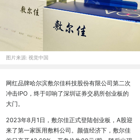
图片来源:
视觉中国
网红品牌哈尔滨敷尔佳科技股份有限公司第二次
冲击IPO，终于叩响了深圳证券交易所创业板的
大门。
2023年8月1日，敷尔佳正式登陆创业板，A股迎
来了第一家医用敷料公司。颜值经济下，敷尔佳