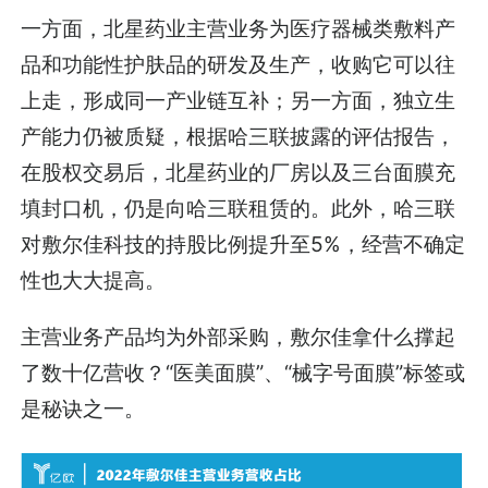
一方面，北星药业主营业务为医疗器械类敷料产
品和功能性护肤品的研发及生产，收购它可以往
上走，形成同一产业链互补；另一方面，独立生
产能力仍被质疑，根据哈三联披露的评估报告，
在股权交易后，北星药业的厂房以及三台面膜充
填封口机，仍是向哈三联租赁的。此外，哈三联
对敷尔佳科技的持股比例提升至5%，经营不确定
性也大大提高。
主营业务产品均为外部采购，敷尔佳拿什么撑起
了数十亿营收？“医美面膜”、“械字号面膜”标签或
是秘诀之一。