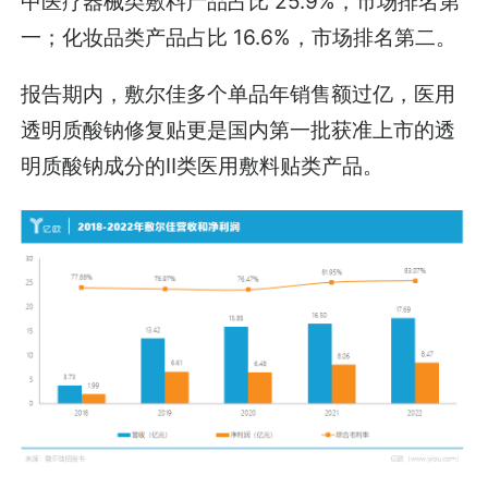
中医疗器械类敷料产品占比 25.9%，市场排名第
一；化妆品类产品占比 16.6%，市场排名第二。
报告期内，敷尔佳多个单品年销售额过亿，医用
透明质酸钠修复贴更是国内第一批获准上市的透
明质酸钠成分的Ⅱ类医用敷料贴类产品。