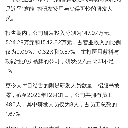
是近乎“寒酸”的研发费用与少得可怜的研发人
员。
报告期内，公司研发投入分别为147.97万元、
524.29万元和1542.62万元，占营业收入的比例
仅为0.09%、0.32%和0.87%。主打医用敷料与
功能性护肤品牌的公司，研发投入占比却不足
1%。
更令人瞠目结舌的则是研发人员数量，招股书披
露，截至2022年12月31日，公司共拥有员工
480人，其中研发人员仅为8人，占员工总数的
1.67%。