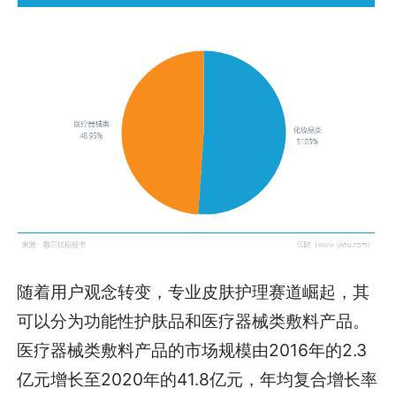
随着用户观念转变，专业皮肤护理赛道崛起，其
可以分为功能性护肤品和医疗器械类敷料产品。
医疗器械类敷料产品的市场规模由2016年的2.3
亿元增长至2020年的41.8亿元，年均复合增长率