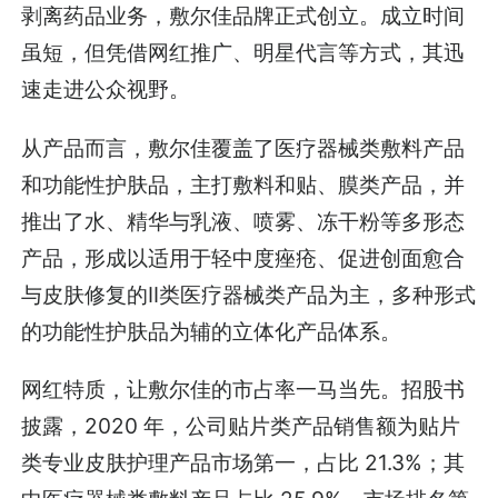
剥离药品业务，敷尔佳品牌正式创立。成立时间
虽短，但凭借网红推广、明星代言等方式，其迅
速走进公众视野。
从产品而言，敷尔佳覆盖了医疗器械类敷料产品
和功能性护肤品，主打敷料和贴、膜类产品，并
推出了水、精华与乳液、喷雾、冻干粉等多形态
产品，形成以适用于轻中度痤疮、促进创面愈合
与皮肤修复的II类医疗器械类产品为主，多种形式
的功能性护肤品为辅的立体化产品体系。
网红特质，让敷尔佳的市占率一马当先。招股书
披露，2020 年，公司贴片类产品销售额为贴片
类专业皮肤护理产品市场第一，占比 21.3%；其