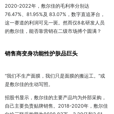
2020-2022年，敷尔佳的毛利率分别达
76.47%、81.95%及 83.07%，数字直追茅台，
这一赛道的利润可见一斑。然而仅8名研发人员
的敷尔佳，能否靠营销在二级市场搏个圆满？
销售商变身功能性护肤品巨头
“我们不生产面膜，我们只是面膜的搬运工。”或
是敷尔佳的生动写照。
招股书显示，敷尔佳的主要产品均为外部采购，
自己主要负责贴牌销售。2018-2020年，敷尔佳