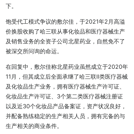
下。
饱受代工模式争议的敷尔佳，于2021年2月高溢
价换股收购了哈三联从事化妆品和医疗器械生产
及销售业务的全资子公司北星药业，自然免不了
被深交所问询的命运。
在回复中，敷尔佳称北星药业虽然成立于2020年
11月，但其成立后全面承继了哈三联II类医疗器械
及化妆品生产业务，拥有医疗器械生产许可证、
化妆品生产许可证、3个第二类医疗器械注册证
以及近30个化妆品产品备案证，资产状况良好，
并配备熟练稳定的生产相关人员，拥有完备的与
生产相关的商业条件。