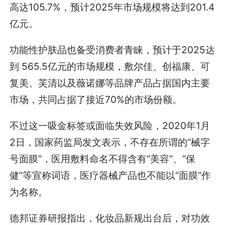
高达105.7%，预计2025年市场规模将达到201.4
亿元。
功能性护肤品也备受消费者青睐，预计于2025达
到 565.5亿元的市场规模，敷尔佳、创福康、可
复美、芙清以及薇诺娜等品牌产品占据国内主要
市场，共同占据了接近70%的市场份额。
不过这一吸金标签或面临失效风险，2020年1月
2日，国家药监局发文表示，不存在所谓的“械字
号面膜”，医用敷料命名不得含有“美容”、“保
健”等宣称词语，医疗器械产品也不能以“面膜”作
为名称。
德邦证券研报指出，化妆品新规出台后，对功效