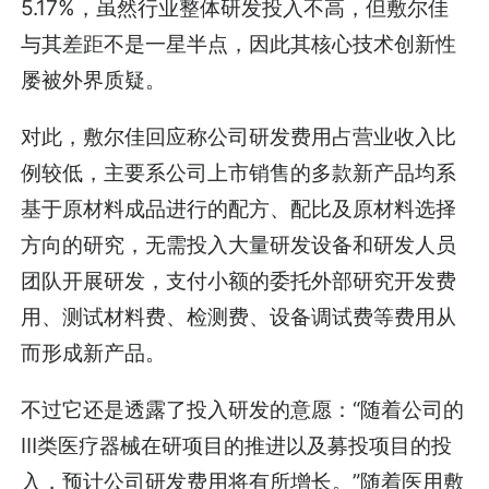
5.17%，虽然行业整体研发投入不高，但敷尔佳
与其差距不是一星半点，因此其核心技术创新性
屡被外界质疑。
对此，敷尔佳回应称公司研发费用占营业收入比
例较低，主要系公司上市销售的多款新产品均系
基于原材料成品进行的配方、配比及原材料选择
方向的研究，无需投入大量研发设备和研发人员
团队开展研发，支付小额的委托外部研究开发费
用、测试材料费、检测费、设备调试费等费用从
而形成新产品。
不过它还是透露了投入研发的意愿：“随着公司的
Ⅲ类医疗器械在研项目的推进以及募投项目的投
入，预计公司研发费用将有所增长。”随着医用敷