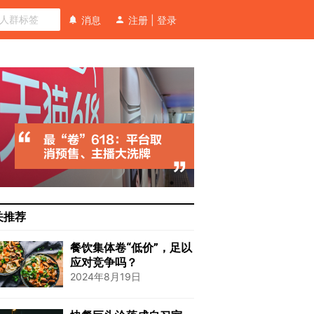
消息
注册
|
登录
关推荐
餐饮集体卷“低价”，足以
应对竞争吗？
2024年8月19日