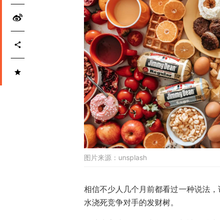
图片来源：
unsplash
相信不少人几个月前都看过一种说法，
水浇死竞争对手的发财树。