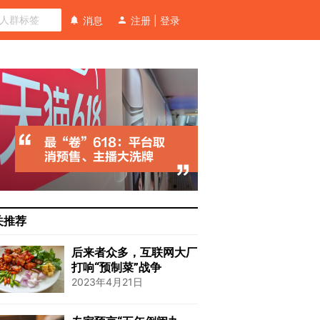
消息
注册
|
登录
关推荐
后来者众多，互联网大厂
打响“预制菜”战争
2023年4月21日