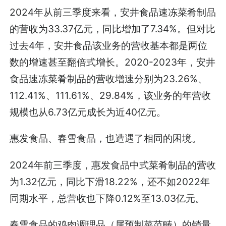
2024年从前三季度来看，安井食品速冻菜肴制品
的营收为33.37亿元，同比增加了7.34%。但对比
过去4年，安井食品该业务的营收基本都是两位
数的增速甚至翻倍式增长。2020-2023年，安井
食品速冻菜肴制品的营收增速分别为23.26%、
112.41%、111.61%、29.84%，该业务的年营收
规模也从6.73亿元成长为近40亿元。
惠发食品、春雪食品，也遭遇了相同的困境。
2024年前三季度，惠发食品中式菜肴制品的营收
为1.32亿元，同比下滑18.22%，还不如2022年
同期水平，总营收也下降0.12%至13.03亿元。
春雪食品的鸡肉调理品（属预制菜范畴）的销量