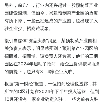
另外，前几年，行业内还兴起过一股预制菜产业
园建设浪潮。但如今，兴建预制菜产业园的热度
有所下降，一些已经建成的产业园，也出现了入
驻企业少、招商难现象。
援引自媒体“冻品头条”消息，某预制菜产业园相
关负责人表示，明显感受到了预制菜产业园区的
招商难、招商慢。该负责人还透露，他们的三期
园区在2024年启动了招商，给企业提供按揭服务
的前提下，也只有3、4家企业入驻。
根据“第一财经”报道，一位招商经理也透露，其
所在的C区计划在2024年下半年投入运营，但到
10月还没有一家企业确定入驻，一些之前有入驻