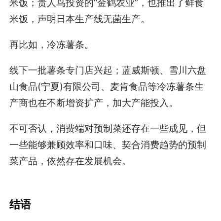
米饭；贵人鸟投资的“金鹤农业”，也推出了鲜食
米饭，声明日本生产线无菌生产。
再比如，冷冻薯条。
线下一批薯条专门店兴起；蓝威斯顿、雪川六盘
山食品(宁夏)有限公司、麦肯食品等冷冻薯条生
产商也在不断增资扩产，加大产能投入。
不可否认，消费端对预制菜还存在一些成见，但
一些能够兼顾效率和口味、契合消费趋势的预制
菜产品，依然存在发展机会。
结语