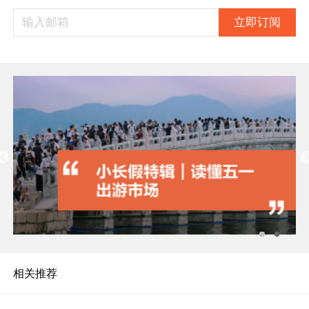
立即订阅
相关推荐