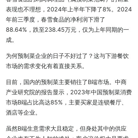
表现也不理想，2024年上半年下降了8%。2024
年前三季度，春雪食品的净利润下滑了
88.64%，跌至238.45万元，仅为上年同期的一
成。
为何预制菜企业的日子不好过了？这与下游餐饮
市场的需求变化有着直接关系。
目前，国内的预制菜主要销往了B端市场。中商
产业研究院的报告显示，2023年中国预制菜消费
市场B端占比高达85%，主要买家是连锁餐厅、
酒店等企业。
虽然B端生意需求大且稳定，但身处其中的供应