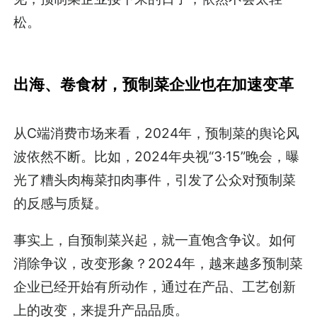
松。
出海、卷食材，预制菜企业也在加速变革
从C端消费市场来看，2024年，预制菜的舆论风
波依然不断。比如，2024年央视“3·15”晚会，曝
光了糟头肉梅菜扣肉事件，引发了公众对预制菜
的反感与质疑。
事实上，自预制菜兴起，就一直饱含争议。如何
消除争议，改变形象？2024年，越来越多预制菜
企业已经开始有所动作，通过在产品、工艺创新
上的改变，来提升产品品质。