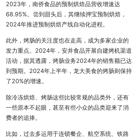
2023年，南侨食品的预制烘焙品营收增速达
68.95%。尝到甜头后，其继续押宝预制烘焙，
2024年推进预制烘焙产线自动化进程。
此外，烤肠的关注度也在走高，成为多家企业的
发力重点。2024年，安井食品开展自建烤机渠道
活动，据其透露，烤肠业务2024年的销售额已达
到预期。2024年上半年，龙大美食的烤肠则保持
了20%的增速。
除冷冻烘焙、烤肠这些比较常规的品类外，还有
一些原本不起眼，甚至有些小众的品类迎来了消
费者的追捧。
比如，过去多运用于连锁餐企、航空系统、铁路