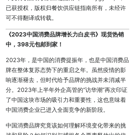
已获授权，版权归餐饮供应链指南所有，未经许
可不得翻译或转载。
《2023中国消费品牌增长力白皮书》现货热销
中，398元包邮到家！
2023年，是中国的消费提振年，也是中国消费品
牌在整体复苏态势下的重启之年。虽然疫情的影
响逐渐褪去，但时代给予品牌的挑战并未消减半
分。2023年上半年外企高管的“访华潮”再次印证
了中国这块市场的吸引力和重要性，这也意味着
中国消费企业已进入全面竞争的新阶段。
中国消费品牌究竟该如何理解环境变化带来的挑