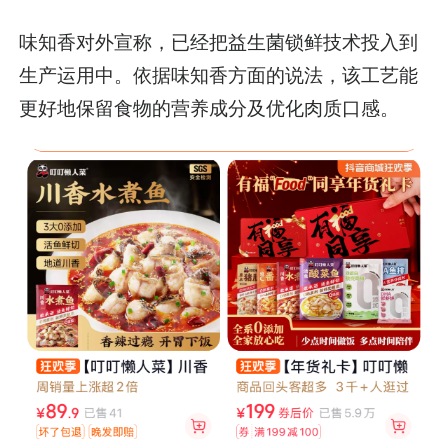
味知香对外宣称，已经把益生菌锁鲜技术投入到
生产运用中。依据味知香方面的说法，该工艺能
更好地保留食物的营养成分及优化肉质口感。