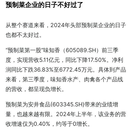
预制菜企业的日子不好过了
从整个赛道来看，2024年头部预制菜企业的日子
也都不太好过。
“预制菜第一股”味知香（605089.SH）前三季
度，实现营收5.11亿元，同比下降17.50%。净利
润同比下跌36.83%至6772.45万元。具体到产品
来看，第三季度，味知香水产、肉禽各个产品线
的营收，都呈现负增长。
预制菜为安井食品(603345.SH)带来的业绩增
量，也越来越有限。2024年上半年，该业务的营
收增速仅为0.40%，约等于0增长。