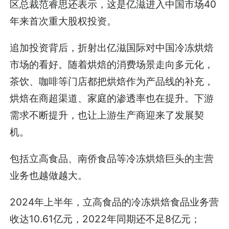
区总裁范睿思还表示，这是亿滋进入中国市场40
年来首次重大股权投资。
追加投资背后，折射出亿滋国际对中国冷冻烘焙
市场的看好。随着烘焙的消费场景走向多元化，
茶饮、咖啡等门店都把烘焙作为产品线的补充，
烘焙在商超渠道、家庭的渗透率也在提升。下游
需求不断提升，也让上游生产商迎来了发展契
机。
包括立高食品、南侨食品等冷冻烘焙巨头的主营
业务也越做越大。
2024年上半年，立高食品的冷冻烘焙食品业务营
收达10.61亿元，2022年同期还不足8亿元；