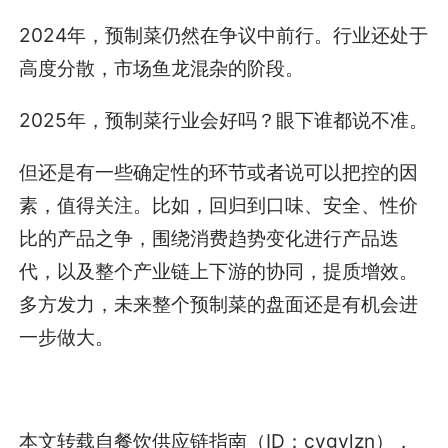
2024年，预制菜仍然在争议中前行。行业还处于
高度分散，市场鱼龙混杂的阶段。
2025年，预制菜行业会好吗？眼下谁都说不准。
但还是有一些确定性的环节或者说可以把控的因
素，值得关注。比如，回归到口味、安全、性价
比的产品之争，围绕消费趋势变化进行产品迭
代，以及整个产业链上下游的协同，提质增效。
多方发力，未来整个预制菜的盘面还是有机会进
一步做大。
本文转载自餐饮供应链指南（ID：cygylzn），