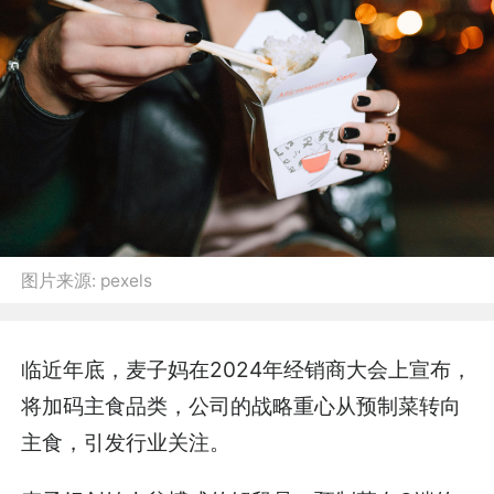
图片来源:
pexels
临近年底，麦子妈在2024年经销商大会上宣布，
将加码主食品类，公司的战略重心从预制菜转向
主食，引发行业关注。