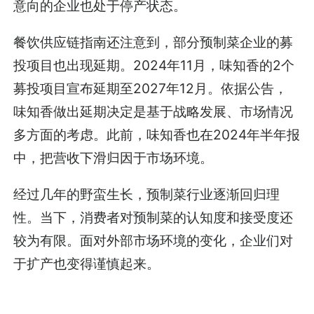
意向的企业也处于停产状态。
餐饮供应链指南还注意到，部分预制菜企业的募
投项目也出现延期。2024年11月，味知香的2个
募投项目宣布延期至2027年12月。依据公告，
味知香做出延期决定是基于战略发展、市场情况
多方面的考虑。此前，味知香也在2024年半年报
中，把营收下滑归因于市场环境。
经过几年的野蛮生长，预制菜行业逐渐回归理
性。当下，消费者对预制菜的认知度和接受度还
较为有限。面对外部市场环境的变化，企业们对
于扩产也变得谨慎起来。