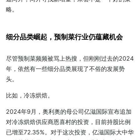
略。
细分品类崛起，预制菜行业仍蕴藏机会
尽管预制菜频频被骂上热搜，但刚刚过去的2024
年，依然有一些细分品类展现了不俗的发展势
头。
比如，冷冻烘焙。
2024年9月，奥利奥的母公司亿滋国际宣布追加
对冷冻烘焙供应商恩喜村的投资，目前持股比例
已增至72.35%。对于这次投资，亿滋国际大中华