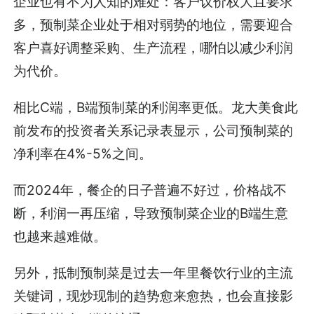
企业也有不为人知的难处：客户议价权大且要求
多，预制菜企业处于相对弱势的地位，需要迎合
客户喜好调整采购、生产流程，哪怕以减少利润
为代价。
相比C端，B端预制菜的利润率更低。龙大美食此
前发布的投资者关系记录表显示，公司预制菜的
净利率在4%-5%之间。
而2024年，餐企的日子普遍不好过，价格战不
断，利润一再压缩，导致预制菜企业的B端生意
也越来越难做。
另外，抵制预制菜是过去一年里餐饮行业的主流
关键词，现炒现制的趋势愈来愈热，也会直接影