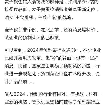
麦子妈创始人翁博成的解释是，预制菜在C端的
接受度较低，麦子妈围绕消费者餐桌重新定位，
确立“主食引领，主菜上桌”的战略。
麦子妈并非个例。在此之前，还有消息爆料称，
某企业的预制菜团队已解散。
可以看到，2024年预制菜行业遇“冷”，不少企业
已经开始动刀改革。但“冷”的背面，也有一些好
消息。比如，国家层面明确了预制菜的范围，行
业进一步规范化；预制菜企业也在不断升级，提
升产品品质……
复盘2024，预制菜行业有困难、有挑战，也有一
些新的机遇，餐饮供应链指南梳理了预制菜行业