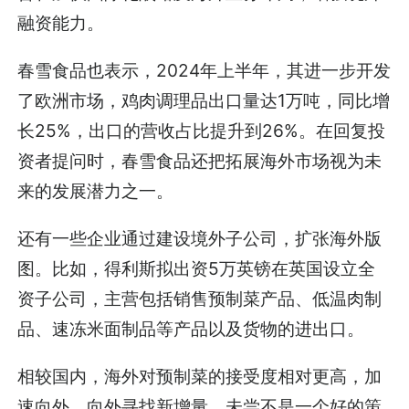
融资能力。
春雪食品也表示，2024年上半年，其进一步开发
了欧洲市场，鸡肉调理品出口量达1万吨，同比增
长25%，出口的营收占比提升到26%。在回复投
资者提问时，春雪食品还把拓展海外市场视为未
来的发展潜力之一。
还有一些企业通过建设境外子公司，扩张海外版
图。比如，得利斯拟出资5万英镑在英国设立全
资子公司，主营包括销售预制菜产品、低温肉制
品、速冻米面制品等产品以及货物的进出口。
相较国内，海外对预制菜的接受度相对更高，加
速向外，向外寻找新增量，未尝不是一个好的策