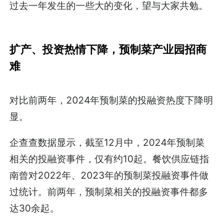
过去一年发生的一些大的变化，望与大家共勉。
扩产、投资热情下降，预制菜产业园招商
难
对比前两年，2024年预制菜的投融资热度下降明
显。
企查查数据显示，截至12月中，2024年预制菜
相关的投融资事件，仅有约10起。餐饮供应链指
南曾对2022年、2023年的预制菜投融资事件做
过统计。前两年，预制菜相关的投融资事件都多
达30余起。