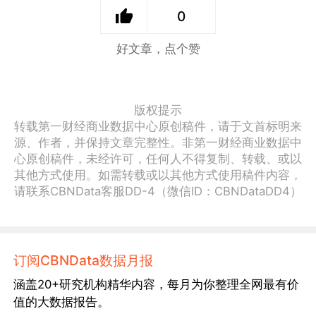
0
好文章，点个赞
版权提示
转载第一财经商业数据中心原创稿件，请于文首标明来
源、作者，并保持文章完整性。非第一财经商业数据中
心原创稿件，未经许可，任何人不得复制、转载、或以
其他方式使用。如需转载或以其他方式使用稿件内容，
请联系CBNData客服DD-4（微信ID：CBNDataDD4）
订阅CBNData数据月报
涵盖20+研究机构精华内容，每月为你整理全网最有价
值的大数据报告。