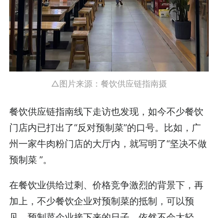
△图片来源：餐饮供应链指南摄
餐饮供应链指南线下走访也发现，如今不少餐饮
门店内已打出了“反对预制菜”的口号。比如，广
州一家牛肉粉门店的大厅内，就写明了“坚决不做
预制菜 ”。
在餐饮业供给过剩、价格竞争激烈的背景下，再
加上，不少餐饮企业对预制菜的抵制，可以预
见，预制菜企业接下来的日子，依然不会太轻