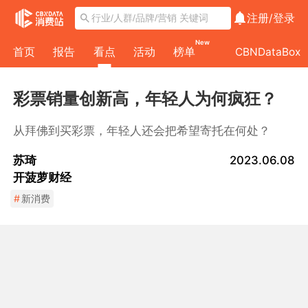
注册/
登录
New
首页
报告
看点
活动
榜单
CBNDataBox
彩票销量创新高，年轻人为何疯狂？
从拜佛到买彩票，年轻人还会把希望寄托在何处？
苏琦
2023.06.08
开菠萝财经
#
新消费