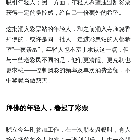
吸引年轻人；另一方面，年轻人希望通过刮彩票
获得一定的掌控感，给自己一份额外的希望。
这批涌入彩票站的年轻人，和之前涌入寺庙烧香
拜佛的，或许是同一批人。走进彩票站的人都希
望“一夜暴富”，年轻人也不羞于承认这一点，但
与一些老彩民不同的是，他们更清醒、更克制也
更求稳——控制购彩的频率及单次消费金额，不
中奖就当做慈善。
拜佛的年轻人，卷起了彩票
晓立今年刚参加工作，在一次朋友聚餐时，有人
给在场的每个人都发了一张刮刮乐，其中一个朋