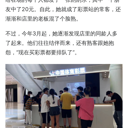
友中了20元。自此，她就成了彩票站的常客，还
渐渐和店里的老板混了个脸熟。
不过，今年3月起，她逐渐发现店里的同龄人多
了起来。他们往往结伴而来，还有熟客跟她抱
怨，“现在买彩票都要排队了”。