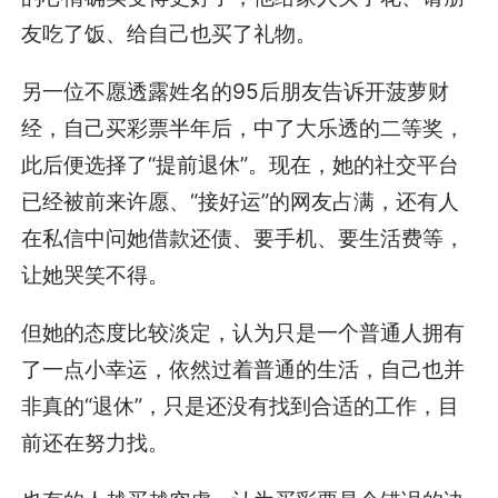
友吃了饭、给自己也买了礼物。
另一位不愿透露姓名的95后朋友告诉开菠萝财
经，自己买彩票半年后，中了大乐透的二等奖，
此后便选择了“提前退休”。现在，她的社交平台
已经被前来许愿、“接好运”的网友占满，还有人
在私信中问她借款还债、要手机、要生活费等，
让她哭笑不得。
但她的态度比较淡定，认为只是一个普通人拥有
了一点小幸运，依然过着普通的生活，自己也并
非真的“退休”，只是还没有找到合适的工作，目
前还在努力找。