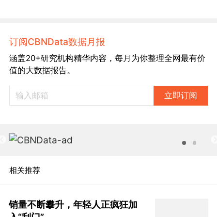
订阅CBNData数据月报
涵盖20+研究机构精华内容，每月为你整理全网最有价
值的大数据报告。
立即订阅
相关推荐
销量不断攀升，年轻人正疯狂加
入“刮门”