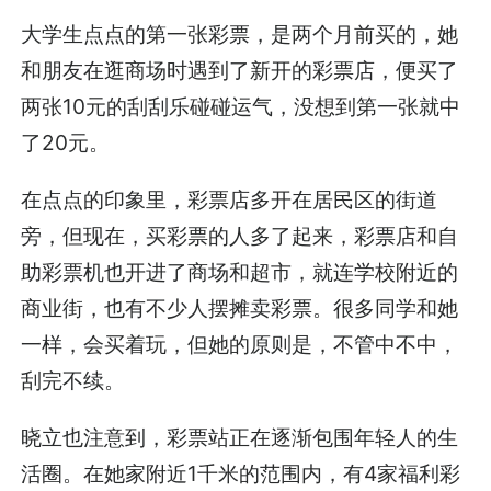
大学生点点的第一张彩票，是两个月前买的，她
和朋友在逛商场时遇到了新开的彩票店，便买了
两张10元的刮刮乐碰碰运气，没想到第一张就中
了20元。
在点点的印象里，彩票店多开在居民区的街道
旁，但现在，买彩票的人多了起来，彩票店和自
助彩票机也开进了商场和超市，就连学校附近的
商业街，也有不少人摆摊卖彩票。很多同学和她
一样，会买着玩，但她的原则是，不管中不中，
刮完不续。
晓立也注意到，彩票站正在逐渐包围年轻人的生
活圈。在她家附近1千米的范围内，有4家福利彩