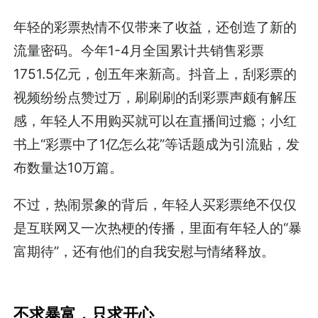
年轻的彩票热情不仅带来了收益，还创造了新的
流量密码。今年1-4月全国累计共销售彩票
1751.5亿元，创五年来新高。抖音上，刮彩票的
视频纷纷点赞过万，刷刷刷的刮彩票声颇有解压
感，年轻人不用购买就可以在直播间过瘾；小红
书上“彩票中了1亿怎么花”等话题成为引流贴，发
布数量达10万篇。
不过，热闹景象的背后，年轻人买彩票绝不仅仅
是互联网又一次热梗的传播，里面有年轻人的“暴
富期待”，还有他们的自我安慰与情绪释放。
不求暴富，只求开心