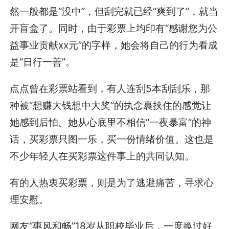
然一般都是“没中”，但刮完就已经“爽到了”，就当
开盲盒了。同时，由于彩票上均印有“感谢您为公
益事业贡献xx元”的字样，她会将自己的行为看成
是“日行一善”。
点点曾在彩票站看到，有人连刮5本刮刮乐，那
种被“想赚大钱想中大奖”的执念裹挟住的感觉让
她感到后怕。她从心底里不相信“一夜暴富”的神
话，买彩票只图一乐，买一份情绪价值。这也是
不少年轻人在买彩票这件事上的共同认知。
有的人热衷买彩票，则是为了逃避痛苦，寻求心
理安慰。
网友“惠风和畅”18岁从职校毕业后，一度换过好