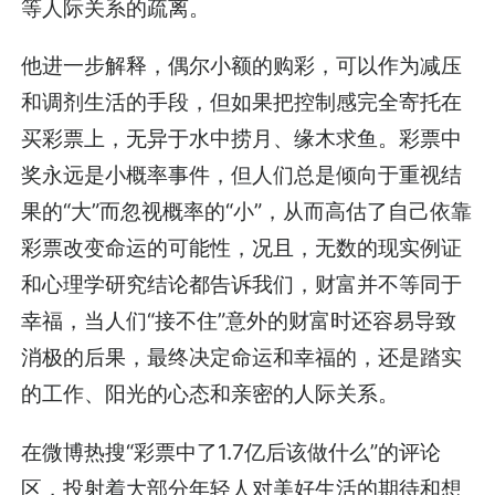
等人际关系的疏离。
他进一步解释，偶尔小额的购彩，可以作为减压
和调剂生活的手段，但如果把控制感完全寄托在
买彩票上，无异于水中捞月、缘木求鱼。彩票中
奖永远是小概率事件，但人们总是倾向于重视结
果的“大”而忽视概率的“小”，从而高估了自己依靠
彩票改变命运的可能性，况且，无数的现实例证
和心理学研究结论都告诉我们，财富并不等同于
幸福，当人们“接不住”意外的财富时还容易导致
消极的后果，最终决定命运和幸福的，还是踏实
的工作、阳光的心态和亲密的人际关系。
在微博热搜“彩票中了1.7亿后该做什么”的评论
区，投射着大部分年轻人对美好生活的期待和想