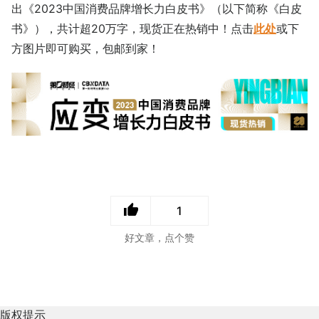
出《2023中国消费品牌增长力白皮书》（以下简称《白皮
书》），共计超20万字，现货正在热销中！点击
此处
或下
方图片即可购买，包邮到家！
1
好文章，点个赞
版权提示