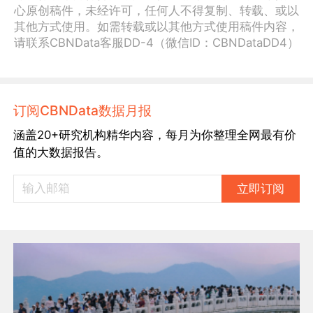
心原创稿件，未经许可，任何人不得复制、转载、或以
其他方式使用。如需转载或以其他方式使用稿件内容，
请联系CBNData客服DD-4（微信ID：CBNDataDD4）
订阅CBNData数据月报
涵盖20+研究机构精华内容，每月为你整理全网最有价
值的大数据报告。
立即订阅