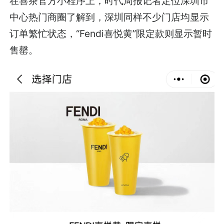
在喜茶官方小程序上，时代周报记者定位深圳市
中心热门商圈了解到，深圳同样不少门店均显示
订单繁忙状态，“Fendi喜悦黄”限定款则显示暂时
售罄。