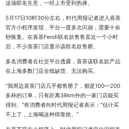
这场联名生意，一经上市受到热捧。
5月17日10时30分左右，时代周报记者进入喜茶
官方小程序发现，平台一度多次闪崩，需要十余
秒恢复。在喜茶Fendi联名款售售卖近一个小时
后，不少喜茶门店显示该联名款售罄。
多名消费者在社交平台透露，喜茶该联名款产品
在上海多数门店全线缺货、无法购买。
“我周边喜茶门店几乎都售罄了，都是100—200
多杯的订单，只有距离38km外的一家门店能买
得到。”有消费者向时代周报记者表示：“估计买
不上了，上海喝这种得靠抢。”