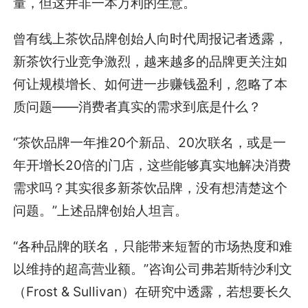
量，但这并非一本万利的生意。
曾有线上茶饮品牌创始人向时代周报记者透露，
新茶饮行业竞争激烈，越来越多的品牌更关注如
何让规模增长、如何进一步赚钱盈利，忽略了本
质问题——消费者真实的需求到底是什么？
“茶饮品牌一年推20个新品、20次联名，或是一
年开增长20倍的门店，这些能够真实地解决消费
需求吗？其实很多新茶饮品牌，没有想清楚这个
问题。”上述品牌创始人坦言。
“各种品牌的联名，只能带来短暂的市场热度和难
以维持的超高营业额。”咨询公司弗若斯特沙利文
（Frost & Sullivan）在研究中透露，若想要长久