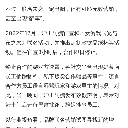
不过，联名未必一定出圈，但有可能无效营销，
甚至出现“翻车”。
2022年12月，沪上阿姨官宣和乙女游戏《光与
夜之恋》联名活动，并推出定制款饮品纸杯等活
动。但在官宣3小时后，合作即日停止。
终止合作的游戏方透露，各社交平台出现奶茶店
员工偷跑物料、私下贩卖合作赠品等事件，还有
合作方员工语言辱骂玩家和游戏男主的情况。对
此，当日晚间，沪上阿姨发布致歉声明，表示对
涉事门店进行严肃批评，辞退涉事员工。
以行业视角看，品牌联名营销试图寻找新的增