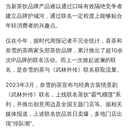
当新茶饮品牌产品难以通过口味有效隔绝竞争者
建立品牌护城河，通过联名一定程度上能够贴合
年轻消费者的兴趣点。
仅在今年，据时代周报记者不完全统计，喜茶和
奈雪的茶两家头部茶饮品牌，累计推出了超10余
次IP品牌的联名活动。而上一次掀起波澜的联
名，是奈雪的茶与《武林外传》联名获取流量。
2023年3月，奈雪的茶宣布与经典古装情景剧
《武林外传》联名，上线联名茶饮“霸气榴莲”系
列，并推出创意周边及全国主题门店等。据相关
媒体报道，上述联名饮品首日卖爆，多地门店出
现“排队潮”。