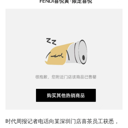
时代周报记者电话向某深圳门店喜茶员工获悉，