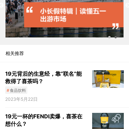
相关推荐
19元背后的生意经，靠“联名”能
救得了喜茶吗？
#
食品饮料
2023年5月22日
19元一杯的FENDI卖爆，喜茶在
想什么？