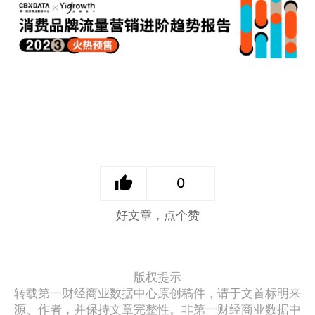
0
好文章，点个赞
版权提示
转载第一财经商业数据中心原创稿件，请于文首标明来
源、作者，并保持文章完整性。非第一财经商业数据中