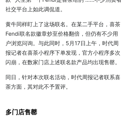
社交平台上如此调侃道。
黄牛同样盯上了这场联名。在某二手平台，喜茶
Fendi联名款徽章炒至价格翻倍，但仍有不少用
户浏览问询。与此同时，5月17日上午，时代周
报记者在喜茶小程序下单发现，官方小程序多次
闪崩，在数家门店上述联名款产品均出现售罄。
同日，针对本次联名活动，时代周报记者联系喜
茶方面，其对此不予置评。
多门店售罄