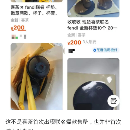
这不是喜茶首次出现联名爆款售罄，也并非首次