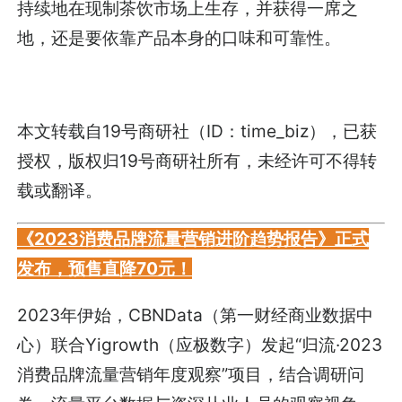
持续地在现制茶饮市场上生存，并获得一席之
地，还是要依靠产品本身的口味和可靠性。
本文转载自19号商研社（ID：time_biz），已获
授权，版权归19号商研社所有，未经许可不得转
载或翻译。
《2023消费品牌流量营销进阶趋势报告》正式
发布，预售直降70元！
2023年伊始，CBNData（第一财经商业数据中
心）联合Yigrowth（应极数字）发起“归流·2023
消费品牌流量营销年度观察”项目，结合调研问