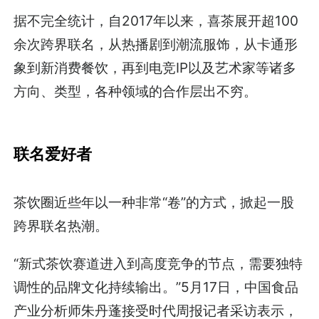
据不完全统计，自2017年以来，喜茶展开超100
余次跨界联名，从热播剧到潮流服饰，从卡通形
象到新消费餐饮，再到电竞IP以及艺术家等诸多
方向、类型，各种领域的合作层出不穷。
联名爱好者
茶饮圈近些年以一种非常“卷”的方式，掀起一股
跨界联名热潮。
“新式茶饮赛道进入到高度竞争的节点，需要独特
调性的品牌文化持续输出。”5月17日，中国食品
产业分析师朱丹蓬接受时代周报记者采访表示，