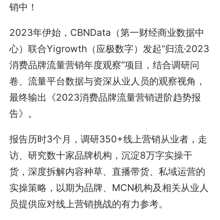
销中！
2023年伊始，CBNData（第一财经商业数据中
心）联合Yigrowth（应极数字）发起“归流·2023
消费品牌流量营销年度观察”项目，结合调研问
卷、流量平台数据与资深从业人员的观察视角，
最终输出《2023消费品牌流量营销进阶趋势报
告》。
报告历时3个月，调研350+线上营销从业者，走
访、研究数十家品牌机构，沉淀8万字实操干
货，深度拆解内容种草、直播带货、私域运营的
实操策略，以期为品牌、MCN机构及相关从业人
员提供应对线上营销挑战的有力参考。