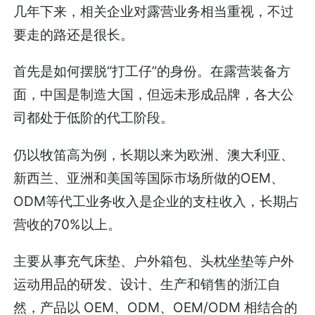
几年下来，相关企业对露营业务相当重视，不过
要走的路还是很长。
首先是如何摆脱“打工仔”的身份。在露营装备方
面，中国是制造大国，但远未形成品牌，各大公
司都处于低阶的代工阶段。
仍以牧笛高为例，长期以来为欧洲、澳大利亚、
新西兰、亚洲和美国等国际市场所做的OEM、
ODM等代工业务收入是企业的支柱收入，长期占
营收的70%以上。
主要从事充气床垫、户外箱包、头枕坐垫等户外
运动用品的研发、设计、生产和销售的浙江自
然，产品以 OEM、ODM、OEM/ODM 相结合的