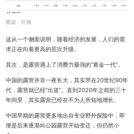
图源：巨潮
这从一个侧面说明，随着经济的发展，人们的需
求正在向着更高的层次升级。
其次，是露营遇上了消费力最强的“黄金一代”。
中国的露营并非一夜长大，其实早在20世纪90年
代，露营就已经“出道”。直到2020年之前的三十
年间里，其实露营已经在不为人所知地增长。
中国早期的露营更多地出自专业野外探险中，即
便是后来逐渐向公园露营开始变迁，但仍然小