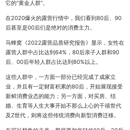
它的“黄金人群”。
在2020爆火的露营行情中，我们看到80后、90
后甚至是00后们是绝对的消费主力。
马蜂窝《2022露营品质研究报告》显示，女性在
露营人群中占比达到64%，80后亲子人群和90
后、00后年轻人群占比达到80%以上。
这些人群中，一方面一部分已经完成了成家立
业，并且有一定财富积累的80后，开始展现接受
新鲜消费业态的能力；另一方面，对买房、结
婚、生育等人生大事开始不那么上心的千禧世代
及Z世代，则将这些传统消费向新型消费迁移。