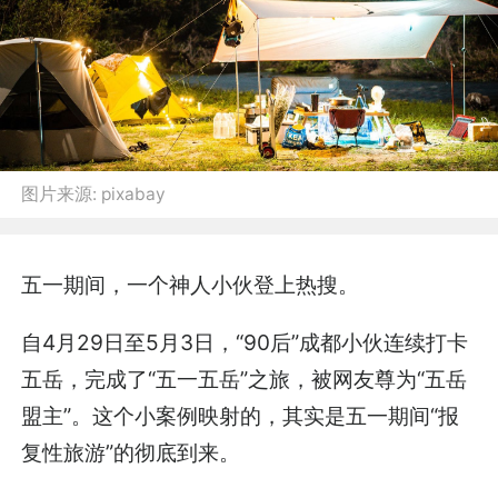
图片来源:
pixabay
五一期间，一个神人小伙登上热搜。
自4月29日至5月3日，“90后”成都小伙连续打卡
五岳，完成了“五一五岳”之旅，被网友尊为“五岳
盟主”。这个小案例映射的，其实是五一期间“报
复性旅游”的彻底到来。