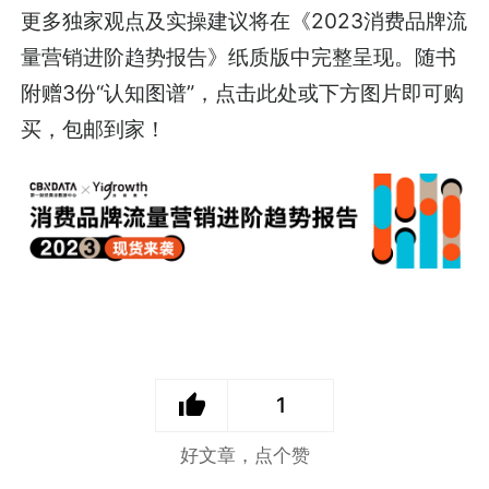
更多独家观点及实操建议将在《2023消费品牌流
量营销进阶趋势报告》纸质版中完整呈现。随书
附赠3份“认知图谱”，点击
此处
或下方图片即可购
买，包邮到家！
1
好文章，点个赞