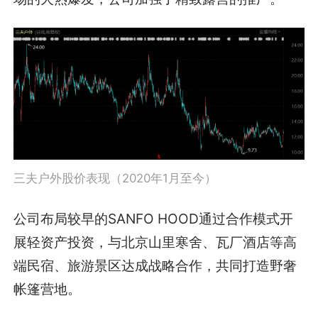
三夫户外股价表现（2020年1月至今）
公司布局较早的SANFO HOOD通过合作模式开
展轻资产投资，与北京山里寒舍、瓦厂酒店等高
端民宿、旅游景区达成战略合作，共同打造野奢
帐篷营地。