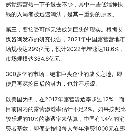
感觉露营热一下子退去不少，其中一些低端挣快
钱的入局者被迅速淘汰，是其中重要的原因。
第三，要接受可能无法成为巨头的现实。根据艾
媒咨询发布的研究报告，2021年中国露营营地市
场规模达299亿元，预计2022年增速达18.6%，
市场规模达354.6亿元。
300多亿的市场，绝非巨头企业的成长之地。即
便是再深挖日后的潜力，也并不乐观。
以美国为例，在2017年露营渗透率超过12%。而
目前国内的露营渗透率估计不足2%。如果按照比
较乐观的10%的渗透率来估算，中国有1.4亿的消
费者基数，即便是按照每人每年消费1000元在露