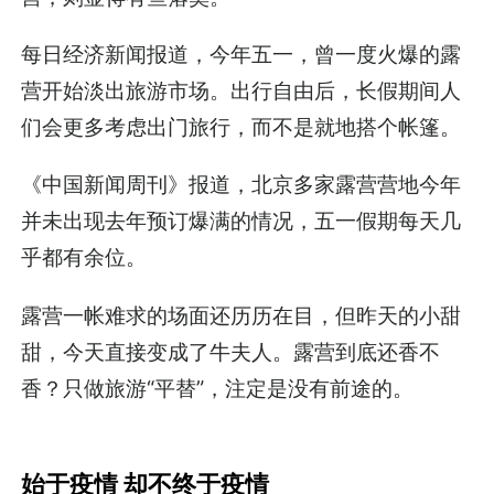
每日经济新闻报道，今年五一，曾一度火爆的露
营开始淡出旅游市场。出行自由后，长假期间人
们会更多考虑出门旅行，而不是就地搭个帐篷。
《中国新闻周刊》报道，北京多家露营营地今年
并未出现去年预订爆满的情况，五一假期每天几
乎都有余位。
露营一帐难求的场面还历历在目，但昨天的小甜
甜，今天直接变成了牛夫人。露营到底还香不
香？只做旅游“平替”，注定是没有前途的。
始于疫情 却不终于疫情