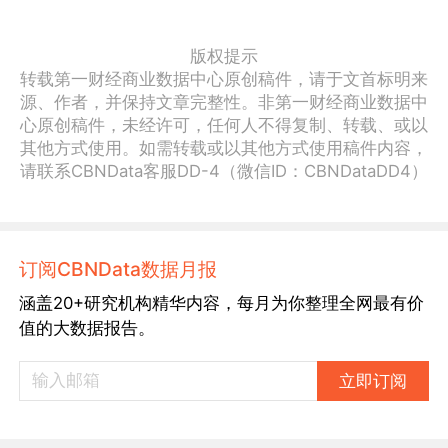
版权提示
转载第一财经商业数据中心原创稿件，请于文首标明来
源、作者，并保持文章完整性。非第一财经商业数据中
心原创稿件，未经许可，任何人不得复制、转载、或以
其他方式使用。如需转载或以其他方式使用稿件内容，
请联系CBNData客服DD-4（微信ID：CBNDataDD4）
订阅CBNData数据月报
涵盖20+研究机构精华内容，每月为你整理全网最有价
值的大数据报告。
立即订阅