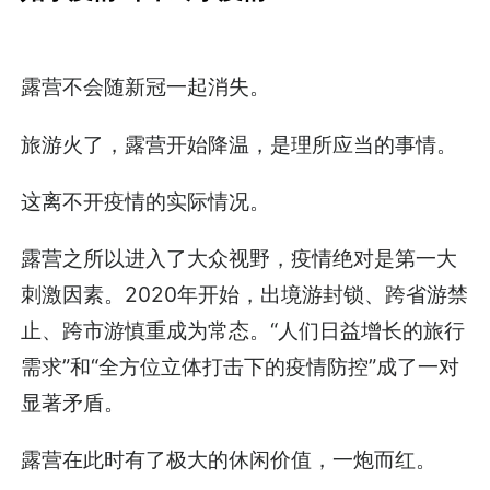
露营不会随新冠一起消失。
旅游火了，露营开始降温，是理所应当的事情。
这离不开疫情的实际情况。
露营之所以进入了大众视野，疫情绝对是第一大
刺激因素。2020年开始，出境游封锁、跨省游禁
止、跨市游慎重成为常态。“人们日益增长的旅行
需求”和“全方位立体打击下的疫情防控”成了一对
显著矛盾。
露营在此时有了极大的休闲价值，一炮而红。