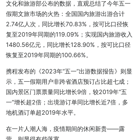
文化和旅游部公布的数据，直观总结了今年五一
假期文旅市场的火热：全国国内旅游出游合计
2.74亿人次，同比增长70.83%，按可比口径恢
复至2019年同期的119.09%；实现国内旅游收入
1480.56亿元，同比增长128.90%，按可比口径
恢复至2019年同期的100.66%。
携程发布的《2023年“五一”出游数据报告》则显
示，五一假期用户非跨省酒店预订占比超七成；
国内景区门票票量同比增长9倍，较2019年“五
一”增长超2倍；出境游订单同比增长近7倍，多
地机酒订单超2019年水平。
在一片人潮人海，疫情期间的休闲新贵——露
营，则显得有些落寞。