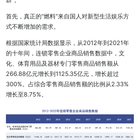
群”。
首先，真正的“燃料”来自国人对新型生活娱乐方
式不断增加的需求。
根据国家统计局数据显示，从2012年到2021年
的十年间，连锁零售企业商品销售数据中，文
化、体育用品及器材专门零售商品销售额从
266.88亿元增长到1125.35亿元，增长超过
300%。占综合零售商品销售额的比例从2.33%
增长至8.75%。