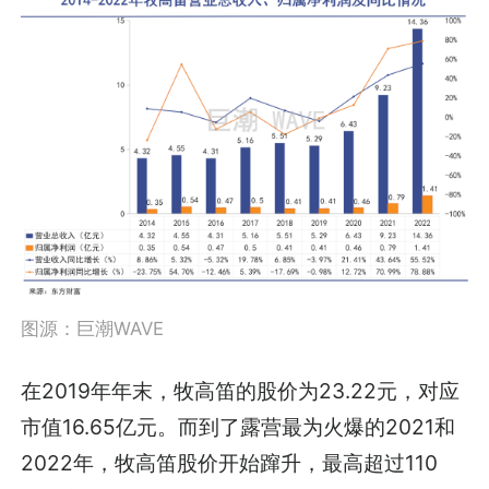
图源：巨潮WAVE
在2019年年末，牧高笛的股价为23.22元，对应
市值16.65亿元。而到了露营最为火爆的2021和
2022年，牧高笛股价开始蹿升，最高超过110