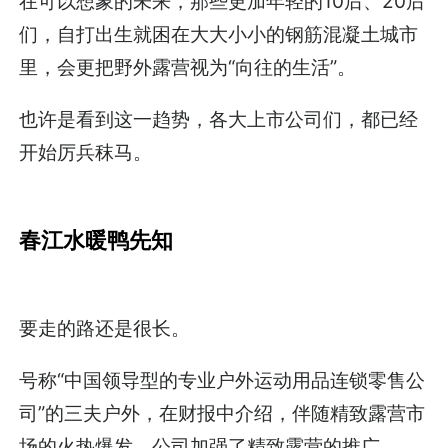
在可以想象的未来，那些更加年轻的10后、20后
们，自打出生就困在大大小小的钢筋混凝土城市
里，会更把野外露营视为“向往的生活”。
也许是看到这一趋势，各大上市公司们，都已经
开始厉兵秣马。
春江水暖鸭先知
要走的路还是很长。
号称“中国领导型的专业户外运动用品连锁零售公
司”的三夫户外，在财报中介绍，伴随精致露营市
场的火热爆发，公司加强了精致露营的推广。