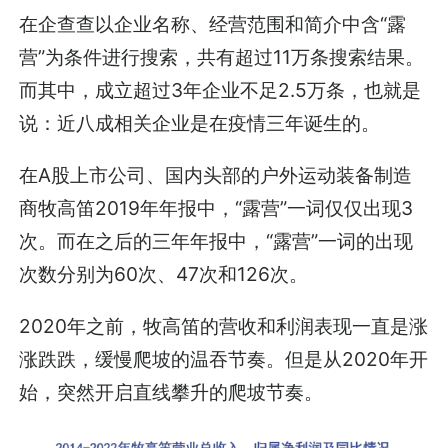
在企查查以企业名称、经营范围和简介中含“露
营”为条件进行搜索，共有超过11万条搜索结果。
而其中，成立超过3年企业不足2.5万条，也就是
说：近八成相关企业是在疫情三年诞生的。
在A股上市公司、国内头部的户外运动装备制造
商牧高笛2019年年报中，“露营”一词仅仅出现3
次。而在之后的三年年报中，“露营”一词的出现
次数分别为60次、47次和126次。
2020年之前，牧高笛的营收和利润表现一直是涨
涨跌跌，缓慢爬坡的温吞节奏。但是从2020年开
始，突然开启直线攀升的爬坡节奏。