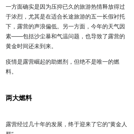
一方面确实是因为压抑已久的旅游热情释放得过
于浓烈，尤其是在适合长途旅游的五一长假衬托
下，露营的声浪偏低。另一方面，今年的天气因
素——包括沙尘暴和气温问题，也导致了露营的
黄金时间还未到来。
疫情是露营崛起的助燃剂，但绝不是唯一的燃
料。
两大燃料
露营经过几十年的发展，终于迎来了它的“黄金人