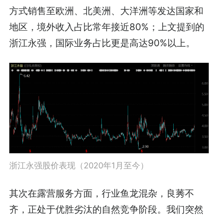
方式销售至欧洲、北美洲、大洋洲等发达国家和
地区，境外收入占比常年接近80%；上文提到的
浙江永强，国际业务占比更是高达90%以上。
浙江永强股价表现（2020年1月至今）
其次在露营服务方面，行业鱼龙混杂，良莠不
齐，正处于优胜劣汰的自然竞争阶段。我们突然