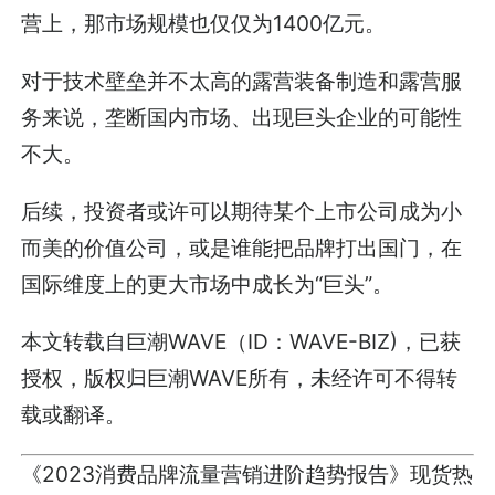
营上，那市场规模也仅仅为1400亿元。
对于技术壁垒并不太高的露营装备制造和露营服
务来说，垄断国内市场、出现巨头企业的可能性
不大。
后续，投资者或许可以期待某个上市公司成为小
而美的价值公司，或是谁能把品牌打出国门，在
国际维度上的更大市场中成长为“巨头”。
本文转载自巨潮WAVE（ID：WAVE-BIZ)，已获
授权，版权归巨潮WAVE所有，未经许可不得转
载或翻译。
《2023消费品牌流量营销进阶趋势报告》现货热