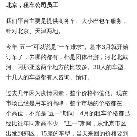
北京，租车公司员工
我们平台主要是提供商务车、大小巴包车服务，
针对北京、天津两地。
今年“五一”可以说是“一车难求”。基本3月就开始
订车了，去哪的都有，都是团体出游，河北北戴
河、阿那亚这两个地方的比较多。30人的车型、
十几人的车型都有人咨询、预订。
过去几年因为疫情因素，整个价格都偏低。现在
市场已经是用车的高峰，整个市场的价格都在一
个高位，不光是“五一”期间，4月的租车价格都已
经比往年同期高不少。“五一”期间，从北京市区
出发到郊区，15座的车型，当天来回的价格要到