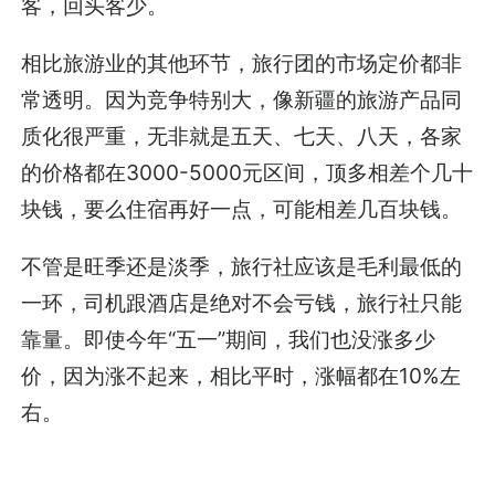
客，回头客少。
相比旅游业的其他环节，旅行团的市场定价都非
常透明。因为竞争特别大，像新疆的旅游产品同
质化很严重，无非就是五天、七天、八天，各家
的价格都在3000-5000元区间，顶多相差个几十
块钱，要么住宿再好一点，可能相差几百块钱。
不管是旺季还是淡季，旅行社应该是毛利最低的
一环，司机跟酒店是绝对不会亏钱，旅行社只能
靠量。即使今年“五一”期间，我们也没涨多少
价，因为涨不起来，相比平时，涨幅都在10%左
右。