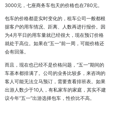
3000元，七座商务车包天的价格也在780元。
包车的价格都是实时变化的，租车公司一般都根
据客户的用车情况、距离、人数再进行报价。因
为4月平日的用车量就已经很大，现在预订价格
就处于高位。如果在“五一”前一周，可能价格还
会有回落。
而且，现在也已经不是价格问题，“五一”期间的
车基本都排满了。公司的业务比较多，来咨询的
客人可能无法立马预订，需要查看排班表。如果
出游人数少于10人，有私家车的家庭，其实不建
议今年“五一”出游选择包车，性价比不高。