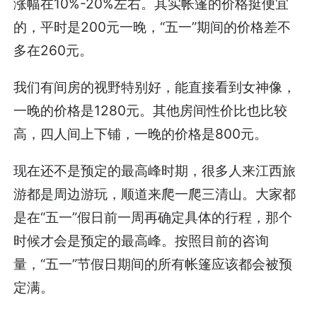
涨幅在10%-20%左右。其实帐篷的价格挺便宜
的，平时是200元一晚，“五一”期间的价格差不
多在260元。
我们有间房的视野特别好，能直接看到女神像，
一晚的价格是1280元。其他房间性价比也比较
高，四人间上下铺，一晚的价格是800元。
现在还不是预定的最高峰时期，很多人来江西旅
游都是周边游玩，顺道来爬一爬三清山。大家都
是在“五一”假日前一周再确定具体的行程，那个
时候才会是预定的最高峰。按照目前的咨询
量，“五一”节假日期间的所有帐篷应该都会被预
定满。