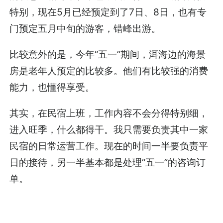
特别，现在5月已经预定到了7日、8日，也有专
门预定五月中旬的游客，错峰出游。
比较意外的是，今年“五一”期间，洱海边的海景
房是老年人预定的比较多。他们有比较强的消费
能力，也懂得享受。
其实，在民宿上班，工作内容不会分得特别细，
进入旺季，什么都得干。我只需要负责其中一家
民宿的日常运营工作。现在的时间一半要负责平
日的接待，另一半基本都是处理“五一”的咨询订
单。