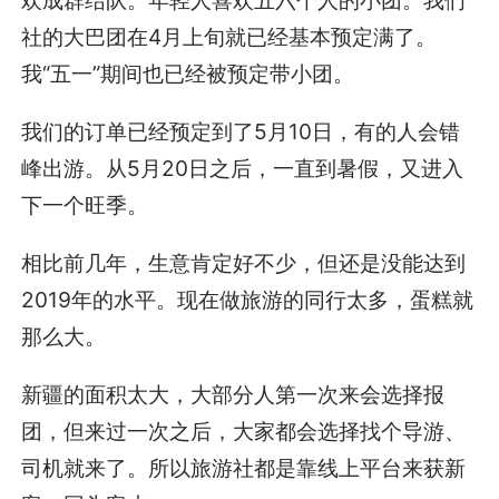
社的大巴团在4月上旬就已经基本预定满了。
我“五一”期间也已经被预定带小团。
我们的订单已经预定到了5月10日，有的人会错
峰出游。从5月20日之后，一直到暑假，又进入
下一个旺季。
相比前几年，生意肯定好不少，但还是没能达到
2019年的水平。现在做旅游的同行太多，蛋糕就
那么大。
新疆的面积太大，大部分人第一次来会选择报
团，但来过一次之后，大家都会选择找个导游、
司机就来了。所以旅游社都是靠线上平台来获新