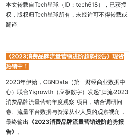
本文转载自Tech星球（ID：tech618），已获授
权，版权归Tech星球所有，未经许可不得转载或
翻译。
《2023消费品牌流量营销进阶趋势报告》现货
热销中！
2023年伊始，CBNData（第一财经商业数据中
心）联合Yigrowth（应极数字）发起“归流·2023
消费品牌流量营销年度观察”项目，结合调研问
卷、流量平台数据与资深从业人员的观察视角，
最终输出
《2023消费品牌流量营销进阶趋势报
告》
。