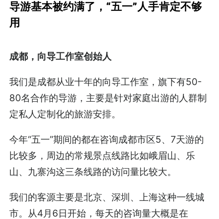
导游基本被约满了，“五一”人手肯定不够
用
成都，向导工作室创始人
我们是成都从业十年的向导工作室，旗下有50-
80名合作的导游，主要是针对家庭出游的人群制
定私人定制化的旅游安排。
今年“五一”期间的都在咨询成都市区5、7天游的
比较多，周边的常规景点线路比如峨眉山、乐
山、九寨沟这三条线路的访问量比较大。
我们的客源主要是北京、深圳、上海这种一线城
市。从4月6日开始，每天的咨询量大概是在