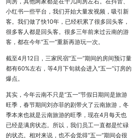
间房，其他两家都是在十几间房左右。在抖音、
小红书一些平台，我们开始大量发视频，吸引新
客。我们做了快10年，已经积累了很多回头客，
很多客人都是回头客。很多三年前来过云南的游
客，都在今年“五一”重新再游玩一次。
截至4月12日，三家民宿“五一”期间的房间预订量
都有60%左右，等4月下旬就会进入“五一”订房的
爆点。
其实，今年云南不只是“五一”节假日期间是旅游
旺季，春节期间刘亦菲的剧带火了云南旅游，冬
季本来也就是云南旅游的旺季，现在4月每天也
已经是满房状态。所以，我们员工一直都是忙碌
的状态。相对来说，也不会觉得“五一”期间会很