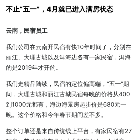
不止“五一”，4月就已进入满房状态
云南，民宿员工
我们公司在云南开民宿有快10年时间了，分别在
丽江、大理古城以及洱海边各有一家民宿，洱海
的是2019年才开的。
我们走精品陆续，民宿的定位偏高端，“五一”期
间，大理古城和丽江古城民宿每晚的价格从400
到1000元都有，海边海景房起步价是680元一
晚。这个价格和今年春节期间差不多。
整个订单还是来自传统线上平台，有家民宿有27