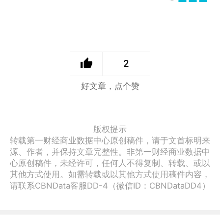
2
好文章，点个赞
版权提示
转载第一财经商业数据中心原创稿件，请于文首标明来
源、作者，并保持文章完整性。非第一财经商业数据中
心原创稿件，未经许可，任何人不得复制、转载、或以
其他方式使用。如需转载或以其他方式使用稿件内容，
请联系CBNData客服DD-4（微信ID：CBNDataDD4）