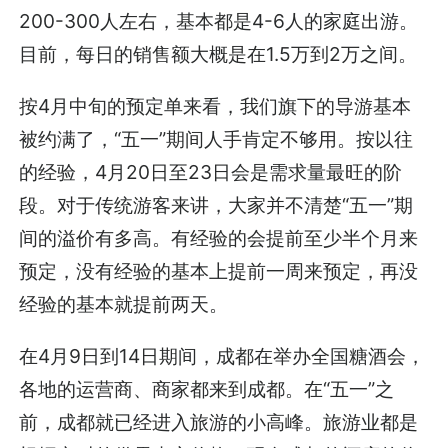
200-300人左右，基本都是4-6人的家庭出游。
目前，每日的销售额大概是在1.5万到2万之间。
按4月中旬的预定单来看，我们旗下的导游基本
被约满了，“五一”期间人手肯定不够用。按以往
的经验，4月20日至23日会是需求量最旺的阶
段。对于传统游客来讲，大家并不清楚“五一”期
间的溢价有多高。有经验的会提前至少半个月来
预定，没有经验的基本上提前一周来预定，再没
经验的基本就提前两天。
在4月9日到14日期间，成都在举办全国糖酒会，
各地的运营商、商家都来到成都。在“五一”之
前，成都就已经进入旅游的小高峰。旅游业都是