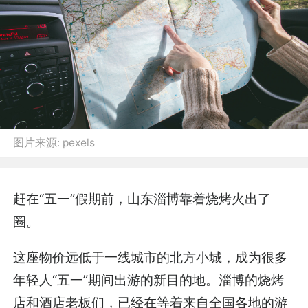
图片来源:
pexels
赶在“五一”假期前，山东淄博靠着烧烤火出了
圈。
这座物价远低于一线城市的北方小城，成为很多
年轻人“五一”期间出游的新目的地。淄博的烧烤
店和酒店老板们，已经在等着来自全国各地的游