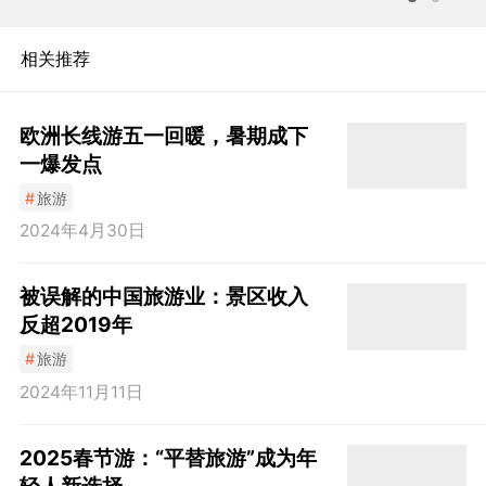
相关推荐
欧洲长线游五一回暖，暑期成下
一爆发点
#
旅游
2024年4月30日
被误解的中国旅游业：景区收入
反超2019年
#
旅游
2024年11月11日
2025春节游：“平替旅游”成为年
轻人新选择