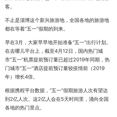
客。
不止是淄博这个新兴旅游地，全国各地的旅游地
都在等着“五一”假期的到来。
早在3月，大家早早地开始准备“五一”出行计划。
在去哪儿平台上，截至4月12日，国内热门城
市“五一”机票提前预订量已超过2019年同期，热
门城市“五一”酒店提前预订量较疫情前（2019
年）增长4倍。
根据携程平台数据，“五一”假期旅游人次有望达
到2亿人次。这2亿人会在5天时间里，涌向全国
各地的热门景点。