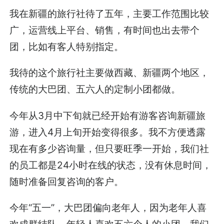
我在新疆的旅行社待了五年，主要工作范围比较
广，运营线上平台、销售，有时间也出去带个
团，比如有客人特别指定。
我待的这个旅行社主要做西藏、新疆两个地区，
传统的大巴团、五六人的定制小团都做。
今年从3月中下旬就已经开始有游客咨询新疆旅
游，进入4月上旬开始变得很多。我不方便透露
现在有多少咨询量，但只要旺季一开始，我们社
的员工都是24小时在线的状态，没有休息时间，
随时准备回复咨询的客户。
今年“五一”，大巴团偏向老年人，因为老年人喜
欢成群结队。年轻人喜欢五六个人的小团。我们