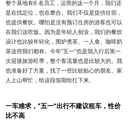
整个基地有6 名员工，运营的这一个月，我们还
是在找定位，也在磨合。我们不仅是提供住宿，
也提供餐饮。哪怕是没有预订住房的游客也可以
在我们这吃饭。因为是年轻人创业，我们的餐饮
设计也比较年轻化，围炉煮茶、一人食、咖啡奶
茶这些我们都有。今年“五一”也是我入行后第一
次迎接旅游旺季，整个客流量也是比较大的。我
也准备好了方案，找了一些比较贴心的朋友、家
人上山帮忙，给这段假期给扛下来。
一车难求，“五一”出行不建议租车，性价
比不高