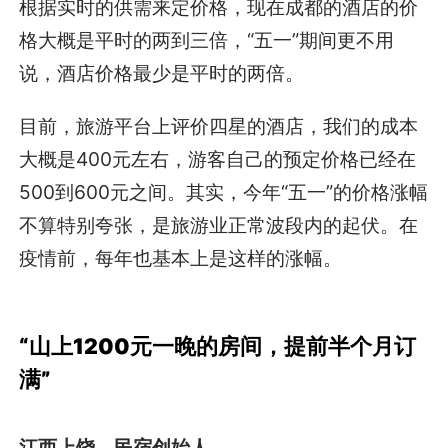
根据实时的供需来定价格，现在成都的酒店的价
格大概是平时的两到三倍，“五一”期间更不用
说，酒店价格最少是平时的两倍。
目前，旅游平台上评价四星的酒店，我们的成本
大概是400元左右，游客自己的预定价格已经在
500到600元之间。其实，今年“五一”的价格涨幅
不算特别夸张，是旅游业正常波段内的起伏。在
疫情前，每年也基本上是这样的涨幅。
“山上1200元一晚的房间，提前半个月订
满”
江西上饶，民宿创始人