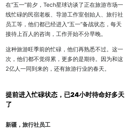
在“五一”前夕，Tech星球访谈了正在旅游市场一
线忙碌的民宿老板、导游工作室创始人、旅行社
员工等，他们都已经进入“五一”备战状态，每天
接待上百人的咨询，工作开始不分早晚。
这种旅游旺季前的忙碌，他们再熟悉不过。这一
次，他们都不觉得累，更多的是期待。因为和这
2亿人一同到来的，还有旅游行业的春天。
提前进入忙碌状态，已24小时待命好多天
了
新疆，旅行社员工