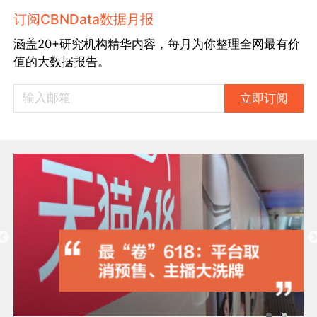
订阅CBNData数据月报
涵盖20+研究机构精华内容，每月为你整理全网最有价
值的大数据报告。
立即订阅