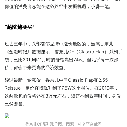
保值的消费者总能在这条路径中发掘机遇，小赚一笔。
“越涨越要买”
过去三年中，头部奢侈品牌中涨价最凶的，当属香奈儿。
《金融时报》数据显示，香奈儿CF（Classic Flap）系列手
袋，已比2019年11月时的价格高出74%。但几乎每一次涨
价，都会带来更高的经济效益。
经过最新一轮涨价，香奈儿中号Classic Flap和2.55
Reissue，定价直接飙升到了7.5W这个档位。在2019年，
这两款包的价格还在3万元左右，短短不到四年时间，身价
已然翻番。
香奈儿CF系列涨价图。图源：社交平台截图