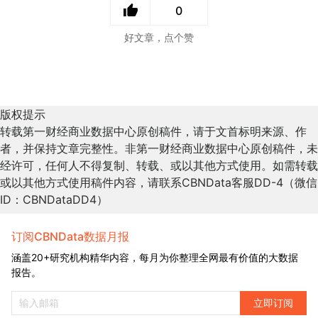
0
好文章，点个赞
版权提示
转载第一财经商业数据中心原创稿件，请于文首标明来源、作
者，并保持文章完整性。非第一财经商业数据中心原创稿件，未
经许可，任何人不得复制、转载、或以其他方式使用。如需转载
或以其他方式使用稿件内容，请联系CBNData客服DD-4（微信
ID：CBNDataDD4）
订阅CBNData数据月报
涵盖20+研究机构精华内容，每月为你整理全网最有价值的大数据
报告。
立即订阅