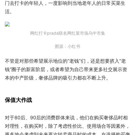
门去打卡的年轻人，一度影响到当地老年人的日常买菜生
活。
网红打卡prada联名网红菜市场乌中市集
图源：小红书
不管是对那些希望展示地位的“老钱”们，还是想要挤入“老
钱”圈子的新富阶层，或者希望为自己带来更多社交展示资
本的中产阶级，奢侈品牌的吸引力都在不断上升。
保值大作战
对于80后、90后的消费群体来说，他们在购买奢侈品时相
对理性，在购买时，除了考虑性价比、使用场合等因素外，
更多地会考虑到未来再次转卖商品时的成本。在选择购买奢