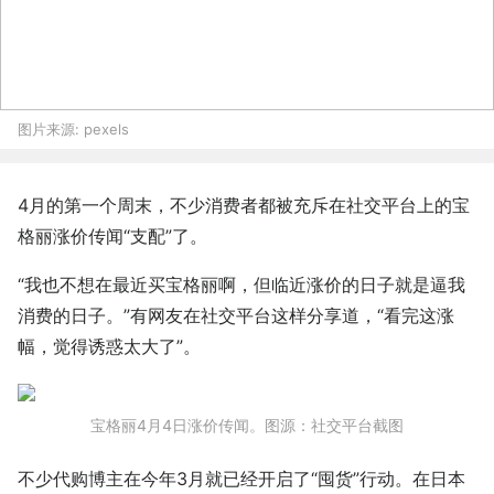
图片来源:
pexels
4月的第一个周末，不少消费者都被充斥在社交平台上的宝
格丽涨价传闻“支配”了。
“我也不想在最近买宝格丽啊，但临近涨价的日子就是逼我
消费的日子。”有网友在社交平台这样分享道，“看完这涨
幅，觉得诱惑太大了”。
宝格丽4月4日涨价传闻。图源：社交平台截图
不少代购博主在今年3月就已经开启了“囤货”行动。在日本