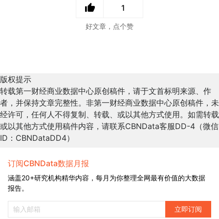
1
好文章，点个赞
版权提示
转载第一财经商业数据中心原创稿件，请于文首标明来源、作
者，并保持文章完整性。非第一财经商业数据中心原创稿件，未
经许可，任何人不得复制、转载、或以其他方式使用。如需转载
或以其他方式使用稿件内容，请联系CBNData客服DD-4（微信
ID：CBNDataDD4）
订阅CBNData数据月报
涵盖20+研究机构精华内容，每月为你整理全网最有价值的大数据
报告。
立即订阅