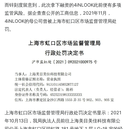
而锌刻度留意到，此次拿下融资的4iNLOOK此前便有多项
监管风险。据企查查公开的工商信息，2021年11月，
4iNLOOK的母公司曾被上海市虹口区市场监督管理局处
罚。
上海市虹口区市场监督管理局行政处罚决定书显示：2021
年10月13日，我局执法人员前往上海美目美佳科技有限公
司位于上海市虹口区瑞虹路 181 号地下 1 层 LG-18 室的经