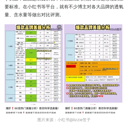
要标准。在小红书等平台，就有不少博主对各大品牌的透氧
量、含水量等做出对比评测。
图片来源：小红书@lizzie笠子