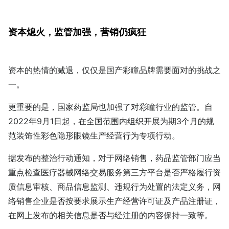
资本熄火，监管加强，营销仍疯狂
资本的热情的减退，仅仅是国产彩瞳品牌需要面对的挑战之
一。
更重要的是，国家药监局也加强了对彩瞳行业的监管。自
2022年9月1日起，在全国范围内组织开展为期3个月的规
范装饰性彩色隐形眼镜生产经营行为专项行动。
据发布的整治行动通知，对于网络销售，药品监管部门应当
重点检查医疗器械网络交易服务第三方平台是否严格履行资
质信息审核、商品信息监测、违规行为处置的法定义务，网
络销售企业是否按要求展示生产经营许可证及产品注册证，
在网上发布的相关信息是否与经注册的内容保持一致等。