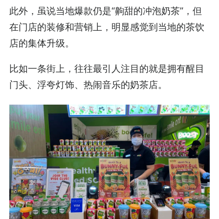
此外，虽说当地爆款仍是“齁甜的冲泡奶茶”，但
在门店的装修和营销上，明显感觉到当地的茶饮
店的集体升级。
比如一条街上，往往最引人注目的就是拥有醒目
门头、浮夸灯饰、热闹音乐的奶茶店。