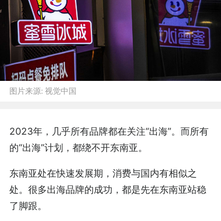
图片来源:
视觉中国
2023年，几乎所有品牌都在关注“出海”。而所有
的“出海”计划，都绕不开东南亚。
东南亚处在快速发展期，消费与国内有相似之
处。很多出海品牌的成功，都是先在东南亚站稳
了脚跟。