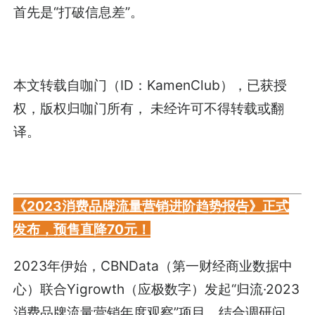
首先是“打破信息差”。
本文转载自咖门（ID：KamenClub），已获授
权，版权归咖门所有， 未经许可不得转载或翻
译。
《2023消费品牌流量营销进阶趋势报告》正式
发布，预售直降70元！
2023年伊始，CBNData（第一财经商业数据中
心）联合Yigrowth（应极数字）发起“归流·2023
消费品牌流量营销年度观察”项目，结合调研问