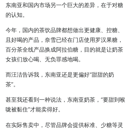
东南亚和国内市场另一个巨大的差异，在于对糖
的认知。
今年，国内的茶饮品牌都想做出更健康、控糖、
且好喝的产品，奈雪已经在门店使用罗汉果糖，
百分茶全线产品换成阿拉伯糖，目的就是让奶茶
女孩们放心喝、无负罪感地喝。
而汪洁告诉我，东南亚还是更偏好“甜甜的奶
茶”。
甚至我还看到一种说法，东南亚奶茶，“要甜到喉
咙被黏住”才能卖得好。
在实际售卖中，尽管品牌会提供标准、少糖等灵