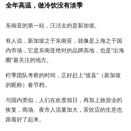
全年高温，做冷饮没有淡季
东南亚的第一站，汪洁去的是新加坡。
有人说，新加坡之于东南亚，就像是上海之于国
内市场，它是东南亚绝对的品牌高地，也是“出海
圈”最关注的地方。
柠季团队考察的时间，正好赶上“坡县”（新加坡
的昵称）春节档。
与国内类似，人们在欢度假日，再加上旅游业的
恢复，商场、夜市人流量加大，茶饮店的生意也
跟着好了起来。