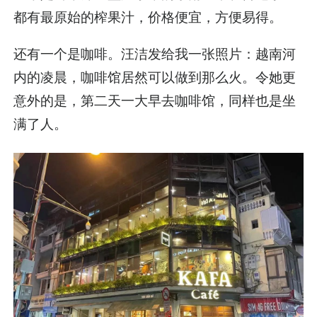
都有最原始的榨果汁，价格便宜，方便易得。
还有一个是咖啡。汪洁发给我一张照片：越南河
内的凌晨，咖啡馆居然可以做到那么火。令她更
意外的是，第二天一大早去咖啡馆，同样也是坐
满了人。