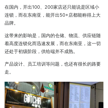
在国内，开出100、200家店还只能说是区域小
连锁，而在东南亚，能开出50+店都能称得上大
品牌。
这带来的影响是，国内的仓储、物流、供应链随
着高度连锁化而迅速发展，而在东南亚，这一切
还处于初级阶段，供给端并不成熟。
产品设计、员工培训等问题，也还有很长的路要
走。