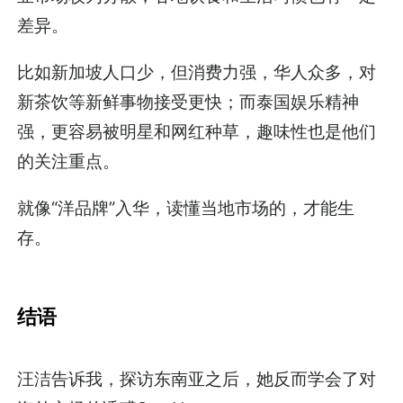
差异。
比如新加坡人口少，但消费力强，华人众多，对
新茶饮等新鲜事物接受更快；而泰国娱乐精神
强，更容易被明星和网红种草，趣味性也是他们
的关注重点。
就像“洋品牌”入华，读懂当地市场的，才能生
存。
结语
汪洁告诉我，探访东南亚之后，她反而学会了对