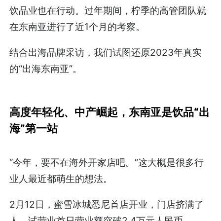
饮品业也在行动。过年期间，柠季的高管团队就
在东南亚进行了近1个月的考察。
结合出海品牌采访，我们试图还原2023年真实
的“出海东南亚”。
高度年轻化、中产崛起，东南亚是饮品“出
海”第一站
“今年，要不在海外开家店吧。”这大概是很多行
业人最近都萌生的想法。
2月12日，蜜雪冰城悉尼首店开业，门店挤满了
人，试营业首日营业额突破2.4万元人民币。