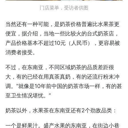
门店菜单，受访者供图
当然还有一种可能，是奶茶价格普遍比水果茶更
便宜，据介绍，当地一些比较火的台式奶茶店，
产品价格基本不超过10元（人民币），更容易被
消费者接受。
不过，在东南亚，不同区域奶茶的品质差距很
大，有的已经在用真茶真奶，有的还流行粉末冲
调。“就像是10年前中国的奶茶市场一样，有的甚
至卫生情况堪忧。”
奶茶以外，水果茶在东南亚还有2个劲敌品类：
一个是鲜果汁。盛产水果的东南亚，在街边小巷