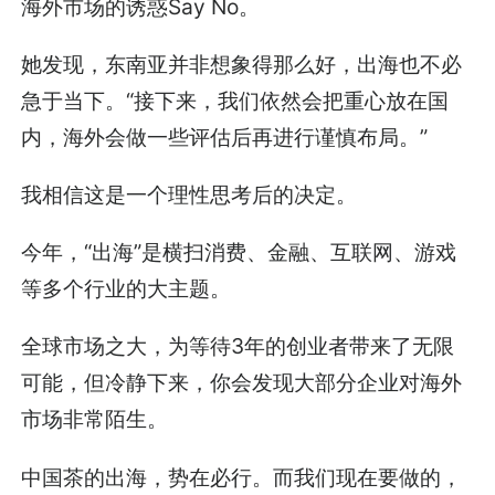
海外市场的诱惑Say No。
她发现，东南亚并非想象得那么好，出海也不必
急于当下。“接下来，我们依然会把重心放在国
内，海外会做一些评估后再进行谨慎布局。”
我相信这是一个理性思考后的决定。
今年，“出海”是横扫消费、金融、互联网、游戏
等多个行业的大主题。
全球市场之大，为等待3年的创业者带来了无限
可能，但冷静下来，你会发现大部分企业对海外
市场非常陌生。
中国茶的出海，势在必行。而我们现在要做的，