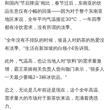
和国内“节后降温”相比，春节过后，东南亚的饮
品生意仅有小幅的回落——因为对于整个东南亚
地区来说，全年平均气温接近30℃ ，一年四季
都有冷饮需求，没有所谓的淡季。
“全年没有不排队的时候，坡县人对奶茶的热爱没
有淡季。”生活在新加坡的白领小E告诉我。
此外，气温高，也让当地人对“饮料”的需求量激
增，霸王茶姬相关负责人曾向咖门表示，“很多人
一天最少要喝2~3杯冰饮品。”
总之，无论是几年前还是现在，这个全年高温、
需求量大的市场对于新茶饮来说，充满着诱惑
力。