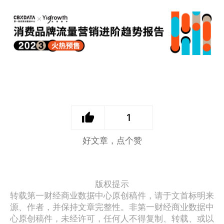
1
好文章，点个赞
版权提示
转载第一财经商业数据中心原创稿件，请于文首标明来
源、作者，并保持文章完整性。非第一财经商业数据中
心原创稿件，未经许可，任何人不得复制、转载、或以