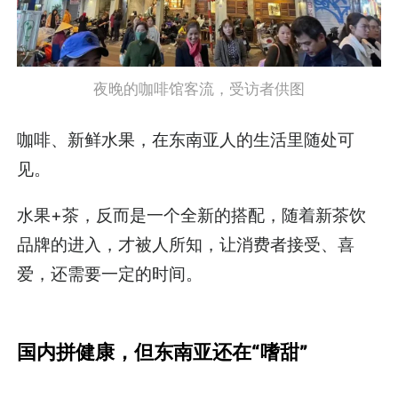
夜晚的咖啡馆客流，受访者供图
咖啡、新鲜水果，在东南亚人的生活里随处可
见。
水果+茶，反而是一个全新的搭配，随着新茶饮
品牌的进入，才被人所知，让消费者接受、喜
爱，还需要一定的时间。
国内拼健康，但东南亚还在“嗜甜”