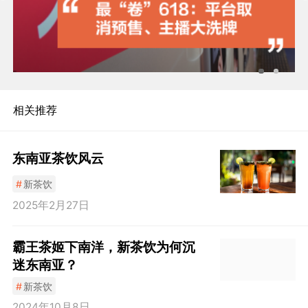
相关推荐
东南亚茶饮风云
#
新茶饮
2025年2月27日
霸王茶姬下南洋，新茶饮为何沉
迷东南亚？
#
新茶饮
2024年10月8日