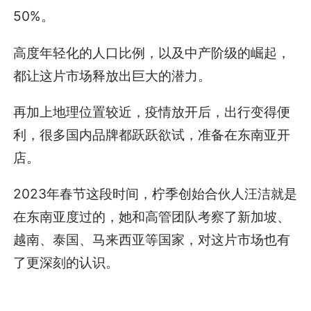
50%。
高度年轻化的人口比例，以及中产阶级的崛起，
都让这片市场释放出巨大的潜力。
再加上地理位置较近，疫情放开后，出行变得便
利，很多国内品牌都跃跃欲试，准备在东南亚开
店。
2023年春节这段时间，柠季创始合伙人汪洁就是
在东南亚度过的，她和高管团队考察了新加坡、
越南、泰国、马来西亚等国家，对这片市场也有
了更深刻的认识。