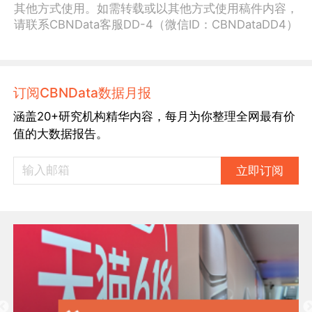
其他方式使用。如需转载或以其他方式使用稿件内容，
请联系CBNData客服DD-4（微信ID：CBNDataDD4）
订阅CBNData数据月报
涵盖20+研究机构精华内容，每月为你整理全网最有价
值的大数据报告。
立即订阅