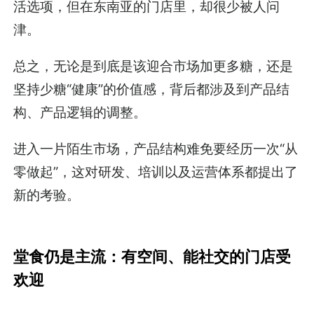
活选项，但在东南亚的门店里，却很少被人问
津。
总之，无论是到底是该迎合市场加更多糖，还是
坚持少糖“健康”的价值感，背后都涉及到产品结
构、产品逻辑的调整。
进入一片陌生市场，产品结构难免要经历一次“从
零做起”，这对研发、培训以及运营体系都提出了
新的考验。
堂食仍是主流：有空间、能社交的门店受
欢迎