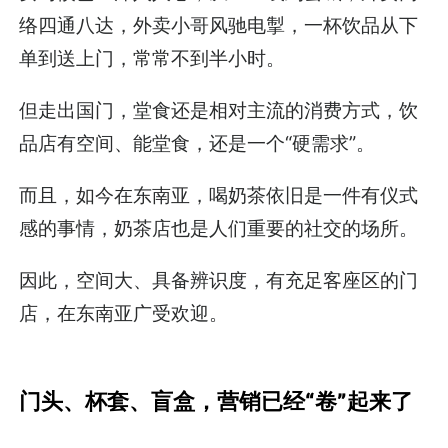
络四通八达，外卖小哥风驰电掣，一杯饮品从下
单到送上门，常常不到半小时。
但走出国门，堂食还是相对主流的消费方式，饮
品店有空间、能堂食，还是一个“硬需求”。
而且，如今在东南亚，喝奶茶依旧是一件有仪式
感的事情，奶茶店也是人们重要的社交的场所。
因此，空间大、具备辨识度，有充足客座区的门
店，在东南亚广受欢迎。
门头、杯套、盲盒，营销已经“卷”起来了