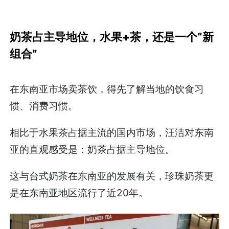
奶茶占主导地位，水果+茶，还是一个“新
组合”
在东南亚市场卖茶饮，得先了解当地的饮食习
惯、消费习惯。
相比于水果茶占据主流的国内市场，汪洁对东南
亚的直观感受是：奶茶占据主导地位。
这与台式奶茶在东南亚的发展有关，珍珠奶茶更
是在东南亚地区流行了近20年。