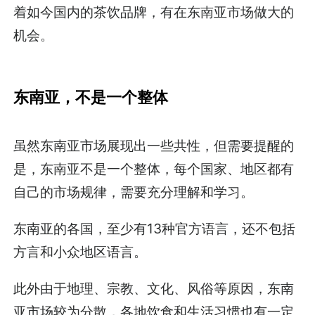
着如今国内的茶饮品牌，有在东南亚市场做大的
机会。
东南亚，不是一个整体
虽然东南亚市场展现出一些共性，但需要提醒的
是，东南亚不是一个整体，每个国家、地区都有
自己的市场规律，需要充分理解和学习。
东南亚的各国，至少有13种官方语言，还不包括
方言和小众地区语言。
此外由于地理、宗教、文化、风俗等原因，东南
亚市场较为分散，各地饮食和生活习惯也有一定