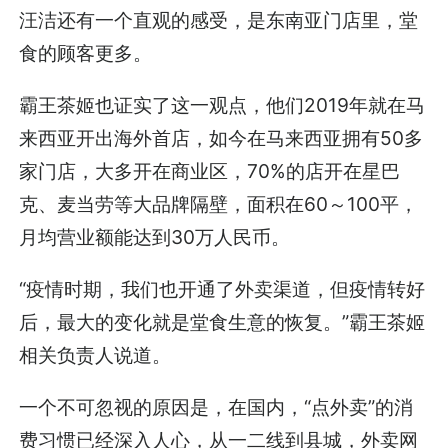
汪洁还有一个直观的感受，是东南亚门店里，堂
食的顾客更多。
霸王茶姬也证实了这一观点，他们2019年就在马
来西亚开出海外首店，如今在马来西亚拥有50多
家门店，大多开在商业区，70%的店开在星巴
克、麦当劳等大品牌隔壁，面积在60～100平，
月均营业额能达到30万人民币。
“疫情时期，我们也开通了外卖渠道，但疫情转好
后，最大的变化就是堂食生意的恢复。”霸王茶姬
相关负责人说道。
一个不可忽视的原因是，在国内，“点外卖”的消
费习惯已经深入人心，从一二线到县城，外卖网