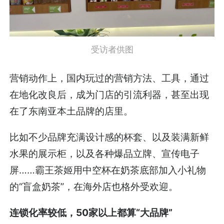
受访者供图
营销动作上，国内玩过的营销方法、工具，通过
在地化改良后，成为门店的引流利器，甚至出现
在了东南亚本土品牌的店里。
比如不少品牌充满设计感的杯套、以及装满新鲜
水果的展示柜，以及各种爆品立牌、宣传电子
屏……霸王茶姬用中空杯在奶茶底部加入小礼物
的“盲盒奶茶”，在海外店也格外受欢迎。
连锁化率较低，50家以上都算“大品牌”