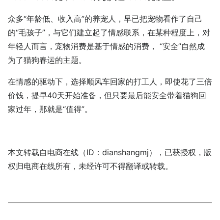
众多“年龄低、收入高”的养宠人，早已把宠物看作了自己
的“毛孩子”，与它们建立起了情感联系，在某种程度上，对
年轻人而言，宠物消费是基于情感的消费， “安全”自然成
为了猫狗春运的主题。
在情感的驱动下，选择顺风车回家的打工人，即使花了三倍
价钱，提早40天开始准备，但只要最后能安全带着猫狗回
家过年，那就是“值得”。
本文转载自电商在线（ID：dianshangmj），已获授权，版
权归电商在线所有，未经许可不得翻译或转载。