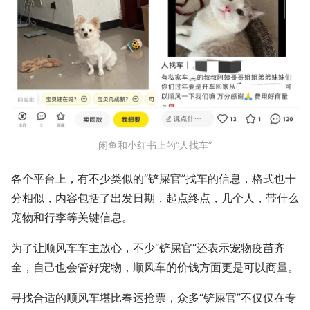
闲鱼和小红书上的“人找车”
各个平台上，有不少类似的“铲屎官”找车的信息，格式也十
分相似，内容包括了出发日期，起点终点，几个人，带什么
宠物和行李等关键信息。
为了让顺风车车主放心，不少“铲屎官”还表示宠物疫苗齐
全，自己也会管好宠物，顺风车的价钱方面更是可以商量。
寻找合适的顺风车堪比春运抢票，众多“铲屎官”不仅仅在专