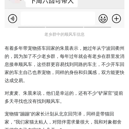
老乡群中的顺风车信息
有着多年带宠物搭车回家的朱晨表示，她过年从宁波回衢州
的，因为加了不少老乡群，每年过年就会有老乡在群里发消
息接单顺风车，这些群更容易找到同路的车主，不少开车回
家的车主自己也养宠物，同样的身份和归属感，双方能更快
达成交易。
对麦麦、朱晨来说，他们是幸运的，还有不少“铲屎官”提前
多天寻找也没有找到顺风车。
宠物猫“蹦蹦”的家长计划从北京回菏泽，同样是带猫回
家，“我们家猫太粘人，对陪伴需求量很大，我和对象都舍