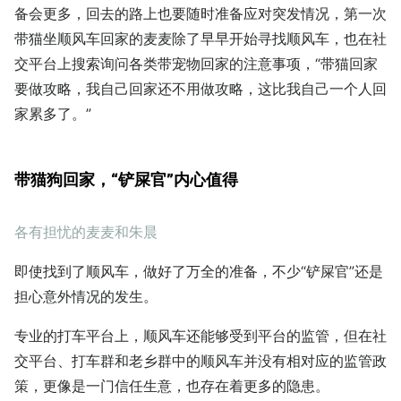
备会更多，回去的路上也要随时准备应对突发情况，第一次
带猫坐顺风车回家的麦麦除了早早开始寻找顺风车，也在社
交平台上搜索询问各类带宠物回家的注意事项，“带猫回家
要做攻略，我自己回家还不用做攻略，这比我自己一个人回
家累多了。”
带猫狗回家，“铲屎官”内心值得
各有担忧的麦麦和朱晨
即使找到了顺风车，做好了万全的准备，不少“铲屎官”还是
担心意外情况的发生。
专业的打车平台上，顺风车还能够受到平台的监管，但在社
交平台、打车群和老乡群中的顺风车并没有相对应的监管政
策，更像是一门信任生意，也存在着更多的隐患。