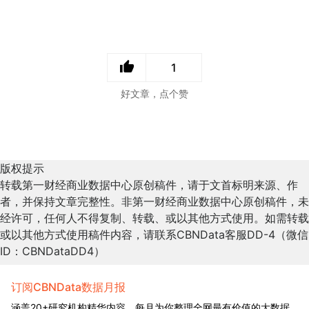
1
好文章，点个赞
版权提示
转载第一财经商业数据中心原创稿件，请于文首标明来源、作
者，并保持文章完整性。非第一财经商业数据中心原创稿件，未
经许可，任何人不得复制、转载、或以其他方式使用。如需转载
或以其他方式使用稿件内容，请联系CBNData客服DD-4（微信
ID：CBNDataDD4）
订阅CBNData数据月报
涵盖20+研究机构精华内容，每月为你整理全网最有价值的大数据