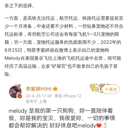
奈之下的选择。
一方面，是高铁无法托运，航空托运、铁路托运需要提前至
少一个月准备，中途还要不少材料，一些短鼻宠物还不符合
托运标准，有些航空公司还会有每架飞机1—3只宠物的限
额；另一方面，宠物托运服务的负面新闻不少，2022年的
6月25日，明星李紫婷就在微博上表示自己的宠物狗
Melody在泰国曼谷飞往上海的飞机托运途中去世，很可能
经历了高温运输，众多“铲屎官”也不敢拿自己的毛孩子冒
险。