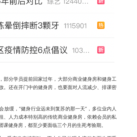
，部分学员提前回家过年，大部分商业健身房和健身工
放。还在开门中的健身房，也要面对人流减少、排课密
会放缓，“健身行业远未到复苏的那一天”，多位业内人
租、人力成本特别高的传统商业健身房，依赖会员的私
团课健身房，都至少要面临三个月的生死考验期。