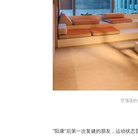
空荡荡的
“阳康”后第一次复健的朋友，运动状态