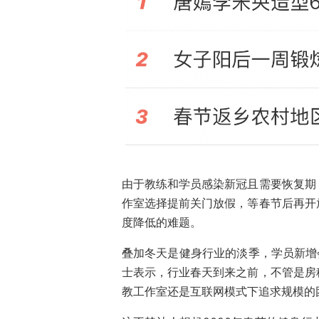
由于教练和学员感染新冠且需要恢复期
作室选择提前关门放假，等春节后再开
度降低的难题。
叠加冬天是健身行业的淡季，学员新增
士表示，行业春天到来之前，不管是房
教工作室还是互联网模式下追求规模的