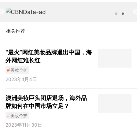
相关推荐
“最火”网红美妆品牌退出中国，海
外网红难长红
#
美妆个护
2023年1月4日
澳洲美妆巨头闭店退场，海外品
牌如何在中国市场立足？
#
美妆个护
2023年11月30日