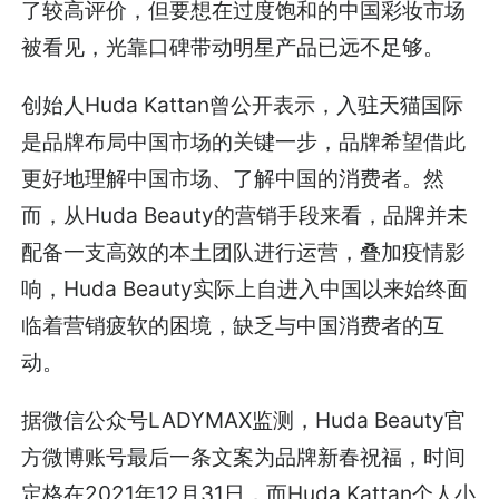
了较高评价，但要想在过度饱和的中国彩妆市场
被看见，光靠口碑带动明星产品已远不足够。
创始人Huda Kattan曾公开表示，入驻天猫国际
是品牌布局中国市场的关键一步，品牌希望借此
更好地理解中国市场、了解中国的消费者。然
而，从Huda Beauty的营销手段来看，品牌并未
配备一支高效的本土团队进行运营，叠加疫情影
响，Huda Beauty实际上自进入中国以来始终面
临着营销疲软的困境，缺乏与中国消费者的互
动。
据微信公众号LADYMAX监测，Huda Beauty官
方微博账号最后一条文案为品牌新春祝福，时间
定格在2021年12月31日，而Huda Kattan个人小