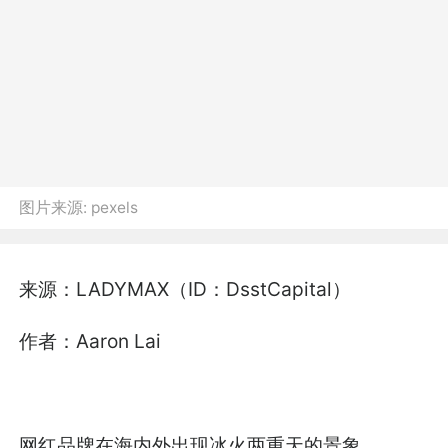
图片来源:
pexels
来源：
LADYMAX
（ID：DsstCapital）
作者：Aaron Lai
网红品牌在海内外出现冰火两重天的景象。