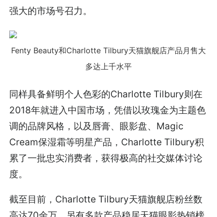
强大的市场号召力。
Fenty Beauty和Charlotte Tilbury天猫旗舰店产品月售大
多达上千水平
同样具备鲜明个人色彩的Charlotte Tilbury则在
2018年就进入中国市场，凭借以玫瑰金为主题色
调的品牌风格，以及唇膏、眼影盘、Magic
Cream保湿霜等明星产品，Charlotte Tilbury积
累了一批忠实消费者，获得极高的社交媒体讨论
度。
截至目前，Charlotte Tilbury天猫旗舰店粉丝数
高达70余万，另有多款产品稳居天猫眼影热销榜