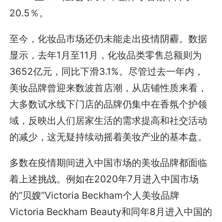
20.5％。
至今，化妆品市场还仍未能走出疫情阴霾。数据
显示，去年1月至11月，化妆品类零售总额则为
3652亿元，同比下滑3.1%。尽管过去一年内，
美妆品牌曾迎来数波首店潮，从店铺性质来看，
大多数试水线下门店的品牌仍集中在香氛个护领
域，反映出人们居家生活的需求提高和社交活动
的减少，这无疑持续动摇着美妆产业的基本盘。
多数在疫情期间进入中国市场的美妆品牌都面临
着上述挑战。例如在2020年7月进入中国市场
的“贝嫂”Victoria Beckham个人美妆品牌
Victoria Beckham Beauty和同年8月进入中国的