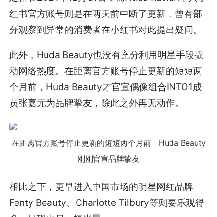
红书官方账号则是在两天前中断了更新，曾有部
分观察到异常的消费者在小红书对此提出疑问。
此外，Huda Beauty也没有充分利用明星手段撬
动网络热度。在距离官方账号停止更新的短短两
个月前，Huda Beauty才官宣偶像组合INTO1成
员张嘉元为品牌挚友，除此之外再无动作。
在距离官方账号停止更新的短短两个月前，Huda Beauty
刚刚官宣品牌挚友
相比之下，更早进入中国市场的明星网红品牌
Fenty Beauty、Charlotte Tilbury等则要乐观得