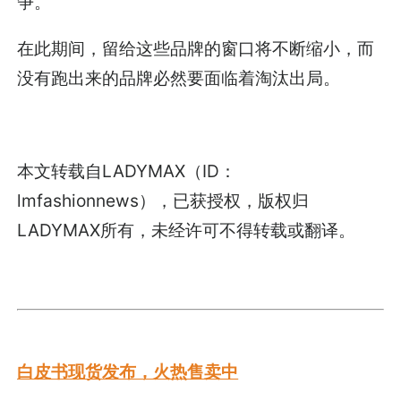
争。
在此期间，留给这些品牌的窗口将不断缩小，而
没有跑出来的品牌必然要面临着淘汰出局。
本文转载自LADYMAX（ID：
lmfashionnews），已获授权，版权归
LADYMAX所有，未经许可不得转载或翻译。
白皮书现货发布，火热售卖中