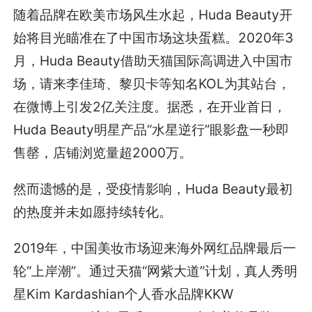
随着品牌在欧美市场风生水起，Huda Beauty开
始将目光瞄准在了中国市场这块蛋糕。2020年3
月，Huda Beauty借助天猫国际高调进入中国市
场，请来李佳琦、黎贝卡等知名KOL为其站台，
在微博上引发2亿关注度。据悉，在开业首日，
Huda Beauty明星产品“水星逆行”眼影盘一秒即
售罄，店铺浏览量超2000万。
然而遗憾的是，受疫情影响，Huda Beauty最初
的热度并未如愿持续转化。
2019年，中国美妆市场迎来海外网红品牌最后一
轮“上岸潮”。通过天猫“网紫大道”计划，真人秀明
星Kim Kardashian个人香水品牌KKW