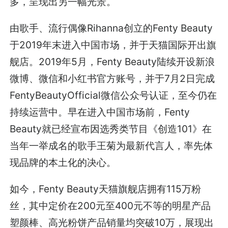
多，呈现出另一幅光景。
由歌手、流行偶像Rihanna创立的Fenty Beauty
于2019年末进入中国市场，并于天猫国际开出旗
舰店。2019年5月，Fenty Beauty陆续开设新浪
微博、微信和小红书官方账号，并于7月2日完成
FentyBeautyOfficial微信公众号认证，至今仍在
持续运营中。早在进入中国市场前，Fenty
Beauty就已经宣布因选秀类节目《创造101》在
当年一举成名的歌手王菊为最新代言人，率先体
现品牌的本土化的决心。
如今，Fenty Beauty天猫旗舰店拥有115万粉
丝，其中定价在200元至400元不等的明星产品
塑颜棒、高光粉饼产品销量均突破10万，展现出