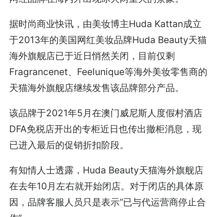
据时尚商业快讯，由美妆博主Huda Kattan成立
于2013年的美国网红美妆品牌Huda Beauty天猫
海外旗舰店已于近日悄然关闭，目前仅剩
Fragrancenet、Feelunique等海外美妆零售商的
天猫海外旗舰店继续发售该品牌部分产品。
该品牌于2021年5月在澳门威尼斯人度假村酒店
DFA免税店开出的专柜近日也传出撤柜消息，现
已进入最后的促销折扣阶段。
有知情人士透露，Huda Beauty天猫海外旗舰店
在去年10月左右就开始闭店。对于闭店的具体原
因，品牌客服人员只是表示“已与代运营商停止合