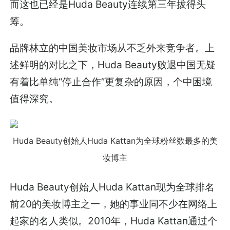
而这也已经是Huda Beauty连续第三年拔得头
筹。
品牌林立的中国美妆市场从不乏外来竞争者。上
述鲜明的对比之下，Huda Beauty败退中国无疑
有着比单纯“停止合作”更复杂的原因，个中困境
值得深究。
Huda Beauty创始人Huda Kattan为全球粉丝数最多的美
妆博主
Huda Beauty创始人Huda Kattan现为全球排名
前20的美妆博主之一，她的事业同不少在网络上
起家的名人类似。2010年，Huda Kattan通过个