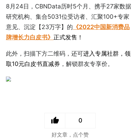
8月24日，CBNData历时5个月、携手27家数据
研究机构、集合5031位受访者、汇聚100+专家
意见、沉淀【23万字】的
《2022中国新消费品
牌增长力白皮书》
正式发售！
此外，扫描下方二维码，还可
进入专属社群，领
取10元白皮书直减券
，解锁群友专享价。
0
好文章，点个赞