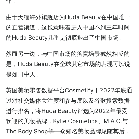
作”。
由于天猫海外旗舰店为Huda Beauty在中国唯一
的直营渠道，这也意味着进入中国不到三年时间
的Huda Beauty几乎是彻底退出了中国市场。
然而另一边，与中国市场的落寞场景截然相反的
是，Huda Beauty在全球其它市场的表现可以说
是如日中天。
英国美妆零售数据平台Cosmetify于2022年底通
过对社交媒体关注度和参与度以及谷歌搜索数据
进行排名，将Huda Beauty评选为2022年最受
欢迎的美妆品牌，Kylie Cosmetics、M.A.C.与
The Body Shop等一众知名美妆品牌尾随其后，