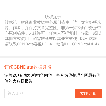
版权提示
转载第一财经商业数据中心原创稿件，请于文首标明来
源、作者，并保持文章完整性。非第一财经商业数据中
心原创稿件，未经许可，任何人不得复制、转载、或以
其他方式使用。如需转载或以其他方式使用稿件内容，
请联系CBNData客服DD-4（微信ID：CBNDataDD4）
订阅CBNData数据月报
涵盖20+研究机构精华内容，每月为你整理全网最有价
值的大数据报告。
立即订阅