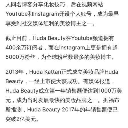
人同名博客分享化妆技巧，后在视频网站
YouTube和Instagram开设个人账号，成为最早
享受到社交媒体红利的美妆博主之一。
截止目前，Huda Beauty在Youtube频道拥有
400余万订阅者，而在Instagram上更是拥有超
5000万粉丝，为全球粉丝数最多的美妆博主。
2013年，Huda Kattan正式成立美妆品牌Huda
Beauty，一经上市便大获成功。有媒体报道，
Huda Beauty成立第一年销售额便达到1000万美
元，成为当时发展最快的美妆品牌之一。据福布
斯推测，Huda Beauty 2017年的年销售额便已
突破2亿美元。