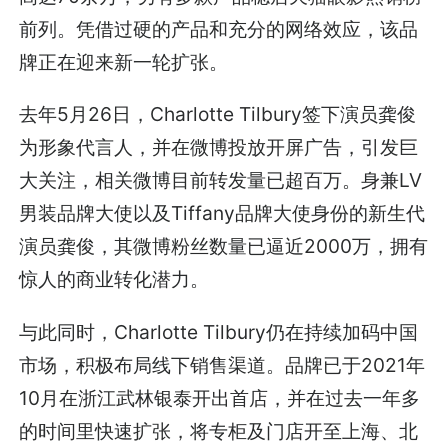
前列。凭借过硬的产品和充分的网络效应，该品
牌正在迎来新一轮扩张。
去年5月26日，Charlotte Tilbury签下演员龚俊
为形象代言人，并在微博投放开屏广告，引发巨
大关注，相关微博目前转发量已超百万。身兼LV
男装品牌大使以及Tiffany品牌大使身份的新生代
演员龚俊，其微博粉丝数量已逼近2000万，拥有
惊人的商业转化潜力。
与此同时，Charlotte Tilbury仍在持续加码中国
市场，积极布局线下销售渠道。品牌已于2021年
10月在浙江武林银泰开出首店，并在过去一年多
的时间里快速扩张，将专柜及门店开至上海、北