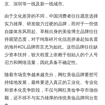
京、深圳等一线及新一线城市。
由于文化差异的不同，中国消费者往往愿意选择
实力雄厚、研发能力过硬的品牌，而对于一些借
自媒体东风而起、草根出身的美妆博主品牌往往
持观望态度，对于纯靠碎片化信息拼凑起知名度
的海外KOL品牌而言尤为如此。这些品牌往往缺
少资本扶持，较大程度上依赖于创始人的个人号
召力和网络流量，因此具备不确定性。
随着市场竞争越来越充分，网红美妆品牌要想可
持续地发展，最终要进入真正的工业化、专业化
和资本化竞争阶段，不仅与网红美妆争夺市场份
额，还不得不与实力雄厚的传统美妆品牌同台竞