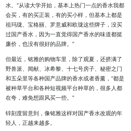
水。“从读大学开始，基本上热门一点的香水我都
会买，有的买正装，有的买小样，但基本上都是
祖玛珑、宝格丽、罗意威和欧珑这些牌子，没买
过国产香水，因为一直觉得国产香水的味道都挺
廉价，也没有很好的品牌。”
但最近，铭雅的购物车里，除了观夏，还挤满了
野兽派、闻献、冰希黎、十七号房子、秘密之门
和五朵里等各种国产品牌的香水或者香薰，“都是
被种草平台和各种短视频平台种草的，很多人都
在夸，难免想跟风买一些。”
锌刻度留意到，像铭雅这样对国产香水改观的年
轻人，正越来越多。