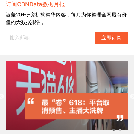
订阅CBNData数据月报
涵盖20+研究机构精华内容，每月为你整理全网最有价
值的大数据报告。
立即订阅