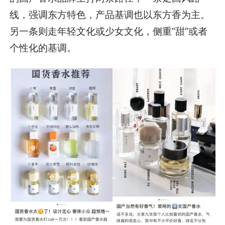
线，强调东方特色，产品基调也以东方香为主。
另一条则走年轻文化或少女文化，侧重“甜”或者
个性化的基调。