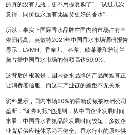
的真的没有几瓶，更不用提复购了”、“试过几次
觉得，同价位永远有比国货更好的香水”……
所以，事实上国际香水品牌在国内的市场占有率
依旧很高。英敏特2021年中国香水市场调研报告
显示，LVMH、香奈儿、科蒂、欧莱雅和雅诗兰
黛占据中国香水市场的份额高达59.9%。
这背后的根源是，国内香水品牌的产品尚难真正
让消费者信服。而这与产业链的差距不无关系。
资料显示，国内市场80%的香精份额被欧洲公司
垄断，“证券时报”也提到，从中国企业发展时间
来看，中国香水香氛品牌发展时间较短，多数企
业背后供应链体系尚不健全。香水行业的原料供