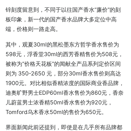
锌刻度留意到，不同于以往国产香水“廉价”的刻
板印象，新一代的国产香水品牌大多定位中高
端，价格则一路走高。
其中，观夏30ml的黑松墨东方哲学香水售价为
598元，浮香堂30ml的西芳香精售价为508元，
被称为“价格天花板”的闻献全产品系列定价区间
则为 350-2650 元，部分30ml香水售价则高达
1900元。对比相似香精浓度的国际商业香品牌，
迪奥旷野男士EDP60ml香水售价为860元，香奈
儿蔚蓝男士浓香精50ml香水售价为920元，
Tomford乌木香水50ml的售价为650元。
界面新闻此前还提到，即使是在几乎所有品牌都