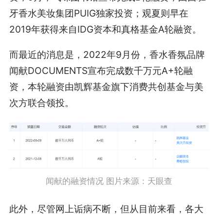
牙香水美妆集团PUIG独家投资；观夏则早在
2019年获得来自IDG资本和真格基金A轮融资。
而最近的消息是，2022年9月份，香水香氛品牌
闻献DOCUMENTS宣布完成数千万元A+轮融
资，本轮融资由凯辉基金旗下消费共创基金与美
次方联合领投。
闻献的融资情况 图片来源：天眼查
此外，尽管网上诟病不断，但从目前来看，各大