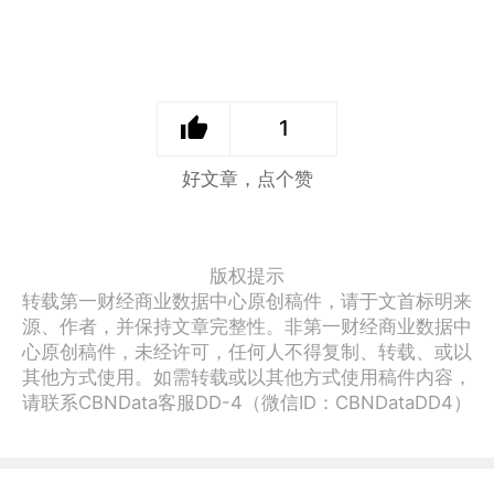
1
好文章，点个赞
版权提示
转载第一财经商业数据中心原创稿件，请于文首标明来
源、作者，并保持文章完整性。非第一财经商业数据中
心原创稿件，未经许可，任何人不得复制、转载、或以
其他方式使用。如需转载或以其他方式使用稿件内容，
请联系CBNData客服DD-4（微信ID：CBNDataDD4）