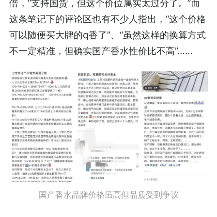
倍，“支持国货，但这个价位属实太过分了。”而
这条笔记下的评论区也有不少人指出，“这个价格
可以随便买大牌的q香了”、“虽然这样的换算方式
不一定精准，但确实国产香水性价比不高”……
国产香水品牌价格虽高但品质受到争议