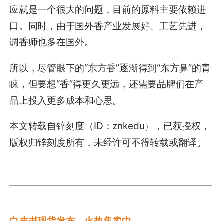
应就是一个很大的问题，目前的原料主要依赖进
口。同时，由于国外香产业发展好、工艺先进，
调香师也多在国外。
所以，尽管眼下的“东方香”逐渐得到“东方鼻”的青
睐，但要想“香”得更久更远，还需要品牌们在产
品上投入更多成本和心思。
本文转载自锌刻度（ID：znkedu），已获授权，
版权归锌刻度所有，未经许可不得转载或翻译。
白皮书现货发布，火热售卖中