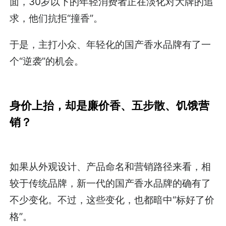
面，30岁以下的年轻消费者正在淡化对大牌的追
求，他们抗拒“撞香”。
于是，主打小众、年轻化的国产香水品牌有了一
个“逆袭”的机会。
身价上抬，却是廉价香、五步散、饥饿营
销？
如果从外观设计、产品命名和营销路径来看，相
较于传统品牌，新一代的国产香水品牌的确有了
不少变化。不过，这些变化，也都暗中“标好了价
格”。