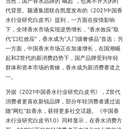
当然，国产香水品牌的“崛起”，也离不开大的时
代背景。颖通集团联合凯度发布的《2021中国香
水行业研究白皮书》提到，一方面在疫情影响
下，全球香水市场实现逆势增长，“香水效应”取
代“口红效应”，香水成为“入门级奢侈品”首选；另
一方面，中国香水市场正在加速增长，在国潮崛
起和Z世代的新消费趋势下，国产品牌受到年轻
群体和资本市场的青睐，香水成为新消费赛道之
一。
另据《2021中国香水行业研究白皮书》，Z世代
消费者更喜欢新锐品牌，部分年轻消费者通过追
随“网红”款香水，获得更多社交话题。《中国香
水行业研究白皮书1.0》同样显示，在香水消费方