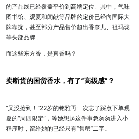
的产品线已经覆盖平价到高端定位。其中，气味
图书馆、观夏和闻献等品牌的定价已经向国际大
牌靠拢，甚至部分产品售价超出香奈儿、祖玛珑
等头部品牌。
而这些东方香，是真香吗？
卖断货的国货香水，有了“高级感”？
“又没抢到！”22岁的铭雅再一次忘了踩点下单观
夏的“周四限定”，等她想起这件事急匆匆进入小
程序时，留给她的已经只有“售罄”二字。