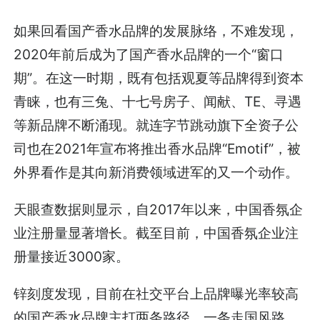
如果回看国产香水品牌的发展脉络，不难发现，
2020年前后成为了国产香水品牌的一个“窗口
期”。在这一时期，既有包括观夏等品牌得到资本
青睐，也有三兔、十七号房子、闻献、TE、寻遇
等新品牌不断涌现。就连字节跳动旗下全资子公
司也在2021年宣布将推出香水品牌“Emotif”，被
外界看作是其向新消费领域进军的又一个动作。
天眼查数据则显示，自2017年以来，中国香氛企
业注册量显著增长。截至目前，中国香氛企业注
册量接近3000家。
锌刻度发现，目前在社交平台上品牌曝光率较高
的国产香水品牌主打两条路径，一条走国风路