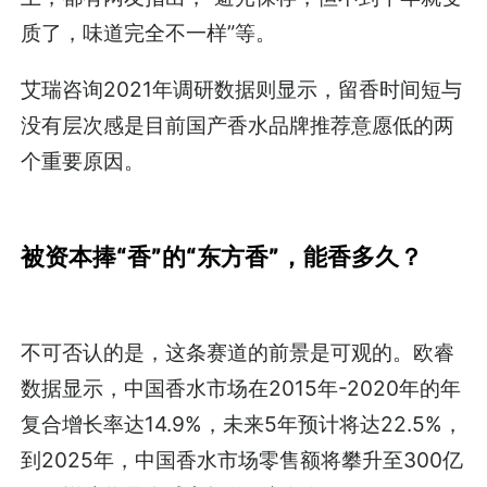
质了，味道完全不一样”等。
艾瑞咨询2021年调研数据则显示，留香时间短与
没有层次感是目前国产香水品牌推荐意愿低的两
个重要原因。
被资本捧“香”的“东方香”，能香多久？
不可否认的是，这条赛道的前景是可观的。欧睿
数据显示，中国香水市场在2015年-2020年的年
复合增长率达14.9%，未来5年预计将达22.5%，
到2025年，中国香水市场零售额将攀升至300亿