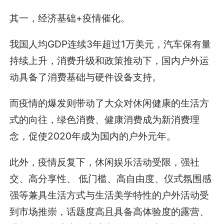
其一，经济基础+疫情催化。
我国人均GDP连续3年超过1万美元，汽车保有量
持续上升，消费升级和政策推动下，国内户外运
动具备了消费基础与硬件设备支持。
而疫情的爆发则带动了大众对休闲健康的生活方
式的向往，绿色消费、健康消费成为新消费理
念，促使2020年成为国内的户外元年。
此外，疫情反复下，休闲娱乐活动受限，强社
交、高分享性、 低门槛、高自由度、仪式氛围感
强等兼具生活方式与生活美学特性的户外活动受
到市场推崇，话题度高且具备高体验度的露营、