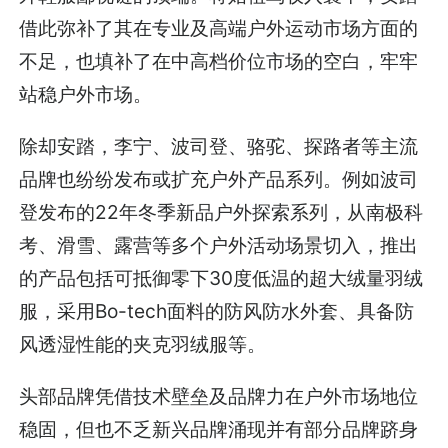
借此弥补了其在专业及高端户外运动市场方面的
不足，也填补了在中高档价位市场的空白，牢牢
站稳户外市场。
除却安踏，李宁、波司登、骆驼、探路者等主流
品牌也纷纷发布或扩充户外产品系列。例如波司
登发布的22年冬季新品户外探索系列，从南极科
考、滑雪、露营等多个户外活动场景切入，推出
的产品包括可抵御零下30度低温的超大绒量羽绒
服，采用Bo-tech面料的防风防水外套、具备防
风透湿性能的夹克羽绒服等。
头部品牌凭借技术壁垒及品牌力在户外市场地位
稳固，但也不乏新兴品牌涌现并有部分品牌跻身