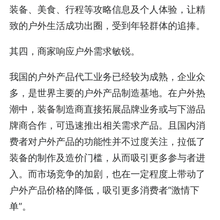
装备、美食、行程等攻略信息及个人体验，让精
致的户外生活成功出圈，受到年轻群体的追捧。
其四，商家响应户外需求敏锐。
我国的户外产品代工业务已经较为成熟，企业众
多，是世界主要的户外产品制造基地。在户外热
潮中，装备制造商直接拓展品牌业务或与下游品
牌商合作，可迅速推出相关需求产品。且国内消
费者对户外产品的功能性并不过度关注，拉低了
装备的制作及造价门槛，从而吸引更多参与者进
入。而市场竞争的加剧，也在一定程度上带动了
户外产品价格的降低，吸引更多消费者“激情下
单”。