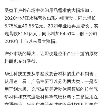
受益于户外市场中休闲用品需求的大幅增加，
2020年浙江永强营收出现小幅变动，同比增长
5.75%至49.55亿元。2021年业绩再度增长，实
现营收81.51亿元，同比增加64.51%，创下公司
2010年上市以来最大涨幅。
户外市场的爆火，让即便是位于产业上游的原材
料商也充分受益。
华生科技主要从事塑胶复合材料的生产和销售，
从用途上看，产品主要可以分为两大类：一是应
用于划水板、充气游艇等运动休闲领域的拉丝气
垫材料和充气游艇材料等气密材料；二是应用在
交通物流、平面广告等领域的篷盖材料和灯箱广