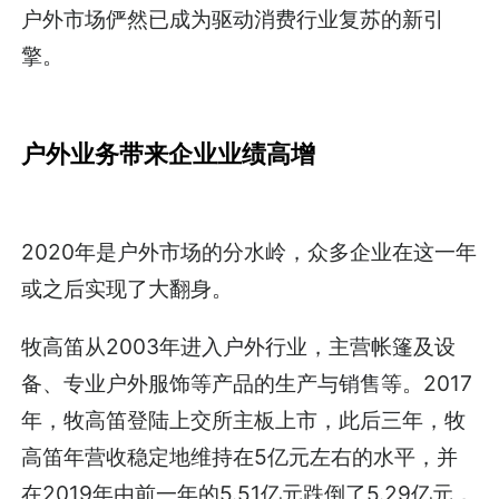
户外市场俨然已成为驱动消费行业复苏的新引
擎。
户外业务带来企业业绩高增
2020年是户外市场的分水岭，众多企业在这一年
或之后实现了大翻身。
牧高笛从2003年进入户外行业，主营帐篷及设
备、专业户外服饰等产品的生产与销售等。2017
年，牧高笛登陆上交所主板上市，此后三年，牧
高笛年营收稳定地维持在5亿元左右的水平，并
在2019年由前一年的5.51亿元跌倒了5.29亿元，