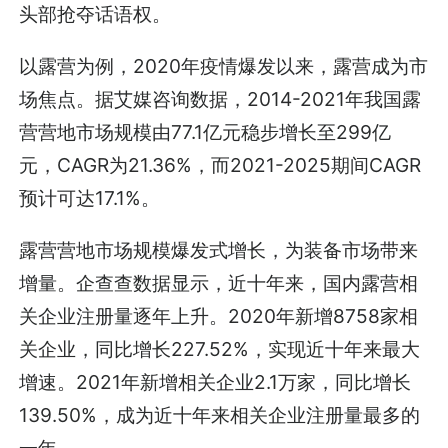
头部抢夺话语权。
以露营为例，2020年疫情爆发以来，露营成为市
场焦点。据艾媒咨询数据，2014-2021年我国露
营营地市场规模由77.1亿元稳步增长至299亿
元，CAGR为21.36%，而2021-2025期间CAGR
预计可达17.1%。
露营营地市场规模爆发式增长，为装备市场带来
增量。企查查数据显示，近十年来，国内露营相
关企业注册量逐年上升。2020年新增8758家相
关企业，同比增长227.52%，实现近十年来最大
增速。2021年新增相关企业2.1万家，同比增长
139.50%，成为近十年来相关企业注册量最多的