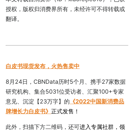
授权，版权归消费界所有，未经许可不得转载或
翻译。
白皮书现货发布，火热售卖中
8月24日，CBNData历时5个月、携手27家数据
研究机构、集合5031位受访者、汇聚100+专家
意见、沉淀【23万字】的
《2022中国新消费品
牌增长力白皮书》
正式发售！
此外，扫描下方二维码，还可
进入专属社群，领