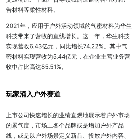
告材料等柔性材料。
2021年，应用于户外活动领域的气密材料为华生
科技带来了营收的直线增长。这一年，华生科技
实现营收6.43亿元，同比增长74.22%。其中气
密材料实现营收为5.44亿元，在企业主营业务营
收中占比高达85.51%。
玩家涌入户外赛道
上市公司快速增长的业绩直观地展示着户外市场
的景气度，市场上各个品牌或是增加户外产品
线，或是以户外场景定义新品、投放户外内容、