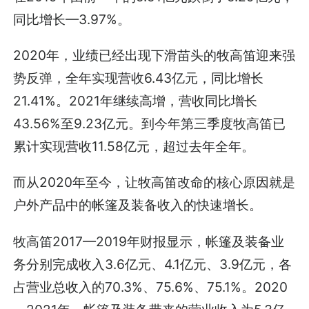
同比增长—3.97%。
2020年，业绩已经出现下滑苗头的牧高笛迎来强
势反弹，全年实现营收6.43亿元，同比增长
21.41%。2021年继续高增，营收同比增长
43.56%至9.23亿元。到今年第三季度牧高笛已
累计实现营收11.58亿元，超过去年全年。
而从2020年至今，让牧高笛改命的核心原因就是
户外产品中的帐篷及装备收入的快速增长。
牧高笛2017—2019年财报显示，帐篷及装备业
务分别完成收入3.6亿元、4.1亿元、3.9亿元，各
占营业总收入的70.3%、75.6%、75.1%。2020