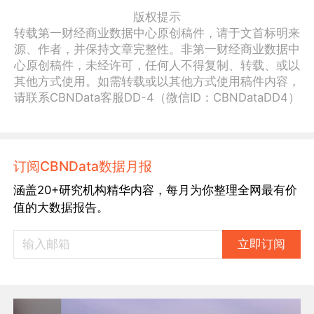
版权提示
转载第一财经商业数据中心原创稿件，请于文首标明来
源、作者，并保持文章完整性。非第一财经商业数据中
心原创稿件，未经许可，任何人不得复制、转载、或以
其他方式使用。如需转载或以其他方式使用稿件内容，
请联系CBNData客服DD-4（微信ID：CBNDataDD4）
订阅CBNData数据月报
涵盖20+研究机构精华内容，每月为你整理全网最有价
值的大数据报告。
立即订阅