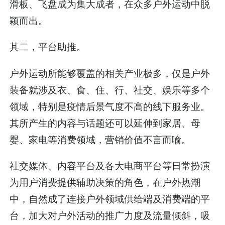
滑板、飞盘成为集大成者，在众多户外运动中脱
颖而出。
其二，平台助推。
户外运动所能够覆盖的相关产业极多，仅是户外
装备就涉及衣、食、住、行、社交、娱乐等多个
领域，特别是疫情后景气度不高的线下服务业。
其所产生的内容与话题还可以延伸到家居、母
婴、家电等消费领域，营销价值不言而喻。
社交媒体、内容平台及各大电商平台等日常扮演
为用户消费提供辅助决策的角色，在户外热潮
中，自然成了连接户外领域供给端及消费端的平
台，加大对户外活动的推广力度及流量倾斜，吸