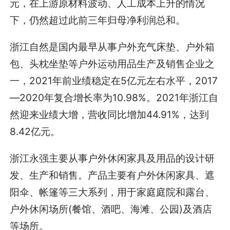
元，在上游原材料波动、人工成本上升的情况
下，仍然超过此前三年归母净利润总和。
浙江自然是国内最早从事户外充气床垫、户外箱
包、头枕坐垫等户外运动用品生产及销售企业之
一，2021年前业绩稳定在5亿元左右水平，2017
—2020年复合增长率为10.98%。2021年浙江自
然迎来业绩大增，营收同比增加44.91%，达到
8.42亿元。
浙江永强主要从事户外休闲家具及用品的设计研
发、生产和销售。产品主要有户外休闲家具、遮
阳伞、帐篷等三大系列，用于家庭庭院和露台、
户外休闲场所(餐馆、酒吧、海滩、公园)及酒店
等场所。