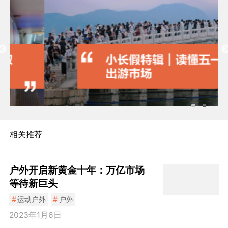
相关推荐
户外开启新黄金十年：万亿市场
等待新巨头
#
运动户外
#
户外
2023年1月6日