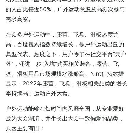
的人占比接近50%，户外运动意愿及高频次参与
需求高涨。
在众多户外运动中，露营、飞盘、滑板热度尤
高，百度搜索指数持续增长，是户外运动出圈的
典型代表。热度之下，用户除了在社交平台“云户
外”，还进一步“入坑”购买相关装备，露营、飞
盘、滑板用品市场规模水涨船高。Nint任拓数据
显示，2022年露营、飞盘、滑板相关品类的增长
率持续高于运动户外大盘。
户外运动能够在短时间内风靡全国，从专业爱好
成为大众潮流，并生长出大众一致偏爱的品类，
原因主要有四：