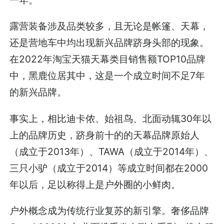
一年。
露营装备涉及品类较多，且无论是帐篷、天幕，
还是营地车中均出现新兴品牌跻身头部的现象。
在2022年淘宝天猫天幕类目销售额TOP10品牌
中，黑鹿位居其中，这是一个成立时间不足7年
的新兴品牌。
事实上，相比迪卡侬、始祖鸟、北面动辄30年以
上的品牌历史，跻身前十的的天幕品牌原始人
（成立于2013年）、TAWA（成立于2014年）、
三只小驴（成立于2014）等成立时间都在2000
年以后，足以称得上是户外圈的小鲜肉。
户外概念成为传统行业复苏的新引擎。奢侈品牌