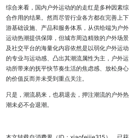
综合来看，国内户外运动的的走红是多种因素综
合作用的结果。然而尽管行业各方都在完善上下
游基础设施、产品和服务体系，从供给端为户外
运动热潮提供保障，但城市周边精致的户外场景
及社交平台的海量化内容依然是以弱化户外运动
的专业与运动感、凸出其潮流属性为主，户外运
动所带来的抚平快节奏生活的焦虑感、放松身心
的价值反而并未受到重点关注。
只是，潮流易来，也易退去，押注潮流的户外热
潮未必不会退潮。
本文转载自消费界（ID：xiaofeijie315），已获