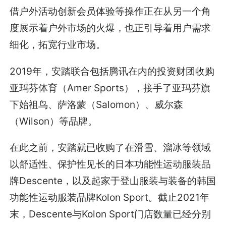
借户外活动创新会员体验等操作正在从另一个角
度展示着户外市场的火爆，也正引导着用户需求
细化，拓宽行业市场。
2019年，安踏联合包括腾讯在内的投资财团收购
亚玛芬体育（Amer Sports），接手了亚玛芬旗
下始祖鸟、萨洛蒙（Salomon）、威尔森
（Wilson）等品牌。
在此之前，安踏就已收购了在滑雪、溜冰等领域
以舒适性、保护性见长的日本功能性运动服装品
牌Descente，以及起家于登山服装与装备的韩国
功能性运动服装品牌Kolon Sport。截止2021年
末，Descente与Kolon Sport门店数量已经分别