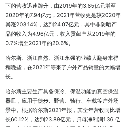
下的营收迅速蹿升，由2019年的3.85亿元增至
2020年的7.94亿元，2021年营收更是较2020年
暴涨203.14%，达到24.07亿元，其中非防晒产
品的收入为4.96亿元，收入贡献率从2019年的
0.7%增至2021年的20.6%。
哈尔斯、浙江自然、浙江永强的业绩大翻身来得
稍晚些，在2021年等来了户外产品销量的大幅增
长。
哈尔斯主要生产具备保冷、保温功能的真空保温
器皿，应用于徒步、野营、骑行、车载等户外场
景中。根据哈尔斯2021年报，其全年营收同比增
长60.12%，达到23.89亿元，归母净利润1.36 亿