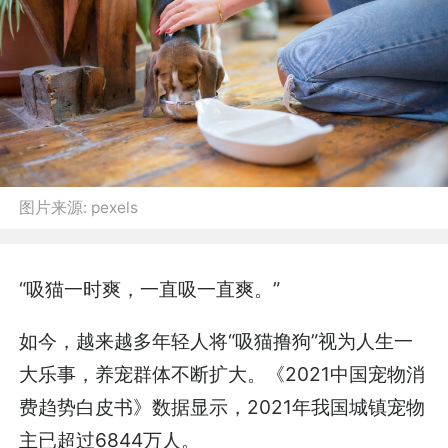
图片来源:
pexels
“吸猫一时爽，一直吸一直爽。”
如今，越来越多年轻人将“吸猫撸狗”视为人生一
大乐事，养宠群体不断扩大。《2021中国宠物消
费趋势白皮书》数据显示，2021年我国城镇宠物
主已超过6844万人。