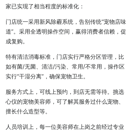
家已实现了相当程度的标准化：
门店统一采用新风除霾系统，告别传统“宠物店味
道”。采用全透明操作空间，赢得消费者信赖，促
成复购。
特有清洁消毒标准，门店实行严格分区管理，比
如有菌/无菌、清洁/污染、常用/不常用，操作区
实行“干湿分离”，确保宠物卫生。
服务方式上，可线上预约，到店无需等待。挑选
心仪的宠物美容师，可了解其服务过什么宠物、
擅长什么造型等。
人员培训上，每一位美容师在上岗之前经过专业