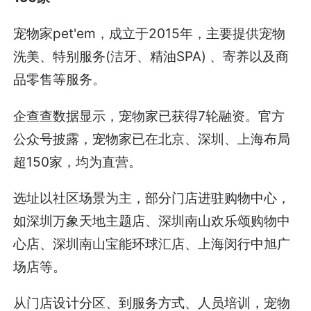
宠物家pet'em，成立于2015年，主要提供宠物
洗美、特别服务(洁牙、精油SPA) 、寄养以及商
品零售等服务。
企查查数据显示，宠物家已获得7轮融资。官方
公众号披露，宠物家已在北京、深圳、上海布局
超150家，均为直营。
选址以社区场景为主，部分门店进驻购物中心，
如深圳万象天地主题店、深圳南山欢乐颂购物中
心店、深圳南山宝能环球汇店、上海闵行中旭广
场店等。
从门店设计分区、到服务方式、人员培训，宠物