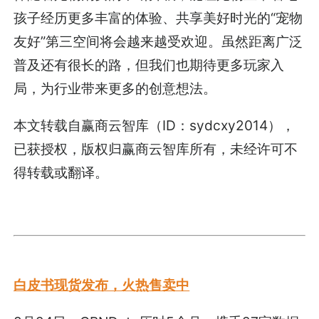
孩子经历更多丰富的体验、共享美好时光的“宠物
友好”第三空间将会越来越受欢迎。虽然距离广泛
普及还有很长的路，但我们也期待更多玩家入
局，为行业带来更多的创意想法。
本文转载自赢商云智库（ID：sydcxy2014），
已获授权，版权归赢商云智库所有，未经许可不
得转载或翻译。
白皮书现货发布，火热售卖中