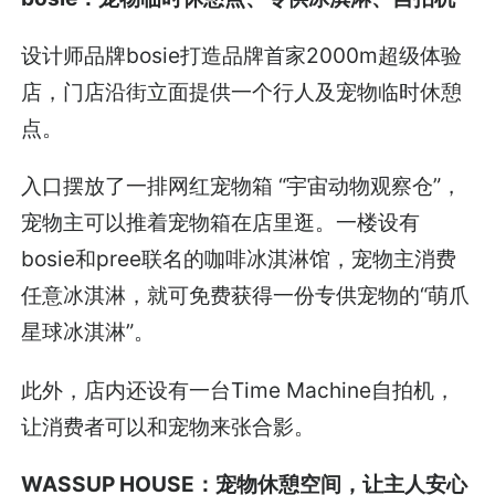
设计师品牌bosie打造品牌首家2000m超级体验
店，门店沿街立面提供一个行人及宠物临时休憩
点。
入口摆放了一排网红宠物箱 “宇宙动物观察仓”，
宠物主可以推着宠物箱在店里逛。一楼设有
bosie和pree联名的咖啡冰淇淋馆，宠物主消费
任意冰淇淋，就可免费获得一份专供宠物的“萌爪
星球冰淇淋”。
此外，店内还设有一台Time Machine自拍机，
让消费者可以和宠物来张合影。
WASSUP HOUSE：宠物休憩空间，让主人安心