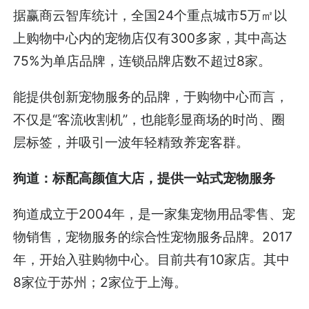
据赢商云智库统计，全国24个重点城市5万㎡以
上购物中心内的宠物店仅有300多家，其中高达
75%为单店品牌，连锁品牌店数不超过8家。
能提供创新宠物服务的品牌，于购物中心而言，
不仅是“客流收割机”，也能彰显商场的时尚、圈
层标签，并吸引一波年轻精致养宠客群。
狗道：标配高颜值大店，提供一站式宠物服务
狗道成立于2004年，是一家集宠物用品零售、宠
物销售，宠物服务的综合性宠物服务品牌。2017
年，开始入驻购物中心。目前共有10家店。其中
8家位于苏州；2家位于上海。