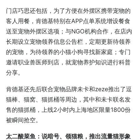
门店巧思还包括，为了方便在外摆区携带宠物的
客人用餐，肯德基特别在APP点单系统增设餐食
送至宠物外摆区选项；与NGO机构合作，在店内
长期设立宠物领养信息公告栏，定期更新待领养
的宠物，为待领养的小猫小狗寻找新家庭；专门
邀请职业兽医师到店，就宠物养护知识进行科普
分享。
肯德基还先后联合宠物品牌未卡和zeze推出了逗
猫棒、猫窝、猫抓桶等周边，其中和未卡联名发
售的猫抓桶，上线2小时内上海地区限量1800份
被瞬间抢空。
太二酸菜鱼：说暗号、领猫粮，推出流量猫形象