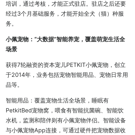
培训，通过考核，才能正式驻店。驻店之后还要
经过3个月基础服务，才能开始全犬（猫）种服
务。
小佩宠物：“大数据”智能养宠，覆盖萌宠生活全
场景
获得7轮融资的资本宠儿PETKIT小佩宠物，创立
于2014年，业务包括宠物智能用品、宠物日常用
品等。
智能用品：覆盖宠物生活全场景，睡眠有
PetkitBed宠物窝，喂食有智能抗菌碗、智能饮
水机，监测和陪伴则有小佩宠物伴侣。智能设备
与小佩宠物App连接，可通过硬件把宠物数据收