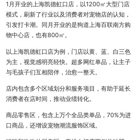
1月开业的上海凯德虹口店，以1200㎡大型门店
模式，刷新了行业以及消费者对宠物店的认知，
引发打卡潮。同月开业的是狗道上海百联南方购
物中心店，也有800㎡。
以上海凯德虹口店为例，门店以黄、蓝、白三色
为主，视觉感明亮轻快。超多网红单品，让主子
与毛孩子们互相陪伴，治愈一整天。
店内包含多个区域划分和服务项目，有助于延长
消费者在店时间，推动业绩转化。
商品零售区，包含上万个全品类单品，70%为进
口商品，还增设宠物潮流服饰区域。