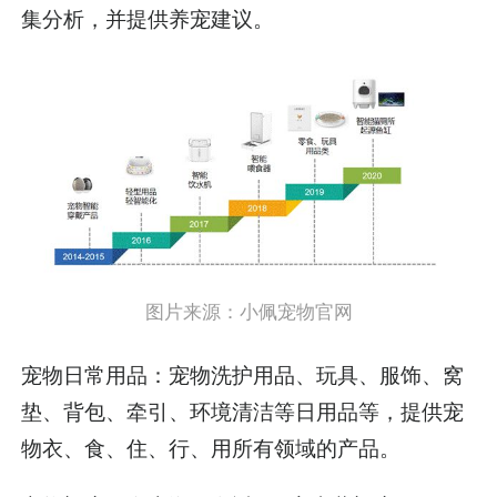
集分析，并提供养宠建议。
图片来源：小佩宠物官网
宠物日常用品：宠物洗护用品、玩具、服饰、窝
垫、背包、牵引、环境清洁等日用品等，提供宠
物衣、食、住、行、用所有领域的产品。