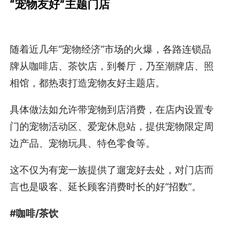
“宠物友好”主题门店
随着近几年“宠物经济”市场的火爆，各路连锁品
牌从咖啡店、茶饮店，到餐厅，乃至潮牌店、照
相馆，都热衷打造宠物友好主题店。
具体做法如允许带宠物到店消费，在店内设置专
门的宠物活动区、爱宠休息站，提供宠物限定周
边产品、宠物玩具、特色零食等。
这不仅为有宠一族提供了遛宠好去处，对门店而
言也是吸客、延长顾客消费时长的好“招数”。
#咖啡/茶饮