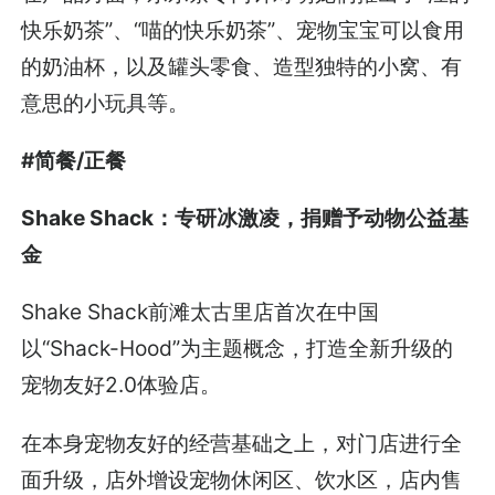
快乐奶茶”、“喵的快乐奶茶”、宠物宝宝可以食用
的奶油杯，以及罐头零食、造型独特的小窝、有
意思的小玩具等。
#简餐/正餐
Shake Shack：专研冰激凌，捐赠予动物公益基
金
Shake Shack前滩太古里店首次在中国
以“Shack-Hood”为主题概念，打造全新升级的
宠物友好2.0体验店。
在本身宠物友好的经营基础之上，对门店进行全
面升级，店外增设宠物休闲区、饮水区，店内售