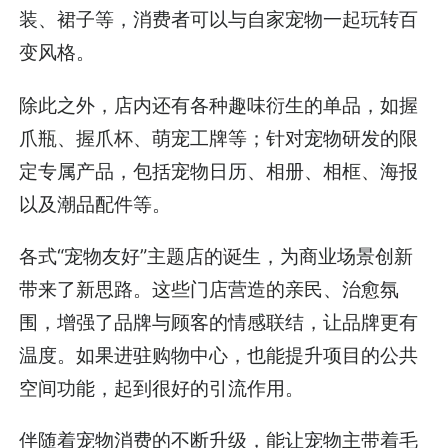
装、裙子等，消费者可以与自家宠物一起玩转百
变风格。
除此之外，店内还有各种趣味衍生的单品，如握
爪瓶、握爪杯、萌宠工牌等；针对宠物研发的限
定专属产品，包括宠物日历、相册、相框、海报
以及潮品配件等。
各式“宠物友好”主题店的诞生，为商业场景创新
带来了新思路。这些门店营造的亲民、治愈氛
围，增强了品牌与顾客的情感联结，让品牌更有
温度。如果进驻购物中心，也能提升项目的公共
空间功能，起到很好的引流作用。
伴随着宠物消费的不断升级，能让宠物主带着毛