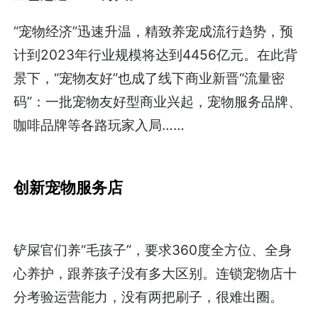
“宠物经济”迅速升温，精致养宠成流行趋势，预
计到2023年行业规模将达到4456亿元。在此背
景下，“宠物友好”也成了线下商业新晋“流量密
码”：一批宠物友好型商业兴起，宠物服务品牌、
咖啡品牌等各路玩家入局……
创新宠物服务店
铲屎官们养“毛孩子”，要求360度全方位、全身
心养护，跟养孩子没有多大区别。连锁宠物店十
分考验运营能力，没有两把刷子，很难出圈。