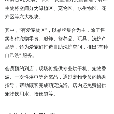
生物将空间分为绿植区、宠物区、水生物区、花
卉区等六大板块。
其中，“有爱宠物区”，以品牌集合为主，除了售
卖各种宠物零食、服饰、营养品、玩具、洗护产
品等，还为爱宠们打造自助洗护空间，推出“有种
自己洗” 服务。
会员预约到店，现场将提供专业烘干机、宠物香
波、一次性浴巾等必需品，通过宠物专员的协助
指导，帮助顾客完成萌宠洗浴。店内还免费提供
宠物饮用水、拾便袋等。