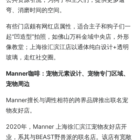
弯、消磨时间的空间。
有些门店颇有网红店属性，适合主子和狗子们一
起“凹造型”拍照，如佛山万科金域中央店，外形
像教堂；上海徐汇滨江店以通体纯白设计+透明
玻璃，走红社交圈。
Manner咖啡：宠物元素设计、宠物专门区域、
宠物周边
Manner擅长与调性相符的跨界品牌推出联名宠
物友好店。
2020年，Manner 上海徐汇滨江宠物友好店开
业，系其与BEAST野兽派的联名店。该店有宽敞