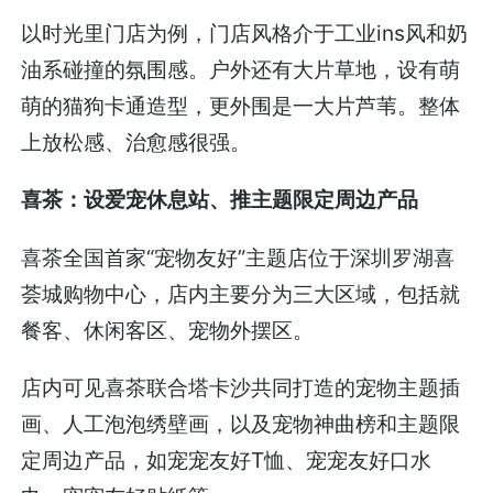
以时光里门店为例，门店风格介于工业ins风和奶
油系碰撞的氛围感。户外还有大片草地，设有萌
萌的猫狗卡通造型，更外围是一大片芦苇。整体
上放松感、治愈感很强。
喜茶：设爱宠休息站、推主题限定周边产品
喜茶全国首家“宠物友好”主题店位于深圳罗湖喜
荟城购物中心，店内主要分为三大区域，包括就
餐客、休闲客区、宠物外摆区。
店内可见喜茶联合塔卡沙共同打造的宠物主题插
画、人工泡泡绣壁画，以及宠物神曲榜和主题限
定周边产品，如宠宠友好T恤、宠宠友好口水