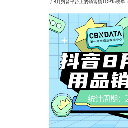
了8月抖音平台上的销售额TOP15榜单