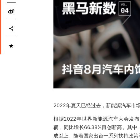
2022年夏天已经过去，新能源汽车市场
根据2022年世界新能源汽车大会发
辆，同比增长66.38%再创新高。其
成以上。随着国家出台一系列扶持政策