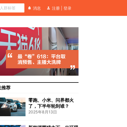
消息
注册
|
登录
关推荐
零跑、小米、问界都火
了，下半年轮到谁？
2025年8月13日