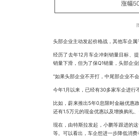
头部企业主动发起价格战，其他车企属
经历了去年12月车企冲刺销量目标、
销量下滑，但为了保Q1销量，头部企
“如果头部企业不开打，中尾部企业不
今年1月以来，已经有30多家车企进行
比如，蔚来推出5年0息限时金融优惠政
还有1.5万元的现金优惠以及增换购礼
现在，由特斯拉发起，小鹏等跟进的这
等。可以看出，车企想进一步降低消费