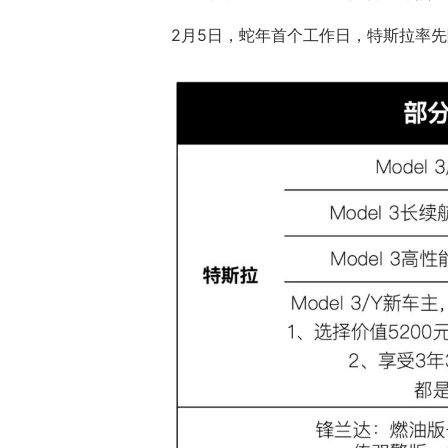
2月5日，蛇年首个工作日，特斯拉率