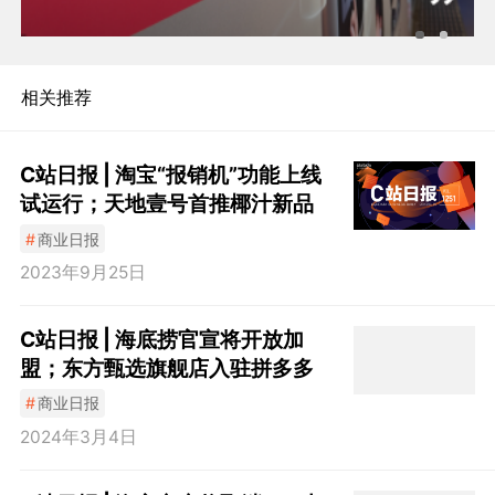
相关推荐
C站日报 | 淘宝“报销机”功能上线
试运行；天地壹号首推椰汁新品
#
商业日报
2023年9月25日
C站日报 | 海底捞官宣将开放加
盟；东方甄选旗舰店入驻拼多多
#
商业日报
2024年3月4日