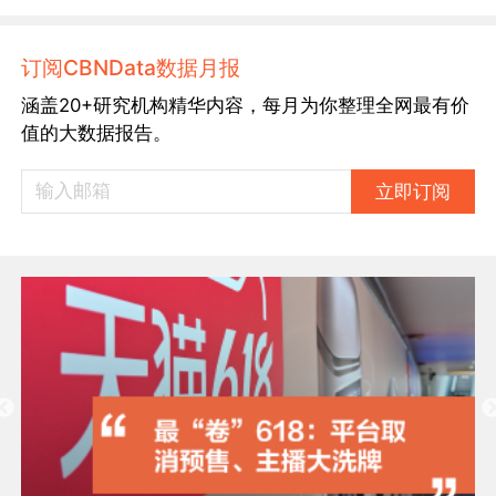
订阅CBNData数据月报
涵盖20+研究机构精华内容，每月为你整理全网最有价
值的大数据报告。
立即订阅