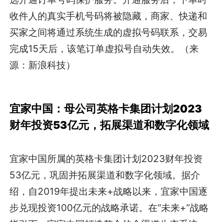
收件人的真实手机号码将被隐藏，商家、快递和
买家之间将通过系统生成的虚拟号码联系，交易
完成15天后，该笔订单虚拟号自动失效。（来
源：新浪科技）
宜家中国：母公司英格卡集团计划2023
财年投资53亿元，拓展渠道和数字化领域
宜家中国所属的英格卡集团计划2023财年投资
53亿元，巩固并拓展渠道和数字化领域。据介
绍，自2019年提出未来+战略以来，宜家中国逐
步兑现投资100亿元的战略承诺。在“未来+”战略