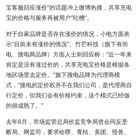
宝客服回应涨价”的话题冲上微博热搜，共享充电
宝的价格与服务再被用户“吐槽”。
对于自家品牌是否存在涨价的情况，小电方面表
示“目前未有涨价的情况”。竹芒科技（旗下有街
电、搜电两品牌）方面人士则回应称：“近一年来
肯定是没有涨过价的，共享充电宝价格是根据各
地区场景去定价。”旗下搜电品牌为代理商模
式，“搜电的定价权并不在我们公司，是代理商自
行定价，但我们会有价格约束，这个模式已经做
的很成熟了。”
去年6月，市场监管总局价监竞争局曾会同反垄
断局、网监司，要求哈啰、青桔、美团、怪兽、