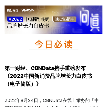
第一财经、CBNData携手重磅发布
《2022中国新消费品牌增长力白皮书
（电子简版）》
2022年8月24日，CBNData在线上举办的「中