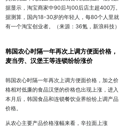
据显示，淘宝商家中90后与00后店主超400万。
据测算，国内18-30岁的年轻人，每80个人里就
有一个淘宝创业者。（来源：36氪，新浪科技）
韩国农心时隔一年再次上调方便面价格，
麦当劳、汉堡王等连锁纷纷涨价
韩国农心时隔一年再次上调方便面价格，加之价
格相对低廉的食品汉堡的价格也出现上涨，进入
本月后，韩国食品和连锁餐饮业界纷纷上调产品
价格。
从农心主要产品价格涨幅来看，辛拉面上涨