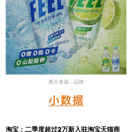
图片来源：品牌
淘宝：二季度超过2万新入驻淘宝天猫商