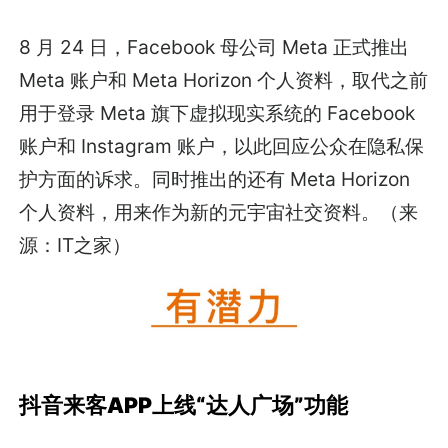
8 月 24 日，Facebook 母公司 Meta 正式推出
Meta 账户和 Meta Horizon 个人资料，取代之前
用于登录 Meta 旗下虚拟现实系统的 Facebook
账户和 Instagram 账户，以此回应公众在隐私保
护方面的诉求。同时推出的还有 Meta Horizon
个人资料，用来作为新的元宇宙社交资料。（来
源：IT之家）
抖音来客APP上线“达人广场”功能