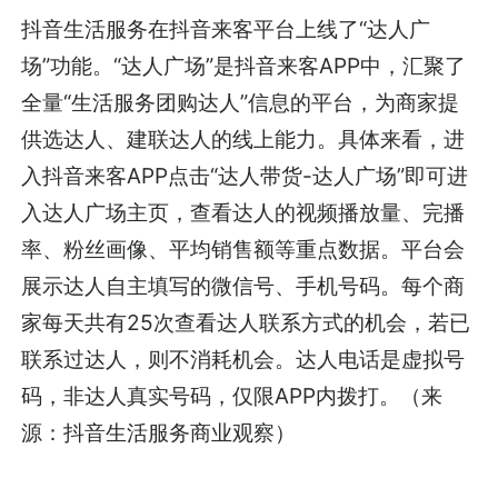
抖音生活服务在抖音来客平台上线了“达人广
场”功能。“达人广场”是抖音来客APP中，汇聚了
全量“生活服务团购达人”信息的平台，为商家提
供选达人、建联达人的线上能力。具体来看，进
入抖音来客APP点击“达人带货-达人广场”即可进
入达人广场主页，查看达人的视频播放量、完播
率、粉丝画像、平均销售额等重点数据。平台会
展示达人自主填写的微信号、手机号码。每个商
家每天共有25次查看达人联系方式的机会，若已
联系过达人，则不消耗机会。达人电话是虚拟号
码，非达人真实号码，仅限APP内拨打。（来
源：抖音生活服务商业观察）