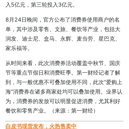
入5亿元，第三轮投入3亿元。
8月24日晚间，官方公布了消费券使用商户的名
单，其中涉及零售、文旅、餐饮等产业，包括大
润发、迪士尼、盒马、永辉、麦当劳、星巴克、
家乐福等。
从时间来看，此次消费券活动覆盖中秋节、国庆
节等重点节假日和消费旺季。第一财经记者了解
到，与一般优惠不可叠加使用不同，此次“爱购上
海”消费券在诸多商家处均可以叠加使用。业界认
为，消费券的发放可以明显促进消费，尤其利好
餐饮和零售产业。（来源：第一财经）
白皮书现货发布，火热售卖中