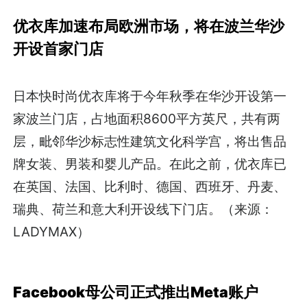
优衣库加速布局欧洲市场，将在波兰华沙
开设首家门店
日本快时尚优衣库将于今年秋季在华沙开设第一
家波兰门店，占地面积8600平方英尺，共有两
层，毗邻华沙标志性建筑文化科学宫，将出售品
牌女装、男装和婴儿产品。在此之前，优衣库已
在英国、法国、比利时、德国、西班牙、丹麦、
瑞典、荷兰和意大利开设线下门店。（来源：
LADYMAX）
Facebook
母公司正式推出Meta账户