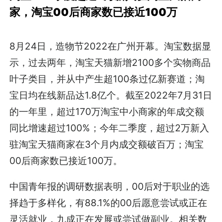
家，淘宝00后商家数已接近100万
8月24日，造物节2022在广州开幕。淘宝数据显
示，过去两年，淘宝天猫新增2100多个实物商品
叶子类目，并从中产生超100条过亿新赛道；淘
宝日均在线新品达1.8亿个。截至2022年7月31日
的一年里，超过170万淘宝中小商家的年成交额
同比增速超过100%；今年二季度，超过2万新入
驻淘宝天猫商家在3个月内成交额破百万；淘宝
00后商家数已接近100万。
中国青年报的调研数据表明，00后对于职业的选
择趋于多样化，有88.1%的00后愿意尝试或正在
灵活就业，九成正在发展或尝试做副业。相关数