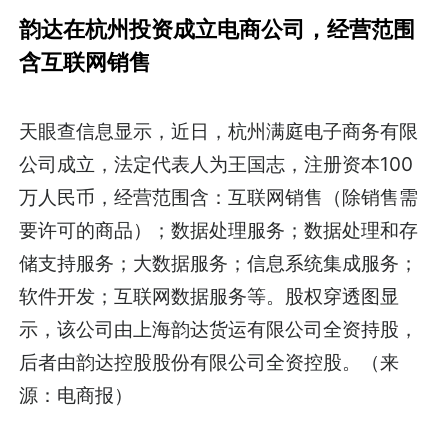
韵达在杭州投资成立电商公司，经营范围
含互联网销售
天眼查信息显示，近日，杭州满庭电子商务有限
公司成立，法定代表人为王国志，注册资本100
万人民币，经营范围含：互联网销售（除销售需
要许可的商品）；数据处理服务；数据处理和存
储支持服务；大数据服务；信息系统集成服务；
软件开发；互联网数据服务等。股权穿透图显
示，该公司由上海韵达货运有限公司全资持股，
后者由韵达控股股份有限公司全资控股。（来
源：电商报）