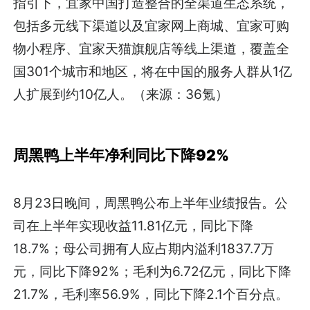
指引下，宜家中国打造整合的全渠道生态系统，
包括多元线下渠道以及宜家网上商城、宜家可购
物小程序、宜家天猫旗舰店等线上渠道，覆盖全
国301个城市和地区，将在中国的服务人群从1亿
人扩展到约10亿人。（来源：36氪）
周黑鸭上半年净利同比下降92%
8月23日晚间，周黑鸭公布上半年业绩报告。公
司在上半年实现收益11.81亿元，同比下降
18.7%；母公司拥有人应占期内溢利1837.7万
元，同比下降92%；毛利为6.72亿元，同比下降
21.7%，毛利率56.9%，同比下降2.1个百分点。