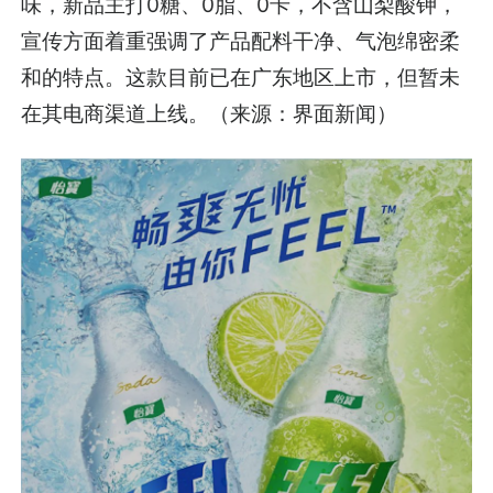
味，新品主打0糖、0脂、0卡，不含山梨酸钾，
宣传方面着重强调了产品配料干净、气泡绵密柔
和的特点。这款目前已在广东地区上市，但暂未
在其电商渠道上线。（来源：界面新闻）