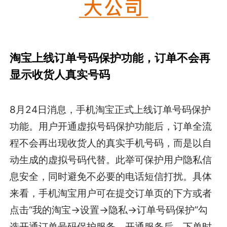
淘宝上线订单号码保护功能，订单不会再
显示收货人真实号码
8月24日消息，手机淘宝正式上线订单号码保护
功能。用户开通虚拟号码保护功能后，订单全流
程不会再出现收货人的真实手机号码，而是以自
动生成的虚拟号码代替。此举可保护用户隐私信
息安全，同时避免不必要的电话短信打扰。具体
来看，手机淘宝用户可在提交订单页的下方或者
点击“我的淘宝->设置->隐私->订单号码保护”勾
选开通订单号码保护服务。开通服务后，下单时