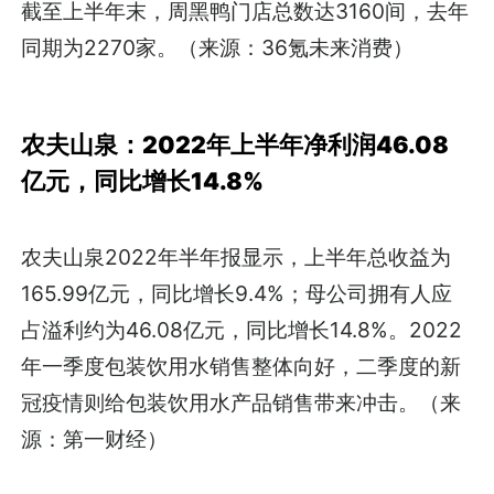
截至上半年末，周黑鸭门店总数达3160间，去年
同期为2270家。（来源：36氪未来消费）
农夫山泉：2022年上半年净利润46.08
亿元，同比增长14.8%
农夫山泉2022年半年报显示，上半年总收益为
165.99亿元，同比增长9.4%；母公司拥有人应
占溢利约为46.08亿元，同比增长14.8%。2022
年一季度包装饮用水销售整体向好，二季度的新
冠疫情则给包装饮用水产品销售带来冲击。（来
源：第一财经）