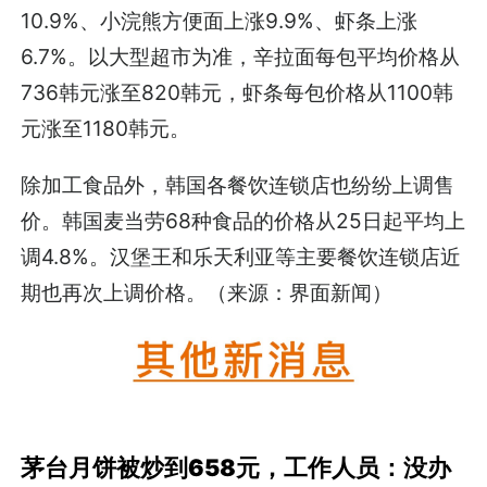
10.9%、小浣熊方便面上涨9.9%、虾条上涨
6.7%。以大型超市为准，辛拉面每包平均价格从
736韩元涨至820韩元，虾条每包价格从1100韩
元涨至1180韩元。
除加工食品外，韩国各餐饮连锁店也纷纷上调售
价。韩国麦当劳68种食品的价格从25日起平均上
调4.8%。汉堡王和乐天利亚等主要餐饮连锁店近
期也再次上调价格。（来源：界面新闻）
茅台月饼被炒到658元，工作人员：没办