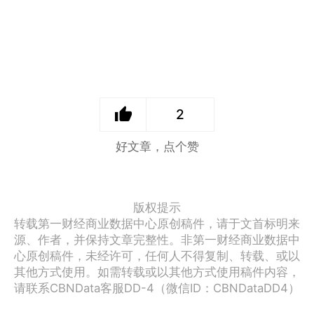
2
好文章，点个赞
版权提示
转载第一财经商业数据中心原创稿件，请于文首标明来
源、作者，并保持文章完整性。非第一财经商业数据中
心原创稿件，未经许可，任何人不得复制、转载、或以
其他方式使用。如需转载或以其他方式使用稿件内容，
请联系CBNData客服DD-4（微信ID：CBNDataDD4）