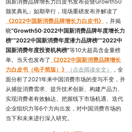
国新消费品牌增长力白皮书发布会暨Growth50
颁奖典礼」如期举行，现场重磅发布并解读了
《2022中国新消费品牌增长力白皮书》
，并揭
晓
“Growth50·2022中国新消费品牌年度增长力
榜”“2022中国新消费年度潜力品牌榜”“2022中
国新消费年度投资机构榜”
等10大超高含金量榜
单。当天也发布了
《2022中国新消费品牌增长
力白皮书（电子简版）》
（点击阅读全文）
，全
面分析了2021年来中国消费市场的变与不变，并
从捕捉消费需求、提升技术创新、构建产品力、
实现消费者有效触达、把握线下市场机遇、迭代
企业组织力等6个方向出发，对中国消费市场的
当下和未来进行深入研究。