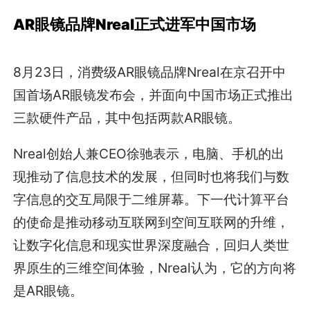
AR
眼镜品牌Nreal正式进军中国市场
8月23日，消费级AR眼镜品牌Nreal在京召开中
国首场AR眼镜发布会，并面向中国市场正式推出
三款硬件产品，其中包括两款AR眼镜。
Nreal创始人兼CEO徐驰表示，电脑、手机的出
现推动了信息技术的发展，但同时也将我们与数
字信息的交互局限于二维屏幕。下一代计算平台
的使命是推动移动互联网到空间互联网的升维，
让数字化信息和现实世界深度融合，回归人类世
界原生的三维空间体验，Nreal认为，它的方向将
是AR眼镜。