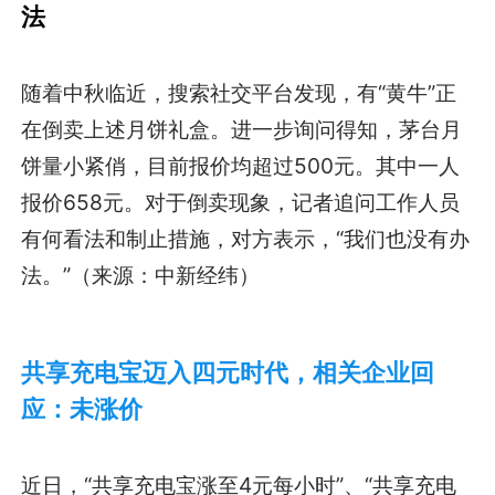
法
随着中秋临近，搜索社交平台发现，有“黄牛”正
在倒卖上述月饼礼盒。进一步询问得知，茅台月
饼量小紧俏，目前报价均超过500元。其中一人
报价658元。对于倒卖现象，记者追问工作人员
有何看法和制止措施，对方表示，“我们也没有办
法。”（来源：中新经纬）
共享充电宝迈入四元时代，相关企业回
应：未涨价
近日，“共享充电宝涨至4元每小时”、“共享充电