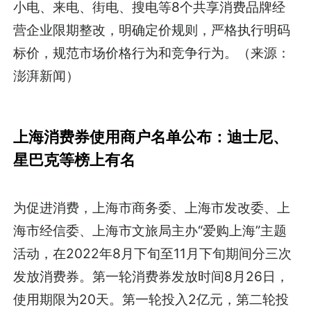
小电、来电、街电、搜电等8个共享消费品牌经
营企业限期整改，明确定价规则，严格执行明码
标价，规范市场价格行为和竞争行为。（来源：
澎湃新闻）
上海消费券使用商户名单公布：迪士尼、
星巴克等榜上有名
为促进消费，上海市商务委、上海市发改委、上
海市经信委、上海市文旅局主办“爱购上海”主题
活动，在2022年8月下旬至11月下旬期间分三次
发放消费券。第一轮消费券发放时间8月26日，
使用期限为20天。第一轮投入2亿元，第二轮投