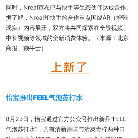
同时，Nreal宣布已与快手等生态伙伴达成合作。
据了解，Nreal和快手的合作重点围绕AR（增强
现实）内容展开，双方将共同探索在全景视频、
中长视频等领域的全新消费体验。（来源：北京
商报、鞭牛士）
怡宝推出FEEL气泡苏打水
8月23日，怡宝通过官方公众号推出新品“FEEL
气泡苏打水”，共有清新原味与清爽青柠两种口