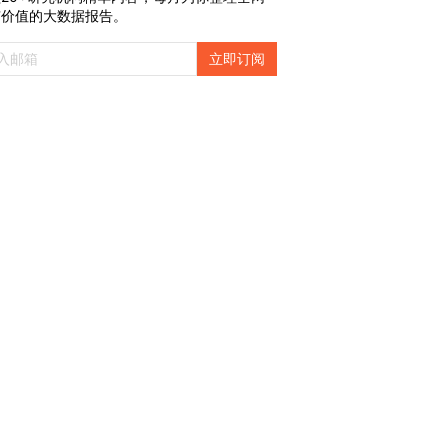
有价值的大数据报告。
立即订阅