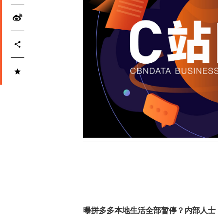
曝拼多多本地生活全部暂停？内部人士