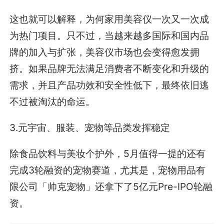
这也就可以解释，为何家用美容仪一次又一次成
为热门项目。只不过，当越来越多国际和国内品
牌的加入与扩张，美容仪市场也会变得愈发拥
挤。如果品牌无法满足消费者不断变化和升级的
需求，并且产品功效和安全性低下，最终依旧逃
不过被淘汰的命运。
3.元宇宙、服装、宠物等品类发挥稳定
除食品饮料与美妆个护外，5月值得一提的还有
完成3轮融资的宠物赛道，尤其是，宠物用品有
限公司「帅克宠物」还拿下了5亿元Pre-IPO轮融
资。