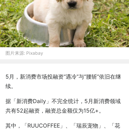
图片来源:
Pixabay
5月，新消费市场投融资“遇冷”与“腰斩”依旧在继
续。
据「新消费Daily」不完全统计，5月新消费领域
共有52起融资，融资总金额仅为15亿+。
其中，「RUUCOFFEE」、「瑞辰宠物」、「花