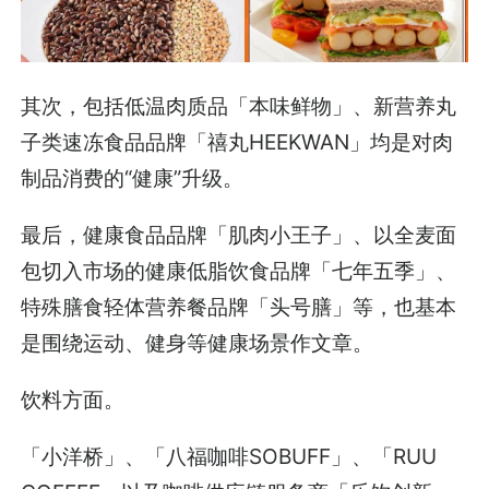
其次，包括低温肉质品「本味鲜物」、新营养丸
子类速冻食品品牌「禧丸HEEKWAN」均是对肉
制品消费的“健康”升级。
最后，健康食品品牌「肌肉小王子」、以全麦面
包切入市场的健康低脂饮食品牌「七年五季」、
特殊膳食轻体营养餐品牌「头号膳」等，也基本
是围绕运动、健身等健康场景作文章。
饮料方面。
「小洋桥」、「八福咖啡SOBUFF」、「RUU