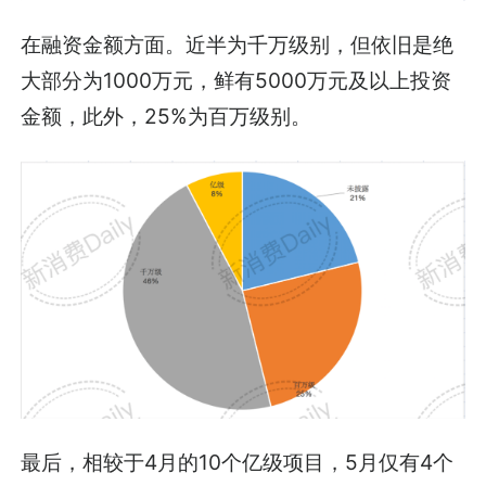
在融资金额方面。近半为千万级别，但依旧是绝
大部分为1000万元，鲜有5000万元及以上投资
金额，此外，25%为百万级别。
最后，相较于4月的10个亿级项目，5月仅有4个