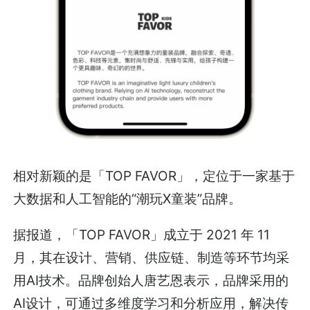
相对新颖的是「TOP FAVOR」，定位于一家基于
大数据和人工智能的“潮玩X童装”品牌。
据报道，「TOP FAVOR」成立于 2021 年 11
月，其在设计、营销、供应链、制造等环节均采
用AI技术。品牌创始人唐艺恩表示，品牌采用的
AI设计，可通过多维度学习和分析应用，解决传