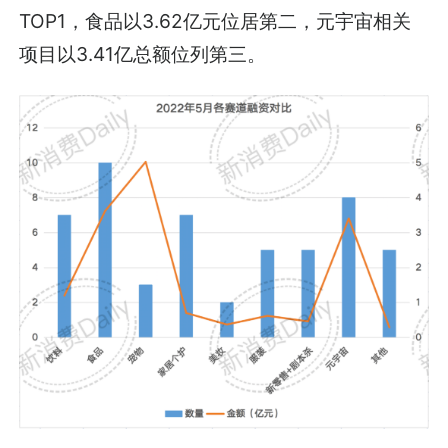
TOP1，食品以3.62亿元位居第二，元宇宙相关
项目以3.41亿总额位列第三。