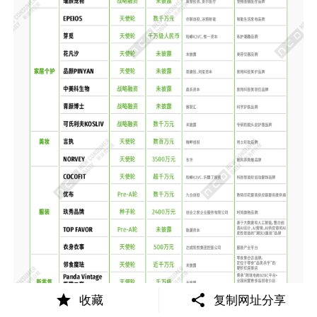
收藏
复制网址分享