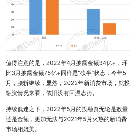
值得注意的是，2022年4月披露金额34亿+，环
比3月披露金额75亿+同样是“砍半”状态，今年5
月，腰斩继续，显然，2022年新消费市场，就投
融资情况来看，依旧没有回温态势。
持续低迷之下，2022年5月的投融资无论是数量
还是金额，更加无法与2021年5月火热的新消费
市场相媲美。