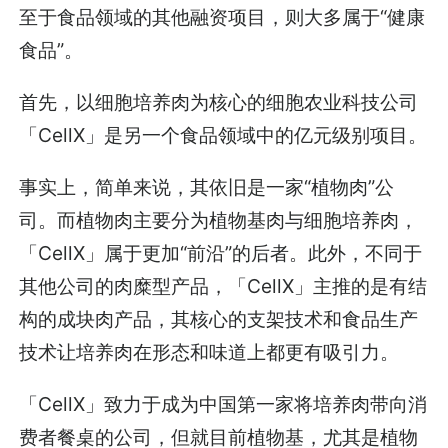
至于食品领域的其他融资项目，则大多属于“健康
食品”。
首先，以细胞培养肉为核心的细胞农业科技公司
「CellX」是另一个食品领域中的亿元级别项目。
事实上，简单来说，其依旧是一家“植物肉”公
司。而植物肉主要分为植物基肉与细胞培养肉，
「CellX」属于更加“前沿”的后者。此外，不同于
其他公司的肉糜型产品，「CellX」主推的是有结
构的成块肉产品，其核心的支架技术和食品生产
技术让培养肉在形态和味道上都更有吸引力。
「CellX」致力于成为中国第一家将培养肉带向消
费者餐桌的公司，但就目前植物基，尤其是植物