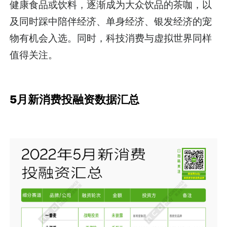
健康食品或饮料，逐渐成为大众饮品的茶咖，以
及同时踩中陪伴经济、单身经济、银发经济的宠
物有机会入选。同时，科技消费与虚拟世界同样
值得关注。
5月新消费投融资数据汇总