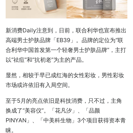
新消费Daily注意到，日前，联合利华也宣布推出
高端男士护肤品牌「EB39」。品牌的定位为“联
合利华中国首发第一个轻奢男士护肤品牌”，主打
以“祛痘”和“抗初老”为主的产品。
显然，相较于早已成红海的女性彩妆，男性彩妆
市场或许依旧有入局空间。
至于5月的亮点依旧是科技消费，只不过，主角
换成了“美容仪”。「花凡汐」、「品颜
PINYAN」、「中美科生物」3个项目获得资本青
睐。