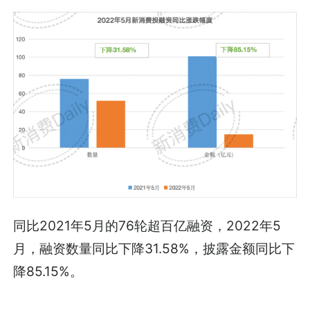
同比2021年5月的76轮超百亿融资，2022年5
月，融资数量同比下降31.58%，披露金额同比下
降85.15%。