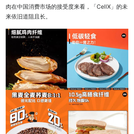
肉在中国消费市场的接受度来看，「CellX」的未
来依旧道阻且长。