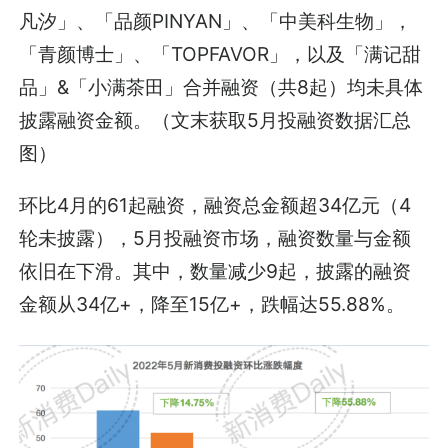
凡汐」、「品颜PINYAN」、「中美科生物」，
「青颜博士」、「TOPFAVOR」，以及「满记甜
品」&「小满茶田」合并融资（共8起）均未具体
披露融资金额。（文末获取5月投融资数据汇总
图）
环比4月的61起融资，融资总金额超34亿元（4
轮未披露），5月投融资市场，融资数量与金额
依旧在下滑。其中，数量减少9起，披露的融资
金额从34亿+，降至15亿+，跌幅达55.88%。