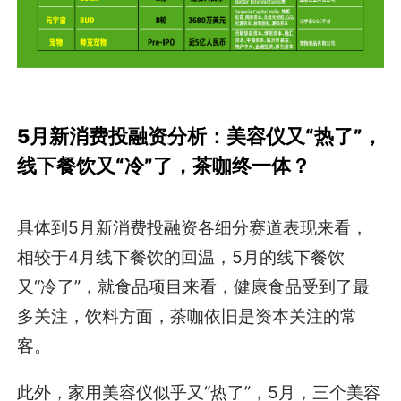
5月新消费投融资分析：美容仪又“热了”，
线下餐饮又“冷”了，茶咖终一体？
具体到5月新消费投融资各细分赛道表现来看，
相较于4月线下餐饮的回温，5月的线下餐饮
又“冷了”，就食品项目来看，健康食品受到了最
多关注，饮料方面，茶咖依旧是资本关注的常
客。
此外，家用美容仪似乎又“热了”，5月，三个美容