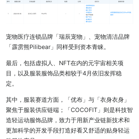
宠物医疗连锁品牌「瑞辰宠物」、宠物清洁品牌
「霹雳熊Pilibear」同样受到资本青睐。
最后，包括虚拟人、NFT在内的元宇宙相关项
目，以及服装服饰品类相较于4月依旧发挥稳
定。
其中，服装赛道方面，「优布」与「衣身衣身」
聚焦于服装供应链端；「COCOFIT」则是科技智
造轻运动服饰品牌，致力于用新产业链新技术和
更加科学的开发手段打造好看又舒适的贴身轻运