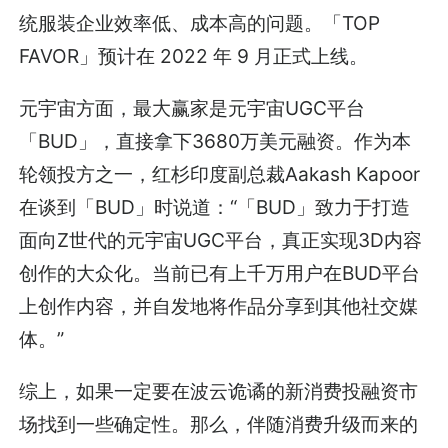
统服装企业效率低、成本高的问题。「TOP
FAVOR」预计在 2022 年 9 月正式上线。
元宇宙方面，最大赢家是元宇宙UGC平台
「BUD」，直接拿下3680万美元融资。作为本
轮领投方之一，红杉印度副总裁Aakash Kapoor
在谈到「BUD」时说道：“「BUD」致力于打造
面向Z世代的元宇宙UGC平台，真正实现3D内容
创作的大众化。当前已有上千万用户在BUD平台
上创作内容，并自发地将作品分享到其他社交媒
体。”
综上，如果一定要在波云诡谲的新消费投融资市
场找到一些确定性。那么，伴随消费升级而来的