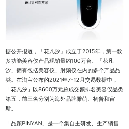
据公开报道，「花凡汐」成立于2015年，第一款
多功能美容仪产品现销量约100万台。「花凡
汐」拥有包括美容仪、射频仪在内的多个产品品
类。在淘宝公布的2021年7-12月交易数据中，
「花凡汐」以8600万元总成交额排名美容仪品类
第五，前三名分别为海外品牌雅萌、初普和宙
斯。
「品颜PINYAN」是一个集自主研发、生产销售