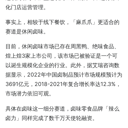
化门店运营管理。
事实上，相较于线下餐饮，「麻爪爪」更适合的
赛道是休闲卤味。
目前，休闲卤味市场已存在周黑鸭、绝味食品、
煌上煌3家上市公司，该市场已被验证是一个可
以诞生规模化企业的行业。此外，据艾瑞咨询数
据显示，2022年中国卤制品预计市场规模预计为
3691亿元，2018-2021年复合增长率达12.3%，
市场潜力依旧可观。
具体在卤味这一细分赛道，卤味零食品牌「辣么
卤力」同样完成了数千万天使轮融资。