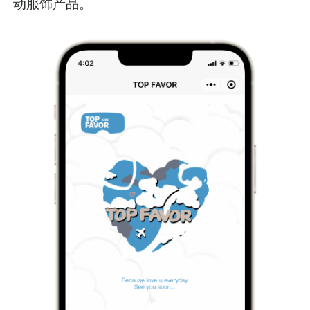
动服饰产品。