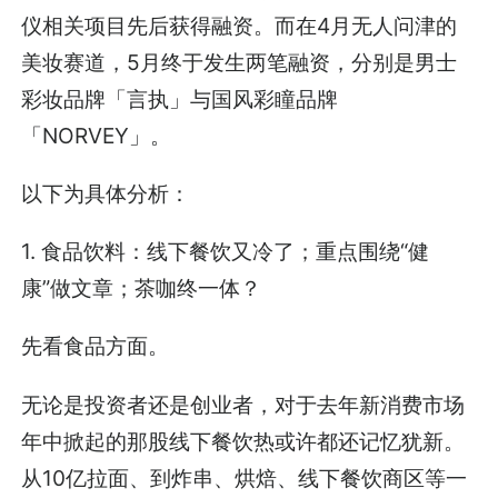
仪相关项目先后获得融资。而在4月无人问津的
美妆赛道，5月终于发生两笔融资，分别是男士
彩妆品牌「言执」与国风彩瞳品牌
「NORVEY」。
以下为具体分析：
1. 食品饮料：线下餐饮又冷了；重点围绕“健
康”做文章；茶咖终一体？
先看食品方面。
无论是投资者还是创业者，对于去年新消费市场
年中掀起的那股线下餐饮热或许都还记忆犹新。
从10亿拉面、到炸串、烘焙、线下餐饮商区等一