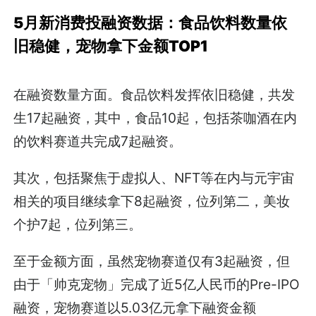
5月新消费投融资数据：食品饮料数量依
旧稳健，宠物拿下金额TOP1
在融资数量方面。食品饮料发挥依旧稳健，共发
生17起融资，其中，食品10起，包括茶咖酒在内
的饮料赛道共完成7起融资。
其次，包括聚焦于虚拟人、NFT等在内与元宇宙
相关的项目继续拿下8起融资，位列第二，美妆
个护7起，位列第三。
至于金额方面，虽然宠物赛道仅有3起融资，但
由于「帅克宠物」完成了近5亿人民币的Pre-IPO
融资，宠物赛道以5.03亿元拿下融资金额