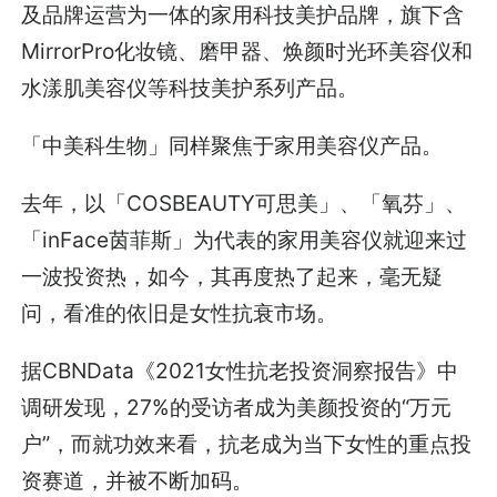
及品牌运营为一体的家用科技美护品牌，旗下含
MirrorPro化妆镜、磨甲器、焕颜时光环美容仪和
水漾肌美容仪等科技美护系列产品。
「中美科生物」同样聚焦于家用美容仪产品。
去年，以「COSBEAUTY可思美」、「氧芬」、
「inFace茵菲斯」为代表的家用美容仪就迎来过
一波投资热，如今，其再度热了起来，毫无疑
问，看准的依旧是女性抗衰市场。
据CBNData《2021女性抗老投资洞察报告》中
调研发现，27%的受访者成为美颜投资的“万元
户”，而就功效来看，抗老成为当下女性的重点投
资赛道，并被不断加码。