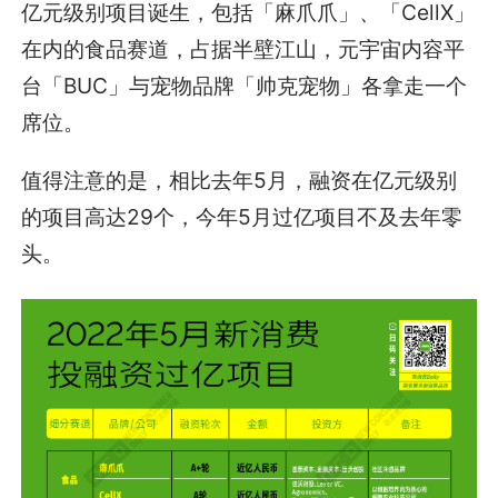
亿元级别项目诞生，包括「麻爪爪」、「CellX」
在内的食品赛道，占据半壁江山，元宇宙内容平
台「BUC」与宠物品牌「帅克宠物」各拿走一个
席位。
值得注意的是，相比去年5月，融资在亿元级别
的项目高达29个，今年5月过亿项目不及去年零
头。