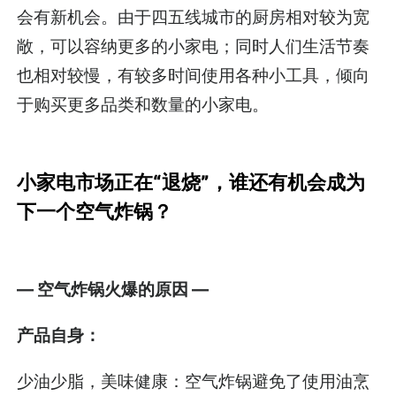
会有新机会。由于四五线城市的厨房相对较为宽
敞，可以容纳更多的小家电；同时人们生活节奏
也相对较慢，有较多时间使用各种小工具，倾向
于购买更多品类和数量的小家电。
小家电市场正在“退烧”，谁还有机会成为
下一个空气炸锅？
— 空气炸锅火爆的原因 —
产品自身：
少油少脂，美味健康：空气炸锅避免了使用油烹