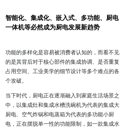
智能化、集成化、嵌入式、多功能、厨电
一体机等必然成为厨电发展新趋势
功能的多样化是容易被消费者认知的，而看不见
的是其背后对于核心部件的集成协调、是否重复
占用空间、工业美学的细节设计等多个难点的各
个攻破。
当下时代，厨电正在逐渐融入到家庭生活场景之
中，以集成灶和集成水槽洗碗机为代表的集成大
厨电、空气炸锅和电蒸箱为代表的多功能小厨
电，正在摆脱单一性的功能限制，如一款集成水