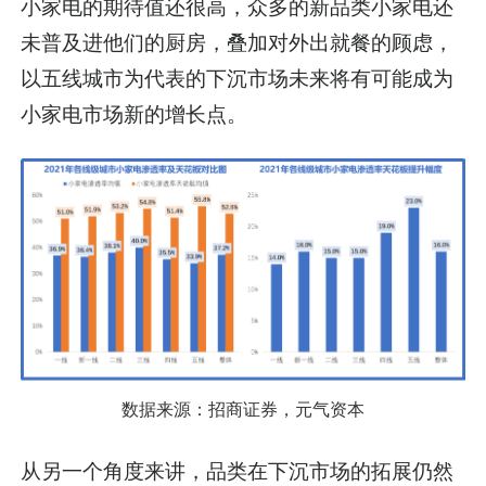
小家电的期待值还很高，众多的新品类小家电还
未普及进他们的厨房，叠加对外出就餐的顾虑，
以五线城市为代表的下沉市场未来将有可能成为
小家电市场新的增长点。
数据来源：招商证券，元气资本
从另一个角度来讲，品类在下沉市场的拓展仍然