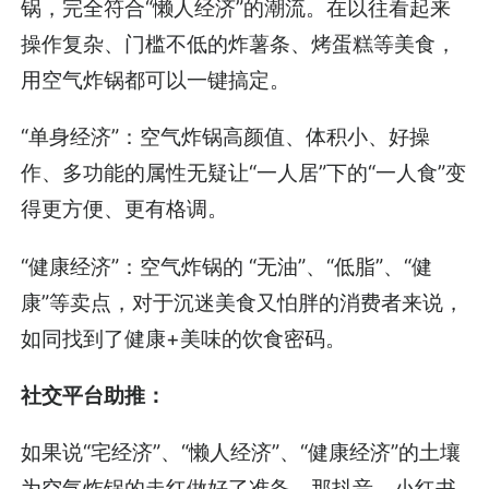
锅，完全符合“懒人经济”的潮流。在以往看起来
操作复杂、门槛不低的炸薯条、烤蛋糕等美食，
用空气炸锅都可以一键搞定。
“单身经济”：空气炸锅高颜值、体积小、好操
作、多功能的属性无疑让“一人居”下的“一人食”变
得更方便、更有格调。
“健康经济”：空气炸锅的 “无油”、“低脂”、“健
康”等卖点，对于沉迷美食又怕胖的消费者来说，
如同找到了健康+美味的饮食密码。
社交平台助推：
如果说“宅经济”、“懒人经济”、“健康经济”的土壤
为空气炸锅的走红做好了准备，那抖音、小红书