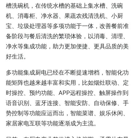
槽洗碗机，在传统水槽的基础上集水槽、洗碗
机、消毒柜、净水器、果蔬农残清洗机、小厨
宝、垃圾处理器等多项功能于一体，改善餐前准
备阶段与餐后清洗的繁琐体验，以消毒、清理、
净水等集成功能，助力更加便捷、更具品质的美
好生活。
多功能集成厨电已经在不断提速增档，智能化功
能矩阵也越来越丰富和实用，比如烟灶联动、定
时操控、预约功能、APP远程操控、触屏操作到
语音识别、蓝牙连接、智能安防、自动保修、手
势控制等功能应运而出，智能菜谱、娱乐休闲、
家居家电互联等功能逐渐成为主流。