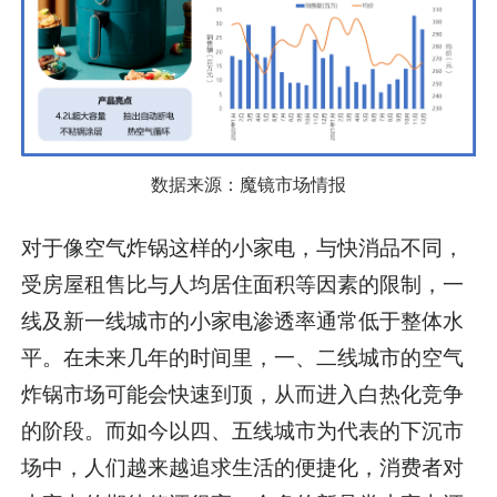
数据来源：魔镜市场情报
对于像空气炸锅这样的小家电，与快消品不同，
受房屋租售比与人均居住面积等因素的限制，一
线及新一线城市的小家电渗透率通常低于整体水
平。在未来几年的时间里，一、二线城市的空气
炸锅市场可能会快速到顶，从而进入白热化竞争
的阶段。而如今以四、五线城市为代表的下沉市
场中，人们越来越追求生活的便捷化，消费者对