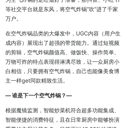
等社交平台就是东风，将空气炸锅“吹”进了千家
万户。
在空气炸锅品类的大爆发中，UGC内容（用户生
成内容）展现出了超强的带货能力。通过短视频
的剪辑，空气炸锅颜值高、做饭快、操作简单、
万物可炸的特点表现得淋漓尽致，让一众厨房小
白相信，只要拥有空气炸锅，自己也能像美食博
主一样get同款精致生活。
— 谁是下一个空气炸锅？—
根据魔镜监测，智能炒菜机符合超多功能集成、
智能便捷的消费特征，且在日常厨房中能够扮演