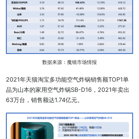
数据来源：魔镜市场情报
2021年天猫淘宝多功能空气炸锅销售额TOP1单
品为山本的家用空气炸锅SB-D16，2021年卖出
63万台，销售额达1.74亿元。