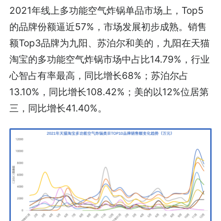
2021年线上多功能空气炸锅单品市场上，Top5
的品牌份额逼近57%，市场发展初步成熟。销售
额Top3品牌为九阳、苏泊尔和美的，九阳在天猫
淘宝的多功能空气炸锅市场中占比14.79%，行业
心智占有率最高，同比增长68%；苏泊尔占
13.10%，同比增长108.42%；美的以12%位居第
三，同比增长41.40%。