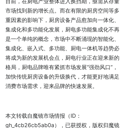
目前，在厨电产业整体进入换挡期，亟需从存量
市场找到新的增长点。而在有限的厨房空间等多
重因素的影响下，厨房设备产品愈加向一体化、
集成化和多功能化发展，厨电多功能集成化不再
是一个单纯的概念，市场中不断涌现的智能化、
集成化、嵌入式、多功能、厨电一体机等趋势必
将成为新的发展机会点，厨电行业正在迎来新的
格局，厨电品牌唯有紧抓市场发展“强劲风口”，
加快传统厨房设备的升级换代，才能更好地满足
消费市场需求，迎来品牌的快速发展。
本文转载自魔镜市场情报（ID：
gh_4cb26cb5ab0a），已获授权，版权归魔镜