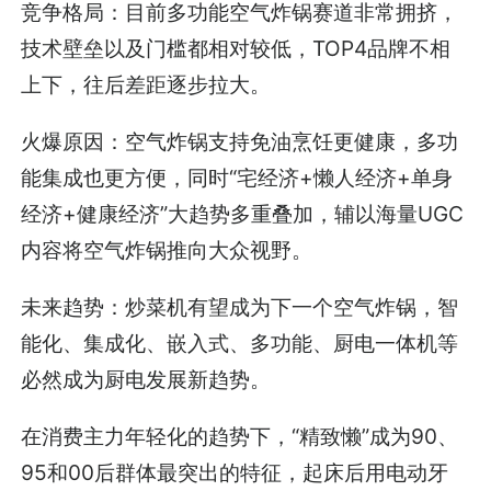
竞争格局：目前多功能空气炸锅赛道非常拥挤，
技术壁垒以及门槛都相对较低，TOP4品牌不相
上下，往后差距逐步拉大。
火爆原因：空气炸锅支持免油烹饪更健康，多功
能集成也更方便，同时“宅经济+懒人经济+单身
经济+健康经济”大趋势多重叠加，辅以海量UGC
内容将空气炸锅推向大众视野。
未来趋势：炒菜机有望成为下一个空气炸锅，智
能化、集成化、嵌入式、多功能、厨电一体机等
必然成为厨电发展新趋势。
在消费主力年轻化的趋势下，“精致懒”成为90、
95和00后群体最突出的特征，起床后用电动牙