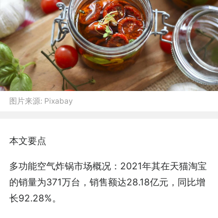
图片来源:
Pixabay
本文要点
多功能空气炸锅市场概况：2021年其在天猫淘宝
的销量为371万台，销售额达28.18亿元，同比增
长92.28%。