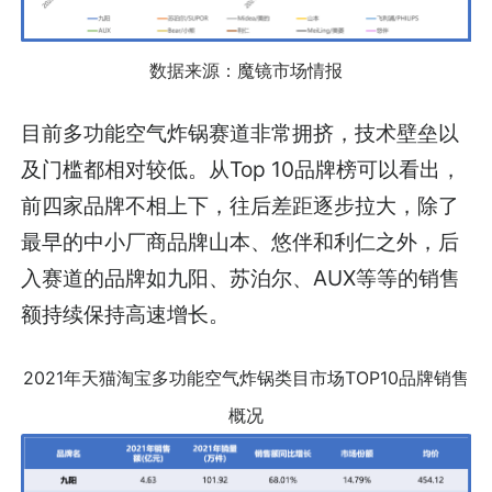
数据来源：魔镜市场情报
目前多功能空气炸锅赛道非常拥挤，技术壁垒以
及门槛都相对较低。从Top 10品牌榜可以看出，
前四家品牌不相上下，往后差距逐步拉大，除了
最早的中小厂商品牌山本、悠伴和利仁之外，后
入赛道的品牌如九阳、苏泊尔、AUX等等的销售
额持续保持高速增长。
2021年天猫淘宝多功能空气炸锅类目市场TOP10品牌销售
概况