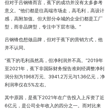
但对于吕钢锋而言，蕉下的成功并没有太多参考
意义。“他们都是往高端市场走，高毛利，高设计
感，高附加值。但大部分伞城的企业们都是工厂
型，而非品牌型，专注中下层市场。”
吕钢锋也想做品牌，但对于蕉下的营销方式，他
并不认同。
“蕉下的毛利虽然高，但净利润并不高。”2019年
至2021年，蕉下非国际财务报告准则经调整净利
润分别为1968万元、3941.2万元与1.36亿元，净
利润率仅在5%左右。
其中原因，是蕉下2021年在广告投入上斥资了近
6亿元，是公司全年收入的四分之一。而对比来