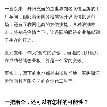
一直以来，丹阳充当的是世界知名眼镜品牌的工
厂车间，但随着全国各地陆续开设眼镜批发市
场，还有互联网电商的方便快捷，各种浪潮冲
击，特别是疫情当下，让丹阳的眼镜企业都感到
了生存的压力。
直到去年，作为“全村的骄傲”，当地的明月镜片
在成功登陆创业板，算是一个零的突破。
事实上，蕉下的伞也都是由崧厦当地一家叫浙江
天玮雨具有限公司的企业代工生产。
一把雨伞，还可以有怎样的可能性？