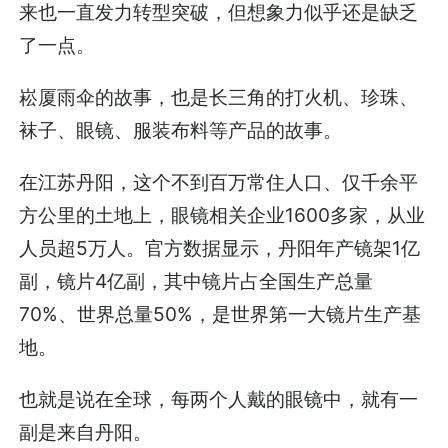
来也一直发力转型突破，但想象力似乎还是缺乏
了一点。
崧厦雨伞的故事，也是长三角的打火机、珍珠、
袜子、眼镜、服装布料等产品的故事。
在江苏丹阳，这个不到百万常住人口、仅千余平
方公里的土地上，眼镜相关企业1600多家，从业
人员超5万人。官方数据显示，丹阳年产镜架1亿
副，镜片4亿副，其中镜片占全国生产总量
70%、世界总量50%，是世界第一大镜片生产基
地。
也就是说在全球，每两个人戴的眼镜中，就有一
副是来自丹阳。