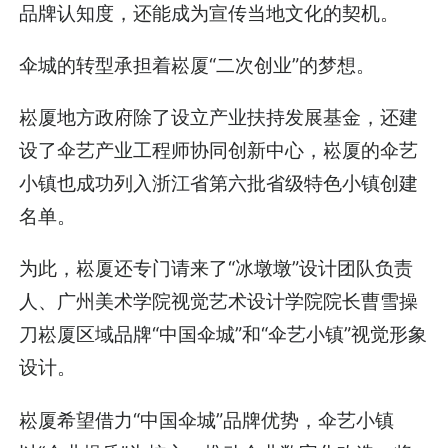
品牌认知度，还能成为宣传当地文化的契机。
伞城的转型承担着崧厦“二次创业”的梦想。
崧厦地方政府除了设立产业扶持发展基金，还建
设了伞艺产业工程师协同创新中心，崧厦的伞艺
小镇也成功列入浙江省第六批省级特色小镇创建
名单。
为此，崧厦还专门请来了“冰墩墩”设计团队负责
人、广州美术学院视觉艺术设计学院院长曹雪操
刀崧厦区域品牌“中国伞城”和“伞艺小镇”视觉形象
设计。
崧厦希望借力“中国伞城”品牌优势，伞艺小镇