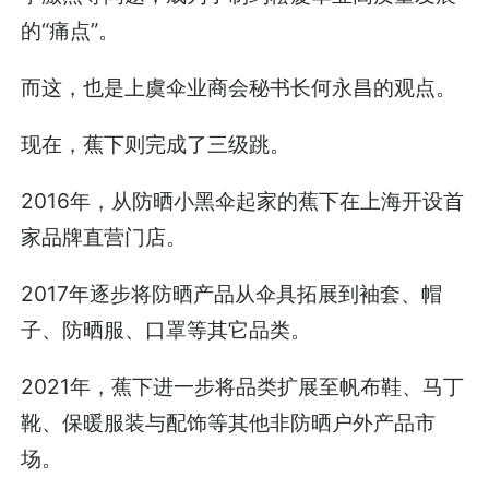
的“痛点”。
而这，也是上虞伞业商会秘书长何永昌的观点。
现在，蕉下则完成了三级跳。
2016年，从防晒小黑伞起家的蕉下在上海开设首
家品牌直营门店。
2017年逐步将防晒产品从伞具拓展到袖套、帽
子、防晒服、口罩等其它品类。
2021年，蕉下进一步将品类扩展至帆布鞋、马丁
靴、保暖服装与配饰等其他非防晒户外产品市
场。