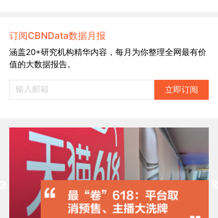
订阅CBNData数据月报
涵盖20+研究机构精华内容，每月为你整理全网最有价
值的大数据报告。
立即订阅