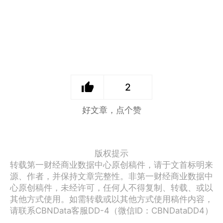
2
好文章，点个赞
版权提示
转载第一财经商业数据中心原创稿件，请于文首标明来
源、作者，并保持文章完整性。非第一财经商业数据中
心原创稿件，未经许可，任何人不得复制、转载、或以
其他方式使用。如需转载或以其他方式使用稿件内容，
请联系CBNData客服DD-4（微信ID：CBNDataDD4）