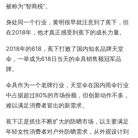
被称为“智商税”。
身处同一个行业，黄明很早就注意到了蕉下，但
在2018年，他才真正感受到蕉下的成长力量。
2018年的618，蕉下打败了国内知名品牌天堂
伞，一举成为618日当天的伞具销售额冠军品
牌。
伞具作为一个老牌行业，天堂伞在国内雨伞行业
中占据超过80%的市场份额，但创新动作不多，
难以满足消费者冒出的新需求。
蕉下正是抓住不断扩大的防晒市场，以主要满足
年轻女性消费者对户外防晒需求，从外观设计到