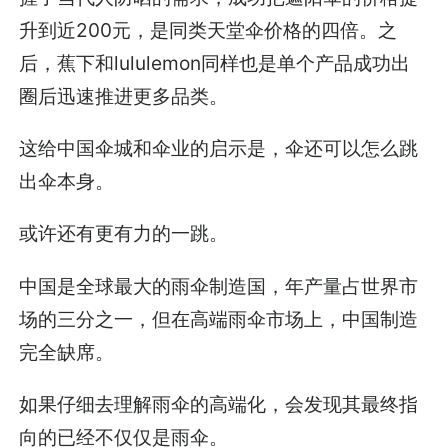
升到近200元，是同类天堂伞价格的四倍。之
后，蕉下和lululemon同样也是单个产品成功出
圈后迅速推进更多品类。
这给中国伞城和伞业的启示是，伞还可以怎么跳
出伞本身。
或许还有更有力的一跳。
中国是全球最大的雨伞制造国，年产量占世界市
场的三分之一，但在高端雨伞市场上，中国制造
完全缺席。
如果仔细去理解雨伞的高端化，会发现其最终指
向的已经不仅仅是雨伞。