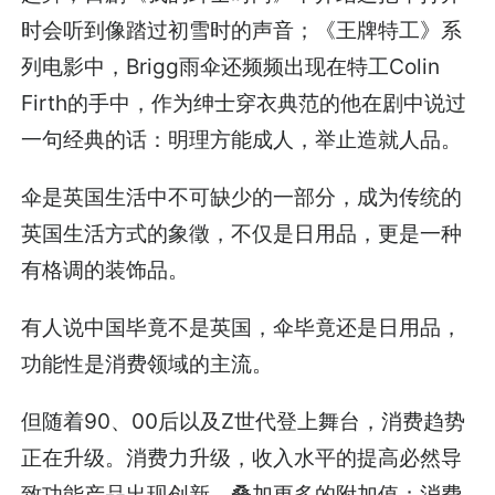
时会听到像踏过初雪时的声音；《王牌特工》系
列电影中，Brigg雨伞还频频出现在特工Colin
Firth的手中，作为绅士穿衣典范的他在剧中说过
一句经典的话：明理方能成人，举止造就人品。
伞是英国生活中不可缺少的一部分，成为传统的
英国生活方式的象徵，不仅是日用品，更是一种
有格调的装饰品。
有人说中国毕竟不是英国，伞毕竟还是日用品，
功能性是消费领域的主流。
但随着90、00后以及Z世代登上舞台，消费趋势
正在升级。消费力升级，收入水平的提高必然导
致功能产品出现创新，叠加更多的附加值；消费