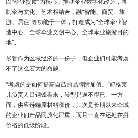
以“伞业提质”为核心，推动伞业数字化改造，将
制伞与文化、艺术相结合，融“智能、商贸、旅
游、居住”等功能于一体，打造成为“全球伞业智
造中心、全球伞业文创中心、全球伞业旅游目的
地”。
尽管作为区域经济的一份子，但企业们可能考虑
不了这么宏大的命题。
“考虑的是如何提高自己的品牌附加值。”妃格莱
儿负责人吕钢锋看来，转型是逼不得已。一方
面，供应链端原材料涨价，其次是长期以来伞城
的企业们产品同质化严重，而且一直在还处在拼
价格的低级阶段。