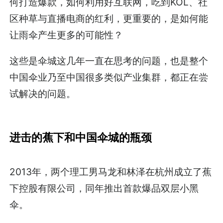
何打造爆款，如何利用好互联网，吃到KOL、社
区种草与直播电商的红利，更重要的，是如何能
让雨伞产生更多的可能性？
这些是伞城这几年一直在思考的问题，也是整个
中国伞业乃至中国很多类似产业集群，都正在尝
试解决的问题。
进击的蕉下和中国伞城的瓶颈
2013年，两个理工男马龙和林泽在杭州成立了蕉
下控股有限公司，同年推出首款爆品双层小黑
伞。