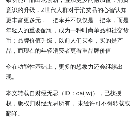
意识的升级，Z世代人群对于消费品的心智认知
更丰富更多元，一把伞并不仅仅是一把伞，而是
年轻人的重要配饰，成为一种时尚单品和社交货
币；品牌价值升级，以前人们买伞，买的是产
品，而现在的年轻消费者更看重品牌价值。
伞在功能性基础上，更多的想象力还会继续出
现。
本文转载自财经无忌（ID：caijwj），已获授
权，版权归财经无忌所有， 未经许可不得转载或
翻译。