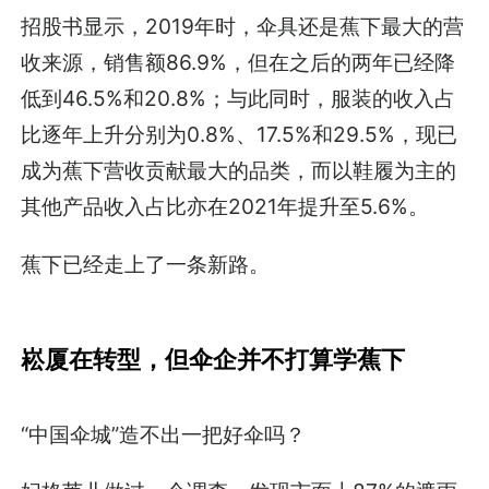
招股书显示，2019年时，伞具还是蕉下最大的营
收来源，销售额86.9%，但在之后的两年已经降
低到46.5%和20.8%；与此同时，服装的收入占
比逐年上升分别为0.8%、17.5%和29.5%，现已
成为蕉下营收贡献最大的品类，而以鞋履为主的
其他产品收入占比亦在2021年提升至5.6%。
蕉下已经走上了一条新路。
崧厦在转型，但伞企并不打算学蕉下
“中国伞城”造不出一把好伞吗？