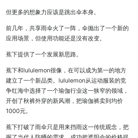
但更多的想象力应该是跳出伞本身。
前几年，共享雨伞火了一阵，伞抛出了一个新的
应用场景，但使用功能还是没有改变。
蕉下提供了一个发展新思路。
蕉下和lululemon很像，在可以成为第一的地方
建立了一个新品类。lululemon从运动服装的竞
争红海中选择了一个瑜伽行业这一狭窄的领域，
开创了秋裤外穿的新风潮，把瑜伽裤卖到均价
1000元。
蕉下打破了雨伞只是用来挡雨这一传统观念，把
握了当代人防晒的需求，成功把遮阳伞的价格提