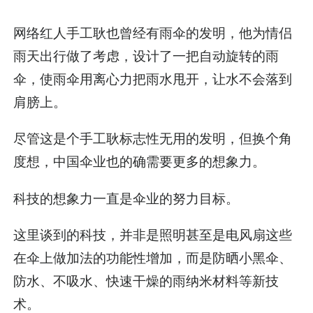
网络红人手工耿也曾经有雨伞的发明，他为情侣
雨天出行做了考虑，设计了一把自动旋转的雨
伞，使雨伞用离心力把雨水甩开，让水不会落到
肩膀上。
尽管这是个手工耿标志性无用的发明，但换个角
度想，中国伞业也的确需要更多的想象力。
科技的想象力一直是伞业的努力目标。
这里谈到的科技，并非是照明甚至是电风扇这些
在伞上做加法的功能性增加，而是防晒小黑伞、
防水、不吸水、快速干燥的雨纳米材料等新技
术。