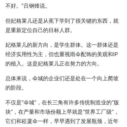
不好。”吕钢锋说。
但妃格莱儿还是从蕉下学到了很关键的东西，就
是重新定位自己的目标人群。
妃格莱儿的新方向，是学生群体。这一群体还是
经济实用性为主，但也重视雨伞配饰的美观和IP
的植入。这是妃格莱儿正在努力的方向。
总体来说，伞城的企业们还是处在一个向上爬坡
的阶段。
不仅是“伞城”，在长三角有许多传统制造业的“版
块”，在产量和市场份额上早就是“世界工厂级”，
它们和崧厦伞一样，早早遇到了发展瓶颈，近年