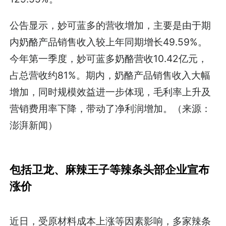
公告显示，妙可蓝多的营收增加，主要是由于期
内奶酪产品销售收入较上年同期增长49.59%。
今年第一季度，妙可蓝多奶酪营收10.42亿元，
占总营收约81%。期内，奶酪产品销售收入大幅
增加，同时规模效益进一步体现，毛利率上升及
营销费用率下降，带动了净利润增加。（来源：
澎湃新闻）
包括卫龙、麻辣王子等辣条头部企业宣布
涨价
近日，受原材料成本上涨等因素影响，多家辣条