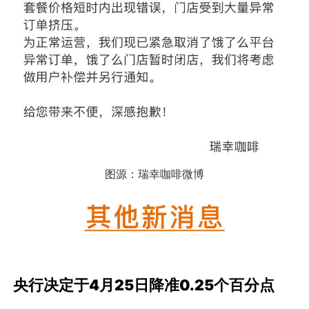
图源：瑞幸咖啡微博
央行决定于4月25日降准0.25个百分点