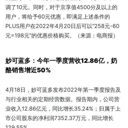
调了10元。同时，对于京享值4500分及以上的
用户，将给予60元优惠，即满足上述条件的
PLUS用户在2022年4月20日后可以“258元-60
元=198元”的优惠价格购买。（来源：电商报）
妙可蓝多：今年一季度营收12.86亿，奶
酪销售增近50%
4月18日，妙可蓝多发布2022年第一季度报告及
与行业相关的定期经营数据。报告期内，公司营
业收入12.86亿元，同比增长35.24%；归属于上
市公司股东的净利润7352.37万元，同比增长
129.55%。