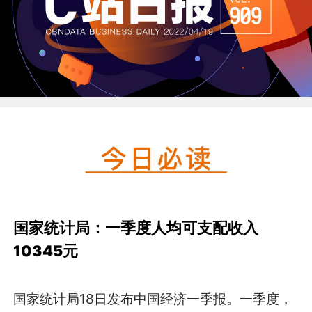
国家统计局：一季度人均可支配收入
10345元
国家统计局18日发布中国经济一季报。一季度，