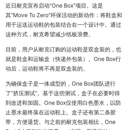
近日耐克宣布启动“One Box”项目。这是
其“Move To Zero”环保活动的新动作：将鞋盒和
用于运送运动鞋的包装结合在一个设计中。通过
这种方式，耐克希望减少纸板浪费。
目前，用户从耐克订购的运动鞋是双盒装的，也
就是鞋盒和运输盒（快递外包装）。One Box行
动后，运动鞋将不再是双盒装的。
为确保盒子是一体成型的，One Box团队进行
了“挤压测试”。基于这些测试，盒子在必要时得
到改进和加固。One Box仅使用白色墨水，以防
止墨水最终落在运动鞋上。盒子还有第二条胶
带，方便退货。与之前的耐克包装相比，One