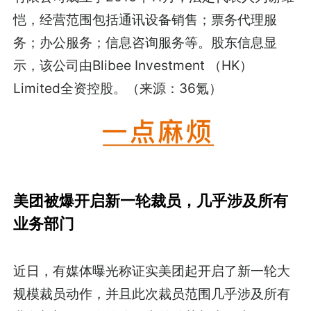
恺，经营范围包括通讯设备销售；票务代理服
务；办公服务；信息咨询服务等。股东信息显
示，该公司由Blibee Investment （HK）
Limited全资控股。（来源：36氪）
美团被爆开启新一轮裁员，几乎涉及所有
业务部门
近日，有媒体曝光称证实美团起开启了新一轮大
规模裁员动作，并且此次裁员范围几乎涉及所有