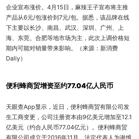
企业宣布涨价。4月15日，麻辣王子宣布将主推
产品从6元/包涨价到7元/包。据悉，该品牌在线
下主要以长沙、南昌、武汉、深圳、广州、上
海、东莞、合肥等地市场为主，此次上调价格短
期内可能对销量带来影响。（来源：新消费
Daliy）
便利蜂商贸增资至约77.04亿人民币
天眼查App显示，近日，便利蜂商贸有限公司发
生工商变更，公司注册资本由9亿美元增加至12.1
亿美元（约合人民币77.04亿元）。便利蜂商贸
有限公司成立于2016年11月，法定代表人为谢维