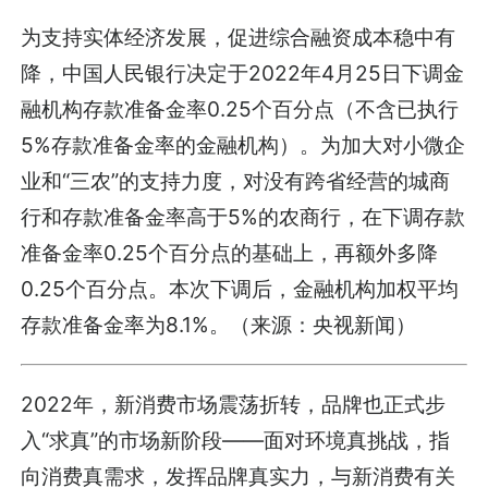
为支持实体经济发展，促进综合融资成本稳中有
降，中国人民银行决定于2022年4月25日下调金
融机构存款准备金率0.25个百分点（不含已执行
5%存款准备金率的金融机构）。为加大对小微企
业和“三农”的支持力度，对没有跨省经营的城商
行和存款准备金率高于5%的农商行，在下调存款
准备金率0.25个百分点的基础上，再额外多降
0.25个百分点。本次下调后，金融机构加权平均
存款准备金率为8.1%。（来源：央视新闻）
2022年，新消费市场震荡折转，品牌也正式步
入“求真”的市场新阶段——面对环境真挑战，指
向消费真需求，发挥品牌真实力，与新消费有关