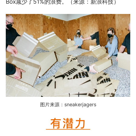
Box减少了51%的浪费。（来源：新浪科技）
图片来源：sneakerjagers