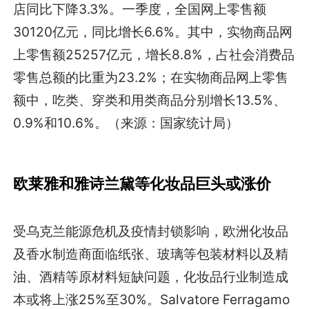
店同比下降3.3%。一季度，全国网上零售额
30120亿元，同比增长6.6%。其中，实物商品网
上零售额25257亿元，增长8.8%，占社会消费品
零售总额的比重为23.2%；在实物商品网上零售
额中，吃类、穿类和用类商品分别增长13.5%、
0.9%和10.6%。（来源：国家统计局）
欧莱雅和雅诗兰黛等化妆品巨头或涨价
受乌克兰能源危机及疫情封锁影响，欧洲化妆品
及香水制造商面临纸张、玻璃等包装材料以及精
油、酒精等原材料短缺问题，化妆品行业制造成
本或将上涨25%至30%。Salvatore Ferragamo