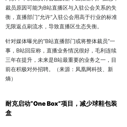
裁员原因可能为B站直播区与入驻公会关系的失
衡，直播部门“允许”入驻公会用高于行业的标准
无限返点刷流水，导致直播区生态失衡。
针对媒体曝光的“B站直播部门或将整体裁员”一
事，B站回应称，直播业务情况很好，毛利连续
三年在提升，未来是B站最重要的业务之一，目
前在积极对外招聘。（来源：凤凰网科技、新
熵）
耐克启动“One Box”项目，减少球鞋包装
盒