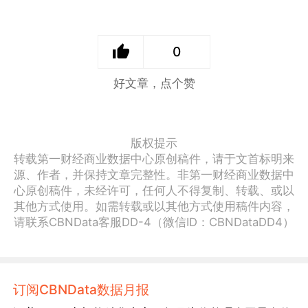
0
好文章，点个赞
版权提示
转载第一财经商业数据中心原创稿件，请于文首标明来
源、作者，并保持文章完整性。非第一财经商业数据中
心原创稿件，未经许可，任何人不得复制、转载、或以
其他方式使用。如需转载或以其他方式使用稿件内容，
请联系CBNData客服DD-4（微信ID：CBNDataDD4）
订阅CBNData数据月报