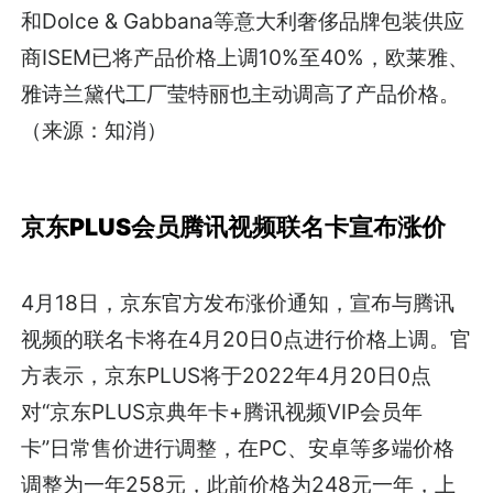
和Dolce & Gabbana等意大利奢侈品牌包装供应
商ISEM已将产品价格上调10%至40%，欧莱雅、
雅诗兰黛代工厂莹特丽也主动调高了产品价格。
（来源：知消）
京东PLUS会员腾讯视频联名卡宣布涨价
4月18日，京东官方发布涨价通知，宣布与腾讯
视频的联名卡将在4月20日0点进行价格上调。官
方表示，京东PLUS将于2022年4月20日0点
对“京东PLUS京典年卡+腾讯视频VIP会员年
卡”日常售价进行调整，在PC、安卓等多端价格
调整为一年258元，此前价格为248元一年，上