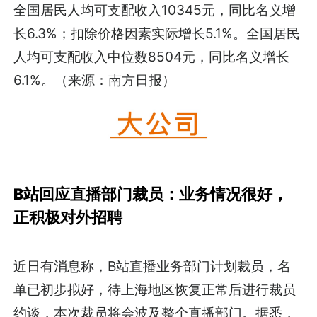
全国居民人均可支配收入10345元，同比名义增
长6.3%；扣除价格因素实际增长5.1%。全国居民
人均可支配收入中位数8504元，同比名义增长
6.1%。（来源：南方日报）
B站回应直播部门裁员：业务情况很好，
正积极对外招聘
近日有消息称，B站直播业务部门计划裁员，名
单已初步拟好，待上海地区恢复正常后进行裁员
约谈，本次裁员将会波及整个直播部门。据悉，