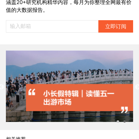
涵盖20+研究机构精华内容，每月为你整理全网最有价
值的大数据报告。
立即订阅