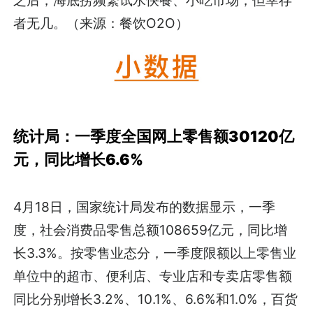
之后，海底捞频繁试水快餐、小吃市场，但幸存
者无几。（来源：餐饮O2O）
统计局：一季度全国网上零售额30120亿
元，同比增长6.6%
4月18日，国家统计局发布的数据显示，一季
度，社会消费品零售总额108659亿元，同比增
长3.3%。按零售业态分，一季度限额以上零售业
单位中的超市、便利店、专业店和专卖店零售额
同比分别增长3.2%、10.1%、6.6%和1.0%，百货