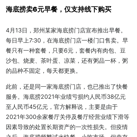
海底捞卖6元早餐，仅支持线下购买
4月13日，郑州某家海底捞门店宣布推出早餐。
每日早上7:30，在海底捞门店一楼门口售卖。早
餐只有一种套餐，只要6元，套餐内有肉包、豆
沙包、烧麦、茶叶蛋、凉菜，还有粥品一杯，粥
的品种不固定，每天都更换。
此前，还是同一家海底捞门店，也已推出了快餐
服务。海底捞2021年业绩亏损约人民币38亿元
至人民币45亿元，官方解释说，主要是由于
2021年300余家餐厅关停及餐厅经营业绩下滑等
因素导致的处置长期资产的一次性损失。但疫情