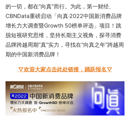
的一切，都在“向真”而行。为此，第一财经、
CBNData重磅启动「向真·2022中国新消费品牌
增长力大调查暨Growth 50榜单评选」项目！跳
脱短视研究思维，坚持长期主义视角，探寻消费
品牌跨越周期“真”实力，寻找在“向真之年”跨越周
期的中国新消费品牌！
▽欢迎大家点击此处链接，踊跃报名▽