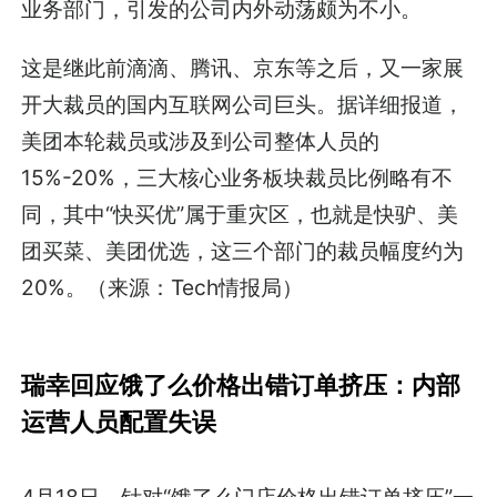
业务部门，引发的公司内外动荡颇为不小。
这是继此前滴滴、腾讯、京东等之后，又一家展
开大裁员的国内互联网公司巨头。据详细报道，
美团本轮裁员或涉及到公司整体人员的
15%-20%，三大核心业务板块裁员比例略有不
同，其中“快买优”属于重灾区，也就是快驴、美
团买菜、美团优选，这三个部门的裁员幅度约为
20%。（来源：Tech情报局）
瑞幸回应饿了么价格出错订单挤压：内部
运营人员配置失误