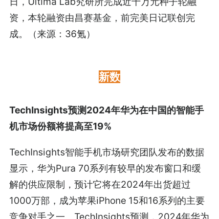
日，Ultima Lab究研所完成近千万元种子轮融
资，本轮融资由昌赛基金，前完美日记联创完
成。（来源：36氪）
新数
TechInsights预测2024年华为在中国的智能手
机市场份额将提高至19%
TechInsights智能手机市场研究团队发布的数据
显示，华为Pura 70系列有较早的发布窗口和缓
解的供应限制，预计它将在2024年出货超过
1000万部，成为苹果iPhone 15和16系列的主要
竞争对手之一。TechInsights预测，2024年华为