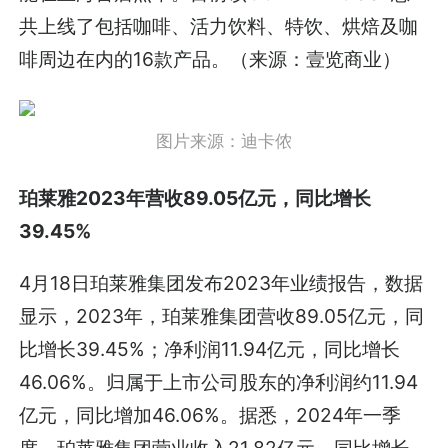
共上线了包括咖啡、活力饮料、特饮、烘焙及咖
啡周边在内的16款产品。（来源：壹览商业）
图片来源：迪卡侬
珀莱雅2023年营收89.05亿元，同比增长
39.45%
4月18日珀莱雅集团发布2023年业绩报告，数据
显示，2023年，珀莱雅集团营收89.05亿元，同
比增长39.45%；净利润11.94亿元，同比增长
46.06%。归属于上市公司股东的净利润约11.94
亿元，同比增加46.06%。据悉，2024年一季