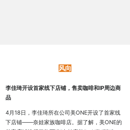
风向
李佳琦开设首家线下店铺，售卖咖啡和IP周边商
品
4月18日，李佳琦所在公司美ONE开设了首家线
下店铺——奈娃家族咖啡店。据了解，美ONE的