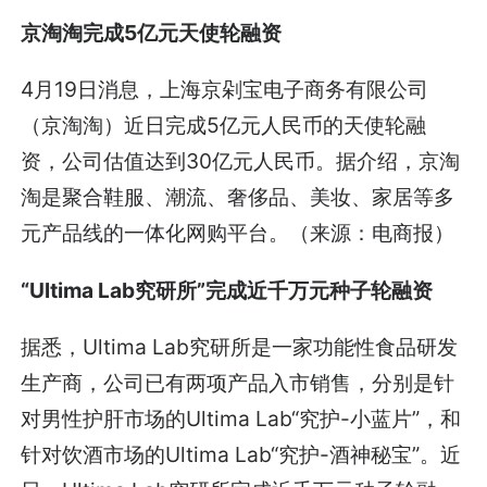
京淘淘完成5亿元天使轮融资
4月19日消息，上海京剁宝电子商务有限公司
（京淘淘）近日完成5亿元人民币的天使轮融
资，公司估值达到30亿元人民币。据介绍，京淘
淘是聚合鞋服、潮流、奢侈品、美妆、家居等多
元产品线的一体化网购平台。（来源：电商报）
“Ultima Lab究研所”完成近千万元种子轮融资
据悉，Ultima Lab究研所是一家功能性食品研发
生产商，公司已有两项产品入市销售，分别是针
对男性护肝市场的Ultima Lab“究护-小蓝片”，和
针对饮酒市场的Ultima Lab“究护-酒神秘宝”。近