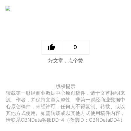
0
好文章，点个赞
版权提示
转载第一财经商业数据中心原创稿件，请于文首标明来
源、作者，并保持文章完整性。非第一财经商业数据中
心原创稿件，未经许可，任何人不得复制、转载、或以
其他方式使用。如需转载或以其他方式使用稿件内容，
请联系CBNData客服DD-4（微信ID：CBNDataDD4）