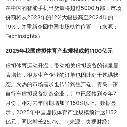
在中国的智能手机出货量将超过5000万部，市场
份额将从2023年的12%大幅提高至2024年的
19%，并重新夺回中国市场榜首位置。（来源：
TechInsights）
2025年我国虚拟体育产业规模或超1100亿元
虚拟体育运动升温，带动相关虚拟设备的销量显
著增长，很多生产企业的订单也因此处于饱满状
态。火热的市场需求也传导到生产端。青岛一家
自行车虚拟设备制造企业，订单已经接到今年7
月份，相对去年同期增加了150%以上。数据显
示，2025年中国虚拟体育产业规模预计达1152
亿元，同比增长25.7%。（来源：央视财经）