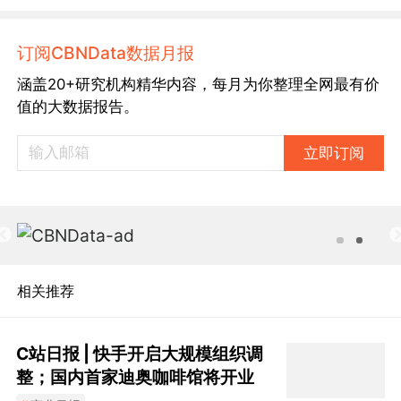
订阅CBNData数据月报
涵盖20+研究机构精华内容，每月为你整理全网最有价
值的大数据报告。
立即订阅
相关推荐
C站日报 | 快手开启大规模组织调
整；国内首家迪奥咖啡馆将开业