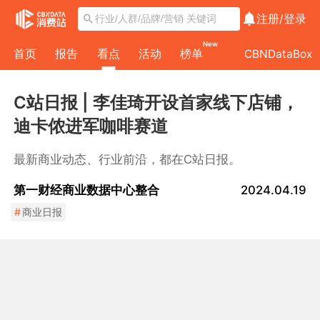
注册/
登录
New
首页
报告
看点
活动
榜单
CBNDataBox
C站日报 | 李佳琦开设首家线下店铺，
迪卡侬进军咖啡赛道
最新商业动态、行业前沿，都在C站日报。
第一财经商业数据中心整合
2024.04.19
#
商业日报