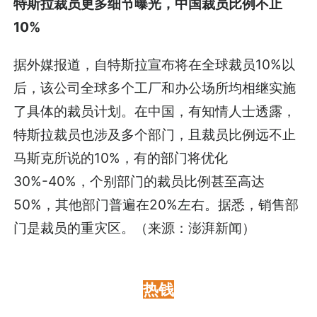
特斯拉裁员更多细节曝光，中国裁员比例不止
10%
据外媒报道，自特斯拉宣布将在全球裁员10%以
后，该公司全球多个工厂和办公场所均相继实施
了具体的裁员计划。在中国，有知情人士透露，
特斯拉裁员也涉及多个部门，且裁员比例远不止
马斯克所说的10%，有的部门将优化
30%-40%，个别部门的裁员比例甚至高达
50%，其他部门普遍在20%左右。据悉，销售部
门是裁员的重灾区。（来源：澎湃新闻）
热钱