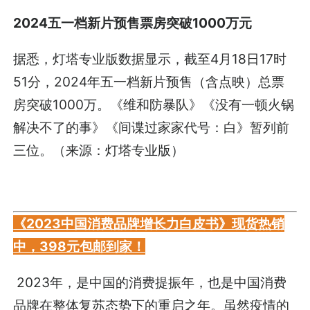
2024五一档新片预售票房突破1000万元
据悉，灯塔专业版数据显示，截至4月18日17时
51分，2024年五一档新片预售（含点映）总票
房突破1000万。《维和防暴队》《没有一顿火锅
解决不了的事》《间谍过家家代号：白》暂列前
三位。（来源：灯塔专业版）
《2023中国消费品牌增长力白皮书》现货热销
中，398元包邮到家！
2023年，是中国的消费提振年，也是中国消费
品牌在整体复苏态势下的重启之年。虽然疫情的