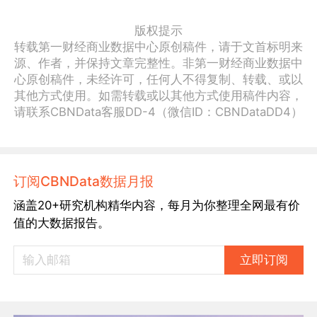
版权提示
转载第一财经商业数据中心原创稿件，请于文首标明来
源、作者，并保持文章完整性。非第一财经商业数据中
心原创稿件，未经许可，任何人不得复制、转载、或以
其他方式使用。如需转载或以其他方式使用稿件内容，
请联系CBNData客服DD-4（微信ID：CBNDataDD4）
订阅CBNData数据月报
涵盖20+研究机构精华内容，每月为你整理全网最有价
值的大数据报告。
立即订阅