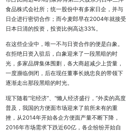
食品株式会社所；统一股份中有多家日企，并与
日企进行密切合作；而今麦郎早在2004年就接受
日本日清的投资，投资比例高达33%。
在这些企业中，唯一不与日资合作的便是白象。
在拒绝日资入驻后，白象迎来了一段黑暗的时
光，多家品牌集体围剿，各大商超减少上货量，
一度濒临倒闭，后在现任董事长姚忠良的带领下
逐渐走出那段黑暗的时光。
现下随着“宅经济”、“懒人经济盛行，”外卖的高度
普及，我国的方便面市场迎来了前所未有的重
挫，从2014年开始各企方便面产量不断下降，
2016年市场需求下跌近60亿，各企纷纷开始自