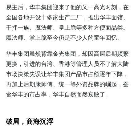
易主后，华丰集团迎来了他的又一高光时刻，在
全国各地开设十多家生产工厂，推出华丰面馆、
干拌一族、魔法师、掌上脆等多种方便面品类。
魔法师、掌上脆至今仍是不少人的童年回忆。
华丰集团虽然背靠金光集团，却因高层后期频繁
更换，引进的台湾、香港等管理人员不了解大陆
市场决策失误让华丰集团产品市占额逐年下降，
再加上后期康师傅、统一等外资品牌的崛起，蚕
食华丰的市占率，华丰自然而然衰败了。
破局，商海沉浮