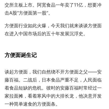
交所主板上市。阿宽食品一年卖了11亿，想要冲
击A股“方便面第一股”。
方便面行业如此火爆，今天我们就来谈谈方便面
在进入中国市场后的五十年发展沉浮史。
方便面诞生记
谈起方便面，我们自然绕不开方便面之父——安
藤百福。二战后，日本食品严重不足，人民面临
着食品短缺的危机。彼时的安藤百福时常经过一
家拉面摊，看着寒风中的大排长龙，他决意开发
一种简单速食的方便面条。