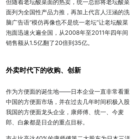
但随着老坛酸菜面的热卖，统一总部将老坛酸菜
面列为全国性产品力推，再加上代言人汪涵的洗
脑广告语“模仿再像也不是统一老坛”让老坛酸菜
泡面迅速火遍全国，从2008年至2011年四年间
销售额从1.5亿翻了20倍到35亿。
外卖时代下的收购、创新
作为方便面的诞生地——日本企业一直非常看重
中国的方便面市场，并在过去几年时间积极入股
我国的方便面龙头企业，康师傅、统一、今麦
郎、白象都是日企的重点目标。
市占比高达40%的康师傅第二大股东为日本三洋