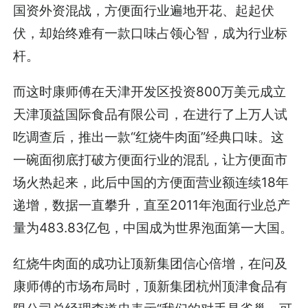
国资外资混战，方便面行业遍地开花、起起伏
伏，却始终难有一款口味占领心智，成为行业标
杆。
而这时康师傅在天津开发区投资800万美元成立
天津顶益国际食品有限公司，在进行了上万人试
吃调查后，推出一款“红烧牛肉面”经典口味。这
一碗面彻底打破方便面行业的混乱，让方便面市
场火热起来，此后中国的方便面营业额连续18年
递增，数据一直攀升，直至2011年泡面行业总产
量为483.83亿包，中国成为世界泡面第一大国。
红烧牛肉面的成功让顶新集团信心倍增，在问及
康师傅的市场布局时，顶新集团杭州顶津食品有