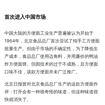
首次进入中国市场
中国大陆的方便面工业生产普遍被认为开始于
1964年，北京食品总厂首次尝试了纯手工方便面
批量生产。但由于市场的不确定性，为了降低生
产成本，食品总厂使用边角料，并用廉价的鸭油
炸方便面饼。但因技术的过于不成熟，且方便面
口味不佳，该款方便面并未广泛推广。
北京日报曾对北京食品总厂生产的这款方便面作
评：打开会有一种很奇怪的味道，但这种味道很
快就消失了。