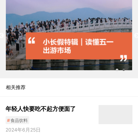
相关推荐
年轻人快要吃不起方便面了
#
食品饮料
2024年6月25日