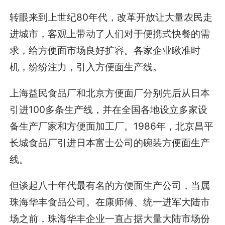
转眼来到上世纪80年代，改革开放让大量农民走
进城市，客观上带动了人们对于便携式快餐的需
求，给方便面市场良好扩容。各家企业瞅准时
机，纷纷注力，引入方便面生产线。
上海益民食品厂和北京方便面厂分别先后从日本
引进100多条生产线，并在全国各地设立多家设
备生产厂家和方便面加工厂。1986年，北京昌平
长城食品厂引进日本富士公司的碗装方便面生产
线。
但谈起八十年代最有名的方便面生产公司，当属
珠海华丰食品公司。在康师傅、统一进军大陆市
场之前，珠海华丰企业一直占据大量大陆市场份