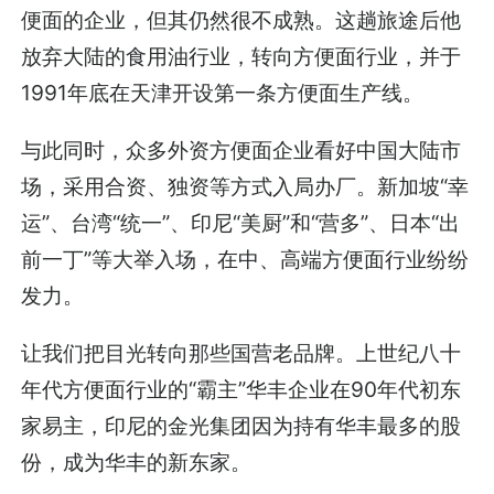
便面的企业，但其仍然很不成熟。这趟旅途后他
放弃大陆的食用油行业，转向方便面行业，并于
1991年底在天津开设第一条方便面生产线。
与此同时，众多外资方便面企业看好中国大陆市
场，采用合资、独资等方式入局办厂。新加坡“幸
运”、台湾“统一”、印尼“美厨”和“营多”、日本“出
前一丁”等大举入场，在中、高端方便面行业纷纷
发力。
让我们把目光转向那些国营老品牌。上世纪八十
年代方便面行业的“霸主”华丰企业在90年代初东
家易主，印尼的金光集团因为持有华丰最多的股
份，成为华丰的新东家。