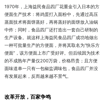
1970年，上海益民食品四厂花重金引入日本的方
便面生产技术：将鸡蛋打入面粉中，先通过高压
蒸面技术将面饼蒸好，再将蒸好的面饼放入油锅
中炸；同时，食品四厂还打造出一套自己研制的
生产设备。就这样上海益民食品四厂成功地做出
一种可批量生产的方便面，并将其取名为“快乐方
便面”，该方便面上市广受好评。但后续因为技术
的不成熟年产量仅200万袋，价格昂贵；且方便
面味道单一只有一包椒盐调味包，食品四厂并没
有发展起来，反而越来越不景气。
改革开放，百家争鸣