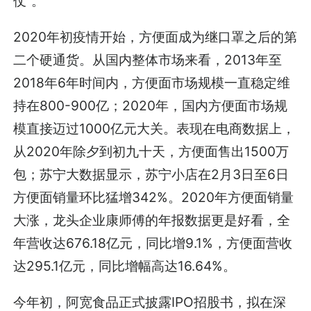
仗”。
2020年初疫情开始，方便面成为继口罩之后的第
二个硬通货。从国内整体市场来看，2013年至
2018年6年时间内，方便面市场规模一直稳定维
持在800-900亿；2020年，国内方便面市场规
模直接迈过1000亿元大关。表现在电商数据上，
从2020年除夕到初九十天，方便面售出1500万
包；苏宁大数据显示，苏宁小店在2月3日至6日
方便面销量环比猛增342%。2020年方便面销量
大涨，龙头企业康师傅的年报数据更是好看，全
年营收达676.18亿元，同比增9.1%，方便面营收
达295.1亿元，同比增幅高达16.64%。
今年初，阿宽食品正式披露IPO招股书，拟在深