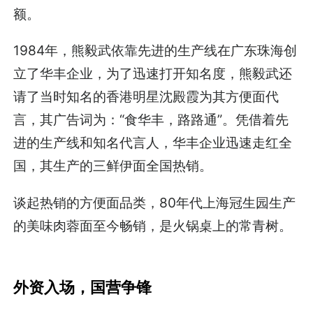
额。
1984年，熊毅武依靠先进的生产线在广东珠海创
立了华丰企业，为了迅速打开知名度，熊毅武还
请了当时知名的香港明星沈殿霞为其方便面代
言，其广告词为：“食华丰，路路通”。凭借着先
进的生产线和知名代言人，华丰企业迅速走红全
国，其生产的三鲜伊面全国热销。
谈起热销的方便面品类，80年代上海冠生园生产
的美味肉蓉面至今畅销，是火锅桌上的常青树。
外资入场，国营争锋