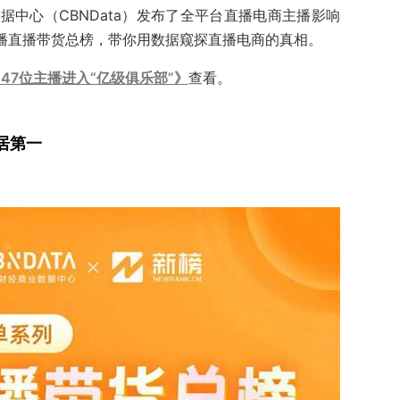
中心（CBNData）发布了全平台直播电商主播影响
主播直播带货总榜，带你用数据窥探直播电商的真相。
47位主播进入“亿级俱乐部”》
查看。
居第一