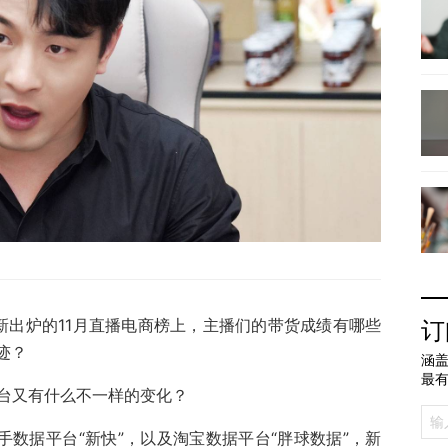
最新出炉的11月直播电商榜上，主播们的带货成绩有哪些
订
迹？
涵盖
最
平台又有什么不一样的变化？
手数据平台“新快”，以及淘宝数据平台“胖球数据”，新