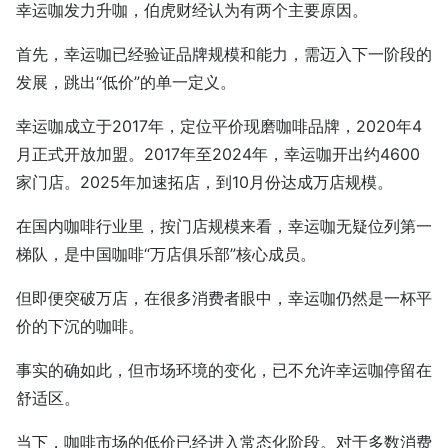
幸运咖发力升咖，伯虎财经认为有两个主要原因。
首先，幸运咖已经验证品牌规模和能力，需迈入下一阶段的
发展，跳出“低价”的单一定义。
幸运咖成立于2017年，定位平价现磨咖啡品牌，2020年4
月正式开放加盟。2017年至2024年，幸运咖开出约4600
家门店。2025年加速拓店，到10月份达成万店规模。
在国内咖啡行业里，按门店规模来看，幸运咖无疑位列第一
梯队，是中国咖啡“万店俱乐部”核心成员。
但即便突破万店，在很多消费者眼中，幸运咖仍然是一杯平
价的下沉的咖啡。
事实的确如此，但市场环境的变化，已不允许幸运咖停留在
舒适区。
当下，咖啡市场的低价已经进入常态化阶段。对于多数消费