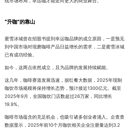
线市场布局，幸运咖才能走向更大的商业舞台。
“升咖”的靠山
蜜雪冰城曾在招股书提到幸运咖品牌的成立原因，一是预见
到中国市场对现磨咖啡产品日益增长的需求，二是蜜雪冰城
已有成功经验。
如今，这两点依然成立，且为品牌的发展持续赋能。
这几年，咖啡赛道发展迅速，据红餐大数据，2025年现制
咖饮市场规模将保持增长态势，预计接近1300亿元。截至
2025年9月，全国咖饮门店数超过26万家，同比增长
19.9%。
咖啡市场蕴含的充足机会，也吸引诸多创业者涌入。企查查
数据显示，2025年前10个月咖饮相关企业注册量达到3.2