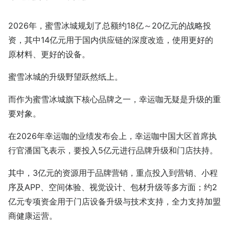
2026年，蜜雪冰城规划了总额约18亿～20亿元的战略投
资，其中14亿元用于国内供应链的深度改造，使用更好的
原材料、更好的设备。
蜜雪冰城的升级野望跃然纸上。
而作为蜜雪冰城旗下核心品牌之一，幸运咖无疑是升级的重
要对象。
在2026年幸运咖的业绩发布会上，幸运咖中国大区首席执
行官潘国飞表示，要投入5亿元进行品牌升级和门店扶持。
其中，3亿元的资源用于品牌营销，重点投入到营销、小程
序及APP、空间体验、视觉设计、包材升级等多方面；约2
亿元专项资金用于门店设备升级与技术支持，全力支持加盟
商健康运营。