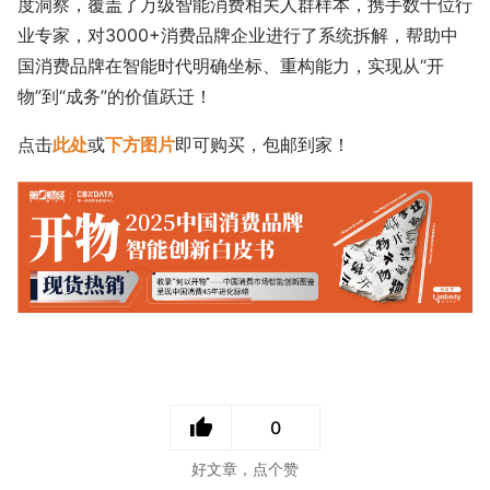
度洞察，覆盖了万级智能消费相关人群样本，携手数十位行
业专家，对3000+消费品牌企业进行了系统拆解，帮助中
国消费品牌在智能时代明确坐标、重构能力，实现从“开
物”到“成务”的价值跃迁！
点击
此处
或
下方图片
即可购买，包邮到家！
0
好文章，点个赞