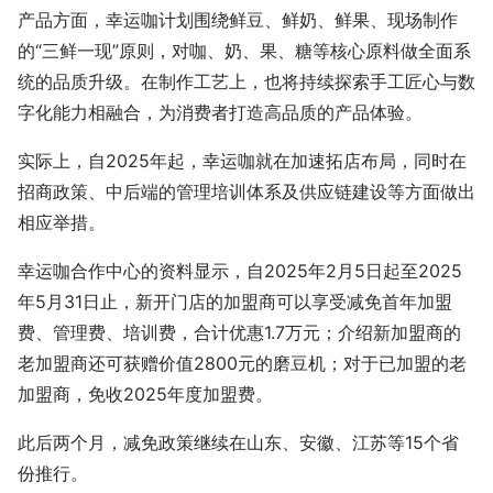
产品方面，幸运咖计划围绕鲜豆、鲜奶、鲜果、现场制作
的“三鲜一现”原则，对咖、奶、果、糖等核心原料做全面系
统的品质升级。在制作工艺上，也将持续探索手工匠心与数
字化能力相融合，为消费者打造高品质的产品体验。
实际上，自2025年起，幸运咖就在加速拓店布局，同时在
招商政策、中后端的管理培训体系及供应链建设等方面做出
相应举措。
幸运咖合作中心的资料显示，自2025年2月5日起至2025
年5月31日止，新开门店的加盟商可以享受减免首年加盟
费、管理费、培训费，合计优惠1.7万元；介绍新加盟商的
老加盟商还可获赠价值2800元的磨豆机；对于已加盟的老
加盟商，免收2025年度加盟费。
此后两个月，减免政策继续在山东、安徽、江苏等15个省
份推行。